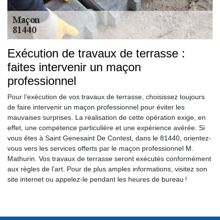
Exécution de travaux de terrasse :
faites intervenir un maçon
professionnel
Pour l’exécution de vos travaux de terrasse, choisissez toujours
de faire intervenir un maçon professionnel pour éviter les
mauvaises surprises. La réalisation de cette opération exige, en
effet, une compétence particulière et une expérience avérée. Si
vous êtes à Saint Genesaint De Contest, dans le 81440, orientez-
vous vers les services offerts par le maçon professionnel M.
Mathurin. Vos travaux de terrasse seront exécutés conformément
aux règles de l’art. Pour de plus amples informations, visitez son
site internet ou appelez-le pendant les heures de bureau !