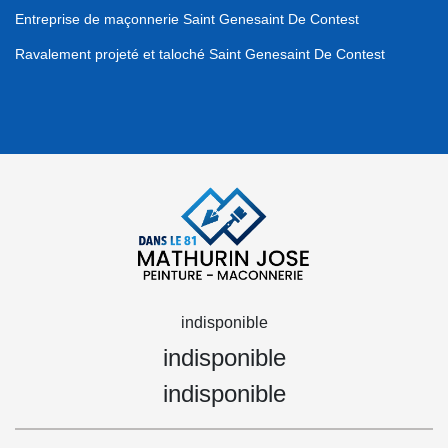
Entreprise de maçonnerie Saint Genesaint De Contest
Ravalement projeté et taloché Saint Genesaint De Contest
indisponible
indisponible
indisponible