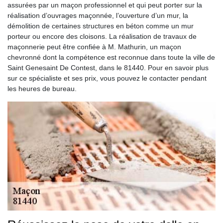
assurées par un maçon professionnel et qui peut porter sur la
réalisation d’ouvrages maçonnée, l’ouverture d’un mur, la
démolition de certaines structures en béton comme un mur
porteur ou encore des cloisons. La réalisation de travaux de
maçonnerie peut être confiée à M. Mathurin, un maçon
chevronné dont la compétence est reconnue dans toute la ville de
Saint Genesaint De Contest, dans le 81440. Pour en savoir plus
sur ce spécialiste et ses prix, vous pouvez le contacter pendant
les heures de bureau.