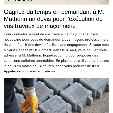
Gagnez du temps en demandant à M.
Mathurin un devis pour l’exécution de
vos travaux de maçonnerie
Pour connaître le coût de vos travaux de maçonnerie, il est
nécessaire pour vous de demander à des maçons professionnels
de vous établir des devis détaillés sans engagement. Si vous êtes
à Saint Genesaint De Contest, dans le 81440, vous pouvez vous
adresser à M. Mathurin, lequel et connu pour proposer des
conditions tarifaires abordables. En plus de cela, il vous préparera
le devis en moins de 24 heures, sans vous prélever de frais.
Appelez-le ou visitez son site web.