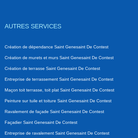
AUTRES SERVICES
Création de dépendance Saint Genesaint De Contest
Création de murets et murs Saint Genesaint De Contest
Création de terrasse Saint Genesaint De Contest
Entreprise de terrassement Saint Genesaint De Contest
Maçon toit terrasse, toit plat Saint Genesaint De Contest
Peinture sur tuile et toiture Saint Genesaint De Contest
Ravalement de façade Saint Genesaint De Contest
Façadier Saint Genesaint De Contest
Entreprise de ravalement Saint Genesaint De Contest