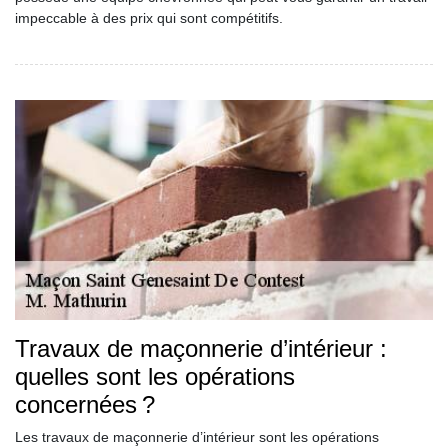
impeccable à des prix qui sont compétitifs.
Travaux de maçonnerie d’intérieur :
quelles sont les opérations
concernées ?
Les travaux de maçonnerie d’intérieur sont les opérations