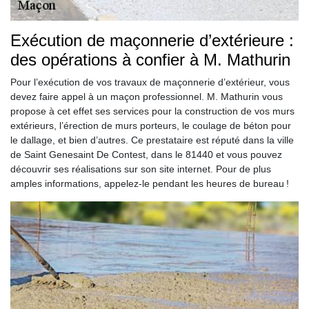
Exécution de maçonnerie d’extérieure :
des opérations à confier à M. Mathurin
Pour l’exécution de vos travaux de maçonnerie d’extérieur, vous
devez faire appel à un maçon professionnel. M. Mathurin vous
propose à cet effet ses services pour la construction de vos murs
extérieurs, l’érection de murs porteurs, le coulage de béton pour
le dallage, et bien d’autres. Ce prestataire est réputé dans la ville
de Saint Genesaint De Contest, dans le 81440 et vous pouvez
découvrir ses réalisations sur son site internet. Pour de plus
amples informations, appelez-le pendant les heures de bureau !