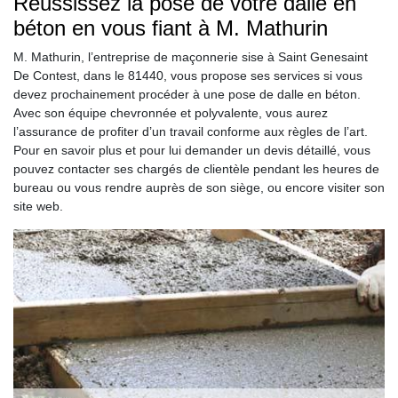
Réussissez la pose de votre dalle en
béton en vous fiant à M. Mathurin
M. Mathurin, l’entreprise de maçonnerie sise à Saint Genesaint
De Contest, dans le 81440, vous propose ses services si vous
devez prochainement procéder à une pose de dalle en béton.
Avec son équipe chevronnée et polyvalente, vous aurez
l’assurance de profiter d’un travail conforme aux règles de l’art.
Pour en savoir plus et pour lui demander un devis détaillé, vous
pouvez contacter ses chargés de clientèle pendant les heures de
bureau ou vous rendre auprès de son siège, ou encore visiter son
site web.