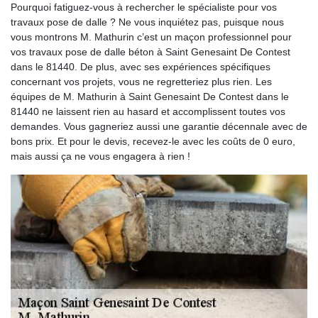
Pourquoi fatiguez-vous à rechercher le spécialiste pour vos
travaux pose de dalle ? Ne vous inquiétez pas, puisque nous
vous montrons M. Mathurin c’est un maçon professionnel pour
vos travaux pose de dalle béton à Saint Genesaint De Contest
dans le 81440. De plus, avec ses expériences spécifiques
concernant vos projets, vous ne regretteriez plus rien. Les
équipes de M. Mathurin à Saint Genesaint De Contest dans le
81440 ne laissent rien au hasard et accomplissent toutes vos
demandes. Vous gagneriez aussi une garantie décennale avec de
bons prix. Et pour le devis, recevez-le avec les coûts de 0 euro,
mais aussi ça ne vous engagera à rien !