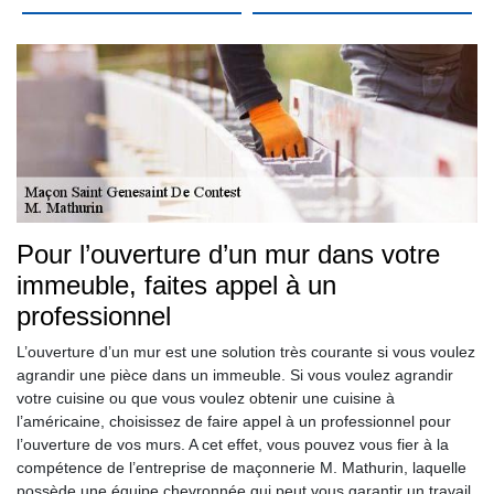
Pour l’ouverture d’un mur dans votre
immeuble, faites appel à un
professionnel
L’ouverture d’un mur est une solution très courante si vous voulez
agrandir une pièce dans un immeuble. Si vous voulez agrandir
votre cuisine ou que vous voulez obtenir une cuisine à
l’américaine, choisissez de faire appel à un professionnel pour
l’ouverture de vos murs. A cet effet, vous pouvez vous fier à la
compétence de l’entreprise de maçonnerie M. Mathurin, laquelle
possède une équipe chevronnée qui peut vous garantir un travail