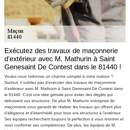
Exécutez des travaux de maçonnerie
d’extérieur avec M. Mathurin à Saint
Genesaint De Contest dans le 81440 !
Voulez-vous redonner un charme complet à votre maison ?
Surtout, n’oubliez pas d’exécuter des travaux de maçonnerie
d’extérieur avec M. Mathurin à Saint Genesaint De Contest dans
le 81440. C’est une idée géniale pour éviter des dégâts qui
détruisent vos structures. De plus M. Mathurin entreprise de
maçonnerie vous garantit de réaliser les travaux qui offrent plus
d’élégance et d’étanchéité pour tous vos structurez à l’extérieur.
Ses équipes recherchent toujours la perfection à vous montrer et
vous confirmer ses compétences. De plus, les équipes de M.