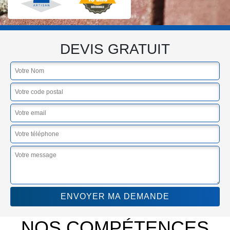
DEVIS GRATUIT
NOS COMPÉTENCES