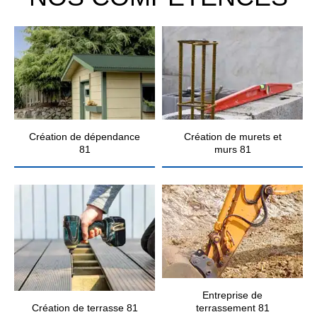
Création de dépendance
Création de murets et
81
murs 81
Entreprise de
Création de terrasse 81
terrassement 81