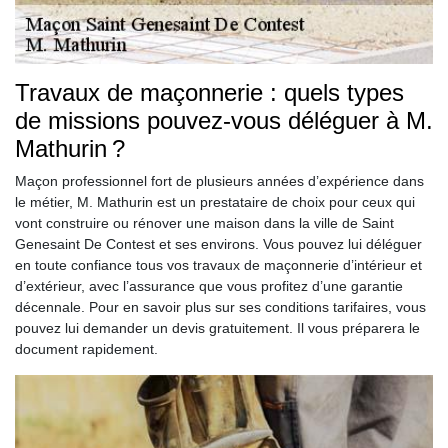
Travaux de maçonnerie : quels types
de missions pouvez-vous déléguer à M.
Mathurin ?
Maçon professionnel fort de plusieurs années d’expérience dans
le métier, M. Mathurin est un prestataire de choix pour ceux qui
vont construire ou rénover une maison dans la ville de Saint
Genesaint De Contest et ses environs. Vous pouvez lui déléguer
en toute confiance tous vos travaux de maçonnerie d’intérieur et
d’extérieur, avec l’assurance que vous profitez d’une garantie
décennale. Pour en savoir plus sur ses conditions tarifaires, vous
pouvez lui demander un devis gratuitement. Il vous préparera le
document rapidement.