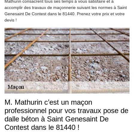
Mathurin consacrent tous ses temps à vous satisfaire et à
accomplir des travaux de maçonnerie suivant les normes à Saint
Genesaint De Contest dans le 81440. Prenez votre prix et votre
devis !
M. Mathurin c’est un maçon
professionnel pour vos travaux pose de
dalle béton à Saint Genesaint De
Contest dans le 81440 !