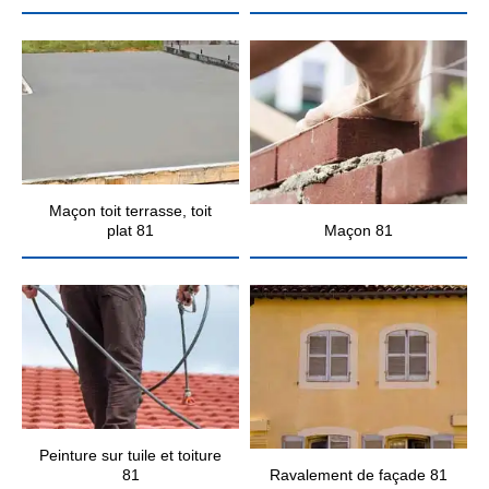
Maçon toit terrasse, toit
plat 81
Maçon 81
Peinture sur tuile et toiture
81
Ravalement de façade 81