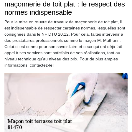
maçonnerie de toit plat : le respect des
normes indispensable
Pour la mise en œuvre de travaux de maçonnerie de toit plat, il
est indispensable de respecter certaines normes, lesquelles sont
consignées dans le NF DTU 20.12. Pour cela, faites intervenir à
des prestataires professionnels comme le maçon M. Mathurin.
Celui-ci est connu pour son savoir-faire et ceux qui ont déjà fait
appel à ses services sont satisfaits de ses réalisations, tant au
niveau technique qu’au niveau des prix. Pour de plus amples
informations, contactez-le !