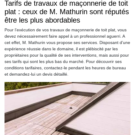
Tarifs de travaux de maçonnerie de toit
plat : ceux de M. Mathurin sont réputés
être les plus abordables
Pour l’exécution de vos travaux de maçonnerie de toit plat, vous
devez nécessairement faire appel à un professionnel aguerri. A
cet effet, M. Mathurin vous propose ses services. Disposant d’une
expérience réussie dans le domaine, il est plébiscité par les
propriétaires pour la qualité de ses interventions, mais aussi pour
ses tarifs qui sont les plus bas du marché. Pour découvrir ses
conditions tarifaires, contactez-le pendant les heures de bureau
et demandez-lui un devis détaillé.