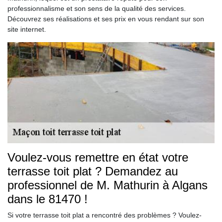
professionnalisme et son sens de la qualité des services.
Découvrez ses réalisations et ses prix en vous rendant sur son
site internet.
Voulez-vous remettre en état votre
terrasse toit plat ? Demandez au
professionnel de M. Mathurin à Algans
dans le 81470 !
Si votre terrasse toit plat a rencontré des problèmes ? Voulez-