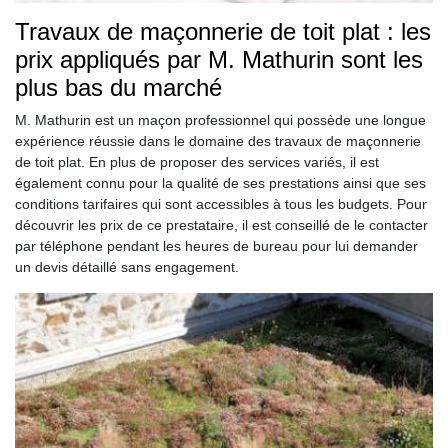
Travaux de maçonnerie de toit plat : les
prix appliqués par M. Mathurin sont les
plus bas du marché
M. Mathurin est un maçon professionnel qui possède une longue
expérience réussie dans le domaine des travaux de maçonnerie
de toit plat. En plus de proposer des services variés, il est
également connu pour la qualité de ses prestations ainsi que ses
conditions tarifaires qui sont accessibles à tous les budgets. Pour
découvrir les prix de ce prestataire, il est conseillé de le contacter
par téléphone pendant les heures de bureau pour lui demander
un devis détaillé sans engagement.