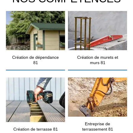
Création de dépendance
Création de murets et
81
murs 81
Entreprise de
Création de terrasse 81
terrassement 81