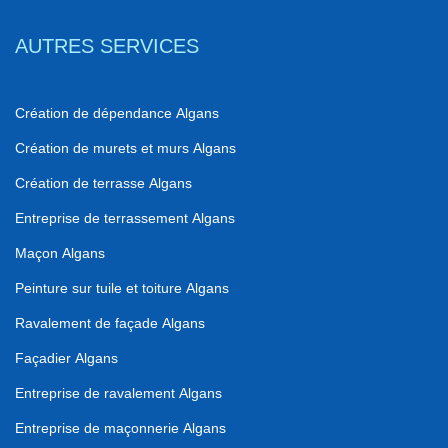
AUTRES SERVICES
Création de dépendance Algans
Création de murets et murs Algans
Création de terrasse Algans
Entreprise de terrassement Algans
Maçon Algans
Peinture sur tuile et toiture Algans
Ravalement de façade Algans
Façadier Algans
Entreprise de ravalement Algans
Entreprise de maçonnerie Algans