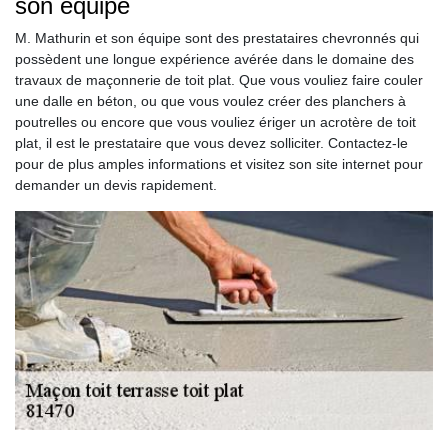
son équipe
M. Mathurin et son équipe sont des prestataires chevronnés qui
possèdent une longue expérience avérée dans le domaine des
travaux de maçonnerie de toit plat. Que vous vouliez faire couler
une dalle en béton, ou que vous voulez créer des planchers à
poutrelles ou encore que vous vouliez ériger un acrotère de toit
plat, il est le prestataire que vous devez solliciter. Contactez-le
pour de plus amples informations et visitez son site internet pour
demander un devis rapidement.