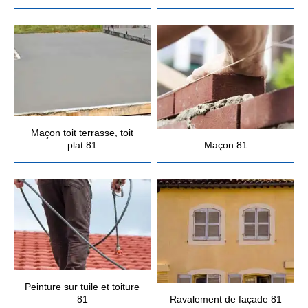
Maçon toit terrasse, toit
plat 81
Maçon 81
Peinture sur tuile et toiture
81
Ravalement de façade 81