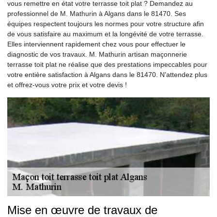
vous remettre en état votre terrasse toit plat ? Demandez au
professionnel de M. Mathurin à Algans dans le 81470. Ses
équipes respectent toujours les normes pour votre structure afin
de vous satisfaire au maximum et la longévité de votre terrasse.
Elles interviennent rapidement chez vous pour effectuer le
diagnostic de vos travaux. M. Mathurin artisan maçonnerie
terrasse toit plat ne réalise que des prestations impeccables pour
votre entière satisfaction à Algans dans le 81470. N’attendez plus
et offrez-vous votre prix et votre devis !
Mise en œuvre de travaux de