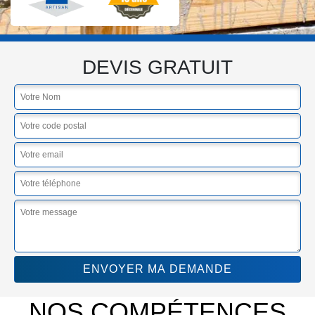
DEVIS GRATUIT
NOS COMPÉTENCES