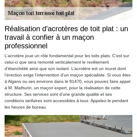
Réalisation d’acrotères de toit plat : un
travail à confier à un maçon
professionnel
L’acrotère joue un rôle fondamental pour les toits plats. C’est sur
celui-ci que sera remonté verticalement le revêtement
d’étanchéité ainsi que son isolant. L’acrotère est un muret dont
l’érection exige l’intervention d’un maçon spécialiste. Si vous êtes
à Algans ou ses environs dans le 81470, vous pouvez faire appel
à M. Mathurin, un maçon expert, pour la réalisation de cette
structure. Ses services sont d’une grande qualité et ses
conditions tarifaires sont accessibles à tous. Appelez-le pendant
les heures de bureau.