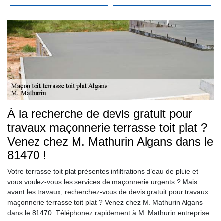
À la recherche de devis gratuit pour
travaux maçonnerie terrasse toit plat ?
Venez chez M. Mathurin Algans dans le
81470 !
Votre terrasse toit plat présentes infiltrations d’eau de pluie et
vous voulez-vous les services de maçonnerie urgents ? Mais
avant les travaux, recherchez-vous de devis gratuit pour travaux
maçonnerie terrasse toit plat ? Venez chez M. Mathurin Algans
dans le 81470. Téléphonez rapidement à M. Mathurin entreprise