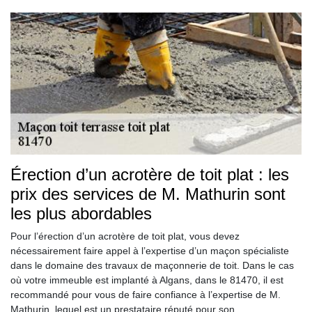
Érection d’un acrotère de toit plat : les
prix des services de M. Mathurin sont
les plus abordables
Pour l’érection d’un acrotère de toit plat, vous devez
nécessairement faire appel à l’expertise d’un maçon spécialiste
dans le domaine des travaux de maçonnerie de toit. Dans le cas
où votre immeuble est implanté à Algans, dans le 81470, il est
recommandé pour vous de faire confiance à l’expertise de M.
Mathurin, lequel est un prestataire réputé pour son