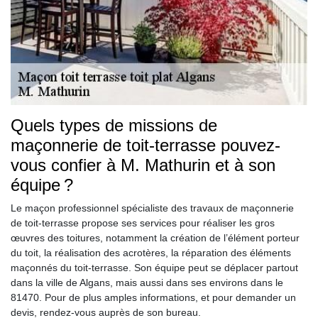
Quels types de missions de
maçonnerie de toit-terrasse pouvez-
vous confier à M. Mathurin et à son
équipe ?
Le maçon professionnel spécialiste des travaux de maçonnerie
de toit-terrasse propose ses services pour réaliser les gros
œuvres des toitures, notamment la création de l’élément porteur
du toit, la réalisation des acrotères, la réparation des éléments
maçonnés du toit-terrasse. Son équipe peut se déplacer partout
dans la ville de Algans, mais aussi dans ses environs dans le
81470. Pour de plus amples informations, et pour demander un
devis, rendez-vous auprès de son bureau.