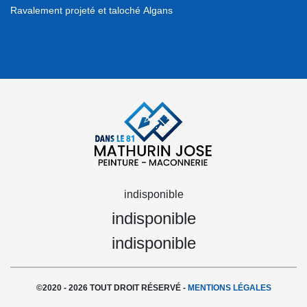
Ravalement projeté et taloché Algans
indisponible
indisponible
indisponible
©2020 - 2026 TOUT DROIT RÉSERVÉ -
MENTIONS LÉGALES