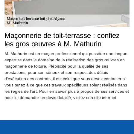
Maçonnerie de toit-terrasse : confiez
les gros œuvres à M. Mathurin
M. Mathurin est un maçon professionnel qui possède une longue
expertise dans le domaine de la réalisation des gros œuvres en
maçonnerie de toiture. Plébiscité pour la qualité de ses
prestations, pour son sérieux et son respect des délais
d’exécution des contrats, il est celui que vous devez contacter si
vous tenez à ce que ces travaux spécifiques soient réalisés dans
les règles de l’art. Pour en savoir plus à propos de ses services et
pour lui demander un devis détaillé, visitez son site internet.