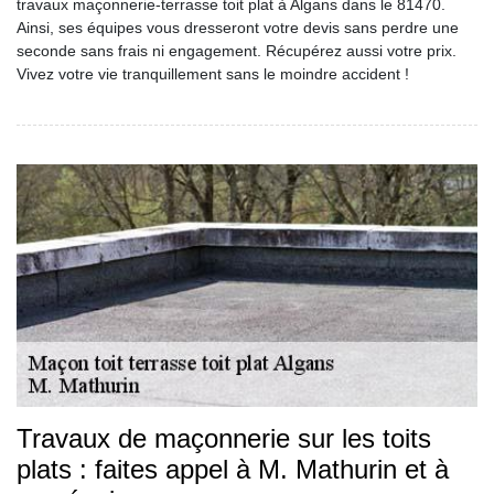
travaux maçonnerie-terrasse toit plat à Algans dans le 81470.
Ainsi, ses équipes vous dresseront votre devis sans perdre une
seconde sans frais ni engagement. Récupérez aussi votre prix.
Vivez votre vie tranquillement sans le moindre accident !
Travaux de maçonnerie sur les toits
plats : faites appel à M. Mathurin et à