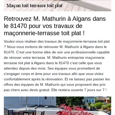
Retrouvez M. Mathurin à Algans dans
le 81470 pour vos travaux de
maçonnerie-terrasse toit plat !
Voulez-vous réaliser des travaux de maçonnerie-terrasse toit plat
? Nous vous invitons de retrouver M. Mathurin à Algans dans le
81470. C’est une bonne idée de voir une professionnelle capable
de rénover votre terrasse. M. Mathurin entreprise maçonnerie
terrasse toit plat à Algans dans le 81470 c’est celle que vous
attendez depuis des mois. Ses équipes vous promettent de
s’engager corps et âme pour vos travaux afin que vous viviez
confortablement après la rénovation. Et ne laissez pas passer les
offres des équipes de M. Mathurin qui vous proposent des prix
pas chers avec devis gratuit. Elle restera ouverte 7 jours sur 7 !