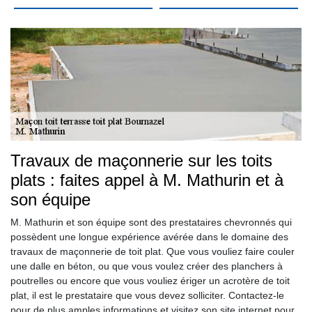
Travaux de maçonnerie sur les toits
plats : faites appel à M. Mathurin et à
son équipe
M. Mathurin et son équipe sont des prestataires chevronnés qui
possèdent une longue expérience avérée dans le domaine des
travaux de maçonnerie de toit plat. Que vous vouliez faire couler
une dalle en béton, ou que vous voulez créer des planchers à
poutrelles ou encore que vous vouliez ériger un acrotère de toit
plat, il est le prestataire que vous devez solliciter. Contactez-le
pour de plus amples informations et visitez son site internet pour