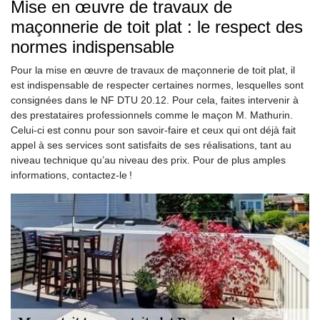
Mise en œuvre de travaux de
maçonnerie de toit plat : le respect des
normes indispensable
Pour la mise en œuvre de travaux de maçonnerie de toit plat, il
est indispensable de respecter certaines normes, lesquelles sont
consignées dans le NF DTU 20.12. Pour cela, faites intervenir à
des prestataires professionnels comme le maçon M. Mathurin.
Celui-ci est connu pour son savoir-faire et ceux qui ont déjà fait
appel à ses services sont satisfaits de ses réalisations, tant au
niveau technique qu’au niveau des prix. Pour de plus amples
informations, contactez-le !