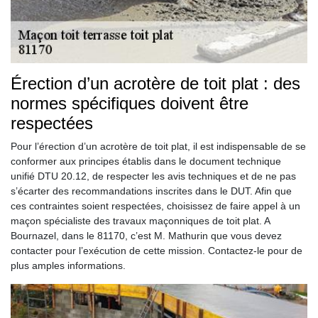
Érection d’un acrotère de toit plat : des
normes spécifiques doivent être
respectées
Pour l’érection d’un acrotère de toit plat, il est indispensable de se
conformer aux principes établis dans le document technique
unifié DTU 20.12, de respecter les avis techniques et de ne pas
s’écarter des recommandations inscrites dans le DUT. Afin que
ces contraintes soient respectées, choisissez de faire appel à un
maçon spécialiste des travaux maçonniques de toit plat. A
Bournazel, dans le 81170, c’est M. Mathurin que vous devez
contacter pour l’exécution de cette mission. Contactez-le pour de
plus amples informations.