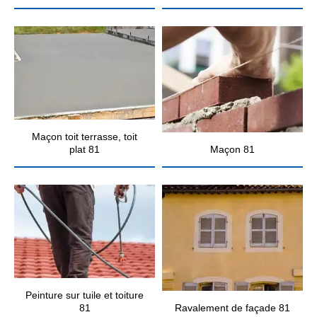
Maçon toit terrasse, toit
plat 81
Maçon 81
Peinture sur tuile et toiture
81
Ravalement de façade 81