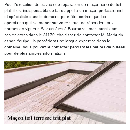
Pour l’exécution de travaux de réparation de maçonnerie de toit
plat, il est indispensable de faire appel à un maçon professionnel
et spécialiste dans le domaine pour être certain que les
opérations qu’il va mener sur votre structure répondent aux
normes en vigueur. Si vous êtes à Bournazel, mais aussi dans
ses environs dans le 81170, choisissez de contacter M. Mathurin
et son équipe. Ils possèdent une longue expertise dans le
domaine. Vous pouvez le contacter pendant les heures de bureau
pour de plus amples informations.