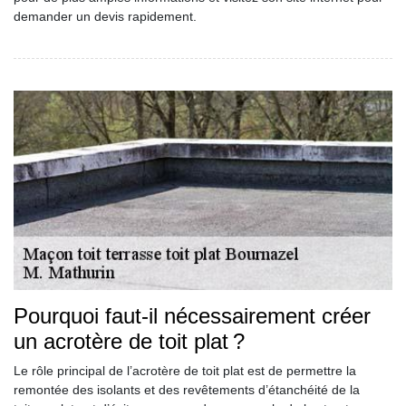
demander un devis rapidement.
Pourquoi faut-il nécessairement créer
un acrotère de toit plat ?
Le rôle principal de l’acrotère de toit plat est de permettre la
remontée des isolants et des revêtements d’étanchéité de la