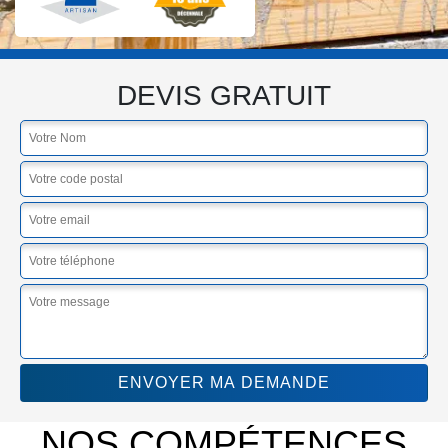
DEVIS GRATUIT
NOS COMPÉTENCES