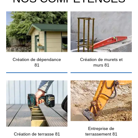
Création de dépendance
Création de murets et
81
murs 81
Entreprise de
Création de terrasse 81
terrassement 81