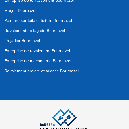
Entreprise de terrassement Bournazel
Maçon Bournazel
Peinture sur tuile et toiture Bournazel
Ravalement de façade Bournazel
Façadier Bournazel
Entreprise de ravalement Bournazel
Entreprise de maçonnerie Bournazel
Ravalement projeté et taloché Bournazel