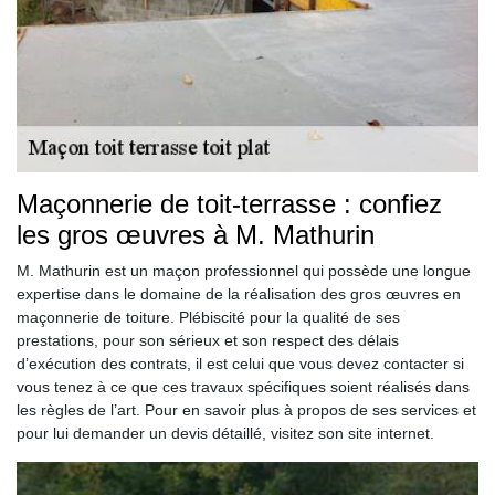
Maçonnerie de toit-terrasse : confiez
les gros œuvres à M. Mathurin
M. Mathurin est un maçon professionnel qui possède une longue
expertise dans le domaine de la réalisation des gros œuvres en
maçonnerie de toiture. Plébiscité pour la qualité de ses
prestations, pour son sérieux et son respect des délais
d’exécution des contrats, il est celui que vous devez contacter si
vous tenez à ce que ces travaux spécifiques soient réalisés dans
les règles de l’art. Pour en savoir plus à propos de ses services et
pour lui demander un devis détaillé, visitez son site internet.