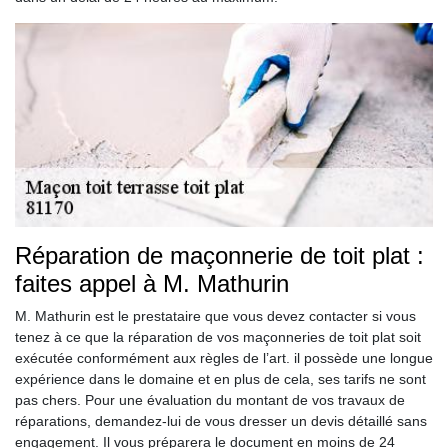
Réparation de maçonnerie de toit plat :
faites appel à M. Mathurin
M. Mathurin est le prestataire que vous devez contacter si vous
tenez à ce que la réparation de vos maçonneries de toit plat soit
exécutée conformément aux règles de l’art. il possède une longue
expérience dans le domaine et en plus de cela, ses tarifs ne sont
pas chers. Pour une évaluation du montant de vos travaux de
réparations, demandez-lui de vous dresser un devis détaillé sans
engagement. Il vous préparera le document en moins de 24