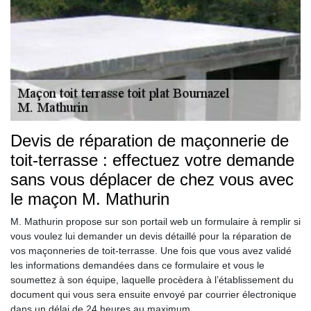
Devis de réparation de maçonnerie de
toit-terrasse : effectuez votre demande
sans vous déplacer de chez vous avec
le maçon M. Mathurin
M. Mathurin propose sur son portail web un formulaire à remplir si
vous voulez lui demander un devis détaillé pour la réparation de
vos maçonneries de toit-terrasse. Une fois que vous avez validé
les informations demandées dans ce formulaire et vous le
soumettez à son équipe, laquelle procèdera à l’établissement du
document qui vous sera ensuite envoyé par courrier électronique
dans un délai de 24 heures au maximum.