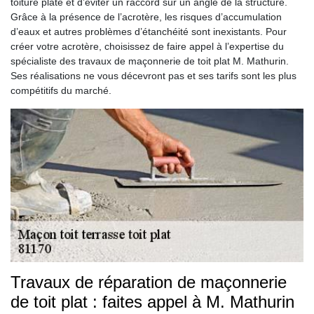
toiture plate et d’éviter un raccord sur un angle de la structure.
Grâce à la présence de l’acrotère, les risques d’accumulation
d’eaux et autres problèmes d’étanchéité sont inexistants. Pour
créer votre acrotère, choisissez de faire appel à l’expertise du
spécialiste des travaux de maçonnerie de toit plat M. Mathurin.
Ses réalisations ne vous décevront pas et ses tarifs sont les plus
compétitifs du marché.
Travaux de réparation de maçonnerie
de toit plat : faites appel à M. Mathurin