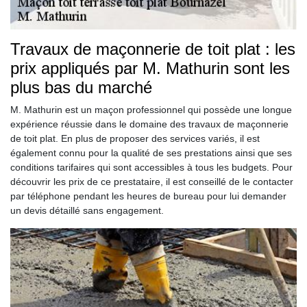
Travaux de maçonnerie de toit plat : les
prix appliqués par M. Mathurin sont les
plus bas du marché
M. Mathurin est un maçon professionnel qui possède une longue
expérience réussie dans le domaine des travaux de maçonnerie
de toit plat. En plus de proposer des services variés, il est
également connu pour la qualité de ses prestations ainsi que ses
conditions tarifaires qui sont accessibles à tous les budgets. Pour
découvrir les prix de ce prestataire, il est conseillé de le contacter
par téléphone pendant les heures de bureau pour lui demander
un devis détaillé sans engagement.