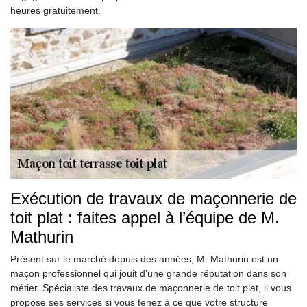
heures gratuitement.
Exécution de travaux de maçonnerie de
toit plat : faites appel à l’équipe de M.
Mathurin
Présent sur le marché depuis des années, M. Mathurin est un
maçon professionnel qui jouit d’une grande réputation dans son
métier. Spécialiste des travaux de maçonnerie de toit plat, il vous
propose ses services si vous tenez à ce que votre structure