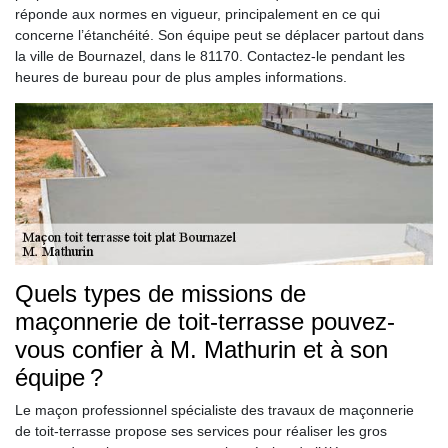
réponde aux normes en vigueur, principalement en ce qui
concerne l’étanchéité. Son équipe peut se déplacer partout dans
la ville de Bournazel, dans le 81170. Contactez-le pendant les
heures de bureau pour de plus amples informations.
Quels types de missions de
maçonnerie de toit-terrasse pouvez-
vous confier à M. Mathurin et à son
équipe ?
Le maçon professionnel spécialiste des travaux de maçonnerie
de toit-terrasse propose ses services pour réaliser les gros