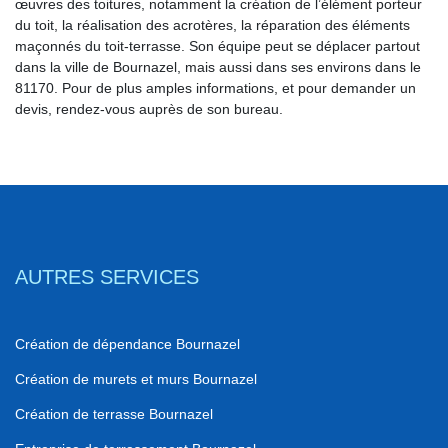
œuvres des toitures, notamment la création de l’élément porteur
du toit, la réalisation des acrotères, la réparation des éléments
maçonnés du toit-terrasse. Son équipe peut se déplacer partout
dans la ville de Bournazel, mais aussi dans ses environs dans le
81170. Pour de plus amples informations, et pour demander un
devis, rendez-vous auprès de son bureau.
AUTRES SERVICES
Création de dépendance Bournazel
Création de murets et murs Bournazel
Création de terrasse Bournazel