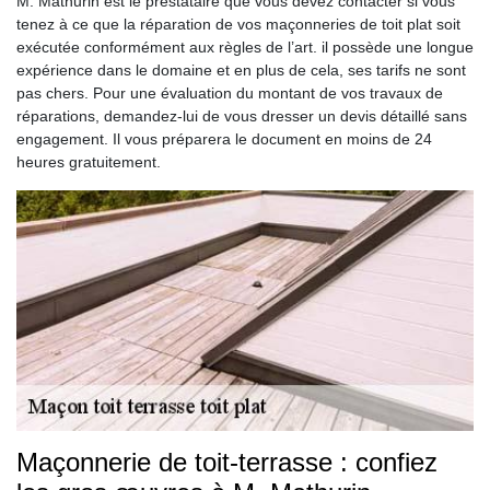
M. Mathurin est le prestataire que vous devez contacter si vous
tenez à ce que la réparation de vos maçonneries de toit plat soit
exécutée conformément aux règles de l’art. il possède une longue
expérience dans le domaine et en plus de cela, ses tarifs ne sont
pas chers. Pour une évaluation du montant de vos travaux de
réparations, demandez-lui de vous dresser un devis détaillé sans
engagement. Il vous préparera le document en moins de 24
heures gratuitement.
Maçonnerie de toit-terrasse : confiez