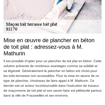
Mise en œuvre de plancher en béton
de toit plat : adressez-vous à M.
Mathurin
Il est possible d’opter pour un plancher de toit plat en béton. Cette
solution présente de nombreux avantages comme sa solidité et
sa légèreté. Généralement le plancher en béton est choisi pour
les toits-terrasses non accessibles. Pour la mise en œuvre de ce
type de plancher, choisissez de faire appel à M. Mathurin. Ce
dernier est un acteur incontournable dans l’exécution de travaux
de maçonnerie de toit plat et son savoir-faire est plébiscité partout
dans la ville de Frausseilles et ses environs.