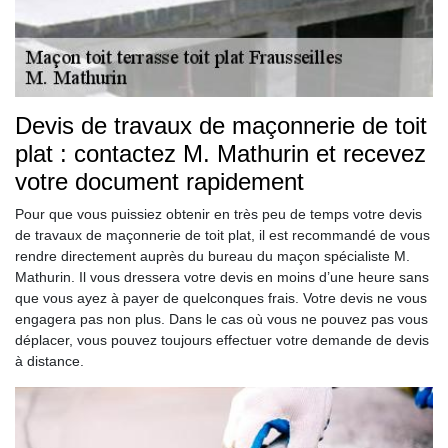
Devis de travaux de maçonnerie de toit
plat : contactez M. Mathurin et recevez
votre document rapidement
Pour que vous puissiez obtenir en très peu de temps votre devis
de travaux de maçonnerie de toit plat, il est recommandé de vous
rendre directement auprès du bureau du maçon spécialiste M.
Mathurin. Il vous dressera votre devis en moins d’une heure sans
que vous ayez à payer de quelconques frais. Votre devis ne vous
engagera pas non plus. Dans le cas où vous ne pouvez pas vous
déplacer, vous pouvez toujours effectuer votre demande de devis
à distance.