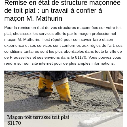
Remise en état de structure maçonnée
de toit plat : un travail à confier à
maçon M. Mathurin
Pour la remise en état de vos structures maçonnées sur votre toit
plat, choisissez les services offerts par le maçon professionnel
maçon M. Mathurin. Il est réputé pour son savoir-faire et son
expérience et ses services sont conformes aux règles de l’art. ses
conditions tarifaires sont les plus abordables dans toute la ville de
de Frausseilles et ses environs dans le 81170. Vous pouvez vous
rendre sur son site internet pour de plus amples informations.