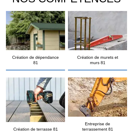
Création de dépendance
Création de murets et
81
murs 81
Entreprise de
Création de terrasse 81
terrassement 81