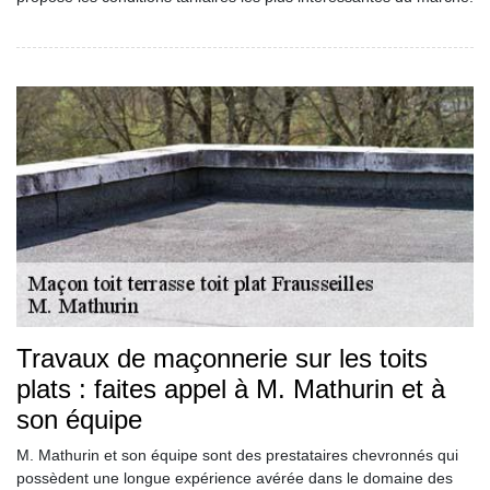
Travaux de maçonnerie sur les toits
plats : faites appel à M. Mathurin et à
son équipe
M. Mathurin et son équipe sont des prestataires chevronnés qui
possèdent une longue expérience avérée dans le domaine des