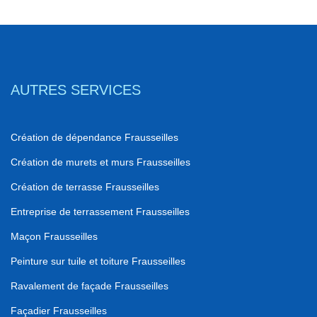
AUTRES SERVICES
Création de dépendance Frausseilles
Création de murets et murs Frausseilles
Création de terrasse Frausseilles
Entreprise de terrassement Frausseilles
Maçon Frausseilles
Peinture sur tuile et toiture Frausseilles
Ravalement de façade Frausseilles
Façadier Frausseilles