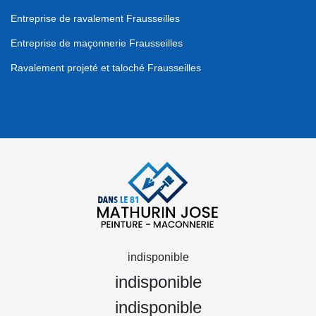
Entreprise de ravalement Frausseilles
Entreprise de maçonnerie Frausseilles
Ravalement projeté et taloché Frausseilles
indisponible
indisponible
indisponible