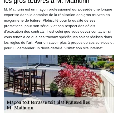
les gros œuvres à M. Mathurin
M. Mathurin est un maçon professionnel qui possède une longue
expertise dans le domaine de la réalisation des gros œuvres en
maçonnerie de toiture. Plébiscité pour la qualité de ses
prestations, pour son sérieux et son respect des délais
d’exécution des contrats, il est celui que vous devez contacter si
vous tenez à ce que ces travaux spécifiques soient réalisés dans
les règles de l’art. Pour en savoir plus à propos de ses services et
pour lui demander un devis détaillé, visitez son site internet.