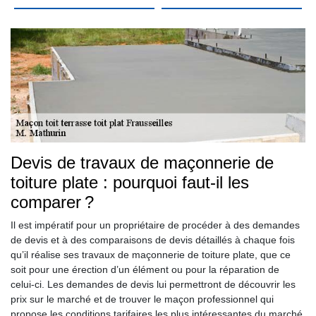
Devis de travaux de maçonnerie de
toiture plate : pourquoi faut-il les
comparer ?
Il est impératif pour un propriétaire de procéder à des demandes
de devis et à des comparaisons de devis détaillés à chaque fois
qu’il réalise ses travaux de maçonnerie de toiture plate, que ce
soit pour une érection d’un élément ou pour la réparation de
celui-ci. Les demandes de devis lui permettront de découvrir les
prix sur le marché et de trouver le maçon professionnel qui
propose les conditions tarifaires les plus intéressantes du marché.