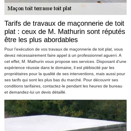
Tarifs de travaux de maçonnerie de toit
plat : ceux de M. Mathurin sont réputés
être les plus abordables
Pour l’exécution de vos travaux de maçonnerie de toit plat, vous
devez nécessairement faire appel à un professionnel aguerri. A
cet effet, M. Mathurin vous propose ses services. Disposant d’une
expérience réussie dans le domaine, il est plébiscité par les
propriétaires pour la qualité de ses interventions, mais aussi pour
ses tarifs qui sont les plus bas du marché. Pour découvrir ses
conditions tarifaires, contactez-le pendant les heures de bureau
et demandez-lui un devis détaillé.