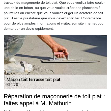
travaux de maçonnerie de toit plat. Que vous vouliez faire couler
une dalle en béton, ou que vous voulez créer des planchers à
poutrelles ou encore que vous vouliez ériger un acrotère de toit
plat, il est le prestataire que vous devez solliciter. Contactez-le
pour de plus amples informations et visitez son site internet pour
demander un devis rapidement.
Réparation de maçonnerie de toit plat :
faites appel à M. Mathurin