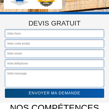
DEVIS GRATUIT
NOS COMPÉTENCES