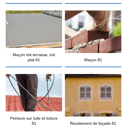
Maçon toit terrasse, toit
plat 81
Maçon 81
Peinture sur tuile et toiture
81
Ravalement de façade 81