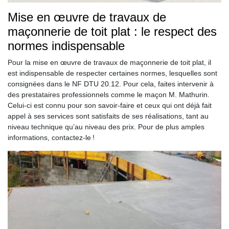
Mise en œuvre de travaux de
maçonnerie de toit plat : le respect des
normes indispensable
Pour la mise en œuvre de travaux de maçonnerie de toit plat, il
est indispensable de respecter certaines normes, lesquelles sont
consignées dans le NF DTU 20.12. Pour cela, faites intervenir à
des prestataires professionnels comme le maçon M. Mathurin.
Celui-ci est connu pour son savoir-faire et ceux qui ont déjà fait
appel à ses services sont satisfaits de ses réalisations, tant au
niveau technique qu’au niveau des prix. Pour de plus amples
informations, contactez-le !