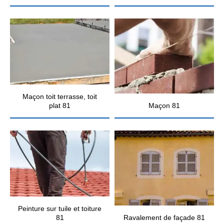
Maçon toit terrasse, toit
plat 81
Maçon 81
Peinture sur tuile et toiture
81
Ravalement de façade 81