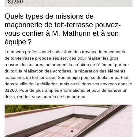
Quels types de missions de
maçonnerie de toit-terrasse pouvez-
vous confier à M. Mathurin et à son
équipe ?
Le maçon professionnel spécialiste des travaux de maçonnerie
de toit-terrasse propose ses services pour réaliser les gros
œuvres des toitures, notamment la création de l’élément porteur
du toit, la réalisation des acrotères, la réparation des éléments
maçonnés du toit-terrasse. Son équipe peut se déplacer partout
dans la ville de Lasfaillades, mais aussi dans ses environs dans le
81260. Pour de plus amples informations, et pour demander un
devis, rendez-vous auprès de son bureau.