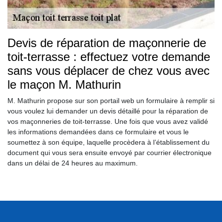
Devis de réparation de maçonnerie de
toit-terrasse : effectuez votre demande
sans vous déplacer de chez vous avec
le maçon M. Mathurin
M. Mathurin propose sur son portail web un formulaire à remplir si
vous voulez lui demander un devis détaillé pour la réparation de
vos maçonneries de toit-terrasse. Une fois que vous avez validé
les informations demandées dans ce formulaire et vous le
soumettez à son équipe, laquelle procèdera à l’établissement du
document qui vous sera ensuite envoyé par courrier électronique
dans un délai de 24 heures au maximum.