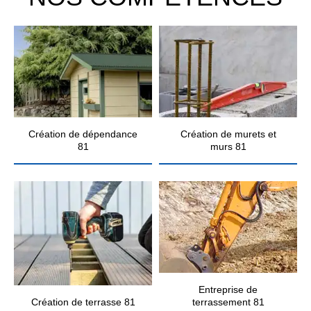
Création de dépendance
Création de murets et
81
murs 81
Entreprise de
Création de terrasse 81
terrassement 81