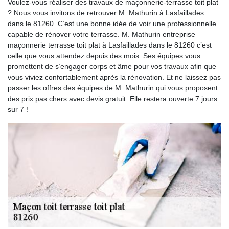
Voulez-vous réaliser des travaux de maçonnerie-terrasse toit plat
? Nous vous invitons de retrouver M. Mathurin à Lasfaillades
dans le 81260. C’est une bonne idée de voir une professionnelle
capable de rénover votre terrasse. M. Mathurin entreprise
maçonnerie terrasse toit plat à Lasfaillades dans le 81260 c’est
celle que vous attendez depuis des mois. Ses équipes vous
promettent de s’engager corps et âme pour vos travaux afin que
vous viviez confortablement après la rénovation. Et ne laissez pas
passer les offres des équipes de M. Mathurin qui vous proposent
des prix pas chers avec devis gratuit. Elle restera ouverte 7 jours
sur 7 !