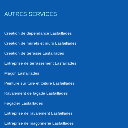
AUTRES SERVICES
Création de dépendance Lasfaillades
Création de murets et murs Lasfaillades
Création de terrasse Lasfaillades
Entreprise de terrassement Lasfaillades
Maçon Lasfaillades
Peinture sur tuile et toiture Lasfaillades
Ravalement de façade Lasfaillades
Façadier Lasfaillades
Entreprise de ravalement Lasfaillades
Entreprise de maçonnerie Lasfaillades