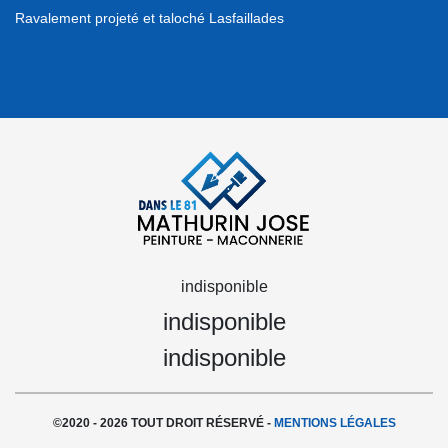
Ravalement projeté et taloché Lasfaillades
indisponible
indisponible
indisponible
©2020 - 2026 TOUT DROIT RÉSERVÉ -
MENTIONS LÉGALES