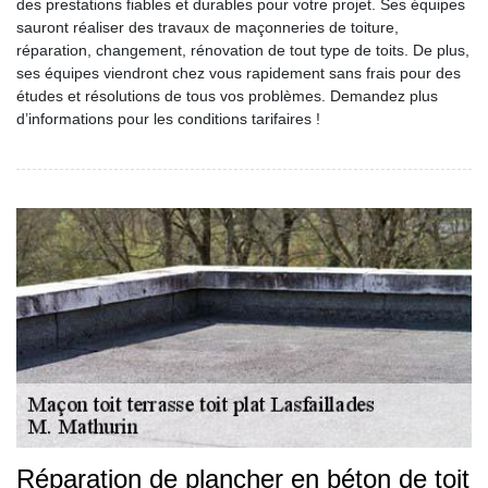
des prestations fiables et durables pour votre projet. Ses équipes
sauront réaliser des travaux de maçonneries de toiture,
réparation, changement, rénovation de tout type de toits. De plus,
ses équipes viendront chez vous rapidement sans frais pour des
études et résolutions de tous vos problèmes. Demandez plus
d’informations pour les conditions tarifaires !
Réparation de plancher en béton de toit