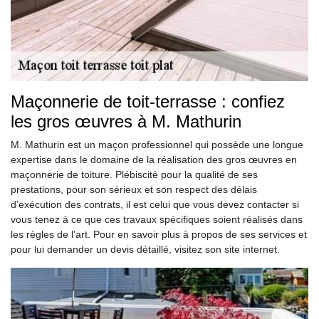
Maçonnerie de toit-terrasse : confiez
les gros œuvres à M. Mathurin
M. Mathurin est un maçon professionnel qui possède une longue
expertise dans le domaine de la réalisation des gros œuvres en
maçonnerie de toiture. Plébiscité pour la qualité de ses
prestations, pour son sérieux et son respect des délais
d’exécution des contrats, il est celui que vous devez contacter si
vous tenez à ce que ces travaux spécifiques soient réalisés dans
les règles de l’art. Pour en savoir plus à propos de ses services et
pour lui demander un devis détaillé, visitez son site internet.