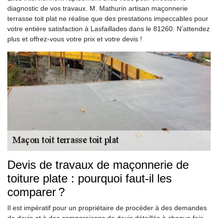
diagnostic de vos travaux. M. Mathurin artisan maçonnerie
terrasse toit plat ne réalise que des prestations impeccables pour
votre entière satisfaction à Lasfaillades dans le 81260. N’attendez
plus et offrez-vous votre prix et votre devis !
Devis de travaux de maçonnerie de
toiture plate : pourquoi faut-il les
comparer ?
Il est impératif pour un propriétaire de procéder à des demandes