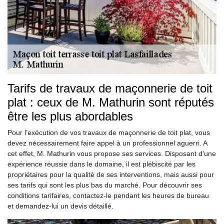
Tarifs de travaux de maçonnerie de toit
plat : ceux de M. Mathurin sont réputés
être les plus abordables
Pour l’exécution de vos travaux de maçonnerie de toit plat, vous
devez nécessairement faire appel à un professionnel aguerri. A
cet effet, M. Mathurin vous propose ses services. Disposant d’une
expérience réussie dans le domaine, il est plébiscité par les
propriétaires pour la qualité de ses interventions, mais aussi pour
ses tarifs qui sont les plus bas du marché. Pour découvrir ses
conditions tarifaires, contactez-le pendant les heures de bureau
et demandez-lui un devis détaillé.