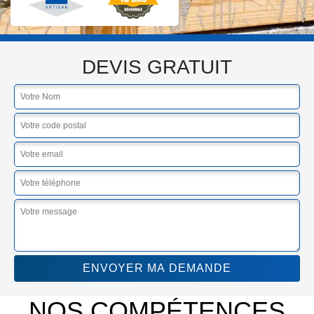
DEVIS GRATUIT
NOS COMPÉTENCES