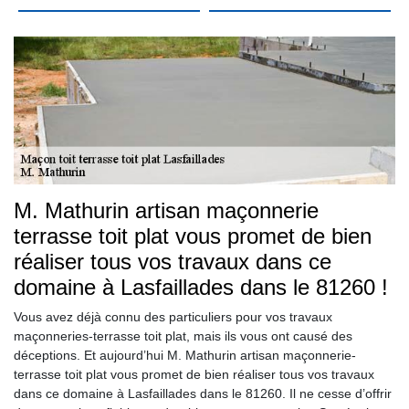
M. Mathurin artisan maçonnerie
terrasse toit plat vous promet de bien
réaliser tous vos travaux dans ce
domaine à Lasfaillades dans le 81260 !
Vous avez déjà connu des particuliers pour vos travaux
maçonneries-terrasse toit plat, mais ils vous ont causé des
déceptions. Et aujourd’hui M. Mathurin artisan maçonnerie-
terrasse toit plat vous promet de bien réaliser tous vos travaux
dans ce domaine à Lasfaillades dans le 81260. Il ne cesse d’offrir