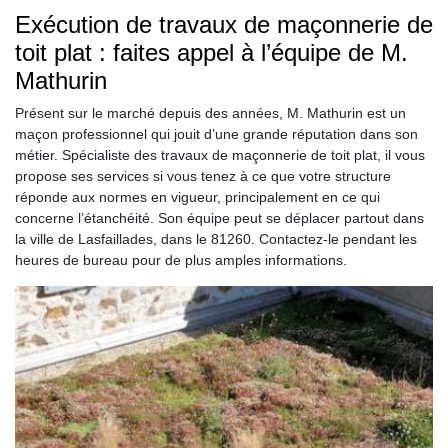
Exécution de travaux de maçonnerie de
toit plat : faites appel à l’équipe de M.
Mathurin
Présent sur le marché depuis des années, M. Mathurin est un
maçon professionnel qui jouit d’une grande réputation dans son
métier. Spécialiste des travaux de maçonnerie de toit plat, il vous
propose ses services si vous tenez à ce que votre structure
réponde aux normes en vigueur, principalement en ce qui
concerne l’étanchéité. Son équipe peut se déplacer partout dans
la ville de Lasfaillades, dans le 81260. Contactez-le pendant les
heures de bureau pour de plus amples informations.