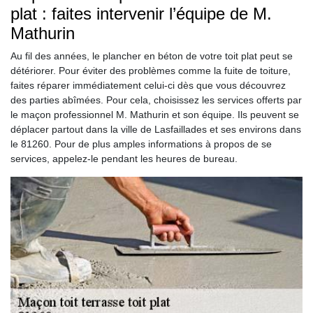
plat : faites intervenir l’équipe de M.
Mathurin
Au fil des années, le plancher en béton de votre toit plat peut se
détériorer. Pour éviter des problèmes comme la fuite de toiture,
faites réparer immédiatement celui-ci dès que vous découvrez
des parties abîmées. Pour cela, choisissez les services offerts par
le maçon professionnel M. Mathurin et son équipe. Ils peuvent se
déplacer partout dans la ville de Lasfaillades et ses environs dans
le 81260. Pour de plus amples informations à propos de se
services, appelez-le pendant les heures de bureau.