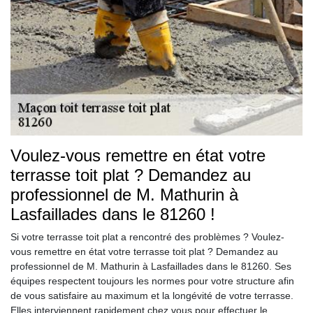
Voulez-vous remettre en état votre
terrasse toit plat ? Demandez au
professionnel de M. Mathurin à
Lasfaillades dans le 81260 !
Si votre terrasse toit plat a rencontré des problèmes ? Voulez-
vous remettre en état votre terrasse toit plat ? Demandez au
professionnel de M. Mathurin à Lasfaillades dans le 81260. Ses
équipes respectent toujours les normes pour votre structure afin
de vous satisfaire au maximum et la longévité de votre terrasse.
Elles interviennent rapidement chez vous pour effectuer le