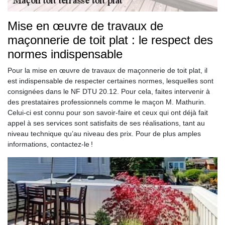
Mise en œuvre de travaux de
maçonnerie de toit plat : le respect des
normes indispensable
Pour la mise en œuvre de travaux de maçonnerie de toit plat, il
est indispensable de respecter certaines normes, lesquelles sont
consignées dans le NF DTU 20.12. Pour cela, faites intervenir à
des prestataires professionnels comme le maçon M. Mathurin.
Celui-ci est connu pour son savoir-faire et ceux qui ont déjà fait
appel à ses services sont satisfaits de ses réalisations, tant au
niveau technique qu’au niveau des prix. Pour de plus amples
informations, contactez-le !