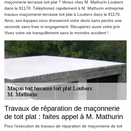
maçonnerie terrasse toit plat ? Venez chez M. Mathurin Loubers
dans le 81170. Téléphonez rapidement à M. Mathurin entreprise
travaux maçonnerie-terrasse toit plat à Loubers dans le 81170.
Ainsi, ses équipes vous dresseront votre devis sans perdre une
seconde sans frais ni engagement. Récupérez aussi votre prix.
Vivez votre vie tranquillement sans le moindre accident !
Travaux de réparation de maçonnerie
de toit plat : faites appel à M. Mathurin
Pour l’exécution de travaux de réparation de maçonnerie de toit