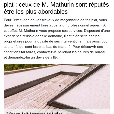
plat : ceux de M. Mathurin sont réputés
être les plus abordables
Pour l’exécution de vos travaux de maçonnerie de toit plat, vous
devez nécessairement faire appel à un professionnel aguerri. A
cet effet, M. Mathurin vous propose ses services. Disposant d’une
expérience réussie dans le domaine, il est plébiscité par les
propriétaires pour la qualité de ses interventions, mais aussi pour
ses tarifs qui sont les plus bas du marché. Pour découvrir ses
conditions tarifaires, contactez-le pendant les heures de bureau
et demandez-lui un devis détaillé.