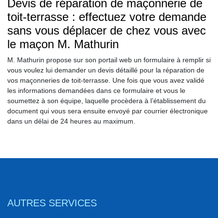
Devis de réparation de maçonnerie de
toit-terrasse : effectuez votre demande
sans vous déplacer de chez vous avec
le maçon M. Mathurin
M. Mathurin propose sur son portail web un formulaire à remplir si
vous voulez lui demander un devis détaillé pour la réparation de
vos maçonneries de toit-terrasse. Une fois que vous avez validé
les informations demandées dans ce formulaire et vous le
soumettez à son équipe, laquelle procèdera à l’établissement du
document qui vous sera ensuite envoyé par courrier électronique
dans un délai de 24 heures au maximum.
AUTRES SERVICES