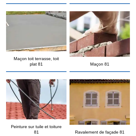
Maçon toit terrasse, toit
plat 81
Maçon 81
Peinture sur tuile et toiture
81
Ravalement de façade 81