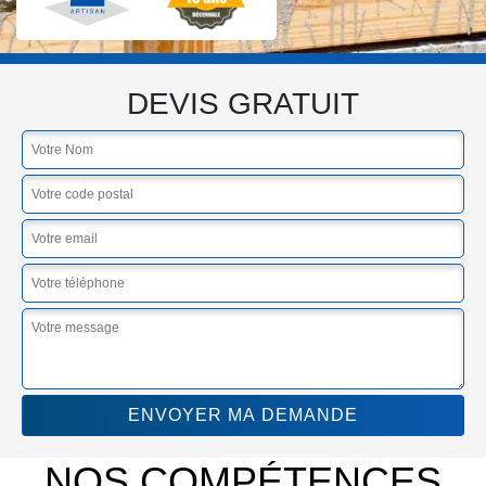
DEVIS GRATUIT
NOS COMPÉTENCES