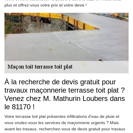
plus et offrez-vous votre prix et votre devis !
À la recherche de devis gratuit pour
travaux maçonnerie terrasse toit plat ?
Venez chez M. Mathurin Loubers dans
le 81170 !
Votre terrasse toit plat présentes infiltrations d’eau de pluie et
vous voulez-vous les services de maçonnerie urgents ? Mais
avant les travaux, recherchez-vous de devis gratuit pour travaux