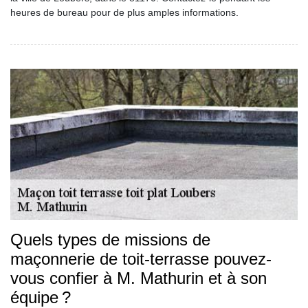
heures de bureau pour de plus amples informations.
Quels types de missions de
maçonnerie de toit-terrasse pouvez-
vous confier à M. Mathurin et à son
équipe ?