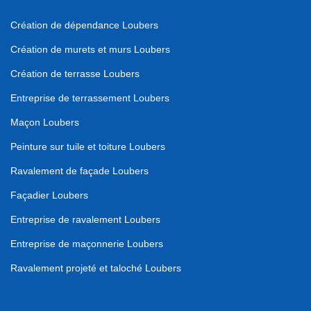
Création de dépendance Loubers
Création de murets et murs Loubers
Création de terrasse Loubers
Entreprise de terrassement Loubers
Maçon Loubers
Peinture sur tuile et toiture Loubers
Ravalement de façade Loubers
Façadier Loubers
Entreprise de ravalement Loubers
Entreprise de maçonnerie Loubers
Ravalement projeté et taloché Loubers