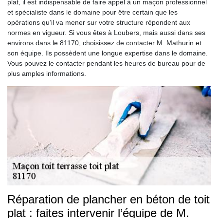
plat, il est indispensable de faire appel à un maçon professionnel
et spécialiste dans le domaine pour être certain que les
opérations qu’il va mener sur votre structure répondent aux
normes en vigueur. Si vous êtes à Loubers, mais aussi dans ses
environs dans le 81170, choisissez de contacter M. Mathurin et
son équipe. Ils possèdent une longue expertise dans le domaine.
Vous pouvez le contacter pendant les heures de bureau pour de
plus amples informations.
Réparation de plancher en béton de toit
plat : faites intervenir l’équipe de M.