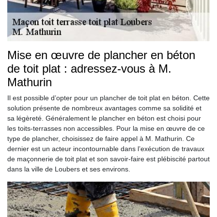
Mise en œuvre de plancher en béton
de toit plat : adressez-vous à M.
Mathurin
Il est possible d’opter pour un plancher de toit plat en béton. Cette
solution présente de nombreux avantages comme sa solidité et
sa légèreté. Généralement le plancher en béton est choisi pour
les toits-terrasses non accessibles. Pour la mise en œuvre de ce
type de plancher, choisissez de faire appel à M. Mathurin. Ce
dernier est un acteur incontournable dans l’exécution de travaux
de maçonnerie de toit plat et son savoir-faire est plébiscité partout
dans la ville de Loubers et ses environs.