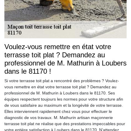
Voulez-vous remettre en état votre
terrasse toit plat ? Demandez au
professionnel de M. Mathurin à Loubers
dans le 81170 !
Si votre terrasse toit plat a rencontré des problèmes ? Voulez-
vous remettre en état votre terrasse toit plat ? Demandez au
professionnel de M. Mathurin à Loubers dans le 81170. Ses
équipes respectent toujours les normes pour votre structure afin
de vous satisfaire au maximum et la longévité de votre terrasse.
Elles interviennent rapidement chez vous pour effectuer le
diagnostic de vos travaux. M. Mathurin artisan maçonnerie
terrasse toit plat ne réalise que des prestations impeccables pour
votre entière satisfaction à Loubers dans le 81170. N’attendez