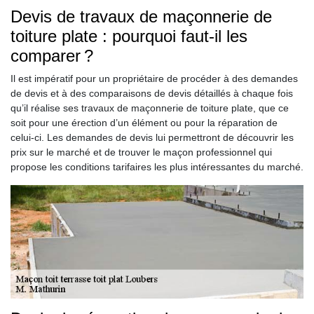
Devis de travaux de maçonnerie de
toiture plate : pourquoi faut-il les
comparer ?
Il est impératif pour un propriétaire de procéder à des demandes
de devis et à des comparaisons de devis détaillés à chaque fois
qu’il réalise ses travaux de maçonnerie de toiture plate, que ce
soit pour une érection d’un élément ou pour la réparation de
celui-ci. Les demandes de devis lui permettront de découvrir les
prix sur le marché et de trouver le maçon professionnel qui
propose les conditions tarifaires les plus intéressantes du marché.