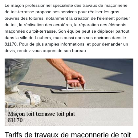
Le maçon professionnel spécialiste des travaux de maçonnerie
de toit-terrasse propose ses services pour réaliser les gros
œuvres des toitures, notamment la création de l’élément porteur
du toit, la réalisation des acrotères, la réparation des éléments
maçonnés du toit-terrasse. Son équipe peut se déplacer partout
dans la ville de Loubers, mais aussi dans ses environs dans le
81170. Pour de plus amples informations, et pour demander un
devis, rendez-vous auprès de son bureau.
Tarifs de travaux de maçonnerie de toit