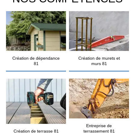
Création de dépendance
Création de murets et
81
murs 81
Entreprise de
Création de terrasse 81
terrassement 81