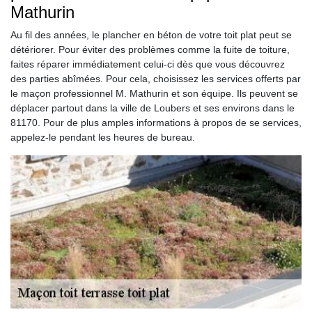
Mathurin
Au fil des années, le plancher en béton de votre toit plat peut se
détériorer. Pour éviter des problèmes comme la fuite de toiture,
faites réparer immédiatement celui-ci dès que vous découvrez
des parties abîmées. Pour cela, choisissez les services offerts par
le maçon professionnel M. Mathurin et son équipe. Ils peuvent se
déplacer partout dans la ville de Loubers et ses environs dans le
81170. Pour de plus amples informations à propos de se services,
appelez-le pendant les heures de bureau.