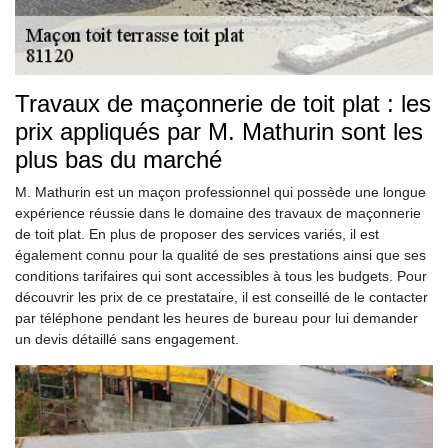
Travaux de maçonnerie de toit plat : les
prix appliqués par M. Mathurin sont les
plus bas du marché
M. Mathurin est un maçon professionnel qui possède une longue
expérience réussie dans le domaine des travaux de maçonnerie
de toit plat. En plus de proposer des services variés, il est
également connu pour la qualité de ses prestations ainsi que ses
conditions tarifaires qui sont accessibles à tous les budgets. Pour
découvrir les prix de ce prestataire, il est conseillé de le contacter
par téléphone pendant les heures de bureau pour lui demander
un devis détaillé sans engagement.