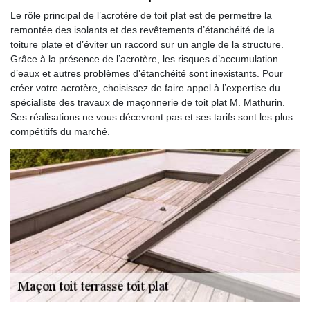
Le rôle principal de l’acrotère de toit plat est de permettre la
remontée des isolants et des revêtements d’étanchéité de la
toiture plate et d’éviter un raccord sur un angle de la structure.
Grâce à la présence de l’acrotère, les risques d’accumulation
d’eaux et autres problèmes d’étanchéité sont inexistants. Pour
créer votre acrotère, choisissez de faire appel à l’expertise du
spécialiste des travaux de maçonnerie de toit plat M. Mathurin.
Ses réalisations ne vous décevront pas et ses tarifs sont les plus
compétitifs du marché.