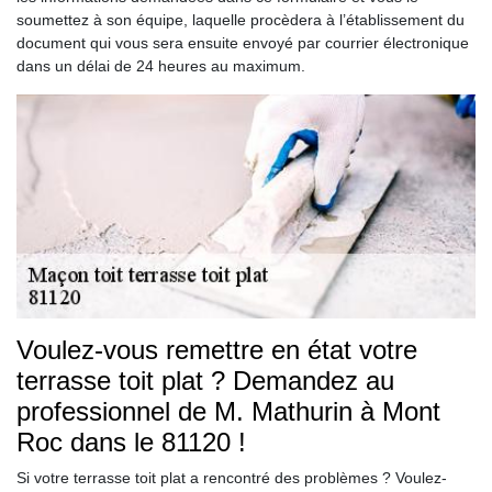
soumettez à son équipe, laquelle procèdera à l’établissement du
document qui vous sera ensuite envoyé par courrier électronique
dans un délai de 24 heures au maximum.
Voulez-vous remettre en état votre
terrasse toit plat ? Demandez au
professionnel de M. Mathurin à Mont
Roc dans le 81120 !
Si votre terrasse toit plat a rencontré des problèmes ? Voulez-