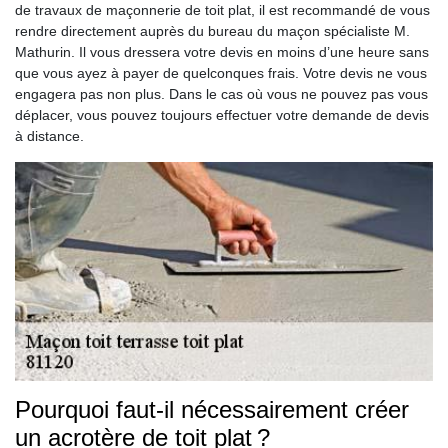
de travaux de maçonnerie de toit plat, il est recommandé de vous
rendre directement auprès du bureau du maçon spécialiste M.
Mathurin. Il vous dressera votre devis en moins d’une heure sans
que vous ayez à payer de quelconques frais. Votre devis ne vous
engagera pas non plus. Dans le cas où vous ne pouvez pas vous
déplacer, vous pouvez toujours effectuer votre demande de devis
à distance.
Pourquoi faut-il nécessairement créer
un acrotère de toit plat ?