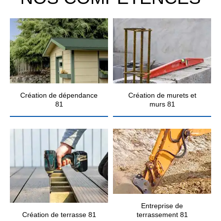
Création de dépendance
Création de murets et
81
murs 81
Entreprise de
Création de terrasse 81
terrassement 81