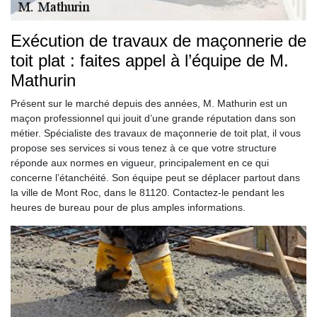
Exécution de travaux de maçonnerie de
toit plat : faites appel à l’équipe de M.
Mathurin
Présent sur le marché depuis des années, M. Mathurin est un
maçon professionnel qui jouit d’une grande réputation dans son
métier. Spécialiste des travaux de maçonnerie de toit plat, il vous
propose ses services si vous tenez à ce que votre structure
réponde aux normes en vigueur, principalement en ce qui
concerne l’étanchéité. Son équipe peut se déplacer partout dans
la ville de Mont Roc, dans le 81120. Contactez-le pendant les
heures de bureau pour de plus amples informations.