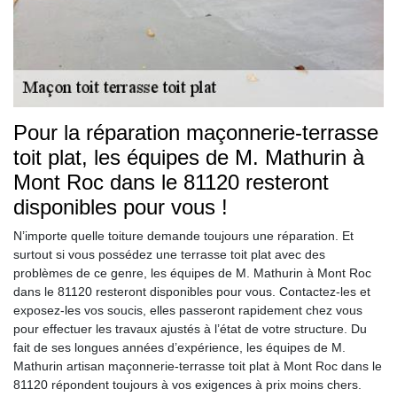
Pour la réparation maçonnerie-terrasse
toit plat, les équipes de M. Mathurin à
Mont Roc dans le 81120 resteront
disponibles pour vous !
N’importe quelle toiture demande toujours une réparation. Et
surtout si vous possédez une terrasse toit plat avec des
problèmes de ce genre, les équipes de M. Mathurin à Mont Roc
dans le 81120 resteront disponibles pour vous. Contactez-les et
exposez-les vos soucis, elles passeront rapidement chez vous
pour effectuer les travaux ajustés à l’état de votre structure. Du
fait de ses longues années d’expérience, les équipes de M.
Mathurin artisan maçonnerie-terrasse toit plat à Mont Roc dans le
81120 répondent toujours à vos exigences à prix moins chers.