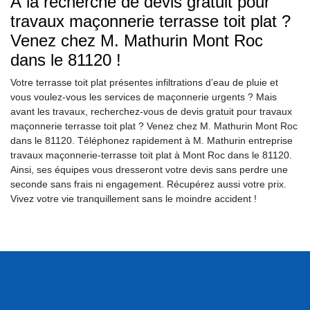
À la recherche de devis gratuit pour
travaux maçonnerie terrasse toit plat ?
Venez chez M. Mathurin Mont Roc
dans le 81120 !
Votre terrasse toit plat présentes infiltrations d’eau de pluie et
vous voulez-vous les services de maçonnerie urgents ? Mais
avant les travaux, recherchez-vous de devis gratuit pour travaux
maçonnerie terrasse toit plat ? Venez chez M. Mathurin Mont Roc
dans le 81120. Téléphonez rapidement à M. Mathurin entreprise
travaux maçonnerie-terrasse toit plat à Mont Roc dans le 81120.
Ainsi, ses équipes vous dresseront votre devis sans perdre une
seconde sans frais ni engagement. Récupérez aussi votre prix.
Vivez votre vie tranquillement sans le moindre accident !