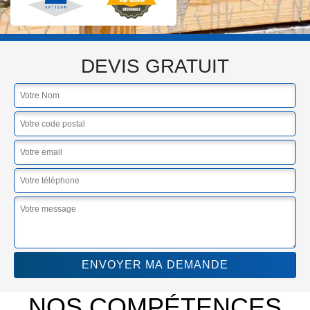
DEVIS GRATUIT
NOS COMPÉTENCES