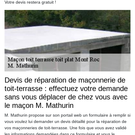
Votre devis restera gratuit !
Devis de réparation de maçonnerie de
toit-terrasse : effectuez votre demande
sans vous déplacer de chez vous avec
le maçon M. Mathurin
M. Mathurin propose sur son portail web un formulaire à remplir si
vous voulez lui demander un devis détaillé pour la réparation de
vos maçonneries de toit-terrasse. Une fois que vous avez validé
les informations demandées dans ce formulaire et vous le