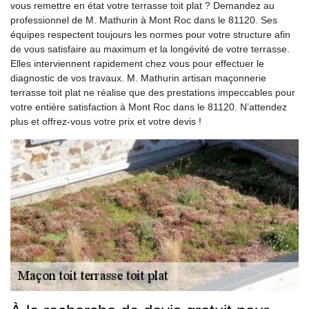
vous remettre en état votre terrasse toit plat ? Demandez au
professionnel de M. Mathurin à Mont Roc dans le 81120. Ses
équipes respectent toujours les normes pour votre structure afin
de vous satisfaire au maximum et la longévité de votre terrasse.
Elles interviennent rapidement chez vous pour effectuer le
diagnostic de vos travaux. M. Mathurin artisan maçonnerie
terrasse toit plat ne réalise que des prestations impeccables pour
votre entière satisfaction à Mont Roc dans le 81120. N’attendez
plus et offrez-vous votre prix et votre devis !