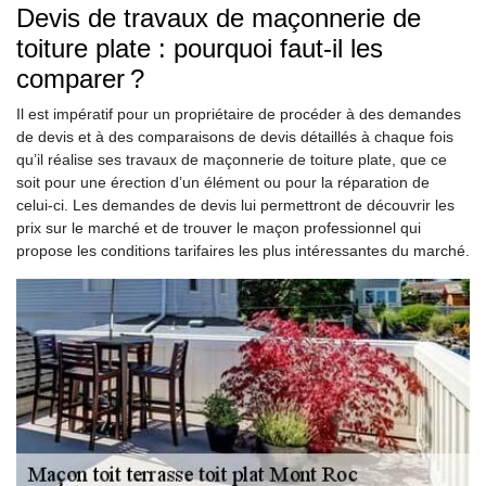
Devis de travaux de maçonnerie de
toiture plate : pourquoi faut-il les
comparer ?
Il est impératif pour un propriétaire de procéder à des demandes
de devis et à des comparaisons de devis détaillés à chaque fois
qu’il réalise ses travaux de maçonnerie de toiture plate, que ce
soit pour une érection d’un élément ou pour la réparation de
celui-ci. Les demandes de devis lui permettront de découvrir les
prix sur le marché et de trouver le maçon professionnel qui
propose les conditions tarifaires les plus intéressantes du marché.