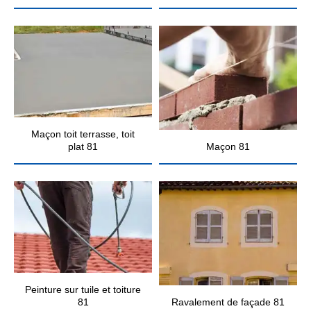
Maçon toit terrasse, toit
plat 81
Maçon 81
Peinture sur tuile et toiture
81
Ravalement de façade 81