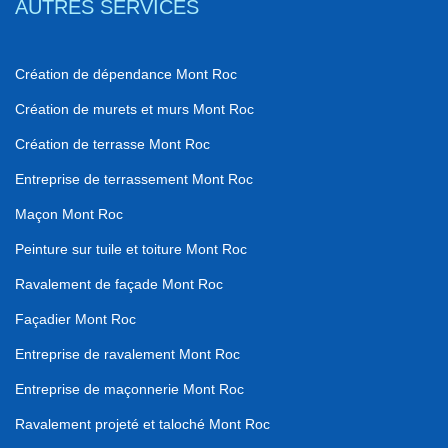
AUTRES SERVICES
Création de dépendance Mont Roc
Création de murets et murs Mont Roc
Création de terrasse Mont Roc
Entreprise de terrassement Mont Roc
Maçon Mont Roc
Peinture sur tuile et toiture Mont Roc
Ravalement de façade Mont Roc
Façadier Mont Roc
Entreprise de ravalement Mont Roc
Entreprise de maçonnerie Mont Roc
Ravalement projeté et taloché Mont Roc