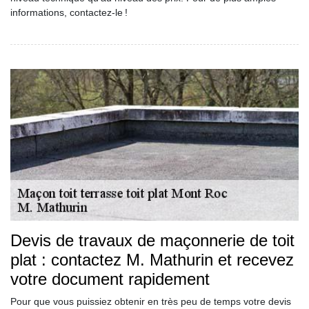
informations, contactez-le !
Devis de travaux de maçonnerie de toit
plat : contactez M. Mathurin et recevez
votre document rapidement
Pour que vous puissiez obtenir en très peu de temps votre devis