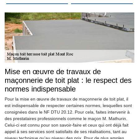
Mise en œuvre de travaux de
maçonnerie de toit plat : le respect des
normes indispensable
Pour la mise en œuvre de travaux de maçonnerie de toit plat, il
est indispensable de respecter certaines normes, lesquelles sont
consignées dans le NF DTU 20.12. Pour cela, faites intervenir à
des prestataires professionnels comme le maçon M. Mathurin.
Celui-ci est connu pour son savoir-faire et ceux qui ont déjà fait
appel à ses services sont satisfaits de ses réalisations, tant au
niveau technique qu’au niveau des prix. Pour de plus amples