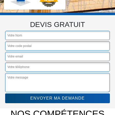
DEVIS GRATUIT
NOS COMPÉTENCES