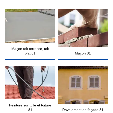
Maçon toit terrasse, toit
plat 81
Maçon 81
Peinture sur tuile et toiture
81
Ravalement de façade 81