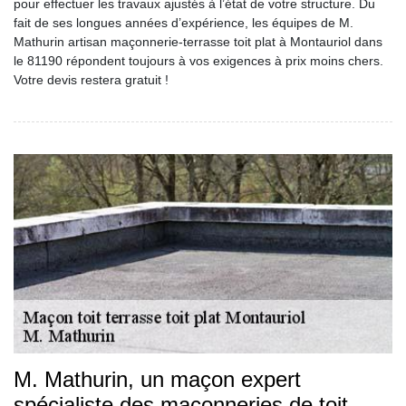
pour effectuer les travaux ajustés à l’état de votre structure. Du
fait de ses longues années d’expérience, les équipes de M.
Mathurin artisan maçonnerie-terrasse toit plat à Montauriol dans
le 81190 répondent toujours à vos exigences à prix moins chers.
Votre devis restera gratuit !
M. Mathurin, un maçon expert
spécialiste des maçonneries de toit-