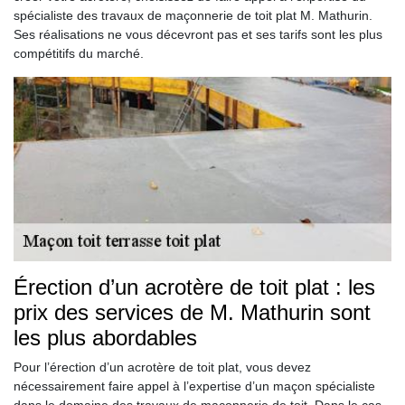
spécialiste des travaux de maçonnerie de toit plat M. Mathurin.
Ses réalisations ne vous décevront pas et ses tarifs sont les plus
compétitifs du marché.
Érection d’un acrotère de toit plat : les
prix des services de M. Mathurin sont
les plus abordables
Pour l’érection d’un acrotère de toit plat, vous devez
nécessairement faire appel à l’expertise d’un maçon spécialiste