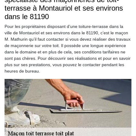
terrasse à Montauriol et ses environs
dans le 81190
Pour les propriétaires disposant d’une toiture-terrasse dans la
ville de Montauriol et ses environs dans le 81190, c’est le maçon
M. Mathurin qu’il faut contacter si vous devez réaliser des travaux
de maçonnerie sur votre toit. Il possède une longue expérience
dans le domaine et en plus de cela, ses conditions tarifaires ne
sont pas chères. Pour découvrir ses réalisations et pour en savoir
plus sur ses prestations, vous pouvez le contacter pendant les
heures de bureau.