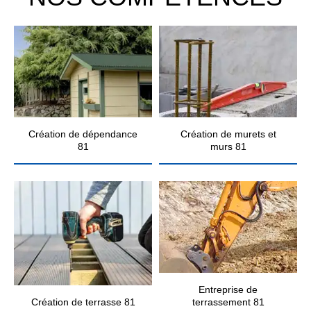
Création de dépendance
Création de murets et
81
murs 81
Entreprise de
Création de terrasse 81
terrassement 81