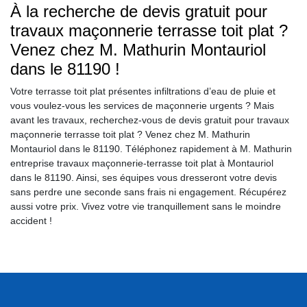
À la recherche de devis gratuit pour
travaux maçonnerie terrasse toit plat ?
Venez chez M. Mathurin Montauriol
dans le 81190 !
Votre terrasse toit plat présentes infiltrations d’eau de pluie et
vous voulez-vous les services de maçonnerie urgents ? Mais
avant les travaux, recherchez-vous de devis gratuit pour travaux
maçonnerie terrasse toit plat ? Venez chez M. Mathurin
Montauriol dans le 81190. Téléphonez rapidement à M. Mathurin
entreprise travaux maçonnerie-terrasse toit plat à Montauriol
dans le 81190. Ainsi, ses équipes vous dresseront votre devis
sans perdre une seconde sans frais ni engagement. Récupérez
aussi votre prix. Vivez votre vie tranquillement sans le moindre
accident !