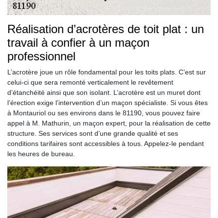
Réalisation d’acrotères de toit plat : un
travail à confier à un maçon
professionnel
L’acrotère joue un rôle fondamental pour les toits plats. C’est sur
celui-ci que sera remonté verticalement le revêtement
d’étanchéité ainsi que son isolant. L’acrotère est un muret dont
l’érection exige l’intervention d’un maçon spécialiste. Si vous êtes
à Montauriol ou ses environs dans le 81190, vous pouvez faire
appel à M. Mathurin, un maçon expert, pour la réalisation de cette
structure. Ses services sont d’une grande qualité et ses
conditions tarifaires sont accessibles à tous. Appelez-le pendant
les heures de bureau.