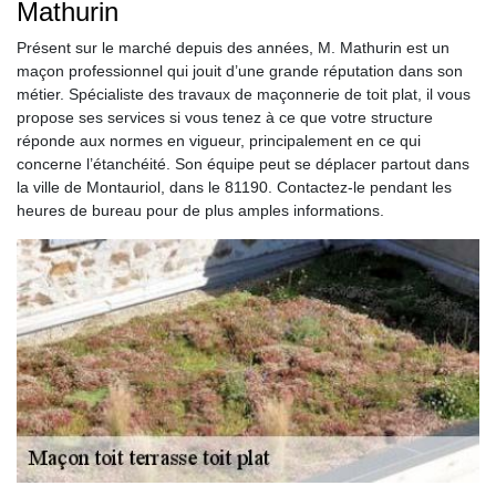
Mathurin
Présent sur le marché depuis des années, M. Mathurin est un
maçon professionnel qui jouit d’une grande réputation dans son
métier. Spécialiste des travaux de maçonnerie de toit plat, il vous
propose ses services si vous tenez à ce que votre structure
réponde aux normes en vigueur, principalement en ce qui
concerne l’étanchéité. Son équipe peut se déplacer partout dans
la ville de Montauriol, dans le 81190. Contactez-le pendant les
heures de bureau pour de plus amples informations.