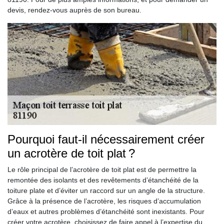
devis, rendez-vous auprès de son bureau.
Pourquoi faut-il nécessairement créer
un acrotère de toit plat ?
Le rôle principal de l’acrotère de toit plat est de permettre la
remontée des isolants et des revêtements d’étanchéité de la
toiture plate et d’éviter un raccord sur un angle de la structure.
Grâce à la présence de l’acrotère, les risques d’accumulation
d’eaux et autres problèmes d’étanchéité sont inexistants. Pour
créer votre acrotère, choisissez de faire appel à l’expertise du