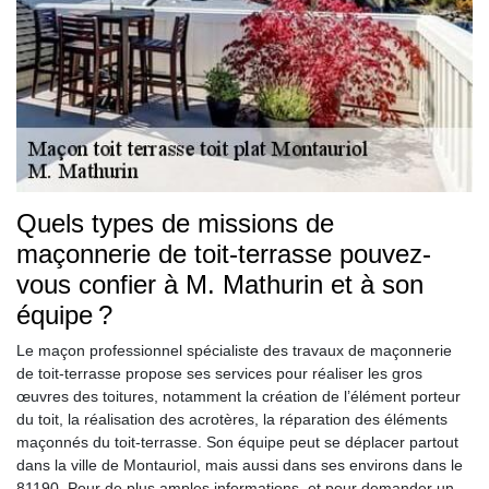
Quels types de missions de
maçonnerie de toit-terrasse pouvez-
vous confier à M. Mathurin et à son
équipe ?
Le maçon professionnel spécialiste des travaux de maçonnerie
de toit-terrasse propose ses services pour réaliser les gros
œuvres des toitures, notamment la création de l’élément porteur
du toit, la réalisation des acrotères, la réparation des éléments
maçonnés du toit-terrasse. Son équipe peut se déplacer partout
dans la ville de Montauriol, mais aussi dans ses environs dans le
81190. Pour de plus amples informations, et pour demander un