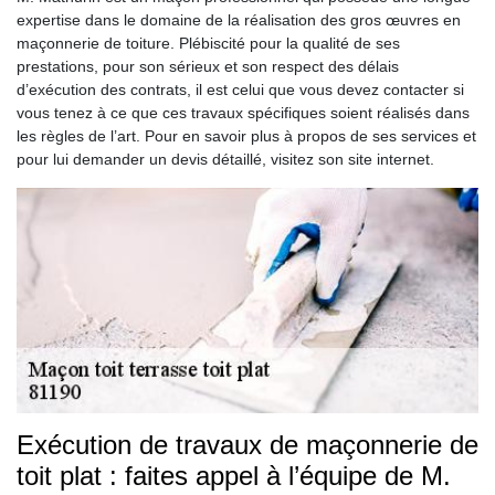
expertise dans le domaine de la réalisation des gros œuvres en
maçonnerie de toiture. Plébiscité pour la qualité de ses
prestations, pour son sérieux et son respect des délais
d’exécution des contrats, il est celui que vous devez contacter si
vous tenez à ce que ces travaux spécifiques soient réalisés dans
les règles de l’art. Pour en savoir plus à propos de ses services et
pour lui demander un devis détaillé, visitez son site internet.
Exécution de travaux de maçonnerie de
toit plat : faites appel à l’équipe de M.