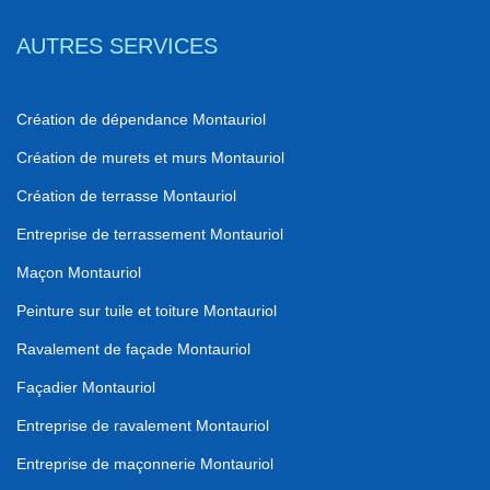
AUTRES SERVICES
Création de dépendance Montauriol
Création de murets et murs Montauriol
Création de terrasse Montauriol
Entreprise de terrassement Montauriol
Maçon Montauriol
Peinture sur tuile et toiture Montauriol
Ravalement de façade Montauriol
Façadier Montauriol
Entreprise de ravalement Montauriol
Entreprise de maçonnerie Montauriol