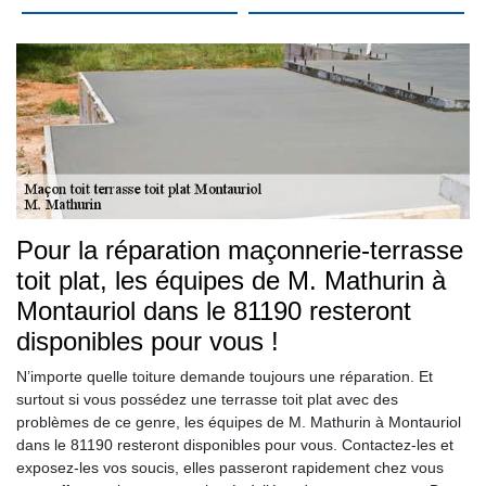
Pour la réparation maçonnerie-terrasse
toit plat, les équipes de M. Mathurin à
Montauriol dans le 81190 resteront
disponibles pour vous !
N’importe quelle toiture demande toujours une réparation. Et
surtout si vous possédez une terrasse toit plat avec des
problèmes de ce genre, les équipes de M. Mathurin à Montauriol
dans le 81190 resteront disponibles pour vous. Contactez-les et
exposez-les vos soucis, elles passeront rapidement chez vous