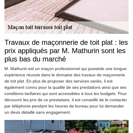
Travaux de maçonnerie de toit plat : les
prix appliqués par M. Mathurin sont les
plus bas du marché
M. Mathurin est un maçon professionnel qui possède une longue
expérience réussie dans le domaine des travaux de maçonnerie
de toit plat. En plus de proposer des services variés, il est
également connu pour la qualité de ses prestations ainsi que ses
conditions tarifaires qui sont accessibles à tous les budgets. Pour
découvrir les prix de ce prestataire, il est conseillé de le contacter
par téléphone pendant les heures de bureau pour lui demander
un devis détaillé sans engagement.