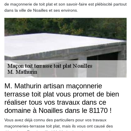
de maçonnerie de toit plat et son savoir-faire est plébiscité partout
dans la ville de Noailles et ses environs.
M. Mathurin artisan maçonnerie
terrasse toit plat vous promet de bien
réaliser tous vos travaux dans ce
domaine à Noailles dans le 81170 !
Vous avez déjà connu des particuliers pour vos travaux
maçonneries-terrasse toit plat, mais ils vous ont causé des