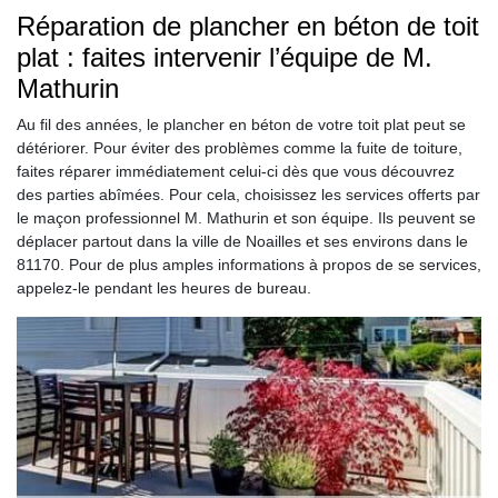
Réparation de plancher en béton de toit
plat : faites intervenir l’équipe de M.
Mathurin
Au fil des années, le plancher en béton de votre toit plat peut se
détériorer. Pour éviter des problèmes comme la fuite de toiture,
faites réparer immédiatement celui-ci dès que vous découvrez
des parties abîmées. Pour cela, choisissez les services offerts par
le maçon professionnel M. Mathurin et son équipe. Ils peuvent se
déplacer partout dans la ville de Noailles et ses environs dans le
81170. Pour de plus amples informations à propos de se services,
appelez-le pendant les heures de bureau.