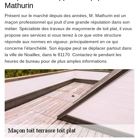
Mathurin
Présent sur le marché depuis des années, M. Mathurin est un
maçon professionnel qui jouit d’une grande réputation dans son
métier. Spécialiste des travaux de maçonnerie de toit plat, il vous
propose ses services si vous tenez à ce que votre structure
réponde aux normes en vigueur, principalement en ce qui
concerne l’étanchéité. Son équipe peut se déplacer partout dans
la ville de Noailles, dans le 81170. Contactez-le pendant les
heures de bureau pour de plus amples informations.