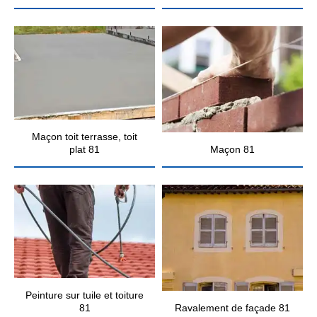
Maçon toit terrasse, toit
plat 81
Maçon 81
Peinture sur tuile et toiture
81
Ravalement de façade 81