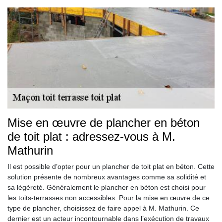
Mise en œuvre de plancher en béton
de toit plat : adressez-vous à M.
Mathurin
Il est possible d’opter pour un plancher de toit plat en béton. Cette
solution présente de nombreux avantages comme sa solidité et
sa légèreté. Généralement le plancher en béton est choisi pour
les toits-terrasses non accessibles. Pour la mise en œuvre de ce
type de plancher, choisissez de faire appel à M. Mathurin. Ce
dernier est un acteur incontournable dans l’exécution de travaux