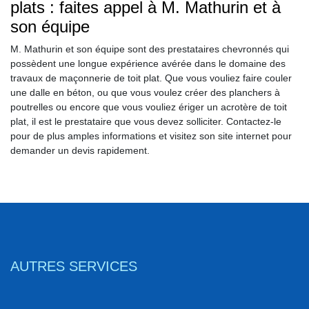
plats : faites appel à M. Mathurin et à
son équipe
M. Mathurin et son équipe sont des prestataires chevronnés qui
possèdent une longue expérience avérée dans le domaine des
travaux de maçonnerie de toit plat. Que vous vouliez faire couler
une dalle en béton, ou que vous voulez créer des planchers à
poutrelles ou encore que vous vouliez ériger un acrotère de toit
plat, il est le prestataire que vous devez solliciter. Contactez-le
pour de plus amples informations et visitez son site internet pour
demander un devis rapidement.
AUTRES SERVICES