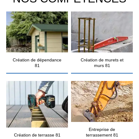
Création de dépendance
Création de murets et
81
murs 81
Entreprise de
Création de terrasse 81
terrassement 81