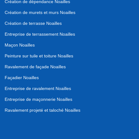
Création de dépendance Noailles
Création de murets et murs Noailles
Création de terrasse Noailles
Entreprise de terrassement Noailles
Maçon Noailles
Peinture sur tuile et toiture Noailles
Ravalement de façade Noailles
Façadier Noailles
Entreprise de ravalement Noailles
Entreprise de maçonnerie Noailles
Ravalement projeté et taloché Noailles