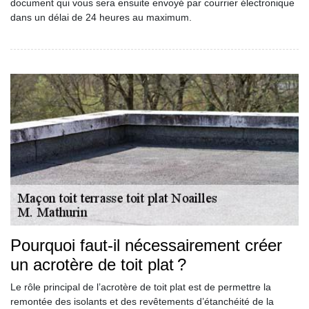
document qui vous sera ensuite envoyé par courrier électronique
dans un délai de 24 heures au maximum.
Pourquoi faut-il nécessairement créer
un acrotère de toit plat ?
Le rôle principal de l’acrotère de toit plat est de permettre la
remontée des isolants et des revêtements d’étanchéité de la