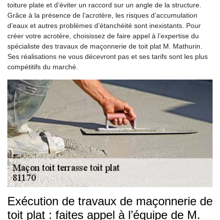
toiture plate et d’éviter un raccord sur un angle de la structure.
Grâce à la présence de l’acrotère, les risques d’accumulation
d’eaux et autres problèmes d’étanchéité sont inexistants. Pour
créer votre acrotère, choisissez de faire appel à l’expertise du
spécialiste des travaux de maçonnerie de toit plat M. Mathurin.
Ses réalisations ne vous décevront pas et ses tarifs sont les plus
compétitifs du marché.
Exécution de travaux de maçonnerie de
toit plat : faites appel à l’équipe de M.