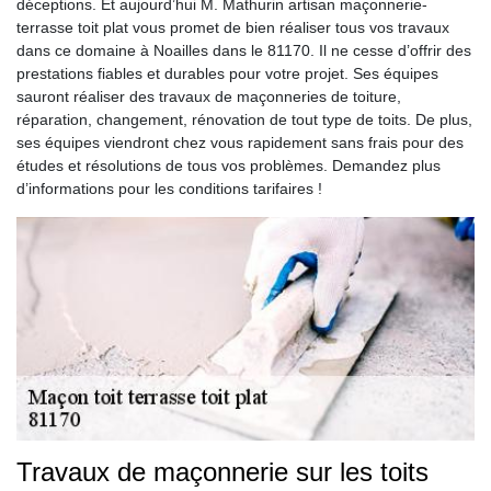
déceptions. Et aujourd’hui M. Mathurin artisan maçonnerie-
terrasse toit plat vous promet de bien réaliser tous vos travaux
dans ce domaine à Noailles dans le 81170. Il ne cesse d’offrir des
prestations fiables et durables pour votre projet. Ses équipes
sauront réaliser des travaux de maçonneries de toiture,
réparation, changement, rénovation de tout type de toits. De plus,
ses équipes viendront chez vous rapidement sans frais pour des
études et résolutions de tous vos problèmes. Demandez plus
d’informations pour les conditions tarifaires !
Travaux de maçonnerie sur les toits