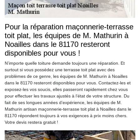
Pour la réparation maçonnerie-terrasse
toit plat, les équipes de M. Mathurin à
Noailles dans le 81170 resteront
disponibles pour vous !
N’importe quelle toiture demande toujours une réparation. Et
surtout si vous possédez une terrasse toit plat avec des
problèmes de ce genre, les équipes de M. Mathurin à Noailles
dans le 81170 resteront disponibles pour vous. Contactez-les et
exposez-les vos soucis, elles passeront rapidement chez vous
pour effectuer les travaux ajustés à l’état de votre structure. Du
fait de ses longues années d’expérience, les équipes de M.
Mathurin artisan maçonnerie-terrasse toit plat à Noailles dans le
81170 répondent toujours à vos exigences à prix moins chers.
Votre devis restera gratuit !