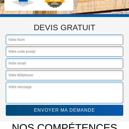
DEVIS GRATUIT
NOS COMPÉTENCES