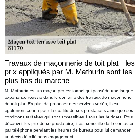
Travaux de maçonnerie de toit plat : les
prix appliqués par M. Mathurin sont les
plus bas du marché
M. Mathurin est un maçon professionnel qui possède une longue
expérience réussie dans le domaine des travaux de maçonnerie
de toit plat. En plus de proposer des services variés, il est
également connu pour la qualité de ses prestations ainsi que ses
conditions tarifaires qui sont accessibles à tous les budgets. Pour
découvrir les prix de ce prestataire, il est conseillé de le contacter
par téléphone pendant les heures de bureau pour lui demander
un devis détaillé sans engagement.