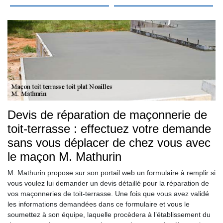
Devis de réparation de maçonnerie de
toit-terrasse : effectuez votre demande
sans vous déplacer de chez vous avec
le maçon M. Mathurin
M. Mathurin propose sur son portail web un formulaire à remplir si
vous voulez lui demander un devis détaillé pour la réparation de
vos maçonneries de toit-terrasse. Une fois que vous avez validé
les informations demandées dans ce formulaire et vous le
soumettez à son équipe, laquelle procèdera à l’établissement du