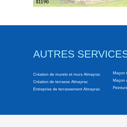
AUTRES SERVICE
Maçon to
Création de murets et murs Almayrac
Maçon 
Création de terrasse Almayrac
Peinture
Entreprise de terrassement Almayrac