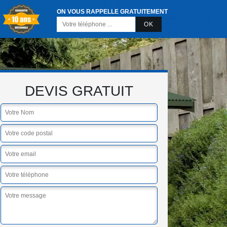
ON VOUS RAPPELLE GRATUITEMENT
DEVIS GRATUIT