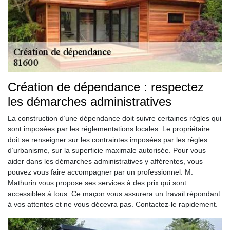
Création de dépendance : respectez
les démarches administratives
La construction d’une dépendance doit suivre certaines règles qui
sont imposées par les réglementations locales. Le propriétaire
doit se renseigner sur les contraintes imposées par les règles
d’urbanisme, sur la superficie maximale autorisée. Pour vous
aider dans les démarches administratives y afférentes, vous
pouvez vous faire accompagner par un professionnel. M.
Mathurin vous propose ses services à des prix qui sont
accessibles à tous. Ce maçon vous assurera un travail répondant
à vos attentes et ne vous décevra pas. Contactez-le rapidement.