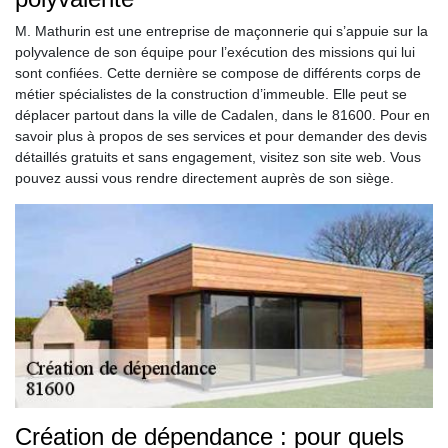
M. Mathurin est une entreprise de maçonnerie qui s’appuie sur la
polyvalence de son équipe pour l’exécution des missions qui lui
sont confiées. Cette dernière se compose de différents corps de
métier spécialistes de la construction d’immeuble. Elle peut se
déplacer partout dans la ville de Cadalen, dans le 81600. Pour en
savoir plus à propos de ses services et pour demander des devis
détaillés gratuits et sans engagement, visitez son site web. Vous
pouvez aussi vous rendre directement auprès de son siège.
Création de dépendance : pour quels