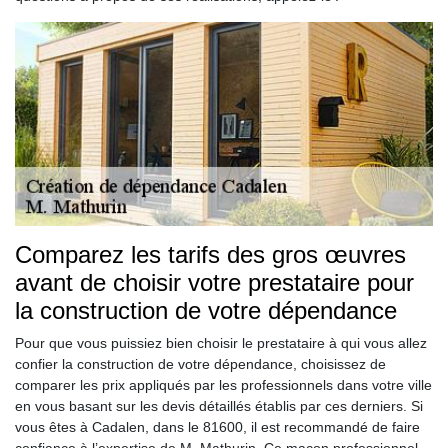
Comparez les tarifs des gros œuvres
avant de choisir votre prestataire pour
la construction de votre dépendance
Pour que vous puissiez bien choisir le prestataire à qui vous allez
confier la construction de votre dépendance, choisissez de
comparer les prix appliqués par les professionnels dans votre ville
en vous basant sur les devis détaillés établis par ces derniers. Si
vous êtes à Cadalen, dans le 81600, il est recommandé de faire