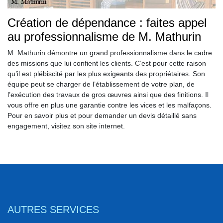
Création de dépendance : faites appel
au professionnalisme de M. Mathurin
M. Mathurin démontre un grand professionnalisme dans le cadre
des missions que lui confient les clients. C’est pour cette raison
qu’il est plébiscité par les plus exigeants des propriétaires. Son
équipe peut se charger de l’établissement de votre plan, de
l’exécution des travaux de gros œuvres ainsi que des finitions. Il
vous offre en plus une garantie contre les vices et les malfaçons.
Pour en savoir plus et pour demander un devis détaillé sans
engagement, visitez son site internet.
AUTRES SERVICES