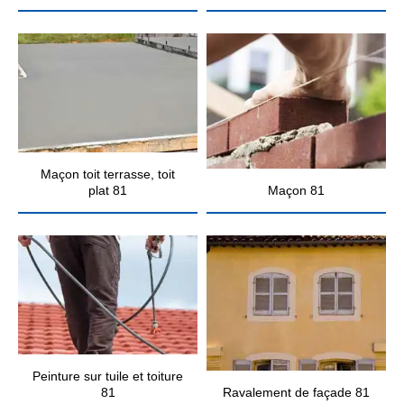
Maçon toit terrasse, toit
plat 81
Maçon 81
Peinture sur tuile et toiture
81
Ravalement de façade 81