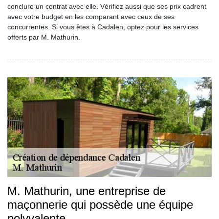
conclure un contrat avec elle. Vérifiez aussi que ses prix cadrent
avec votre budget en les comparant avec ceux de ses
concurrentes. Si vous êtes à Cadalen, optez pour les services
offerts par M. Mathurin.
M. Mathurin, une entreprise de
maçonnerie qui possède une équipe
polyvalente