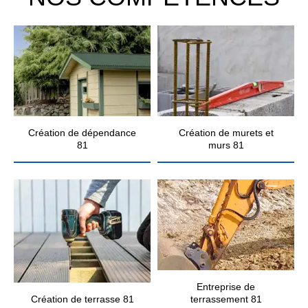
Création de dépendance
Création de murets et
81
murs 81
Entreprise de
Création de terrasse 81
terrassement 81