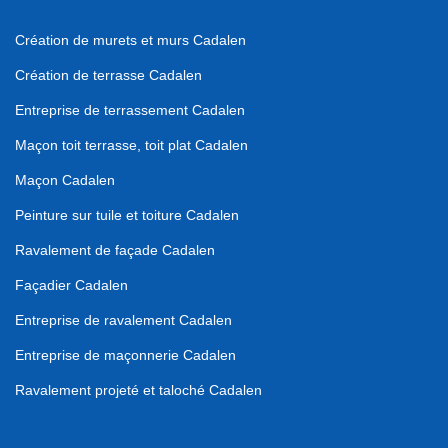
Création de murets et murs Cadalen
Création de terrasse Cadalen
Entreprise de terrassement Cadalen
Maçon toit terrasse, toit plat Cadalen
Maçon Cadalen
Peinture sur tuile et toiture Cadalen
Ravalement de façade Cadalen
Façadier Cadalen
Entreprise de ravalement Cadalen
Entreprise de maçonnerie Cadalen
Ravalement projeté et taloché Cadalen