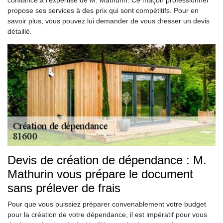
confiance à l’expertise de M. Mathurin. Ce maçon professionnel
propose ses services à des prix qui sont compétitifs. Pour en
savoir plus, vous pouvez lui demander de vous dresser un devis
détaillé.
Devis de création de dépendance : M.
Mathurin vous prépare le document
sans prélever de frais
Pour que vous puissiez préparer convenablement votre budget
pour la création de votre dépendance, il est impératif pour vous