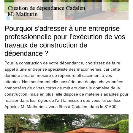
Pourquoi s’adresser à une entreprise
professionnelle pour l’exécution de vos
travaux de construction de
dépendance ?
Pour la construction de votre dépendance, choisissez de faire
appel à une entreprise spécialiste des maçonneries, car cette
dernière sera en mesure de répondre efficacement à vos
attentes. Non seulement elle possède une équipe chevronnées
composées de divers corps de métiers dans le domaine de la
construction, mais en plus, elle dispose de matériels adaptés pour
réaliser dans les règles de l’art la mission que vous lui confiez.
Appelez M. Mathurin si vous êtes à Cadalen, dans le 81600.