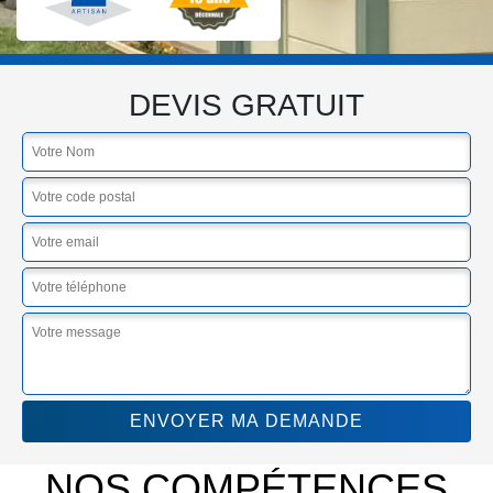
DEVIS GRATUIT
NOS COMPÉTENCES