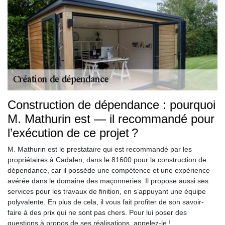
Construction de dépendance : pourquoi
M. Mathurin est — il recommandé pour
l’exécution de ce projet ?
M. Mathurin est le prestataire qui est recommandé par les
propriétaires à Cadalen, dans le 81600 pour la construction de
dépendance, car il possède une compétence et une expérience
avérée dans le domaine des maçonneries. Il propose aussi ses
services pour les travaux de finition, en s’appuyant une équipe
polyvalente. En plus de cela, il vous fait profiter de son savoir-
faire à des prix qui ne sont pas chers. Pour lui poser des
questions à propos de ses réalisations, appelez-le !