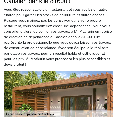
Cadalen dans le 81600 !
Vous êtes responsable d’un restaurant et vous voulez un autre
endroit pour garder les stocks de nourriture et autres choses.
Puisque vous n’aimez pas les conserver dans votre propre
restaurant, vous souhaiteriez créer une dépendance. Nous vous
conseillons alors, de confier vos travaux à M. Mathurin entreprise
de création de dépendance à Cadalen dans le 81600. Elle
représente la professionnelle que vous devez laisser vos travaux
de construction de dépendance. Avec son équipe, elle réalisera
par étape vos travaux pour un résultat fiable et esthétique. Et
pour les prix M. Mathurin vous proposera les plus accessibles et
devis gratuit !