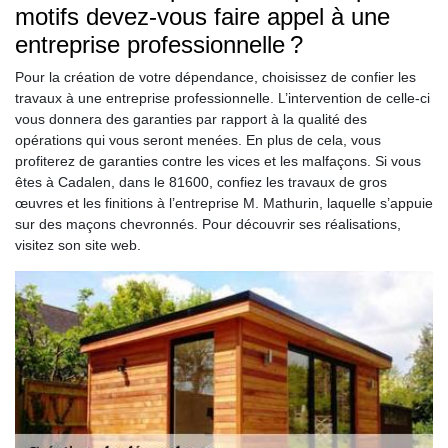
motifs devez-vous faire appel à une
entreprise professionnelle ?
Pour la création de votre dépendance, choisissez de confier les
travaux à une entreprise professionnelle. L’intervention de celle-ci
vous donnera des garanties par rapport à la qualité des
opérations qui vous seront menées. En plus de cela, vous
profiterez de garanties contre les vices et les malfaçons. Si vous
êtes à Cadalen, dans le 81600, confiez les travaux de gros
œuvres et les finitions à l’entreprise M. Mathurin, laquelle s’appuie
sur des maçons chevronnés. Pour découvrir ses réalisations,
visitez son site web.