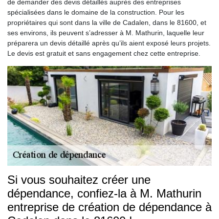
de demander des devis détaillés auprès des entreprises
spécialisées dans le domaine de la construction. Pour les
propriétaires qui sont dans la ville de Cadalen, dans le 81600, et
ses environs, ils peuvent s’adresser à M. Mathurin, laquelle leur
préparera un devis détaillé après qu’ils aient exposé leurs projets.
Le devis est gratuit et sans engagement chez cette entreprise.
Si vous souhaitez créer une
dépendance, confiez-la à M. Mathurin
entreprise de création de dépendance à