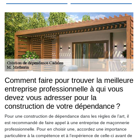
Comment faire pour trouver la meilleure
entreprise professionnelle à qui vous
devez vous adresser pour la
construction de votre dépendance ?
Pour une construction de dépendance dans les règles de l’art, il
est recommandé de faire appel à une entreprise de maçonnerie
professionnelle. Pour en choisir une, accordez une importance
particulière à la compétence et à l’expérience de celle-ci avant de