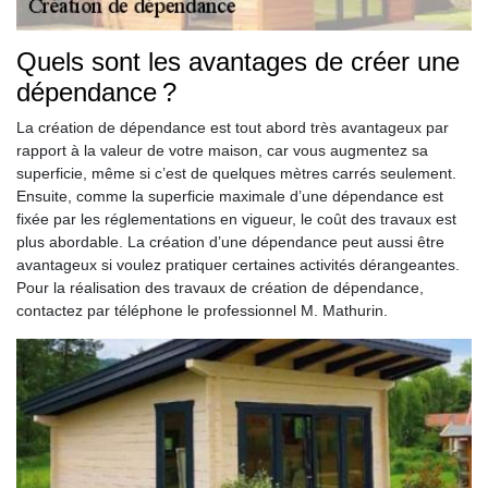
Quels sont les avantages de créer une
dépendance ?
La création de dépendance est tout abord très avantageux par
rapport à la valeur de votre maison, car vous augmentez sa
superficie, même si c’est de quelques mètres carrés seulement.
Ensuite, comme la superficie maximale d’une dépendance est
fixée par les réglementations en vigueur, le coût des travaux est
plus abordable. La création d’une dépendance peut aussi être
avantageux si voulez pratiquer certaines activités dérangeantes.
Pour la réalisation des travaux de création de dépendance,
contactez par téléphone le professionnel M. Mathurin.