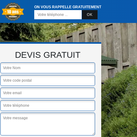
ON VOUS RAPPELLE GRATUITEMENT
DEVIS GRATUIT