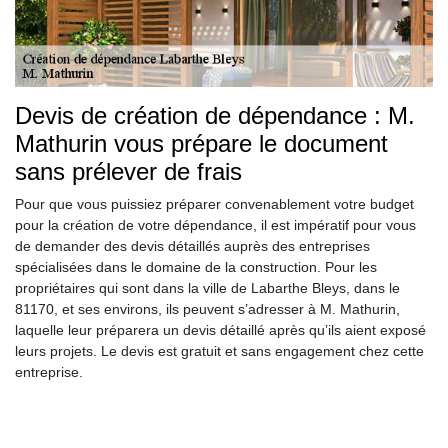
Devis de création de dépendance : M.
Mathurin vous prépare le document
sans prélever de frais
Pour que vous puissiez préparer convenablement votre budget
pour la création de votre dépendance, il est impératif pour vous
de demander des devis détaillés auprès des entreprises
spécialisées dans le domaine de la construction. Pour les
propriétaires qui sont dans la ville de Labarthe Bleys, dans le
81170, et ses environs, ils peuvent s’adresser à M. Mathurin,
laquelle leur préparera un devis détaillé après qu’ils aient exposé
leurs projets. Le devis est gratuit et sans engagement chez cette
entreprise.