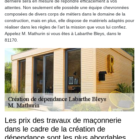
dernière sera en mesure de répondre efficacement à vos
attentes. Non seulement elle possède une équipe chevronnées
composées de divers corps de métiers dans le domaine de la
construction, mais en plus, elle dispose de matériels adaptés pour
réaliser dans les règles de l’art la mission que vous lui confiez.
Appelez M. Mathurin si vous êtes à Labarthe Bleys, dans le
81170.
Les prix des travaux de maçonnerie
dans le cadre de la création de
dépendance sont les plus abordables