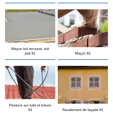
Maçon toit terrasse, toit
plat 81
Maçon 81
Peinture sur tuile et toiture
81
Ravalement de façade 81