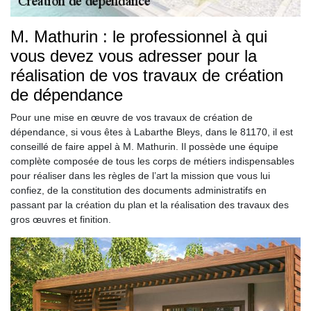
M. Mathurin : le professionnel à qui
vous devez vous adresser pour la
réalisation de vos travaux de création
de dépendance
Pour une mise en œuvre de vos travaux de création de
dépendance, si vous êtes à Labarthe Bleys, dans le 81170, il est
conseillé de faire appel à M. Mathurin. Il possède une équipe
complète composée de tous les corps de métiers indispensables
pour réaliser dans les règles de l’art la mission que vous lui
confiez, de la constitution des documents administratifs en
passant par la création du plan et la réalisation des travaux des
gros œuvres et finition.