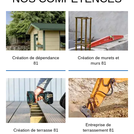
Création de dépendance
Création de murets et
81
murs 81
Entreprise de
Création de terrasse 81
terrassement 81