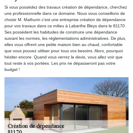
Si vous possédez des travaux création de dépendance, cherchez
une professionnelle dans ce domaine. Nous vous conseillons de
choisir M. Mathurin c’est une entreprise création de dépendance
pour vos travaux dans ce milieu à Labarthe Bleys dans le 81170.
Ses possèdent les habitudes de construire une dépendance
suivant les normes, les réglementations administratives. De plus,
elles vous offrent une petite maison bien au chaud, confortable
que vous pouvez utiliser pour tous vos besoins. Alors, pourquoi
hésiter encore. Quand vous verrez le devis, vous allez voir que
tout reste à vos portées. Les prix ne dépasseront pas votre
budget !