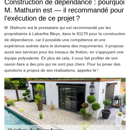
Construction de dépendance : pourquoi
M. Mathurin est — il recommandé pour
l’exécution de ce projet ?
M. Mathurin est le prestataire qui est recommandé par les
propriétaires à Labarthe Bleys, dans le 81170 pour la construction
de dépendance, car il possède une compétence et une
expérience avérée dans le domaine des maçonneries. Il propose
aussi ses services pour les travaux de finition, en s’appuyant une
équipe polyvalente. En plus de cela, il vous fait profiter de son
savoir-faire à des prix qui ne sont pas chers. Pour lui poser des
questions à propos de ses réalisations, appelez-le !