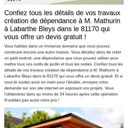
Confiez tous les détails de vos travaux
création de dépendance à M. Mathurin
à Labarthe Bleys dans le 81170 qui
vous offre un devis gratuit !
Vous habitez dans un immense domaine que vous pouvez
construire encore une autre maison. Vous décidez alors de créer
un petit endroit, une dépendance que vous pouvez utiliser pour
mettre tous vos outils de jardin et tous les restes. Confiez tous les
détails de vos travaux création de dépendance à M. Mathurin à
Labarthe Bleys dans le 81170 qui vous offre un devis gratuit. Et si
vous le voulez avoir en main pour l’étudier, envoyez votre
demande sur son site internet en exposant vos projets. Vous
l’obtiendrez dans au moins de 24 heures après cette opération.
N’oubliez pas aussi votre prix !