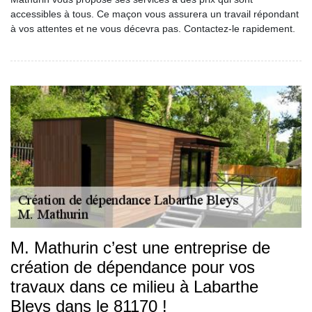
accessibles à tous. Ce maçon vous assurera un travail répondant
à vos attentes et ne vous décevra pas. Contactez-le rapidement.
M. Mathurin c’est une entreprise de
création de dépendance pour vos
travaux dans ce milieu à Labarthe
Bleys dans le 81170 !