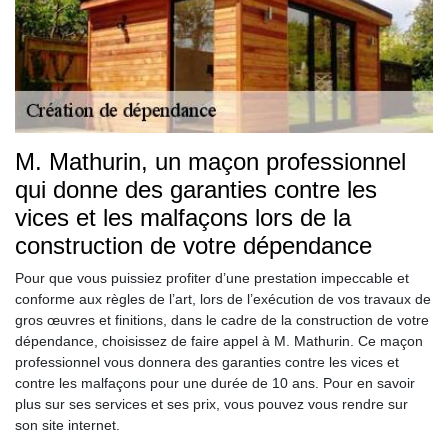
M. Mathurin, un maçon professionnel
qui donne des garanties contre les
vices et les malfaçons lors de la
construction de votre dépendance
Pour que vous puissiez profiter d’une prestation impeccable et
conforme aux règles de l’art, lors de l’exécution de vos travaux de
gros œuvres et finitions, dans le cadre de la construction de votre
dépendance, choisissez de faire appel à M. Mathurin. Ce maçon
professionnel vous donnera des garanties contre les vices et
contre les malfaçons pour une durée de 10 ans. Pour en savoir
plus sur ses services et ses prix, vous pouvez vous rendre sur
son site internet.