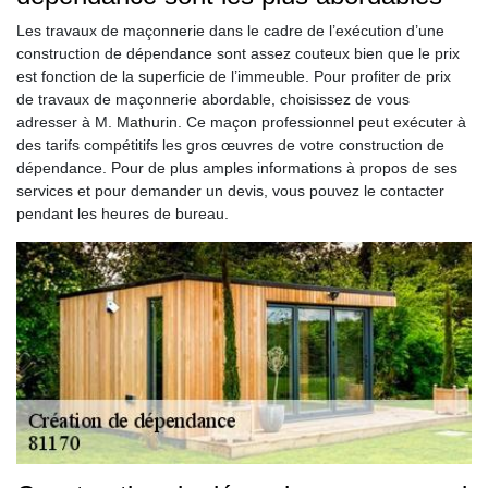
Les travaux de maçonnerie dans le cadre de l’exécution d’une
construction de dépendance sont assez couteux bien que le prix
est fonction de la superficie de l’immeuble. Pour profiter de prix
de travaux de maçonnerie abordable, choisissez de vous
adresser à M. Mathurin. Ce maçon professionnel peut exécuter à
des tarifs compétitifs les gros œuvres de votre construction de
dépendance. Pour de plus amples informations à propos de ses
services et pour demander un devis, vous pouvez le contacter
pendant les heures de bureau.