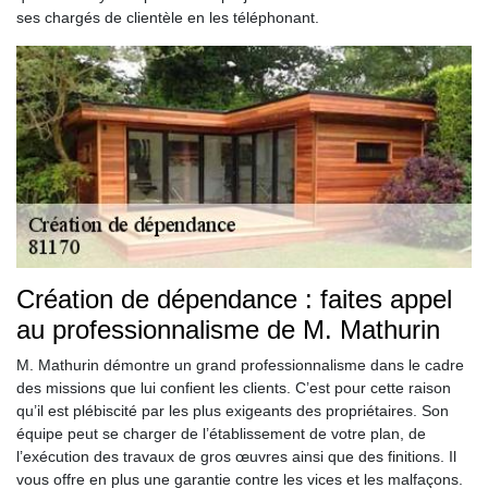
ses chargés de clientèle en les téléphonant.
Création de dépendance : faites appel
au professionnalisme de M. Mathurin
M. Mathurin démontre un grand professionnalisme dans le cadre
des missions que lui confient les clients. C’est pour cette raison
qu’il est plébiscité par les plus exigeants des propriétaires. Son
équipe peut se charger de l’établissement de votre plan, de
l’exécution des travaux de gros œuvres ainsi que des finitions. Il
vous offre en plus une garantie contre les vices et les malfaçons.