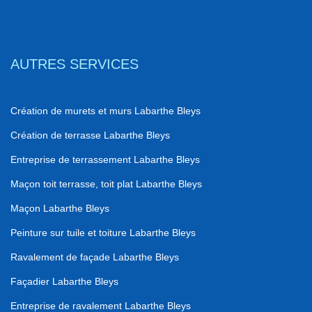
AUTRES SERVICES
Création de murets et murs Labarthe Bleys
Création de terrasse Labarthe Bleys
Entreprise de terrassement Labarthe Bleys
Maçon toit terrasse, toit plat Labarthe Bleys
Maçon Labarthe Bleys
Peinture sur tuile et toiture Labarthe Bleys
Ravalement de façade Labarthe Bleys
Façadier Labarthe Bleys
Entreprise de ravalement Labarthe Bleys