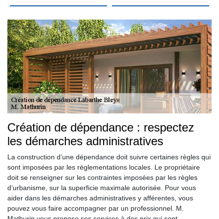
Création de dépendance : respectez
les démarches administratives
La construction d’une dépendance doit suivre certaines règles qui
sont imposées par les réglementations locales. Le propriétaire
doit se renseigner sur les contraintes imposées par les règles
d’urbanisme, sur la superficie maximale autorisée. Pour vous
aider dans les démarches administratives y afférentes, vous
pouvez vous faire accompagner par un professionnel. M.
Mathurin vous propose ses services à des prix qui sont