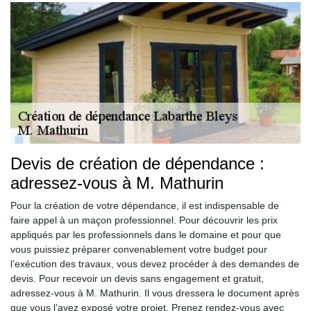
Devis de création de dépendance :
adressez-vous à M. Mathurin
Pour la création de votre dépendance, il est indispensable de
faire appel à un maçon professionnel. Pour découvrir les prix
appliqués par les professionnels dans le domaine et pour que
vous puissiez préparer convenablement votre budget pour
l’exécution des travaux, vous devez procéder à des demandes de
devis. Pour recevoir un devis sans engagement et gratuit,
adressez-vous à M. Mathurin. Il vous dressera le document après
que vous l’ayez exposé votre projet. Prenez rendez-vous avec