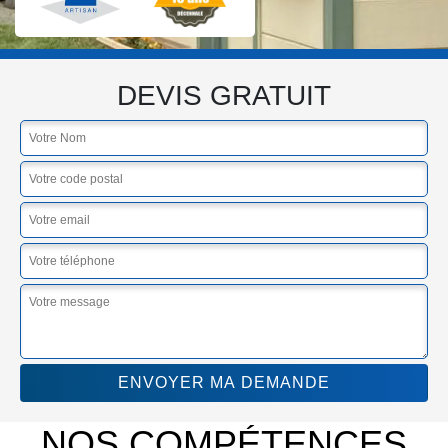
DEVIS GRATUIT
NOS COMPÉTENCES