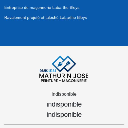
Entreprise de maçonnerie Labarthe Bleys
Ravalement projeté et taloché Labarthe Bleys
indisponible
indisponible
indisponible