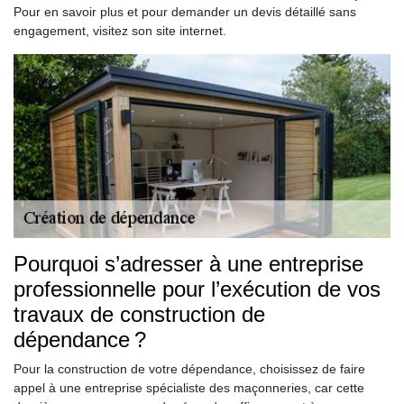
Pour en savoir plus et pour demander un devis détaillé sans
engagement, visitez son site internet.
Pourquoi s’adresser à une entreprise
professionnelle pour l’exécution de vos
travaux de construction de
dépendance ?
Pour la construction de votre dépendance, choisissez de faire
appel à une entreprise spécialiste des maçonneries, car cette