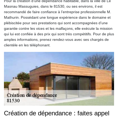
Pour la création d’une dépendance habitable, dans la ville de Le
Masnau Massuguies, dans le 81530, ou ses environs, il est
recommandé de faire confiance à l’entreprise professionnelle M.
Mathurin. Possédant une longue expérience dans le domaine et
plébiscitée pour ses prestations qui sont accompagnées d’une
garantie contre les vices et les malfaçons, elle exécute la mission
qui lui est confiée à des prix qui sont très compétitifs. Pour de plus
amples informations, prenez rendez-vous avec ses chargés de
clientèle en les téléphonant.
Création de dépendance : faites appel