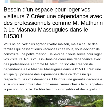
Besoin d’un espace pour loger vos
visiteurs ? Créer une dépendance avec
des professionnels comme M. Mathurin
à Le Masnau Massuguies dans le
81530 !
Vous ne pouvez plus agrandir votre maison, mais à cause des
familles qui passent leurs vacances chez vous, vous décidez de
construire une petite maison. Celle-ci peut vous servie pour loger
vos visiteurs. Nous vous invitons de créer une dépendance avec
des professionnels comme M. Mathurin société création de
dépendance à Le Masnau Massuguies dans le 81530. C’est une
équipe qui possède des expériences dans ce domaine qui
respecte toutes vos demandes. Elle offre une garantie décennale
et si vous rencontrez des problèmes, venez chez elle ou appelez-
la par son portable. Profitez les prix incroyables et devis gratuit !