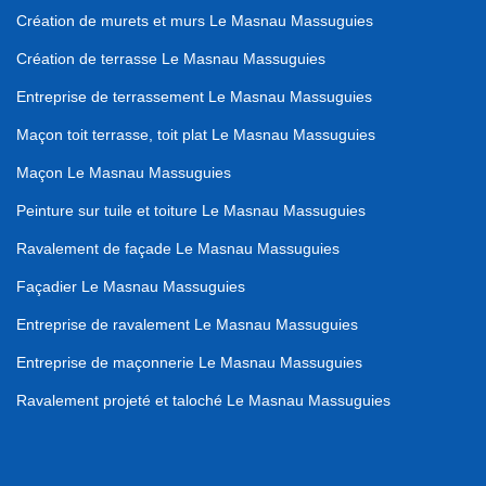
Création de murets et murs Le Masnau Massuguies
Création de terrasse Le Masnau Massuguies
Entreprise de terrassement Le Masnau Massuguies
Maçon toit terrasse, toit plat Le Masnau Massuguies
Maçon Le Masnau Massuguies
Peinture sur tuile et toiture Le Masnau Massuguies
Ravalement de façade Le Masnau Massuguies
Façadier Le Masnau Massuguies
Entreprise de ravalement Le Masnau Massuguies
Entreprise de maçonnerie Le Masnau Massuguies
Ravalement projeté et taloché Le Masnau Massuguies