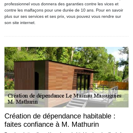
professionnel vous donnera des garanties contre les vices et
contre les malfaçons pour une durée de 10 ans. Pour en savoir
plus sur ses services et ses prix, vous pouvez vous rendre sur
son site internet.
Création de dépendance habitable :
faites confiance à M. Mathurin