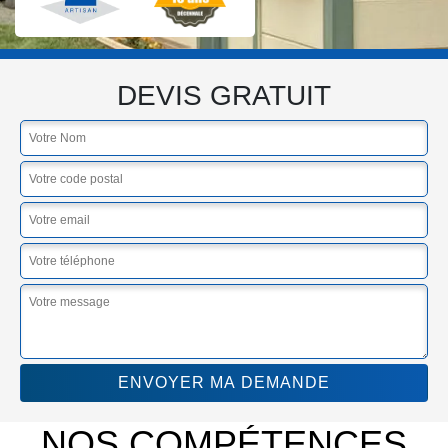
DEVIS GRATUIT
NOS COMPÉTENCES