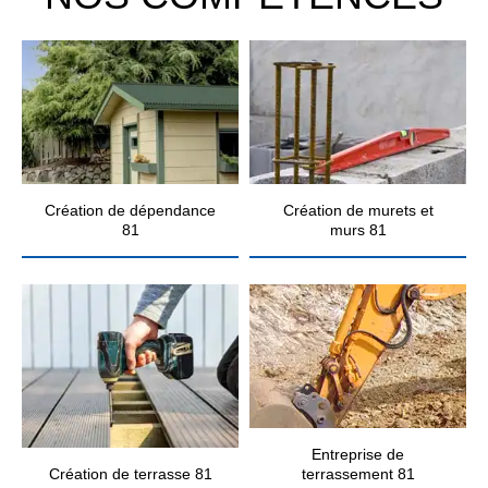
Création de dépendance
Création de murets et
81
murs 81
Entreprise de
Création de terrasse 81
terrassement 81