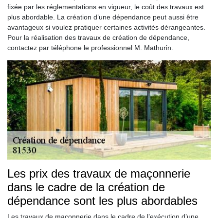
fixée par les réglementations en vigueur, le coût des travaux est
plus abordable. La création d’une dépendance peut aussi être
avantageux si voulez pratiquer certaines activités dérangeantes.
Pour la réalisation des travaux de création de dépendance,
contactez par téléphone le professionnel M. Mathurin.
Les prix des travaux de maçonnerie
dans le cadre de la création de
dépendance sont les plus abordables
Les travaux de maçonnerie dans le cadre de l’exécution d’une