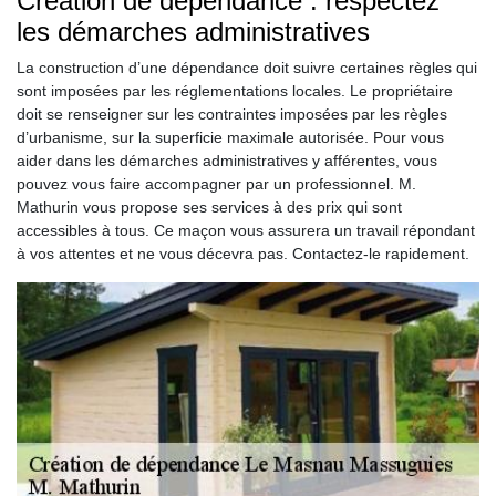
Création de dépendance : respectez
les démarches administratives
La construction d’une dépendance doit suivre certaines règles qui
sont imposées par les réglementations locales. Le propriétaire
doit se renseigner sur les contraintes imposées par les règles
d’urbanisme, sur la superficie maximale autorisée. Pour vous
aider dans les démarches administratives y afférentes, vous
pouvez vous faire accompagner par un professionnel. M.
Mathurin vous propose ses services à des prix qui sont
accessibles à tous. Ce maçon vous assurera un travail répondant
à vos attentes et ne vous décevra pas. Contactez-le rapidement.