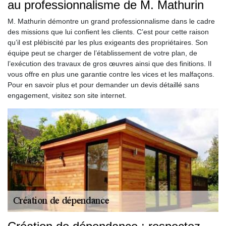
au professionnalisme de M. Mathurin
M. Mathurin démontre un grand professionnalisme dans le cadre
des missions que lui confient les clients. C’est pour cette raison
qu’il est plébiscité par les plus exigeants des propriétaires. Son
équipe peut se charger de l’établissement de votre plan, de
l’exécution des travaux de gros œuvres ainsi que des finitions. Il
vous offre en plus une garantie contre les vices et les malfaçons.
Pour en savoir plus et pour demander un devis détaillé sans
engagement, visitez son site internet.