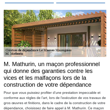
M. Mathurin, un maçon professionnel
qui donne des garanties contre les
vices et les malfaçons lors de la
construction de votre dépendance
Pour que vous puissiez profiter d’une prestation impeccable et
conforme aux règles de l’art, lors de l’exécution de vos travaux de
gros œuvres et finitions, dans le cadre de la construction de votre
dépendance, choisissez de faire appel à M. Mathurin. Ce maçon