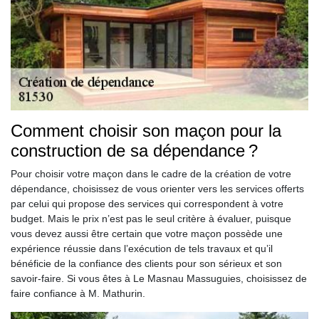
Comment choisir son maçon pour la
construction de sa dépendance ?
Pour choisir votre maçon dans le cadre de la création de votre
dépendance, choisissez de vous orienter vers les services offerts
par celui qui propose des services qui correspondent à votre
budget. Mais le prix n’est pas le seul critère à évaluer, puisque
vous devez aussi être certain que votre maçon possède une
expérience réussie dans l’exécution de tels travaux et qu’il
bénéficie de la confiance des clients pour son sérieux et son
savoir-faire. Si vous êtes à Le Masnau Massuguies, choisissez de
faire confiance à M. Mathurin.