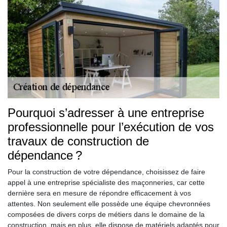
Pourquoi s’adresser à une entreprise
professionnelle pour l’exécution de vos
travaux de construction de
dépendance ?
Pour la construction de votre dépendance, choisissez de faire
appel à une entreprise spécialiste des maçonneries, car cette
dernière sera en mesure de répondre efficacement à vos
attentes. Non seulement elle possède une équipe chevronnées
composées de divers corps de métiers dans le domaine de la
construction, mais en plus, elle dispose de matériels adaptés pour