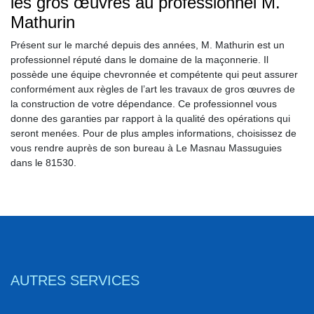
les gros œuvres au professionnel M.
Mathurin
Présent sur le marché depuis des années, M. Mathurin est un
professionnel réputé dans le domaine de la maçonnerie. Il
possède une équipe chevronnée et compétente qui peut assurer
conformément aux règles de l’art les travaux de gros œuvres de
la construction de votre dépendance. Ce professionnel vous
donne des garanties par rapport à la qualité des opérations qui
seront menées. Pour de plus amples informations, choisissez de
vous rendre auprès de son bureau à Le Masnau Massuguies
dans le 81530.
AUTRES SERVICES