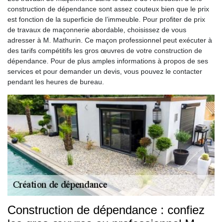
construction de dépendance sont assez couteux bien que le prix
est fonction de la superficie de l’immeuble. Pour profiter de prix
de travaux de maçonnerie abordable, choisissez de vous
adresser à M. Mathurin. Ce maçon professionnel peut exécuter à
des tarifs compétitifs les gros œuvres de votre construction de
dépendance. Pour de plus amples informations à propos de ses
services et pour demander un devis, vous pouvez le contacter
pendant les heures de bureau.
Construction de dépendance : confiez