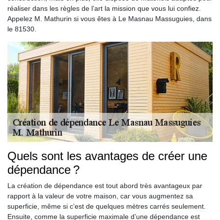
réaliser dans les règles de l’art la mission que vous lui confiez.
Appelez M. Mathurin si vous êtes à Le Masnau Massuguies, dans
le 81530.
Quels sont les avantages de créer une
dépendance ?
La création de dépendance est tout abord très avantageux par
rapport à la valeur de votre maison, car vous augmentez sa
superficie, même si c’est de quelques mètres carrés seulement.
Ensuite, comme la superficie maximale d’une dépendance est