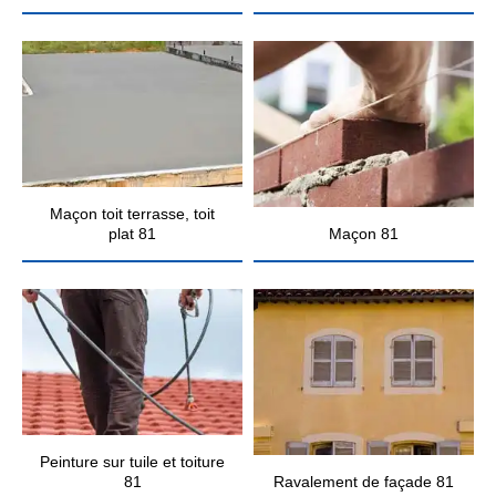
Maçon toit terrasse, toit
plat 81
Maçon 81
Peinture sur tuile et toiture
81
Ravalement de façade 81