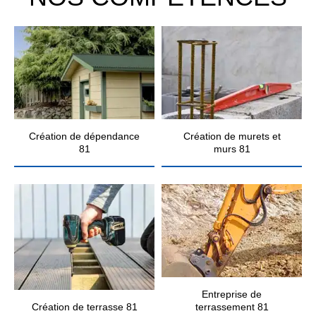
Création de dépendance
Création de murets et
81
murs 81
Entreprise de
Création de terrasse 81
terrassement 81