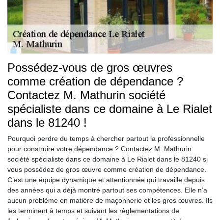
Possédez-vous de gros œuvres
comme création de dépendance ?
Contactez M. Mathurin société
spécialiste dans ce domaine à Le Rialet
dans le 81240 !
Pourquoi perdre du temps à chercher partout la professionnelle
pour construire votre dépendance ? Contactez M. Mathurin
société spécialiste dans ce domaine à Le Rialet dans le 81240 si
vous possédez de gros œuvre comme création de dépendance.
C’est une équipe dynamique et attentionnée qui travaille depuis
des années qui a déjà montré partout ses compétences. Elle n’a
aucun problème en matière de maçonnerie et les gros œuvres. Ils
les terminent à temps et suivant les règlementations de