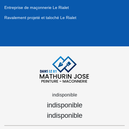
Entreprise de maçonnerie Le Rialet
Ravalement projeté et taloché Le Rialet
indisponible
indisponible
indisponible