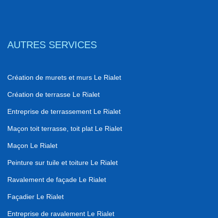
AUTRES SERVICES
Création de murets et murs Le Rialet
Création de terrasse Le Rialet
Entreprise de terrassement Le Rialet
Maçon toit terrasse, toit plat Le Rialet
Maçon Le Rialet
Peinture sur tuile et toiture Le Rialet
Ravalement de façade Le Rialet
Façadier Le Rialet
Entreprise de ravalement Le Rialet