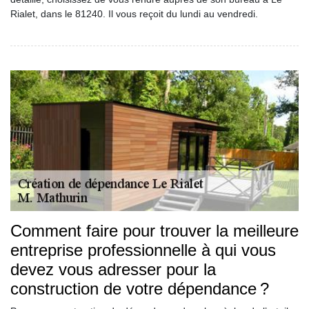
Rialet, dans le 81240. Il vous reçoit du lundi au vendredi.
Comment faire pour trouver la meilleure
entreprise professionnelle à qui vous
devez vous adresser pour la
construction de votre dépendance ?