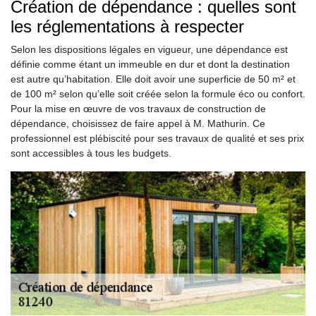
Création de dépendance : quelles sont
les réglementations à respecter
Selon les dispositions légales en vigueur, une dépendance est
définie comme étant un immeuble en dur et dont la destination
est autre qu’habitation. Elle doit avoir une superficie de 50 m² et
de 100 m² selon qu’elle soit créée selon la formule éco ou confort.
Pour la mise en œuvre de vos travaux de construction de
dépendance, choisissez de faire appel à M. Mathurin. Ce
professionnel est plébiscité pour ses travaux de qualité et ses prix
sont accessibles à tous les budgets.