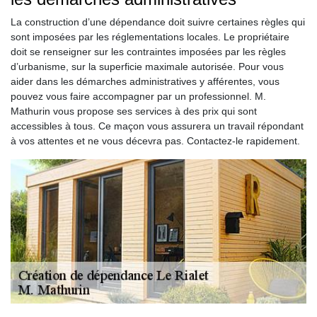
La construction d’une dépendance doit suivre certaines règles qui
sont imposées par les réglementations locales. Le propriétaire
doit se renseigner sur les contraintes imposées par les règles
d’urbanisme, sur la superficie maximale autorisée. Pour vous
aider dans les démarches administratives y afférentes, vous
pouvez vous faire accompagner par un professionnel. M.
Mathurin vous propose ses services à des prix qui sont
accessibles à tous. Ce maçon vous assurera un travail répondant
à vos attentes et ne vous décevra pas. Contactez-le rapidement.