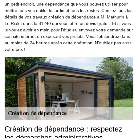
un petit endroit, une dépendance que vous pouvez utiliser pour
mettre tous vos outils de jardin et tous les restes. Confiez tous les
détails de vos travaux création de dépendance à M. Mathurin à
Le Rialet dans le 81240 qui vous offre un devis gratuit. Et si vous
le voulez avoir en main pour l’étudier, envoyez votre demande sur
son site internet en exposant vos projets. Vous l’obtiendrez dans
au moins de 24 heures après cette opération. N’oubliez pas aussi
votre prix !
Création de dépendance : respectez
les démarches administratives