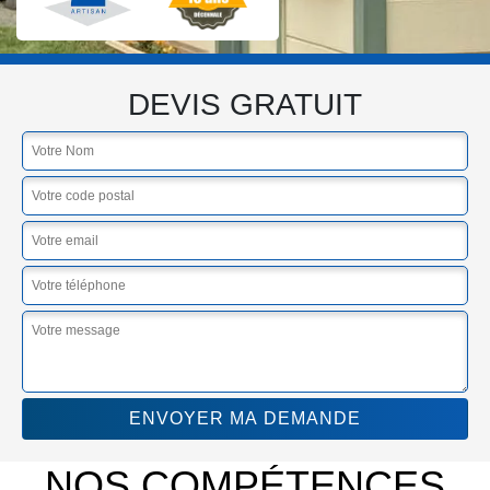
DEVIS GRATUIT
NOS COMPÉTENCES