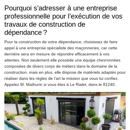
Pourquoi s’adresser à une entreprise
professionnelle pour l’exécution de vos
travaux de construction de
dépendance ?
Pour la construction de votre dépendance, choisissez de faire
appel à une entreprise spécialiste des maçonneries, car cette
dernière sera en mesure de répondre efficacement à vos
attentes. Non seulement elle possède une équipe chevronnées
composées de divers corps de métiers dans le domaine de la
construction, mais en plus, elle dispose de matériels adaptés pour
réaliser dans les règles de l’art la mission que vous lui confiez.
Appelez M. Mathurin si vous êtes à Le Rialet, dans le 81240.