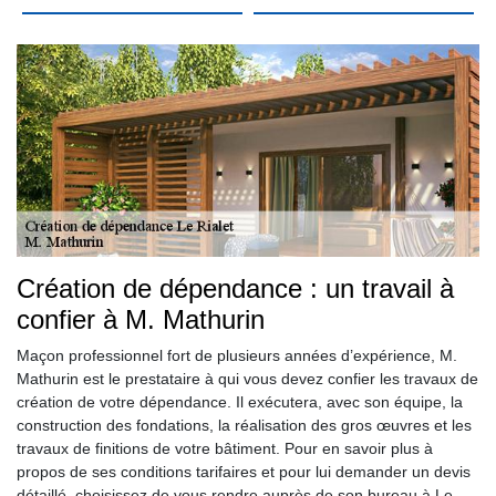
Création de dépendance : un travail à
confier à M. Mathurin
Maçon professionnel fort de plusieurs années d’expérience, M.
Mathurin est le prestataire à qui vous devez confier les travaux de
création de votre dépendance. Il exécutera, avec son équipe, la
construction des fondations, la réalisation des gros œuvres et les
travaux de finitions de votre bâtiment. Pour en savoir plus à
propos de ses conditions tarifaires et pour lui demander un devis
détaillé, choisissez de vous rendre auprès de son bureau à Le