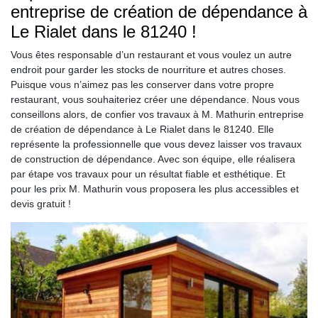
entreprise de création de dépendance à
Le Rialet dans le 81240 !
Vous êtes responsable d’un restaurant et vous voulez un autre
endroit pour garder les stocks de nourriture et autres choses.
Puisque vous n’aimez pas les conserver dans votre propre
restaurant, vous souhaiteriez créer une dépendance. Nous vous
conseillons alors, de confier vos travaux à M. Mathurin entreprise
de création de dépendance à Le Rialet dans le 81240. Elle
représente la professionnelle que vous devez laisser vos travaux
de construction de dépendance. Avec son équipe, elle réalisera
par étape vos travaux pour un résultat fiable et esthétique. Et
pour les prix M. Mathurin vous proposera les plus accessibles et
devis gratuit !