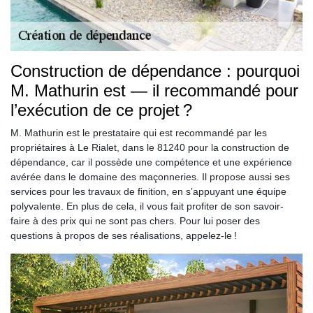
Construction de dépendance : pourquoi
M. Mathurin est — il recommandé pour
l’exécution de ce projet ?
M. Mathurin est le prestataire qui est recommandé par les
propriétaires à Le Rialet, dans le 81240 pour la construction de
dépendance, car il possède une compétence et une expérience
avérée dans le domaine des maçonneries. Il propose aussi ses
services pour les travaux de finition, en s’appuyant une équipe
polyvalente. En plus de cela, il vous fait profiter de son savoir-
faire à des prix qui ne sont pas chers. Pour lui poser des
questions à propos de ses réalisations, appelez-le !