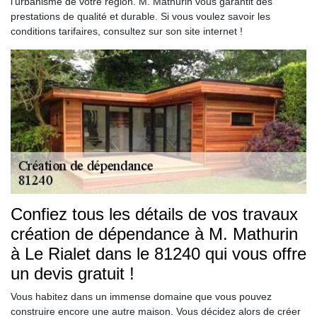
l’urbanisme de votre région. M. Mathurin vous garantit des
prestations de qualité et durable. Si vous voulez savoir les
conditions tarifaires, consultez sur son site internet !
Confiez tous les détails de vos travaux
création de dépendance à M. Mathurin
à Le Rialet dans le 81240 qui vous offre
un devis gratuit !
Vous habitez dans un immense domaine que vous pouvez
construire encore une autre maison. Vous décidez alors de créer