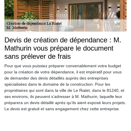
Devis de création de dépendance : M.
Mathurin vous prépare le document
sans prélever de frais
Pour que vous puissiez préparer convenablement votre budget
pour la création de votre dépendance, il est impératif pour vous
de demander des devis détaillés auprès des entreprises
spécialisées dans le domaine de la construction. Pour les
propriétaires qui sont dans la ville de Le Rialet, dans le 81240, et
ses environs, ils peuvent s’adresser à M. Mathurin, laquelle leur
préparera un devis détaillé après qu’ils aient exposé leurs projets.
Le devis est gratuit et sans engagement chez cette entreprise.