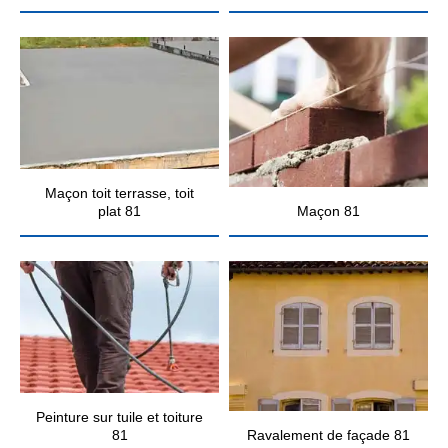
Maçon toit terrasse, toit
plat 81
Maçon 81
Peinture sur tuile et toiture
81
Ravalement de façade 81