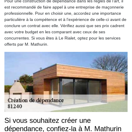
Pour une construction de dépendance dans les règles de l’art, il
est recommandé de faire appel à une entreprise de maçonnerie
professionnelle. Pour en choisir une, accordez une importance
particulière à la compétence et à l’expérience de celle-ci avant de
conclure un contrat avec elle. Vérifiez aussi que ses prix cadrent
avec votre budget en les comparant avec ceux de ses
concurrentes. Si vous êtes à Le Rialet, optez pour les services
offerts par M. Mathurin.
Si vous souhaitez créer une
dépendance, confiez-la à M. Mathurin