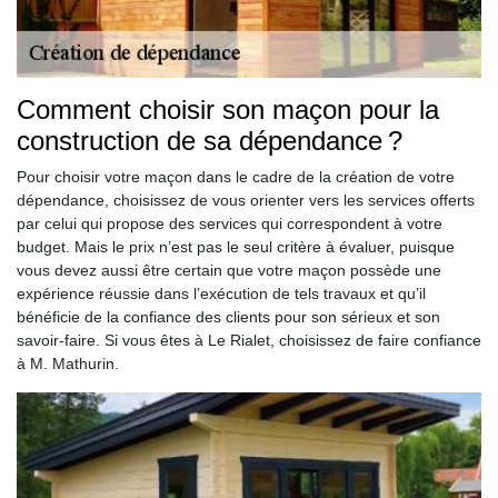
Comment choisir son maçon pour la
construction de sa dépendance ?
Pour choisir votre maçon dans le cadre de la création de votre
dépendance, choisissez de vous orienter vers les services offerts
par celui qui propose des services qui correspondent à votre
budget. Mais le prix n’est pas le seul critère à évaluer, puisque
vous devez aussi être certain que votre maçon possède une
expérience réussie dans l’exécution de tels travaux et qu’il
bénéficie de la confiance des clients pour son sérieux et son
savoir-faire. Si vous êtes à Le Rialet, choisissez de faire confiance
à M. Mathurin.