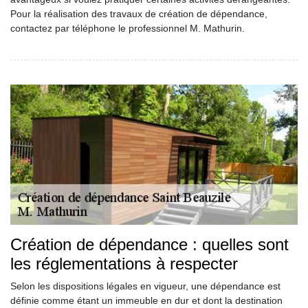
Pour la réalisation des travaux de création de dépendance,
contactez par téléphone le professionnel M. Mathurin.
Création de dépendance : quelles sont
les réglementations à respecter
Selon les dispositions légales en vigueur, une dépendance est
définie comme étant un immeuble en dur et dont la destination