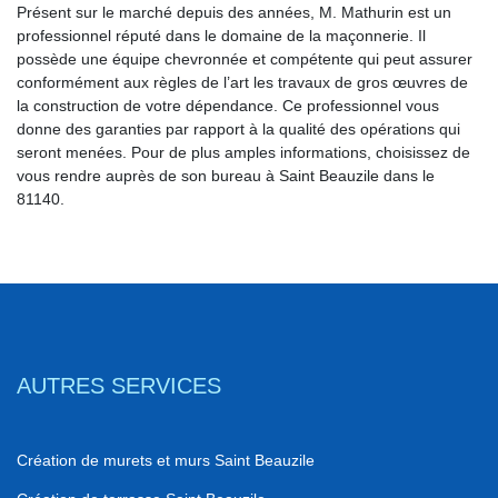
Présent sur le marché depuis des années, M. Mathurin est un
professionnel réputé dans le domaine de la maçonnerie. Il
possède une équipe chevronnée et compétente qui peut assurer
conformément aux règles de l’art les travaux de gros œuvres de
la construction de votre dépendance. Ce professionnel vous
donne des garanties par rapport à la qualité des opérations qui
seront menées. Pour de plus amples informations, choisissez de
vous rendre auprès de son bureau à Saint Beauzile dans le
81140.
AUTRES SERVICES
Création de murets et murs Saint Beauzile