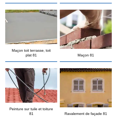
Maçon toit terrasse, toit
plat 81
Maçon 81
Peinture sur tuile et toiture
81
Ravalement de façade 81