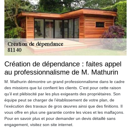
Création de dépendance : faites appel
au professionnalisme de M. Mathurin
M. Mathurin démontre un grand professionnalisme dans le cadre
des missions que lui confient les clients. C’est pour cette raison
qu’il est plébiscité par les plus exigeants des propriétaires. Son
équipe peut se charger de l’établissement de votre plan, de
l’exécution des travaux de gros œuvres ainsi que des finitions. Il
vous offre en plus une garantie contre les vices et les malfaçons.
Pour en savoir plus et pour demander un devis détaillé sans
engagement, visitez son site internet.