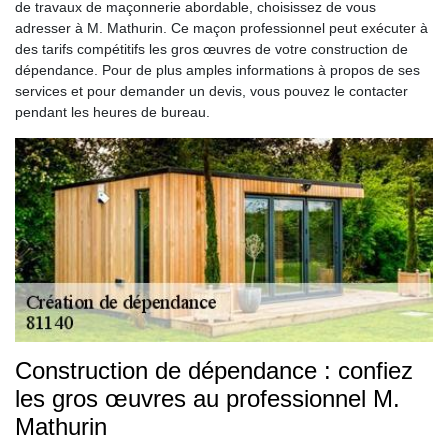
de travaux de maçonnerie abordable, choisissez de vous
adresser à M. Mathurin. Ce maçon professionnel peut exécuter à
des tarifs compétitifs les gros œuvres de votre construction de
dépendance. Pour de plus amples informations à propos de ses
services et pour demander un devis, vous pouvez le contacter
pendant les heures de bureau.
Construction de dépendance : confiez
les gros œuvres au professionnel M.
Mathurin