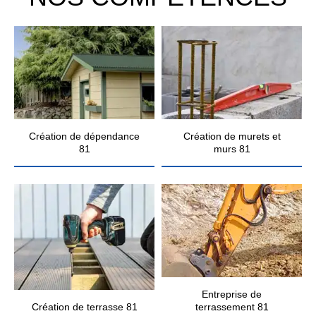
Création de dépendance
Création de murets et
81
murs 81
Entreprise de
Création de terrasse 81
terrassement 81