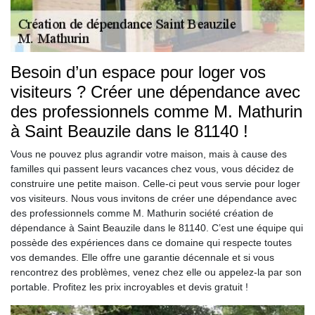
Besoin d’un espace pour loger vos
visiteurs ? Créer une dépendance avec
des professionnels comme M. Mathurin
à Saint Beauzile dans le 81140 !
Vous ne pouvez plus agrandir votre maison, mais à cause des
familles qui passent leurs vacances chez vous, vous décidez de
construire une petite maison. Celle-ci peut vous servie pour loger
vos visiteurs. Nous vous invitons de créer une dépendance avec
des professionnels comme M. Mathurin société création de
dépendance à Saint Beauzile dans le 81140. C’est une équipe qui
possède des expériences dans ce domaine qui respecte toutes
vos demandes. Elle offre une garantie décennale et si vous
rencontrez des problèmes, venez chez elle ou appelez-la par son
portable. Profitez les prix incroyables et devis gratuit !