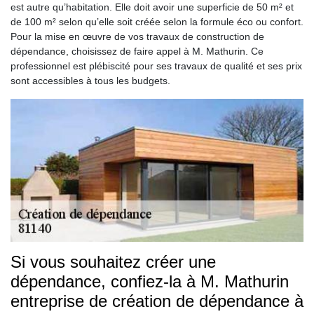
est autre qu’habitation. Elle doit avoir une superficie de 50 m² et
de 100 m² selon qu’elle soit créée selon la formule éco ou confort.
Pour la mise en œuvre de vos travaux de construction de
dépendance, choisissez de faire appel à M. Mathurin. Ce
professionnel est plébiscité pour ses travaux de qualité et ses prix
sont accessibles à tous les budgets.
Si vous souhaitez créer une
dépendance, confiez-la à M. Mathurin
entreprise de création de dépendance à