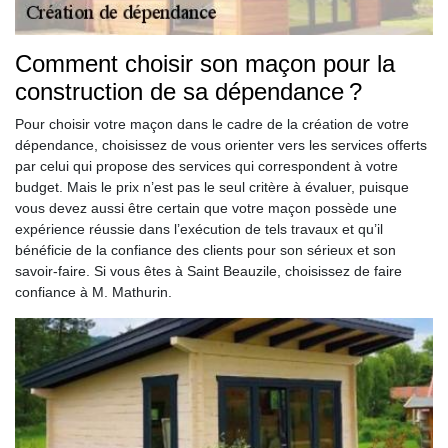
Comment choisir son maçon pour la
construction de sa dépendance ?
Pour choisir votre maçon dans le cadre de la création de votre
dépendance, choisissez de vous orienter vers les services offerts
par celui qui propose des services qui correspondent à votre
budget. Mais le prix n’est pas le seul critère à évaluer, puisque
vous devez aussi être certain que votre maçon possède une
expérience réussie dans l’exécution de tels travaux et qu’il
bénéficie de la confiance des clients pour son sérieux et son
savoir-faire. Si vous êtes à Saint Beauzile, choisissez de faire
confiance à M. Mathurin.