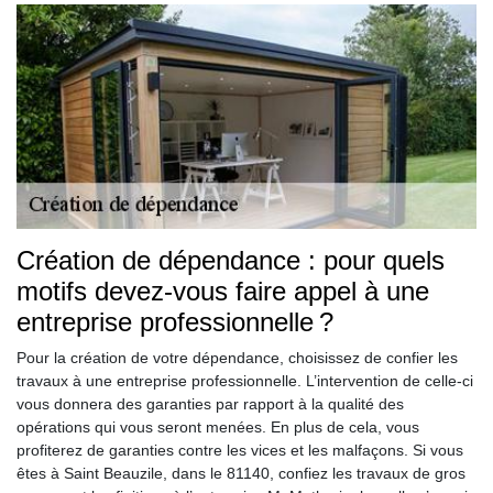
Création de dépendance : pour quels
motifs devez-vous faire appel à une
entreprise professionnelle ?
Pour la création de votre dépendance, choisissez de confier les
travaux à une entreprise professionnelle. L’intervention de celle-ci
vous donnera des garanties par rapport à la qualité des
opérations qui vous seront menées. En plus de cela, vous
profiterez de garanties contre les vices et les malfaçons. Si vous
êtes à Saint Beauzile, dans le 81140, confiez les travaux de gros