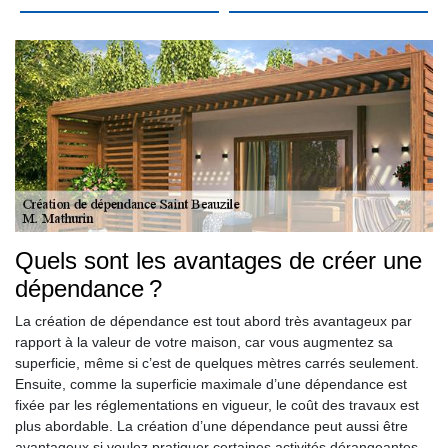
Quels sont les avantages de créer une
dépendance ?
La création de dépendance est tout abord très avantageux par
rapport à la valeur de votre maison, car vous augmentez sa
superficie, même si c’est de quelques mètres carrés seulement.
Ensuite, comme la superficie maximale d’une dépendance est
fixée par les réglementations en vigueur, le coût des travaux est
plus abordable. La création d’une dépendance peut aussi être
avantageux si voulez pratiquer certaines activités dérangeantes.