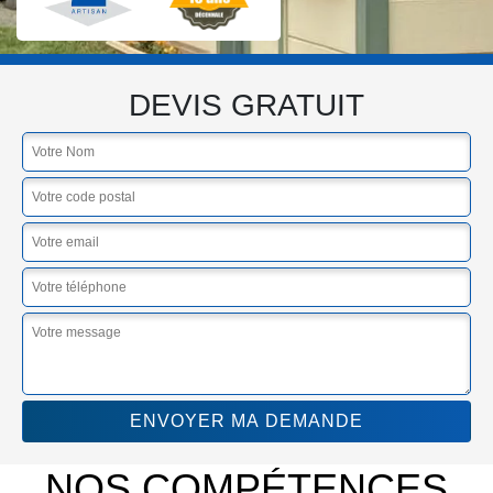
DEVIS GRATUIT
NOS COMPÉTENCES