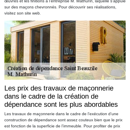
œuvres et les finitions à l’entreprise M. Mathurin, laquelle s’appuie
sur des maçons chevronnés. Pour découvrir ses réalisations,
visitez son site web.
Les prix des travaux de maçonnerie
dans le cadre de la création de
dépendance sont les plus abordables
Les travaux de maçonnerie dans le cadre de l’exécution d’une
construction de dépendance sont assez couteux bien que le prix
est fonction de la superficie de l’immeuble. Pour profiter de prix