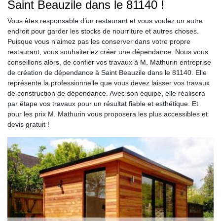
Saint Beauzile dans le 81140 !
Vous êtes responsable d’un restaurant et vous voulez un autre
endroit pour garder les stocks de nourriture et autres choses.
Puisque vous n’aimez pas les conserver dans votre propre
restaurant, vous souhaiteriez créer une dépendance. Nous vous
conseillons alors, de confier vos travaux à M. Mathurin entreprise
de création de dépendance à Saint Beauzile dans le 81140. Elle
représente la professionnelle que vous devez laisser vos travaux
de construction de dépendance. Avec son équipe, elle réalisera
par étape vos travaux pour un résultat fiable et esthétique. Et
pour les prix M. Mathurin vous proposera les plus accessibles et
devis gratuit !