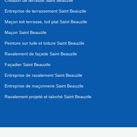
Création de terrasse Saint Beauzile
Entreprise de terrassement Saint Beauzile
Maçon toit terrasse, toit plat Saint Beauzile
Maçon Saint Beauzile
Peinture sur tuile et toiture Saint Beauzile
Ravalement de façade Saint Beauzile
Façadier Saint Beauzile
Entreprise de ravalement Saint Beauzile
Entreprise de maçonnerie Saint Beauzile
Ravalement projeté et taloché Saint Beauzile