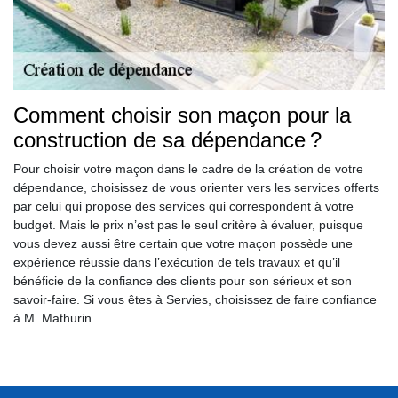
Comment choisir son maçon pour la
construction de sa dépendance ?
Pour choisir votre maçon dans le cadre de la création de votre
dépendance, choisissez de vous orienter vers les services offerts
par celui qui propose des services qui correspondent à votre
budget. Mais le prix n’est pas le seul critère à évaluer, puisque
vous devez aussi être certain que votre maçon possède une
expérience réussie dans l’exécution de tels travaux et qu’il
bénéficie de la confiance des clients pour son sérieux et son
savoir-faire. Si vous êtes à Servies, choisissez de faire confiance
à M. Mathurin.