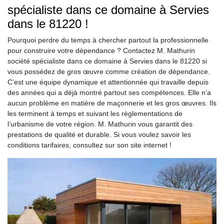
spécialiste dans ce domaine à Servies
dans le 81220 !
Pourquoi perdre du temps à chercher partout la professionnelle
pour construire votre dépendance ? Contactez M. Mathurin
société spécialiste dans ce domaine à Servies dans le 81220 si
vous possédez de gros œuvre comme création de dépendance.
C’est une équipe dynamique et attentionnée qui travaille depuis
des années qui a déjà montré partout ses compétences. Elle n’a
aucun problème en matière de maçonnerie et les gros œuvres. Ils
les terminent à temps et suivant les règlementations de
l’urbanisme de votre région. M. Mathurin vous garantit des
prestations de qualité et durable. Si vous voulez savoir les
conditions tarifaires, consultez sur son site internet !