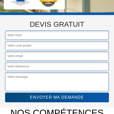
DEVIS GRATUIT
NOS COMPÉTENCES