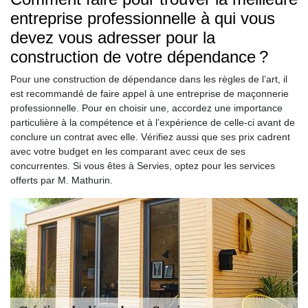
entreprise professionnelle à qui vous
devez vous adresser pour la
construction de votre dépendance ?
Pour une construction de dépendance dans les règles de l’art, il
est recommandé de faire appel à une entreprise de maçonnerie
professionnelle. Pour en choisir une, accordez une importance
particulière à la compétence et à l’expérience de celle-ci avant de
conclure un contrat avec elle. Vérifiez aussi que ses prix cadrent
avec votre budget en les comparant avec ceux de ses
concurrentes. Si vous êtes à Servies, optez pour les services
offerts par M. Mathurin.