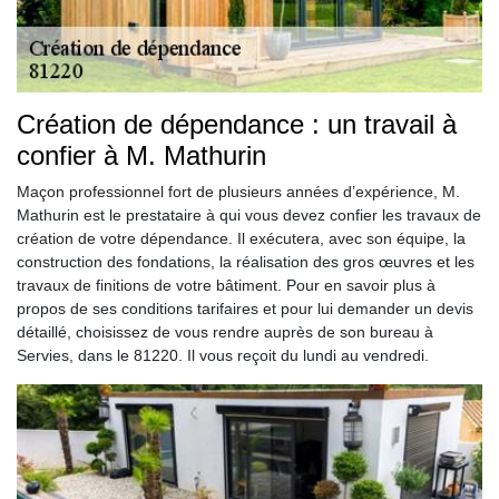
Création de dépendance : un travail à
confier à M. Mathurin
Maçon professionnel fort de plusieurs années d’expérience, M.
Mathurin est le prestataire à qui vous devez confier les travaux de
création de votre dépendance. Il exécutera, avec son équipe, la
construction des fondations, la réalisation des gros œuvres et les
travaux de finitions de votre bâtiment. Pour en savoir plus à
propos de ses conditions tarifaires et pour lui demander un devis
détaillé, choisissez de vous rendre auprès de son bureau à
Servies, dans le 81220. Il vous reçoit du lundi au vendredi.