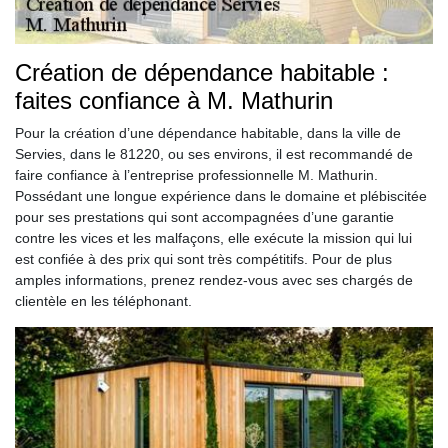
Création de dépendance habitable :
faites confiance à M. Mathurin
Pour la création d’une dépendance habitable, dans la ville de
Servies, dans le 81220, ou ses environs, il est recommandé de
faire confiance à l’entreprise professionnelle M. Mathurin.
Possédant une longue expérience dans le domaine et plébiscitée
pour ses prestations qui sont accompagnées d’une garantie
contre les vices et les malfaçons, elle exécute la mission qui lui
est confiée à des prix qui sont très compétitifs. Pour de plus
amples informations, prenez rendez-vous avec ses chargés de
clientèle en les téléphonant.