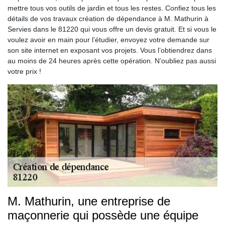
mettre tous vos outils de jardin et tous les restes. Confiez tous les
détails de vos travaux création de dépendance à M. Mathurin à
Servies dans le 81220 qui vous offre un devis gratuit. Et si vous le
voulez avoir en main pour l’étudier, envoyez votre demande sur
son site internet en exposant vos projets. Vous l’obtiendrez dans
au moins de 24 heures après cette opération. N’oubliez pas aussi
votre prix !
M. Mathurin, une entreprise de
maçonnerie qui possède une équipe