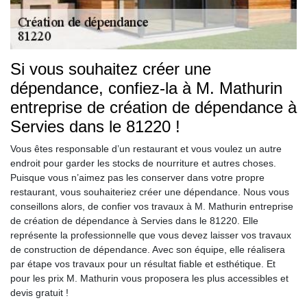
Si vous souhaitez créer une
dépendance, confiez-la à M. Mathurin
entreprise de création de dépendance à
Servies dans le 81220 !
Vous êtes responsable d’un restaurant et vous voulez un autre
endroit pour garder les stocks de nourriture et autres choses.
Puisque vous n’aimez pas les conserver dans votre propre
restaurant, vous souhaiteriez créer une dépendance. Nous vous
conseillons alors, de confier vos travaux à M. Mathurin entreprise
de création de dépendance à Servies dans le 81220. Elle
représente la professionnelle que vous devez laisser vos travaux
de construction de dépendance. Avec son équipe, elle réalisera
par étape vos travaux pour un résultat fiable et esthétique. Et
pour les prix M. Mathurin vous proposera les plus accessibles et
devis gratuit !