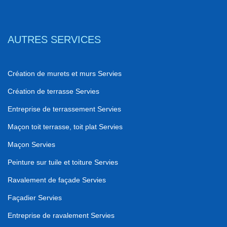
AUTRES SERVICES
Création de murets et murs Servies
Création de terrasse Servies
Entreprise de terrassement Servies
Maçon toit terrasse, toit plat Servies
Maçon Servies
Peinture sur tuile et toiture Servies
Ravalement de façade Servies
Façadier Servies
Entreprise de ravalement Servies