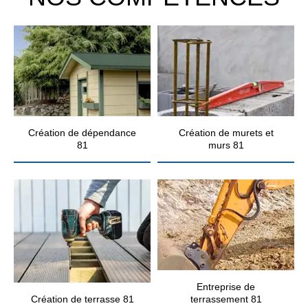
Création de dépendance
Création de murets et
81
murs 81
Entreprise de
Création de terrasse 81
terrassement 81