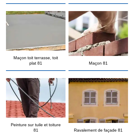
Maçon toit terrasse, toit
plat 81
Maçon 81
Peinture sur tuile et toiture
81
Ravalement de façade 81