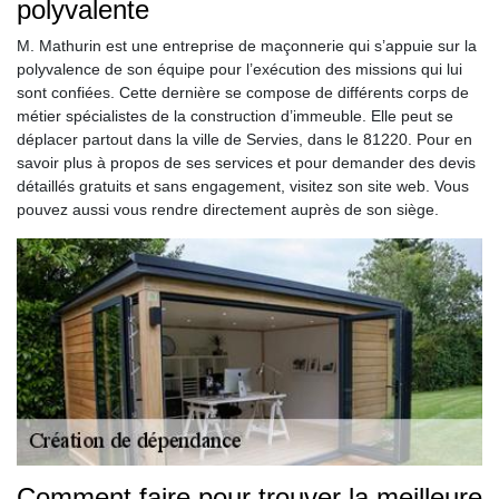
polyvalente
M. Mathurin est une entreprise de maçonnerie qui s’appuie sur la
polyvalence de son équipe pour l’exécution des missions qui lui
sont confiées. Cette dernière se compose de différents corps de
métier spécialistes de la construction d’immeuble. Elle peut se
déplacer partout dans la ville de Servies, dans le 81220. Pour en
savoir plus à propos de ses services et pour demander des devis
détaillés gratuits et sans engagement, visitez son site web. Vous
pouvez aussi vous rendre directement auprès de son siège.
Comment faire pour trouver la meilleure