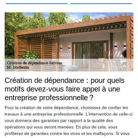
Création de dépendance : pour quels
motifs devez-vous faire appel à une
entreprise professionnelle ?
Pour la création de votre dépendance, choisissez de confier les
travaux à une entreprise professionnelle. L’intervention de celle-ci
vous donnera des garanties par rapport à la qualité des
opérations qui vous seront menées. En plus de cela, vous
profiterez de garanties contre les vices et les malfaçons. Si vous