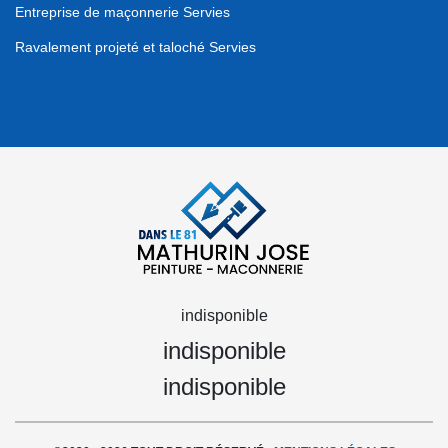
Entreprise de maçonnerie Servies
Ravalement projeté et taloché Servies
indisponible
indisponible
indisponible