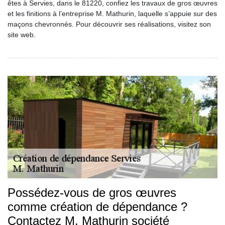
êtes à Servies, dans le 81220, confiez les travaux de gros œuvres
et les finitions à l’entreprise M. Mathurin, laquelle s’appuie sur des
maçons chevronnés. Pour découvrir ses réalisations, visitez son
site web.
Possédez-vous de gros œuvres
comme création de dépendance ?
Contactez M. Mathurin société