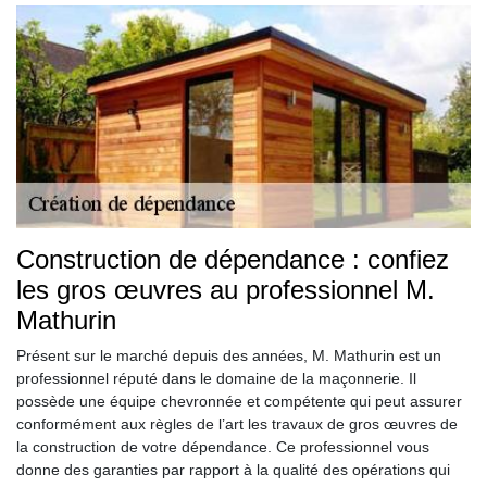
Construction de dépendance : confiez
les gros œuvres au professionnel M.
Mathurin
Présent sur le marché depuis des années, M. Mathurin est un
professionnel réputé dans le domaine de la maçonnerie. Il
possède une équipe chevronnée et compétente qui peut assurer
conformément aux règles de l’art les travaux de gros œuvres de
la construction de votre dépendance. Ce professionnel vous
donne des garanties par rapport à la qualité des opérations qui