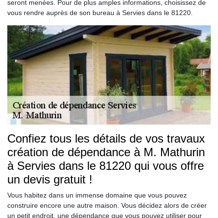
seront menées. Pour de plus amples informations, choisissez de
vous rendre auprès de son bureau à Servies dans le 81220.
Confiez tous les détails de vos travaux
création de dépendance à M. Mathurin
à Servies dans le 81220 qui vous offre
un devis gratuit !
Vous habitez dans un immense domaine que vous pouvez
construire encore une autre maison. Vous décidez alors de créer
un petit endroit, une dépendance que vous pouvez utiliser pour