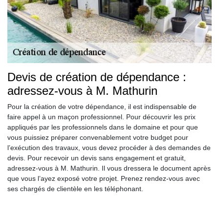
Devis de création de dépendance :
adressez-vous à M. Mathurin
Pour la création de votre dépendance, il est indispensable de
faire appel à un maçon professionnel. Pour découvrir les prix
appliqués par les professionnels dans le domaine et pour que
vous puissiez préparer convenablement votre budget pour
l’exécution des travaux, vous devez procéder à des demandes de
devis. Pour recevoir un devis sans engagement et gratuit,
adressez-vous à M. Mathurin. Il vous dressera le document après
que vous l’ayez exposé votre projet. Prenez rendez-vous avec
ses chargés de clientèle en les téléphonant.