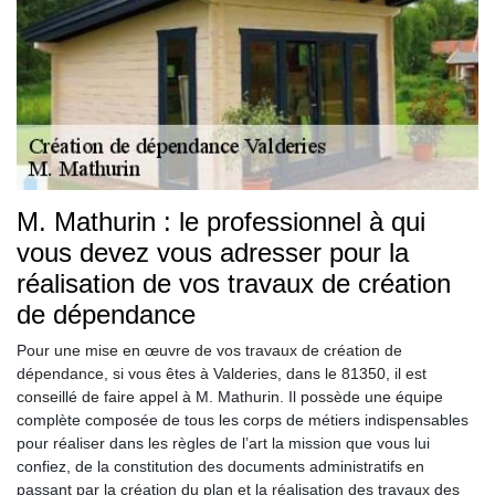
M. Mathurin : le professionnel à qui
vous devez vous adresser pour la
réalisation de vos travaux de création
de dépendance
Pour une mise en œuvre de vos travaux de création de
dépendance, si vous êtes à Valderies, dans le 81350, il est
conseillé de faire appel à M. Mathurin. Il possède une équipe
complète composée de tous les corps de métiers indispensables
pour réaliser dans les règles de l’art la mission que vous lui
confiez, de la constitution des documents administratifs en
passant par la création du plan et la réalisation des travaux des