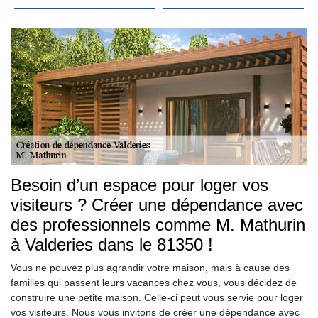
Besoin d’un espace pour loger vos
visiteurs ? Créer une dépendance avec
des professionnels comme M. Mathurin
à Valderies dans le 81350 !
Vous ne pouvez plus agrandir votre maison, mais à cause des
familles qui passent leurs vacances chez vous, vous décidez de
construire une petite maison. Celle-ci peut vous servie pour loger
vos visiteurs. Nous vous invitons de créer une dépendance avec