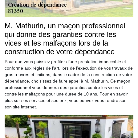
M. Mathurin, un maçon professionnel
qui donne des garanties contre les
vices et les malfaçons lors de la
construction de votre dépendance
Pour que vous puissiez profiter d’une prestation impeccable et
conforme aux règles de l’art, lors de l’exécution de vos travaux de
gros œuvres et finitions, dans le cadre de la construction de votre
dépendance, choisissez de faire appel à M. Mathurin. Ce maçon
professionnel vous donnera des garanties contre les vices et
contre les malfaçons pour une durée de 10 ans. Pour en savoir
plus sur ses services et ses prix, vous pouvez vous rendre sur
son site internet.