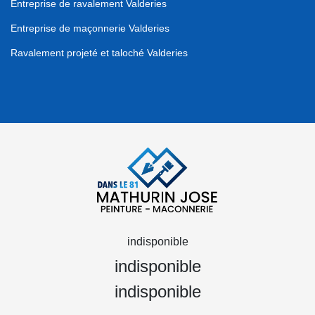
Entreprise de ravalement Valderies
Entreprise de maçonnerie Valderies
Ravalement projeté et taloché Valderies
indisponible
indisponible
indisponible