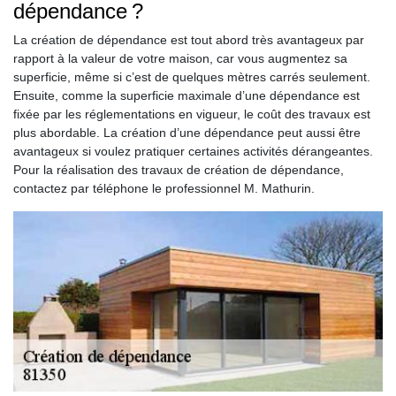
dépendance ?
La création de dépendance est tout abord très avantageux par
rapport à la valeur de votre maison, car vous augmentez sa
superficie, même si c’est de quelques mètres carrés seulement.
Ensuite, comme la superficie maximale d’une dépendance est
fixée par les réglementations en vigueur, le coût des travaux est
plus abordable. La création d’une dépendance peut aussi être
avantageux si voulez pratiquer certaines activités dérangeantes.
Pour la réalisation des travaux de création de dépendance,
contactez par téléphone le professionnel M. Mathurin.