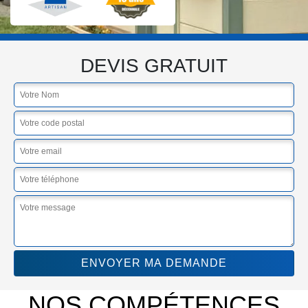
DEVIS GRATUIT
NOS COMPÉTENCES