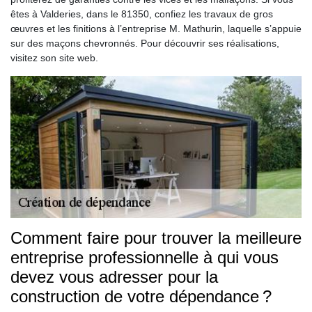
êtes à Valderies, dans le 81350, confiez les travaux de gros
œuvres et les finitions à l’entreprise M. Mathurin, laquelle s’appuie
sur des maçons chevronnés. Pour découvrir ses réalisations,
visitez son site web.
Comment faire pour trouver la meilleure
entreprise professionnelle à qui vous
devez vous adresser pour la
construction de votre dépendance ?