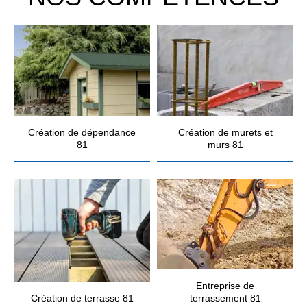
Création de dépendance
Création de murets et
81
murs 81
Entreprise de
Création de terrasse 81
terrassement 81