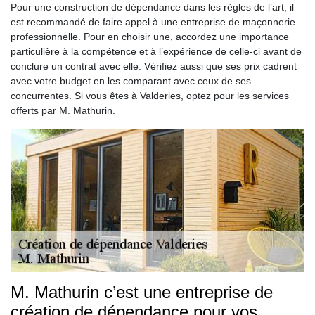
Pour une construction de dépendance dans les règles de l’art, il
est recommandé de faire appel à une entreprise de maçonnerie
professionnelle. Pour en choisir une, accordez une importance
particulière à la compétence et à l’expérience de celle-ci avant de
conclure un contrat avec elle. Vérifiez aussi que ses prix cadrent
avec votre budget en les comparant avec ceux de ses
concurrentes. Si vous êtes à Valderies, optez pour les services
offerts par M. Mathurin.
M. Mathurin c’est une entreprise de
création de dépendance pour vos