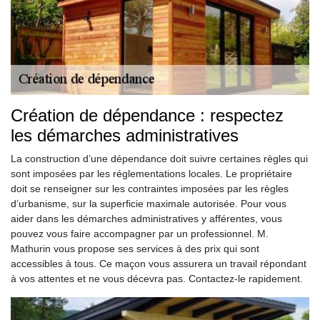
Création de dépendance : respectez
les démarches administratives
La construction d’une dépendance doit suivre certaines règles qui
sont imposées par les réglementations locales. Le propriétaire
doit se renseigner sur les contraintes imposées par les règles
d’urbanisme, sur la superficie maximale autorisée. Pour vous
aider dans les démarches administratives y afférentes, vous
pouvez vous faire accompagner par un professionnel. M.
Mathurin vous propose ses services à des prix qui sont
accessibles à tous. Ce maçon vous assurera un travail répondant
à vos attentes et ne vous décevra pas. Contactez-le rapidement.