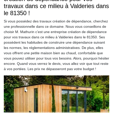
travaux dans ce milieu à Valderies dans
le 81350 !
Si vous possédez des travaux création de dépendance, cherchez
une professionnelle dans ce domaine. Nous vous conseillons de
choisir M. Mathurin c’est une entreprise création de dépendance
pour vos travaux dans ce milieu à Valderies dans le 81350. Ses
possèdent les habitudes de construire une dépendance suivant
les normes, les réglementations administratives. De plus, elles
vous offrent une petite maison bien au chaud, confortable que
vous pouvez utiliser pour tous vos besoins. Alors, pourquoi hésiter
encore. Quand vous verrez le devis, vous allez voir que tout reste
à vos portées. Les prix ne dépasseront pas votre budget !