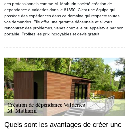
des professionnels comme M. Mathurin société création de
dépendance à Valderies dans le 81350. C’est une équipe qui
possède des expériences dans ce domaine qui respecte toutes
vos demandes. Elle offre une garantie décennale et si vous
rencontrez des problèmes, venez chez elle ou appelez-la par son
portable. Profitez les prix incroyables et devis gratuit !
Quels sont les avantages de créer une