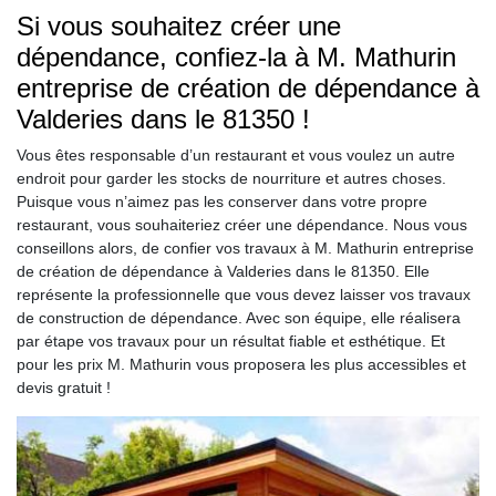
Si vous souhaitez créer une
dépendance, confiez-la à M. Mathurin
entreprise de création de dépendance à
Valderies dans le 81350 !
Vous êtes responsable d’un restaurant et vous voulez un autre
endroit pour garder les stocks de nourriture et autres choses.
Puisque vous n’aimez pas les conserver dans votre propre
restaurant, vous souhaiteriez créer une dépendance. Nous vous
conseillons alors, de confier vos travaux à M. Mathurin entreprise
de création de dépendance à Valderies dans le 81350. Elle
représente la professionnelle que vous devez laisser vos travaux
de construction de dépendance. Avec son équipe, elle réalisera
par étape vos travaux pour un résultat fiable et esthétique. Et
pour les prix M. Mathurin vous proposera les plus accessibles et
devis gratuit !