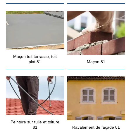
Maçon toit terrasse, toit
plat 81
Maçon 81
Peinture sur tuile et toiture
81
Ravalement de façade 81