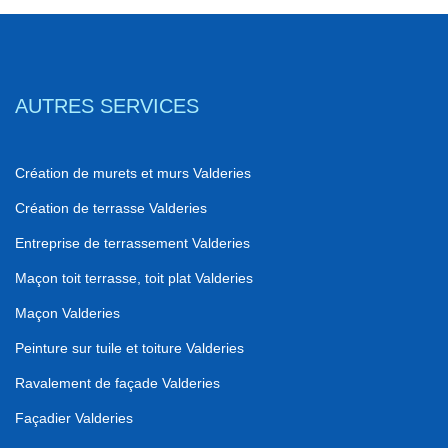
AUTRES SERVICES
Création de murets et murs Valderies
Création de terrasse Valderies
Entreprise de terrassement Valderies
Maçon toit terrasse, toit plat Valderies
Maçon Valderies
Peinture sur tuile et toiture Valderies
Ravalement de façade Valderies
Façadier Valderies