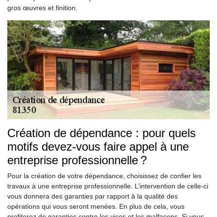
gros œuvres et finition.
Création de dépendance : pour quels
motifs devez-vous faire appel à une
entreprise professionnelle ?
Pour la création de votre dépendance, choisissez de confier les
travaux à une entreprise professionnelle. L’intervention de celle-ci
vous donnera des garanties par rapport à la qualité des
opérations qui vous seront menées. En plus de cela, vous
profiterez de garanties contre les vices et les malfaçons. Si vous