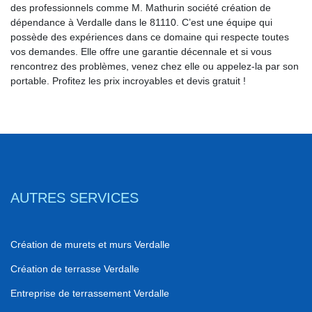
des professionnels comme M. Mathurin société création de
dépendance à Verdalle dans le 81110. C’est une équipe qui
possède des expériences dans ce domaine qui respecte toutes
vos demandes. Elle offre une garantie décennale et si vous
rencontrez des problèmes, venez chez elle ou appelez-la par son
portable. Profitez les prix incroyables et devis gratuit !
AUTRES SERVICES
Création de murets et murs Verdalle
Création de terrasse Verdalle
Entreprise de terrassement Verdalle