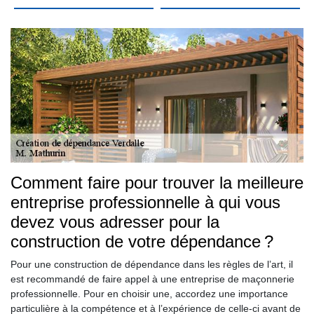
Comment faire pour trouver la meilleure
entreprise professionnelle à qui vous
devez vous adresser pour la
construction de votre dépendance ?
Pour une construction de dépendance dans les règles de l’art, il
est recommandé de faire appel à une entreprise de maçonnerie
professionnelle. Pour en choisir une, accordez une importance
particulière à la compétence et à l’expérience de celle-ci avant de