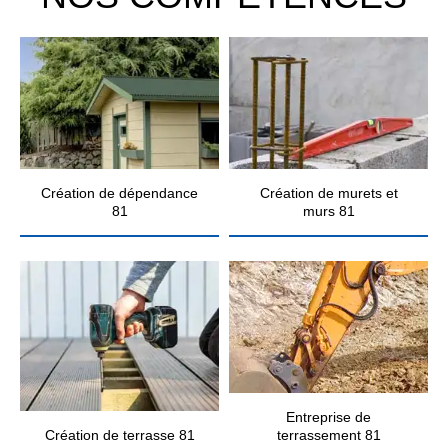
Création de dépendance
Création de murets et
81
murs 81
Entreprise de
Création de terrasse 81
terrassement 81