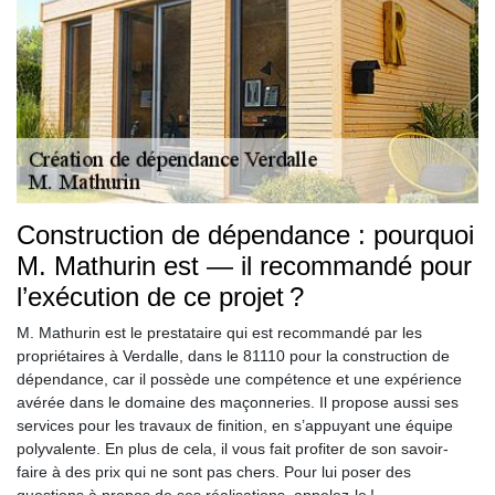
Construction de dépendance : pourquoi
M. Mathurin est — il recommandé pour
l’exécution de ce projet ?
M. Mathurin est le prestataire qui est recommandé par les
propriétaires à Verdalle, dans le 81110 pour la construction de
dépendance, car il possède une compétence et une expérience
avérée dans le domaine des maçonneries. Il propose aussi ses
services pour les travaux de finition, en s’appuyant une équipe
polyvalente. En plus de cela, il vous fait profiter de son savoir-
faire à des prix qui ne sont pas chers. Pour lui poser des