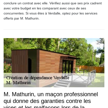
conclure un contrat avec elle. Vérifiez aussi que ses prix cadrent
avec votre budget en les comparant avec ceux de ses
concurrentes. Si vous êtes à Verdalle, optez pour les services
offerts par M. Mathurin.
M. Mathurin, un maçon professionnel
qui donne des garanties contre les
vices et les malfaçons lors de la