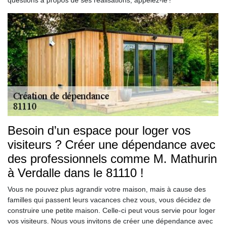
questions à propos de ses réalisations, appelez-le !
Besoin d’un espace pour loger vos
visiteurs ? Créer une dépendance avec
des professionnels comme M. Mathurin
à Verdalle dans le 81110 !
Vous ne pouvez plus agrandir votre maison, mais à cause des
familles qui passent leurs vacances chez vous, vous décidez de
construire une petite maison. Celle-ci peut vous servie pour loger
vos visiteurs. Nous vous invitons de créer une dépendance avec