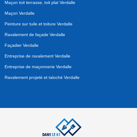
Maçon toit terrasse, toit plat Verdalle
Maçon Verdalle
Peinture sur tuile et toiture Verdalle
Ravalement de façade Verdalle
Façadier Verdalle
Entreprise de ravalement Verdalle
Entreprise de maçonnerie Verdalle
Ravalement projeté et taloché Verdalle