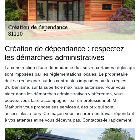
Création de dépendance : respectez
les démarches administratives
La construction d’une dépendance doit suivre certaines règles qui
sont imposées par les réglementations locales. Le propriétaire
doit se renseigner sur les contraintes imposées par les règles
d’urbanisme, sur la superficie maximale autorisée. Pour vous
aider dans les démarches administratives y afférentes, vous
pouvez vous faire accompagner par un professionnel. M.
Mathurin vous propose ses services à des prix qui sont
accessibles à tous. Ce maçon vous assurera un travail répondant
à vos attentes et ne vous décevra pas. Contactez-le rapidement.