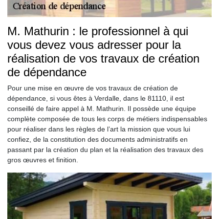
M. Mathurin : le professionnel à qui
vous devez vous adresser pour la
réalisation de vos travaux de création
de dépendance
Pour une mise en œuvre de vos travaux de création de
dépendance, si vous êtes à Verdalle, dans le 81110, il est
conseillé de faire appel à M. Mathurin. Il possède une équipe
complète composée de tous les corps de métiers indispensables
pour réaliser dans les règles de l’art la mission que vous lui
confiez, de la constitution des documents administratifs en
passant par la création du plan et la réalisation des travaux des
gros œuvres et finition.