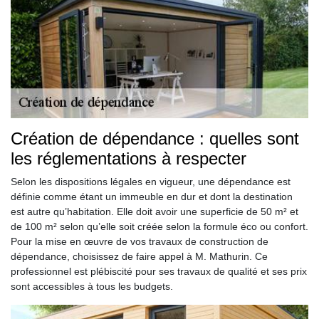
Création de dépendance : quelles sont
les réglementations à respecter
Selon les dispositions légales en vigueur, une dépendance est
définie comme étant un immeuble en dur et dont la destination
est autre qu’habitation. Elle doit avoir une superficie de 50 m² et
de 100 m² selon qu’elle soit créée selon la formule éco ou confort.
Pour la mise en œuvre de vos travaux de construction de
dépendance, choisissez de faire appel à M. Mathurin. Ce
professionnel est plébiscité pour ses travaux de qualité et ses prix
sont accessibles à tous les budgets.