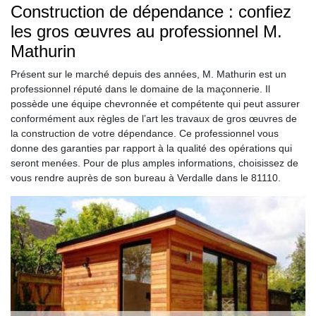
Construction de dépendance : confiez
les gros œuvres au professionnel M.
Mathurin
Présent sur le marché depuis des années, M. Mathurin est un
professionnel réputé dans le domaine de la maçonnerie. Il
possède une équipe chevronnée et compétente qui peut assurer
conformément aux règles de l’art les travaux de gros œuvres de
la construction de votre dépendance. Ce professionnel vous
donne des garanties par rapport à la qualité des opérations qui
seront menées. Pour de plus amples informations, choisissez de
vous rendre auprès de son bureau à Verdalle dans le 81110.