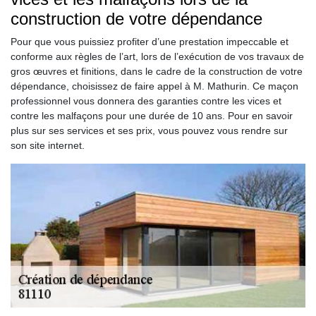
construction de votre dépendance
Pour que vous puissiez profiter d’une prestation impeccable et
conforme aux règles de l’art, lors de l’exécution de vos travaux de
gros œuvres et finitions, dans le cadre de la construction de votre
dépendance, choisissez de faire appel à M. Mathurin. Ce maçon
professionnel vous donnera des garanties contre les vices et
contre les malfaçons pour une durée de 10 ans. Pour en savoir
plus sur ses services et ses prix, vous pouvez vous rendre sur
son site internet.