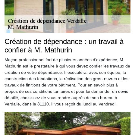
Création de dépendance : un travail à
confier à M. Mathurin
Maçon professionnel fort de plusieurs années d’expérience, M.
Mathurin est le prestataire à qui vous devez confier les travaux de
création de votre dépendance. Il exécutera, avec son équipe, la
construction des fondations, la réalisation des gros œuvres et les
travaux de finitions de votre bâtiment. Pour en savoir plus à
propos de ses conditions tarifaires et pour lui demander un devis
détaillé, choisissez de vous rendre auprès de son bureau à
Verdalle, dans le 81110. Il vous reçoit du lundi au vendredi.