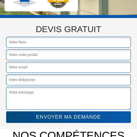
DEVIS GRATUIT
NOS COMPÉTENCES