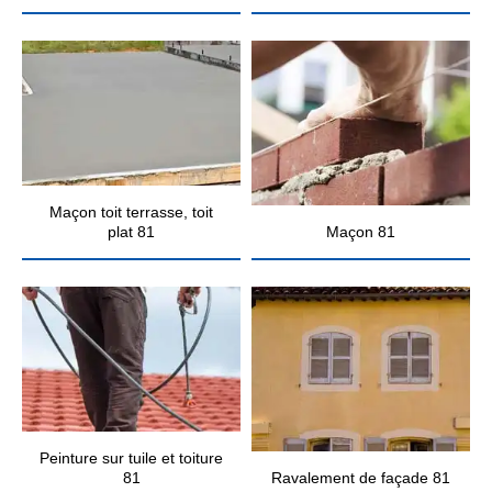
Maçon toit terrasse, toit
plat 81
Maçon 81
Peinture sur tuile et toiture
81
Ravalement de façade 81