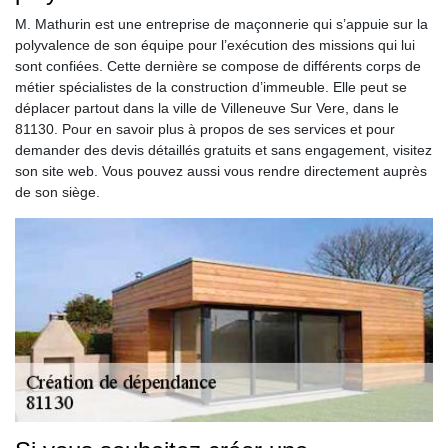
M. Mathurin est une entreprise de maçonnerie qui s’appuie sur la
polyvalence de son équipe pour l’exécution des missions qui lui
sont confiées. Cette dernière se compose de différents corps de
métier spécialistes de la construction d’immeuble. Elle peut se
déplacer partout dans la ville de Villeneuve Sur Vere, dans le
81130. Pour en savoir plus à propos de ses services et pour
demander des devis détaillés gratuits et sans engagement, visitez
son site web. Vous pouvez aussi vous rendre directement auprès
de son siège.