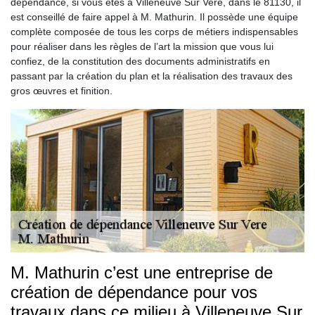
dépendance, si vous êtes à Villeneuve Sur Vere, dans le 81130, il
est conseillé de faire appel à M. Mathurin. Il possède une équipe
complète composée de tous les corps de métiers indispensables
pour réaliser dans les règles de l’art la mission que vous lui
confiez, de la constitution des documents administratifs en
passant par la création du plan et la réalisation des travaux des
gros œuvres et finition.
M. Mathurin c’est une entreprise de
création de dépendance pour vos
travaux dans ce milieu à Villeneuve Sur