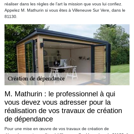
réaliser dans les règles de l’art la mission que vous lui confiez.
Appelez M. Mathurin si vous êtes à Villeneuve Sur Vere, dans le
81130.
M. Mathurin : le professionnel à qui
vous devez vous adresser pour la
réalisation de vos travaux de création
de dépendance
Pour une mise en œuvre de vos travaux de création de