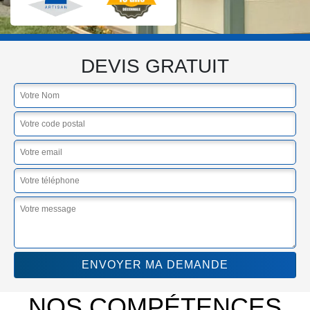
DEVIS GRATUIT
NOS COMPÉTENCES