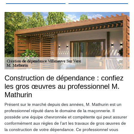
Construction de dépendance : confiez
les gros œuvres au professionnel M.
Mathurin
Présent sur le marché depuis des années, M. Mathurin est un
professionnel réputé dans le domaine de la maçonnerie. Il
possède une équipe chevronnée et compétente qui peut assurer
conformément aux règles de l’art les travaux de gros œuvres de
la construction de votre dépendance. Ce professionnel vous