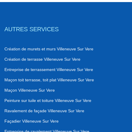
AUTRES SERVICES
Création de murets et murs Villeneuve Sur Vere
Création de terrasse Villeneuve Sur Vere
Entreprise de terrassement Villeneuve Sur Vere
Maçon toit terrasse, toit plat Villeneuve Sur Vere
Maçon Villeneuve Sur Vere
Peinture sur tuile et toiture Villeneuve Sur Vere
Ravalement de façade Villeneuve Sur Vere
Façadier Villeneuve Sur Vere
Entreprise de ravalement Villeneuve Sur Vere