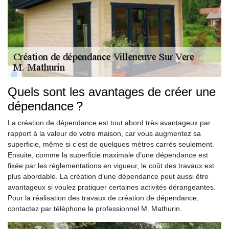
Quels sont les avantages de créer une
dépendance ?
La création de dépendance est tout abord très avantageux par
rapport à la valeur de votre maison, car vous augmentez sa
superficie, même si c’est de quelques mètres carrés seulement.
Ensuite, comme la superficie maximale d’une dépendance est
fixée par les réglementations en vigueur, le coût des travaux est
plus abordable. La création d’une dépendance peut aussi être
avantageux si voulez pratiquer certaines activités dérangeantes.
Pour la réalisation des travaux de création de dépendance,
contactez par téléphone le professionnel M. Mathurin.