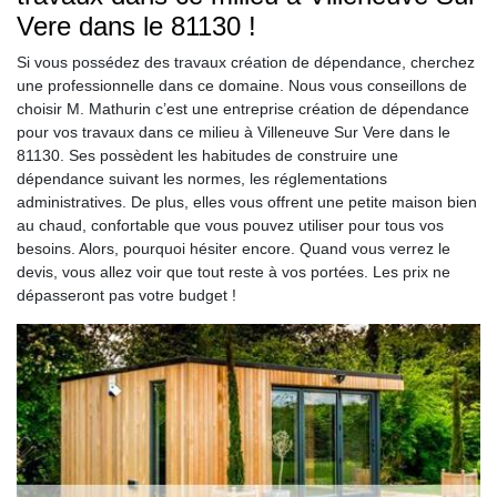
Vere dans le 81130 !
Si vous possédez des travaux création de dépendance, cherchez
une professionnelle dans ce domaine. Nous vous conseillons de
choisir M. Mathurin c’est une entreprise création de dépendance
pour vos travaux dans ce milieu à Villeneuve Sur Vere dans le
81130. Ses possèdent les habitudes de construire une
dépendance suivant les normes, les réglementations
administratives. De plus, elles vous offrent une petite maison bien
au chaud, confortable que vous pouvez utiliser pour tous vos
besoins. Alors, pourquoi hésiter encore. Quand vous verrez le
devis, vous allez voir que tout reste à vos portées. Les prix ne
dépasseront pas votre budget !