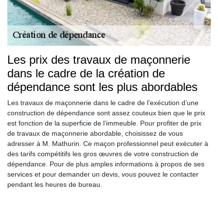
Les prix des travaux de maçonnerie
dans le cadre de la création de
dépendance sont les plus abordables
Les travaux de maçonnerie dans le cadre de l’exécution d’une
construction de dépendance sont assez couteux bien que le prix
est fonction de la superficie de l’immeuble. Pour profiter de prix
de travaux de maçonnerie abordable, choisissez de vous
adresser à M. Mathurin. Ce maçon professionnel peut exécuter à
des tarifs compétitifs les gros œuvres de votre construction de
dépendance. Pour de plus amples informations à propos de ses
services et pour demander un devis, vous pouvez le contacter
pendant les heures de bureau.