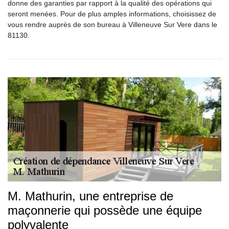
donne des garanties par rapport à la qualité des opérations qui
seront menées. Pour de plus amples informations, choisissez de
vous rendre auprès de son bureau à Villeneuve Sur Vere dans le
81130.
M. Mathurin, une entreprise de
maçonnerie qui possède une équipe
polyvalente