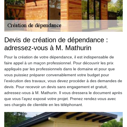
Devis de création de dépendance :
adressez-vous à M. Mathurin
Pour la création de votre dépendance, il est indispensable de
faire appel à un maçon professionnel. Pour découvrir les prix
appliqués par les professionnels dans le domaine et pour que
vous puissiez préparer convenablement votre budget pour
l’exécution des travaux, vous devez procéder à des demandes de
devis. Pour recevoir un devis sans engagement et gratuit,
adressez-vous à M. Mathurin. Il vous dressera le document après
que vous l’ayez exposé votre projet. Prenez rendez-vous avec
ses chargés de clientèle en les téléphonant.