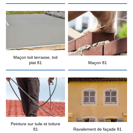
Maçon toit terrasse, toit
plat 81
Maçon 81
Peinture sur tuile et toiture
81
Ravalement de façade 81