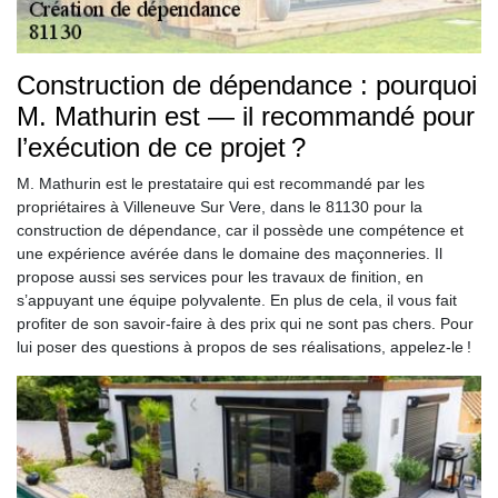
Construction de dépendance : pourquoi
M. Mathurin est — il recommandé pour
l’exécution de ce projet ?
M. Mathurin est le prestataire qui est recommandé par les
propriétaires à Villeneuve Sur Vere, dans le 81130 pour la
construction de dépendance, car il possède une compétence et
une expérience avérée dans le domaine des maçonneries. Il
propose aussi ses services pour les travaux de finition, en
s’appuyant une équipe polyvalente. En plus de cela, il vous fait
profiter de son savoir-faire à des prix qui ne sont pas chers. Pour
lui poser des questions à propos de ses réalisations, appelez-le !