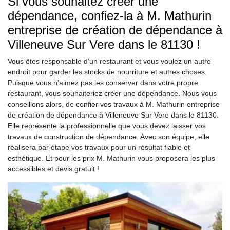
Si vous souhaitez créer une
dépendance, confiez-la à M. Mathurin
entreprise de création de dépendance à
Villeneuve Sur Vere dans le 81130 !
Vous êtes responsable d’un restaurant et vous voulez un autre
endroit pour garder les stocks de nourriture et autres choses.
Puisque vous n’aimez pas les conserver dans votre propre
restaurant, vous souhaiteriez créer une dépendance. Nous vous
conseillons alors, de confier vos travaux à M. Mathurin entreprise
de création de dépendance à Villeneuve Sur Vere dans le 81130.
Elle représente la professionnelle que vous devez laisser vos
travaux de construction de dépendance. Avec son équipe, elle
réalisera par étape vos travaux pour un résultat fiable et
esthétique. Et pour les prix M. Mathurin vous proposera les plus
accessibles et devis gratuit !