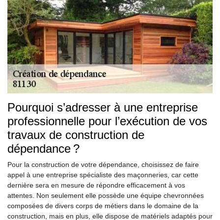
Pourquoi s’adresser à une entreprise
professionnelle pour l’exécution de vos
travaux de construction de
dépendance ?
Pour la construction de votre dépendance, choisissez de faire
appel à une entreprise spécialiste des maçonneries, car cette
dernière sera en mesure de répondre efficacement à vos
attentes. Non seulement elle possède une équipe chevronnées
composées de divers corps de métiers dans le domaine de la
construction, mais en plus, elle dispose de matériels adaptés pour