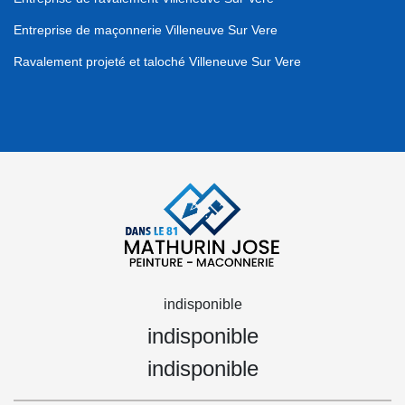
Entreprise de maçonnerie Villeneuve Sur Vere
Ravalement projeté et taloché Villeneuve Sur Vere
indisponible
indisponible
indisponible