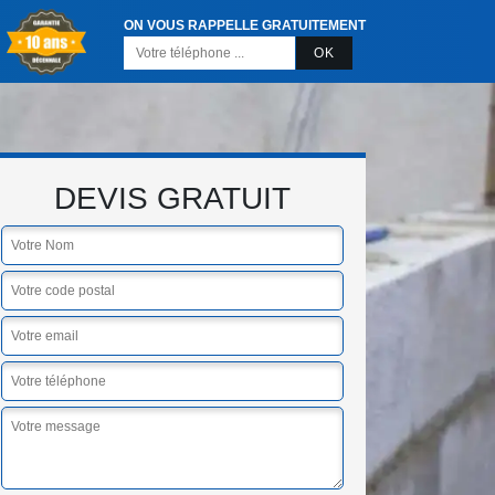
ON VOUS RAPPELLE GRATUITEMENT
DEVIS GRATUIT