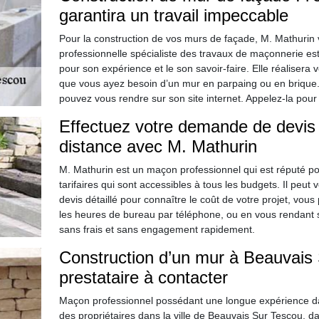
garantira un travail impeccable
Pour la construction de vos murs de façade, M. Mathurin 
professionnelle spécialiste des travaux de maçonnerie est
pour son expérience et le son savoir-faire. Elle réalisera 
que vous ayez besoin d’un mur en parpaing ou en brique. P
pouvez vous rendre sur son site internet. Appelez-la pour
Effectuez votre demande de devis 
distance avec M. Mathurin
M. Mathurin est un maçon professionnel qui est réputé po
tarifaires qui sont accessibles à tous les budgets. Il peut
devis détaillé pour connaître le coût de votre projet, vous
les heures de bureau par téléphone, ou en vous rendant s
sans frais et sans engagement rapidement.
Construction d’un mur à Beauvais 
prestataire à contacter
Maçon professionnel possédant une longue expérience dan
des propriétaires dans la ville de Beauvais Sur Tescou, d