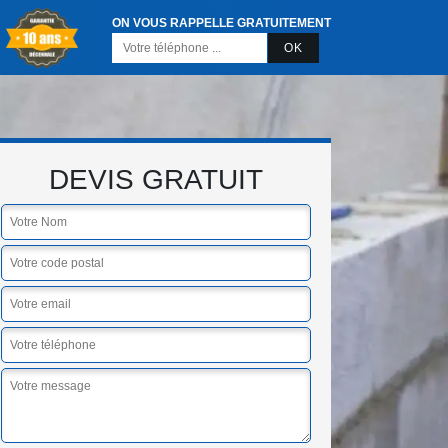
ON VOUS RAPPELLE GRATUITEMENT
DEVIS GRATUIT