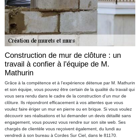
Construction de mur de clôture : un
travail à confier à l’équipe de M.
Mathurin
Grâce à la compétence et à l’expérience détenue par M. Mathurin
et son équipe, vous pouvez être certain de la qualité du travail qui
vous sera rendu dans le cadre de la construction d’un mur de
clôture. Ils répondront efficacement à vos attentes que vous
voulez faire ériger un mur en pierre ou en brique. Si vous voulez
découvrir ses réalisations et lui demander un devis détaillé sans
engagement, vous pouvez vous rendre sur son site web. Ses
chargés de clientèle vous reçoivent également, du lundi au
vendredi à son bureau à Cordes Sur Ciel, dans le 81170.