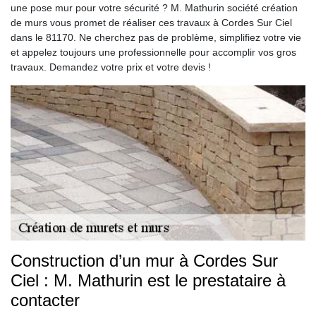
une pose mur pour votre sécurité ? M. Mathurin société création
de murs vous promet de réaliser ces travaux à Cordes Sur Ciel
dans le 81170. Ne cherchez pas de problème, simplifiez votre vie
et appelez toujours une professionnelle pour accomplir vos gros
travaux. Demandez votre prix et votre devis !
Construction d’un mur à Cordes Sur
Ciel : M. Mathurin est le prestataire à
contacter