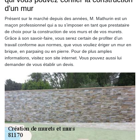
d’un mur
Présent sur le marché depuis des années, M. Mathurin est un
maçon professionnel qui a su s’imposer en tant que prestataire
de choix pour la construction de vos murs et de vos murets.
Grâce à son savoir-faire, vous serez certain de profiter d’un
travail conforme aux normes, que vous vouliez ériger un mur en
brique, en parpaing ou en pierre. Pour de plus amples
informations, visitez son site internet. Vous pouvez aussi lui
demander de vous établir un devis.