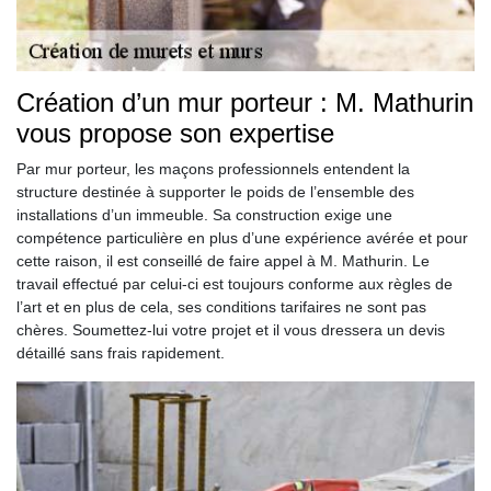
Création d’un mur porteur : M. Mathurin
vous propose son expertise
Par mur porteur, les maçons professionnels entendent la
structure destinée à supporter le poids de l’ensemble des
installations d’un immeuble. Sa construction exige une
compétence particulière en plus d’une expérience avérée et pour
cette raison, il est conseillé de faire appel à M. Mathurin. Le
travail effectué par celui-ci est toujours conforme aux règles de
l’art et en plus de cela, ses conditions tarifaires ne sont pas
chères. Soumettez-lui votre projet et il vous dressera un devis
détaillé sans frais rapidement.