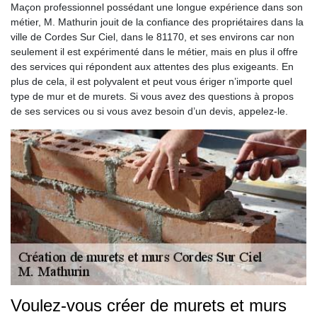
Maçon professionnel possédant une longue expérience dans son
métier, M. Mathurin jouit de la confiance des propriétaires dans la
ville de Cordes Sur Ciel, dans le 81170, et ses environs car non
seulement il est expérimenté dans le métier, mais en plus il offre
des services qui répondent aux attentes des plus exigeants. En
plus de cela, il est polyvalent et peut vous ériger n’importe quel
type de mur et de murets. Si vous avez des questions à propos
de ses services ou si vous avez besoin d’un devis, appelez-le.
Voulez-vous créer de murets et murs