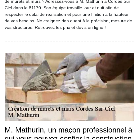
de murets et murs ? Adressez-vous à M. Mathurin à Cordes Sur
Ciel dans le 81170. Son équipe travaille jour et nuit afin de
respecter le délai de réalisation et pour une finition à la hauteur
de vos besoins. Ne craignez rien quant à la précision, mesure de
vos structures. Retrouvez les prix et devis en ligne !
M. Mathurin, un maçon professionnel à
qui vous pouvez confier la construction