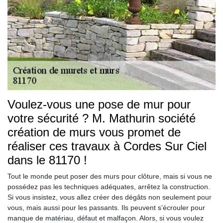
Voulez-vous une pose de mur pour
votre sécurité ? M. Mathurin société
création de murs vous promet de
réaliser ces travaux à Cordes Sur Ciel
dans le 81170 !
Tout le monde peut poser des murs pour clôture, mais si vous ne
possédez pas les techniques adéquates, arrêtez la construction.
Si vous insistez, vous allez créer des dégâts non seulement pour
vous, mais aussi pour les passants. Ils peuvent s’écrouler pour
manque de matériau, défaut et malfaçon. Alors, si vous voulez