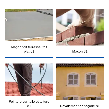
Maçon toit terrasse, toit
plat 81
Maçon 81
Peinture sur tuile et toiture
81
Ravalement de façade 81