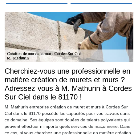
Cherchiez-vous une professionnelle en
matière création de murets et murs ?
Adressez-vous à M. Mathurin à Cordes
Sur Ciel dans le 81170 !
M. Mathurin entreprise création de muret et murs à Cordes Sur
Ciel dans le 81170 possède les capacités pour vos travaux dans
ce domaine. Ses équipes sont douées de talents polyvalents qui
peuvent effectuer n’importe quels services de maçonnerie. Dans
ce cas, si vous cherchez une professionnelle en matière création