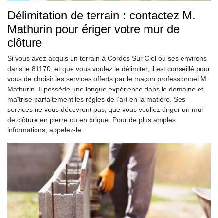
Délimitation de terrain : contactez M.
Mathurin pour ériger votre mur de
clôture
Si vous avez acquis un terrain à Cordes Sur Ciel ou ses environs
dans le 81170, et que vous voulez le délimiter, il est conseillé pour
vous de choisir les services offerts par le maçon professionnel M.
Mathurin. Il possède une longue expérience dans le domaine et
maîtrise parfaitement les règles de l’art en la matière. Ses
services ne vous décevront pas, que vous vouliez ériger un mur
de clôture en pierre ou en brique. Pour de plus amples
informations, appelez-le.