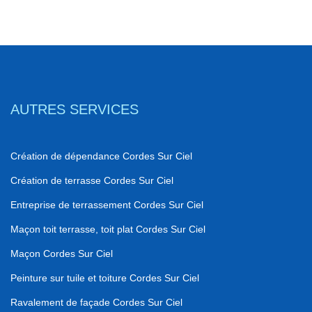
AUTRES SERVICES
Création de dépendance Cordes Sur Ciel
Création de terrasse Cordes Sur Ciel
Entreprise de terrassement Cordes Sur Ciel
Maçon toit terrasse, toit plat Cordes Sur Ciel
Maçon Cordes Sur Ciel
Peinture sur tuile et toiture Cordes Sur Ciel
Ravalement de façade Cordes Sur Ciel