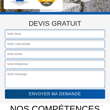
DEVIS GRATUIT
NOS COMPÉTENCES