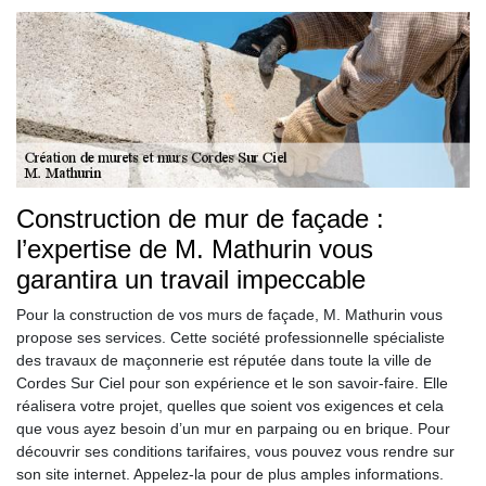
Construction de mur de façade :
l’expertise de M. Mathurin vous
garantira un travail impeccable
Pour la construction de vos murs de façade, M. Mathurin vous
propose ses services. Cette société professionnelle spécialiste
des travaux de maçonnerie est réputée dans toute la ville de
Cordes Sur Ciel pour son expérience et le son savoir-faire. Elle
réalisera votre projet, quelles que soient vos exigences et cela
que vous ayez besoin d’un mur en parpaing ou en brique. Pour
découvrir ses conditions tarifaires, vous pouvez vous rendre sur
son site internet. Appelez-la pour de plus amples informations.