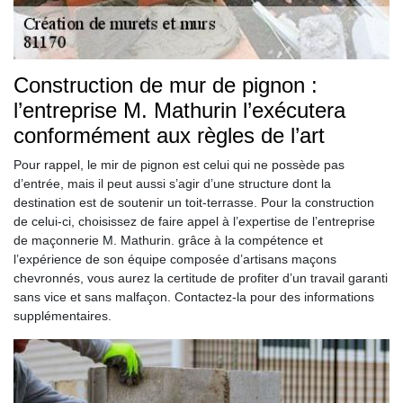
Construction de mur de pignon :
l’entreprise M. Mathurin l’exécutera
conformément aux règles de l’art
Pour rappel, le mir de pignon est celui qui ne possède pas
d’entrée, mais il peut aussi s’agir d’une structure dont la
destination est de soutenir un toit-terrasse. Pour la construction
de celui-ci, choisissez de faire appel à l’expertise de l’entreprise
de maçonnerie M. Mathurin. grâce à la compétence et
l’expérience de son équipe composée d’artisans maçons
chevronnés, vous aurez la certitude de profiter d’un travail garanti
sans vice et sans malfaçon. Contactez-la pour des informations
supplémentaires.