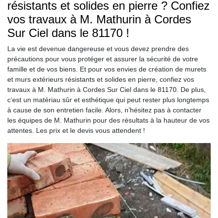
résistants et solides en pierre ? Confiez
vos travaux à M. Mathurin à Cordes
Sur Ciel dans le 81170 !
La vie est devenue dangereuse et vous devez prendre des
précautions pour vous protéger et assurer la sécurité de votre
famille et de vos biens. Et pour vos envies de création de murets
et murs extérieurs résistants et solides en pierre, confiez vos
travaux à M. Mathurin à Cordes Sur Ciel dans le 81170. De plus,
c’est un matériau sûr et esthétique qui peut rester plus longtemps
à cause de son entretien facile. Alors, n’hésitez pas à contacter
les équipes de M. Mathurin pour des résultats à la hauteur de vos
attentes. Les prix et le devis vous attendent !