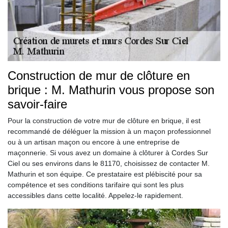
Construction de mur de clôture en
brique : M. Mathurin vous propose son
savoir-faire
Pour la construction de votre mur de clôture en brique, il est
recommandé de déléguer la mission à un maçon professionnel
ou à un artisan maçon ou encore à une entreprise de
maçonnerie. Si vous avez un domaine à clôturer à Cordes Sur
Ciel ou ses environs dans le 81170, choisissez de contacter M.
Mathurin et son équipe. Ce prestataire est plébiscité pour sa
compétence et ses conditions tarifaire qui sont les plus
accessibles dans cette localité. Appelez-le rapidement.