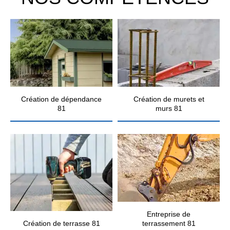
Création de dépendance
Création de murets et
81
murs 81
Entreprise de
Création de terrasse 81
terrassement 81