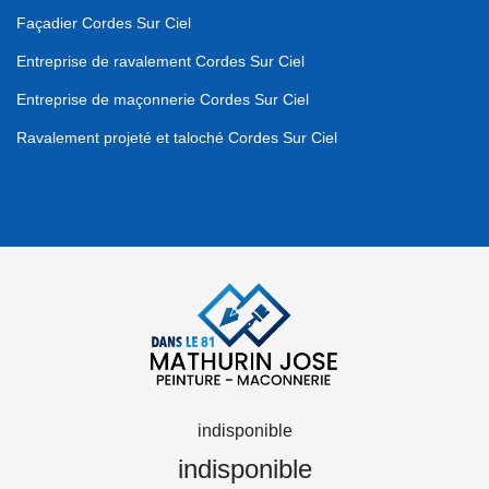
Façadier Cordes Sur Ciel
Entreprise de ravalement Cordes Sur Ciel
Entreprise de maçonnerie Cordes Sur Ciel
Ravalement projeté et taloché Cordes Sur Ciel
indisponible
indisponible