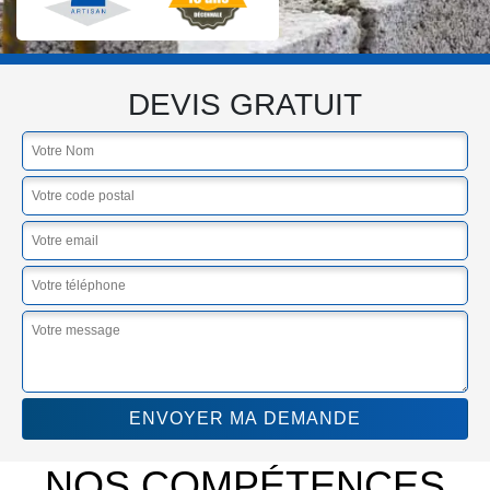
DEVIS GRATUIT
NOS COMPÉTENCES