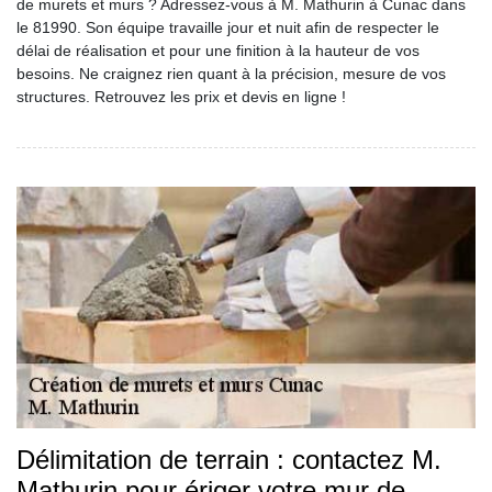
de murets et murs ? Adressez-vous à M. Mathurin à Cunac dans
le 81990. Son équipe travaille jour et nuit afin de respecter le
délai de réalisation et pour une finition à la hauteur de vos
besoins. Ne craignez rien quant à la précision, mesure de vos
structures. Retrouvez les prix et devis en ligne !
Délimitation de terrain : contactez M.
Mathurin pour ériger votre mur de