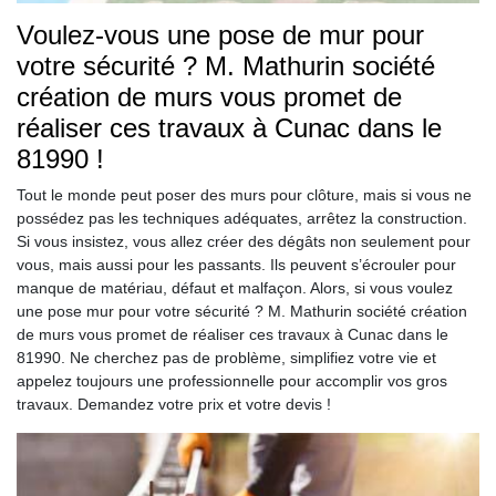
Voulez-vous une pose de mur pour
votre sécurité ? M. Mathurin société
création de murs vous promet de
réaliser ces travaux à Cunac dans le
81990 !
Tout le monde peut poser des murs pour clôture, mais si vous ne
possédez pas les techniques adéquates, arrêtez la construction.
Si vous insistez, vous allez créer des dégâts non seulement pour
vous, mais aussi pour les passants. Ils peuvent s’écrouler pour
manque de matériau, défaut et malfaçon. Alors, si vous voulez
une pose mur pour votre sécurité ? M. Mathurin société création
de murs vous promet de réaliser ces travaux à Cunac dans le
81990. Ne cherchez pas de problème, simplifiez votre vie et
appelez toujours une professionnelle pour accomplir vos gros
travaux. Demandez votre prix et votre devis !