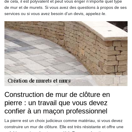
de cela, il est polyvalent et peut vous ériger n’importe quel type
de mur et de murets. Si vous avez des questions à propos de ses
services ou si vous avez besoin d’un devis, appelez-le.
Construction de mur de clôture en
pierre : un travail que vous devez
confier à un maçon professionnel
La pierre est un choix judicieux comme matériau, si vous devez
construire un mur de clôture. Elle est très résistante et offre une