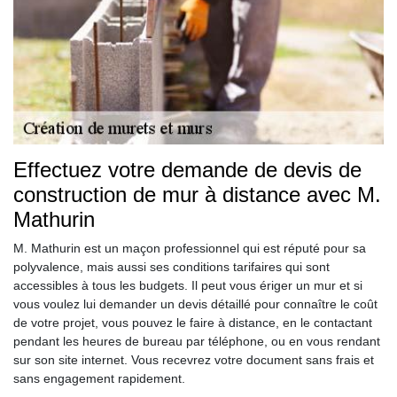
Effectuez votre demande de devis de
construction de mur à distance avec M.
Mathurin
M. Mathurin est un maçon professionnel qui est réputé pour sa
polyvalence, mais aussi ses conditions tarifaires qui sont
accessibles à tous les budgets. Il peut vous ériger un mur et si
vous voulez lui demander un devis détaillé pour connaître le coût
de votre projet, vous pouvez le faire à distance, en le contactant
pendant les heures de bureau par téléphone, ou en vous rendant
sur son site internet. Vous recevrez votre document sans frais et
sans engagement rapidement.