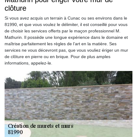
clôture
Si vous avez acquis un terrain à Cunac ou ses environs dans le
81990, et que vous voulez le délimiter, il est conseillé pour vous
de choisir les services offerts par le maçon professionnel M.
Mathurin. Il possède une longue expérience dans le domaine et
maîtrise parfaitement les règles de l’art en la matière. Ses
services ne vous décevront pas, que vous vouliez ériger un mur
de clôture en pierre ou en brique. Pour de plus amples
informations, appelez-le.