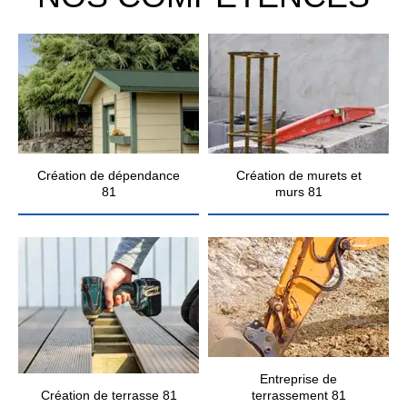
Création de dépendance
Création de murets et
81
murs 81
Entreprise de
Création de terrasse 81
terrassement 81