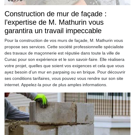
Construction de mur de façade :
l’expertise de M. Mathurin vous
garantira un travail impeccable
Pour la construction de vos murs de façade, M. Mathurin vous
propose ses services. Cette société professionnelle spécialiste
des travaux de maçonnerie est réputée dans toute la ville de
Cunac pour son expérience et le son savoir-faire. Elle réalisera
votre projet, quelles que soient vos exigences et cela que vous
ayez besoin d’un mur en parpaing ou en brique. Pour découvrir
ses conditions tarifaires, vous pouvez vous rendre sur son site
internet. Appelez-la pour de plus amples informations.