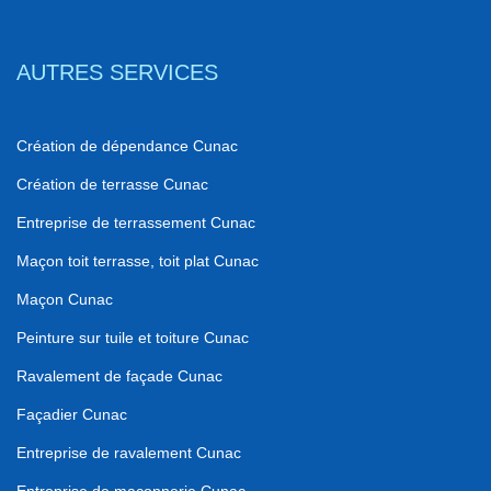
AUTRES SERVICES
Création de dépendance Cunac
Création de terrasse Cunac
Entreprise de terrassement Cunac
Maçon toit terrasse, toit plat Cunac
Maçon Cunac
Peinture sur tuile et toiture Cunac
Ravalement de façade Cunac
Façadier Cunac
Entreprise de ravalement Cunac