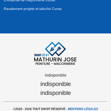
Entreprise de maçonnerie Cunac
Ravalement projeté et taloché Cunac
indisponible
indisponible
indisponible
©2020 - 2026 TOUT DROIT RÉSERVÉ -
MENTIONS LÉGALES