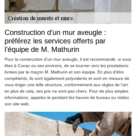
Construction d’un mur aveugle :
préférez les services offerts par
l’équipe de M. Mathurin
Pour la construction d’un mur aveugle, il est recommandé, si vous
êtes à Cunac ou ses environs, de se tourner vers les prestations
livrées par le maçon M. Mathurin et son équipe. En plus d’être
compétents, ils sont également polyvalents et sont en mesure de
vous ériger une telle structure, conformément aux règles de l’art.
en plus de cela, ses prix ne sont pas chers. Pour de plus amples
informations, appelez-le pendant les heures de bureau ou visitez
son site web.