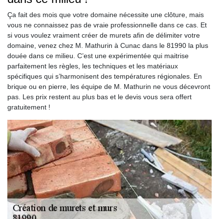
Ça fait des mois que votre domaine nécessite une clôture, mais
vous ne connaissez pas de vraie professionnelle dans ce cas. Et
si vous voulez vraiment créer de murets afin de délimiter votre
domaine, venez chez M. Mathurin à Cunac dans le 81990 la plus
douée dans ce milieu. C’est une expérimentée qui maitrise
parfaitement les règles, les techniques et les matériaux
spécifiques qui s’harmonisent des températures régionales. En
brique ou en pierre, les équipe de M. Mathurin ne vous décevront
pas. Les prix restent au plus bas et le devis vous sera offert
gratuitement !