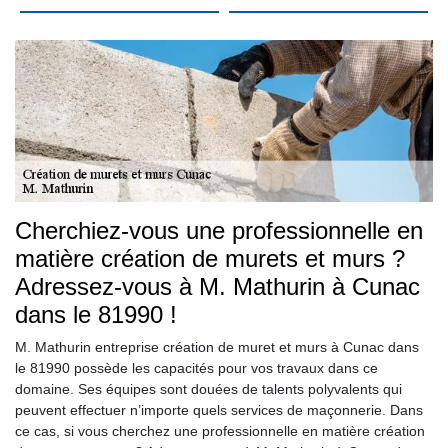
Cherchiez-vous une professionnelle en
matière création de murets et murs ?
Adressez-vous à M. Mathurin à Cunac
dans le 81990 !
M. Mathurin entreprise création de muret et murs à Cunac dans
le 81990 possède les capacités pour vos travaux dans ce
domaine. Ses équipes sont douées de talents polyvalents qui
peuvent effectuer n’importe quels services de maçonnerie. Dans
ce cas, si vous cherchez une professionnelle en matière création