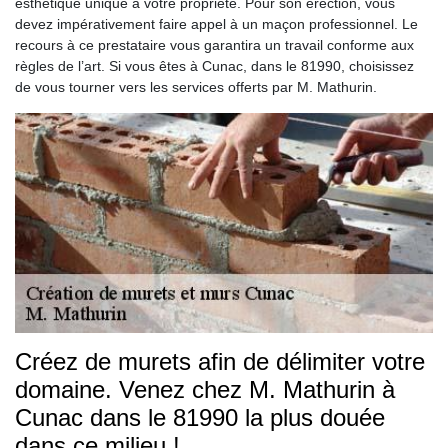
esthétique unique à votre propriété. Pour son érection, vous
devez impérativement faire appel à un maçon professionnel. Le
recours à ce prestataire vous garantira un travail conforme aux
règles de l’art. Si vous êtes à Cunac, dans le 81990, choisissez
de vous tourner vers les services offerts par M. Mathurin.
Créez de murets afin de délimiter votre
domaine. Venez chez M. Mathurin à
Cunac dans le 81990 la plus douée
dans ce milieu !