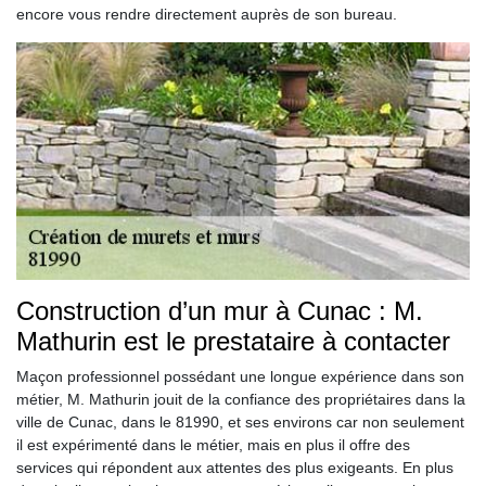
encore vous rendre directement auprès de son bureau.
Construction d’un mur à Cunac : M.
Mathurin est le prestataire à contacter
Maçon professionnel possédant une longue expérience dans son
métier, M. Mathurin jouit de la confiance des propriétaires dans la
ville de Cunac, dans le 81990, et ses environs car non seulement
il est expérimenté dans le métier, mais en plus il offre des
services qui répondent aux attentes des plus exigeants. En plus