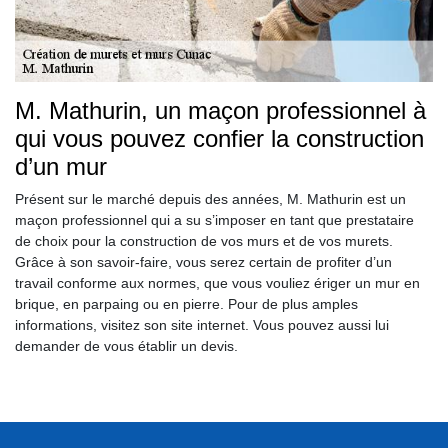
M. Mathurin, un maçon professionnel à
qui vous pouvez confier la construction
d’un mur
Présent sur le marché depuis des années, M. Mathurin est un
maçon professionnel qui a su s’imposer en tant que prestataire
de choix pour la construction de vos murs et de vos murets.
Grâce à son savoir-faire, vous serez certain de profiter d’un
travail conforme aux normes, que vous vouliez ériger un mur en
brique, en parpaing ou en pierre. Pour de plus amples
informations, visitez son site internet. Vous pouvez aussi lui
demander de vous établir un devis.