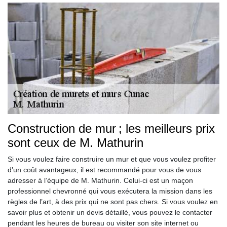
Construction de mur ; les meilleurs prix
sont ceux de M. Mathurin
Si vous voulez faire construire un mur et que vous voulez profiter
d’un coût avantageux, il est recommandé pour vous de vous
adresser à l’équipe de M. Mathurin. Celui-ci est un maçon
professionnel chevronné qui vous exécutera la mission dans les
règles de l’art, à des prix qui ne sont pas chers. Si vous voulez en
savoir plus et obtenir un devis détaillé, vous pouvez le contacter
pendant les heures de bureau ou visiter son site internet ou