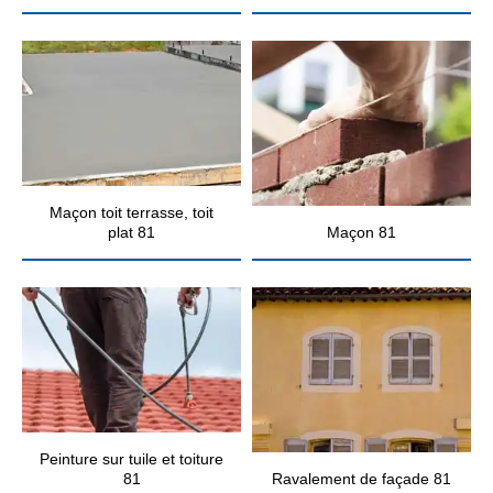
Maçon toit terrasse, toit
plat 81
Maçon 81
Peinture sur tuile et toiture
81
Ravalement de façade 81