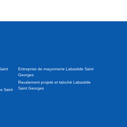
Saint
Entreprise de maçonnerie Labastide Saint
Georges
Ravalement projeté et taloché Labastide
Saint Georges
e Saint