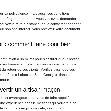
ur sa polyvalence, mais aussi ses conditions
 vous ériger un mur et si vous voulez lui demander un
 pouvez le faire à distance, en le contactant pendant
ur son site internet. Vous recevrez votre document
t : comment faire pour bien
construction d’un muret pour s’assurer que l’érection
ier les travaux à une entreprise de construction de
 du retour de ses clients. Vérifiez aussi que ses
 vous êtes à Labastide Saint Georges, dans le
thurin.
rvertir un artisan maçon
, il est avantageux pour vous de faire appel à un
ne expérience dans le métier et qui veillera à ce
 l’art., mais en plus de cela, ses prix sont