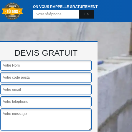
ON VOUS RAPPELLE GRATUITEMENT
DEVIS GRATUIT