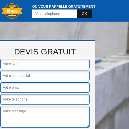
ON VOUS RAPPELLE GRATUITEMENT
DEVIS GRATUIT