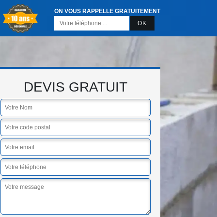
ON VOUS RAPPELLE GRATUITEMENT
DEVIS GRATUIT