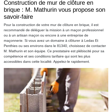
Construction de mur de clôture en
brique : M. Mathurin vous propose son
savoir-faire
Pour la construction de votre mur de clôture en brique, il est
recommandé de déléguer la mission à un maçon professionnel
ou à un artisan maçon ou encore à une entreprise de
maçonnerie. Si vous avez un domaine à clôturer à Ledas Et
Penthies ou ses environs dans le 81340, choisissez de contacter
M. Mathurin et son équipe. Ce prestataire est plébiscité pour sa
compétence et ses conditions tarifaire qui sont les plus
accessibles dans cette localité. Appelez-le rapidement.