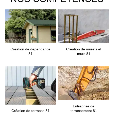
Création de dépendance
Création de murets et
81
murs 81
Entreprise de
Création de terrasse 81
terrassement 81