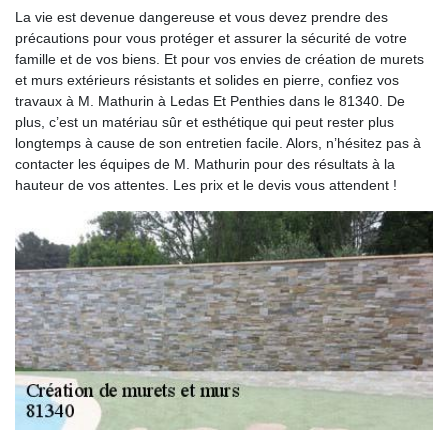
La vie est devenue dangereuse et vous devez prendre des
précautions pour vous protéger et assurer la sécurité de votre
famille et de vos biens. Et pour vos envies de création de murets
et murs extérieurs résistants et solides en pierre, confiez vos
travaux à M. Mathurin à Ledas Et Penthies dans le 81340. De
plus, c’est un matériau sûr et esthétique qui peut rester plus
longtemps à cause de son entretien facile. Alors, n’hésitez pas à
contacter les équipes de M. Mathurin pour des résultats à la
hauteur de vos attentes. Les prix et le devis vous attendent !