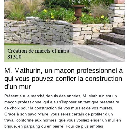
M. Mathurin, un maçon professionnel à
qui vous pouvez confier la construction
d’un mur
Présent sur le marché depuis des années, M. Mathurin est un
maçon professionnel qui a su s’imposer en tant que prestataire
de choix pour la construction de vos murs et de vos murets.
Grâce à son savoir-faire, vous serez certain de profiter d’un
travail conforme aux normes, que vous vouliez ériger un mur en
brique, en parpaing ou en pierre. Pour de plus amples