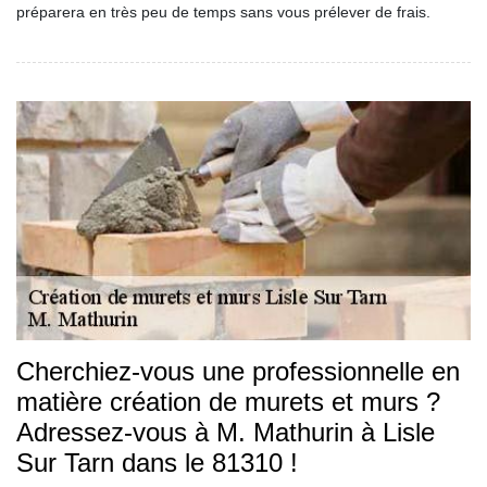
préparera en très peu de temps sans vous prélever de frais.
Cherchiez-vous une professionnelle en
matière création de murets et murs ?
Adressez-vous à M. Mathurin à Lisle
Sur Tarn dans le 81310 !