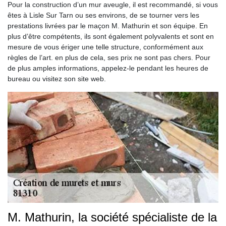
Pour la construction d’un mur aveugle, il est recommandé, si vous
êtes à Lisle Sur Tarn ou ses environs, de se tourner vers les
prestations livrées par le maçon M. Mathurin et son équipe. En
plus d’être compétents, ils sont également polyvalents et sont en
mesure de vous ériger une telle structure, conformément aux
règles de l’art. en plus de cela, ses prix ne sont pas chers. Pour
de plus amples informations, appelez-le pendant les heures de
bureau ou visitez son site web.
M. Mathurin, la société spécialiste de la