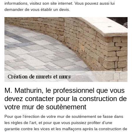
informations, visitez son site internet. Vous pouvez aussi lui
demander de vous établir un devis.
M. Mathurin, le professionnel que vous
devez contacter pour la construction de
votre mur de soutènement
Pour que l’érection de votre mur de soutènement se fasse dans
les règles de l’art, et pour que vous puissiez profiter d’une
garantie contre les vices et les malfaçons après la construction de