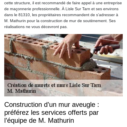
cette structure, il est recommandé de faire appel à une entreprise
de maçonnerie professionnelle. À Lisle Sur Tarn et ses environs
dans le 81310, les propriétaires recommandent de s’adresser à
M. Mathurin pour la construction de mur de soutènement. Ses
réalisations ne vous décevront pas.
Construction d’un mur aveugle :
préférez les services offerts par
l’équipe de M. Mathurin