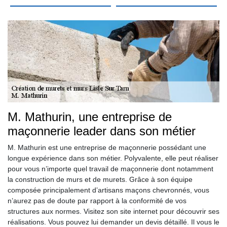
M. Mathurin, une entreprise de
maçonnerie leader dans son métier
M. Mathurin est une entreprise de maçonnerie possédant une
longue expérience dans son métier. Polyvalente, elle peut réaliser
pour vous n’importe quel travail de maçonnerie dont notamment
la construction de murs et de murets. Grâce à son équipe
composée principalement d’artisans maçons chevronnés, vous
n’aurez pas de doute par rapport à la conformité de vos
structures aux normes. Visitez son site internet pour découvrir ses
réalisations. Vous pouvez lui demander un devis détaillé. Il vous le