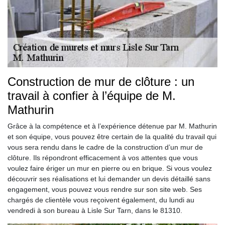
Construction de mur de clôture : un
travail à confier à l’équipe de M.
Mathurin
Grâce à la compétence et à l’expérience détenue par M. Mathurin
et son équipe, vous pouvez être certain de la qualité du travail qui
vous sera rendu dans le cadre de la construction d’un mur de
clôture. Ils répondront efficacement à vos attentes que vous
voulez faire ériger un mur en pierre ou en brique. Si vous voulez
découvrir ses réalisations et lui demander un devis détaillé sans
engagement, vous pouvez vous rendre sur son site web. Ses
chargés de clientèle vous reçoivent également, du lundi au
vendredi à son bureau à Lisle Sur Tarn, dans le 81310.