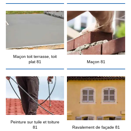
Maçon toit terrasse, toit
plat 81
Maçon 81
Peinture sur tuile et toiture
81
Ravalement de façade 81