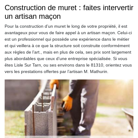
Construction de muret : faites intervertir
un artisan maçon
Pour la construction d’un muret le long de votre propriété, il est
avantageux pour vous de faire appel à un artisan maçon. Celui-ci
est un professionnel qui possède une expérience dans le métier
et qui veillera à ce que la structure soit construite conformément
aux règles de l’art., mais en plus de cela, ses prix sont largement
plus abordables que ceux d’une entreprise spécialisée. Si vous
êtes Lisle Sur Tarn, ou ses environs dans le 81310, orientez vous
vers les prestations offertes par l’artisan M. Mathurin.