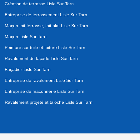
Création de terrasse Lisle Sur Tarn
Entreprise de terrassement Lisle Sur Tarn
Maçon toit terrasse, toit plat Lisle Sur Tarn
Maçon Lisle Sur Tarn
Peinture sur tuile et toiture Lisle Sur Tarn
Ravalement de façade Lisle Sur Tarn
Façadier Lisle Sur Tarn
Entreprise de ravalement Lisle Sur Tarn
Entreprise de maçonnerie Lisle Sur Tarn
Ravalement projeté et taloché Lisle Sur Tarn