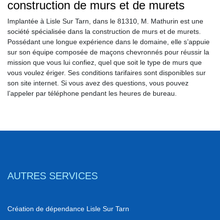
construction de murs et de murets
Implantée à Lisle Sur Tarn, dans le 81310, M. Mathurin est une
société spécialisée dans la construction de murs et de murets.
Possédant une longue expérience dans le domaine, elle s’appuie
sur son équipe composée de maçons chevronnés pour réussir la
mission que vous lui confiez, quel que soit le type de murs que
vous voulez ériger. Ses conditions tarifaires sont disponibles sur
son site internet. Si vous avez des questions, vous pouvez
l’appeler par téléphone pendant les heures de bureau.
AUTRES SERVICES
Création de dépendance Lisle Sur Tarn