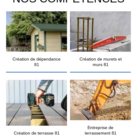
Création de dépendance
Création de murets et
81
murs 81
Entreprise de
Création de terrasse 81
terrassement 81