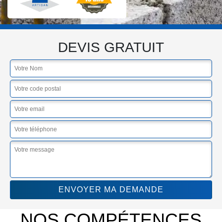
DEVIS GRATUIT
NOS COMPÉTENCES