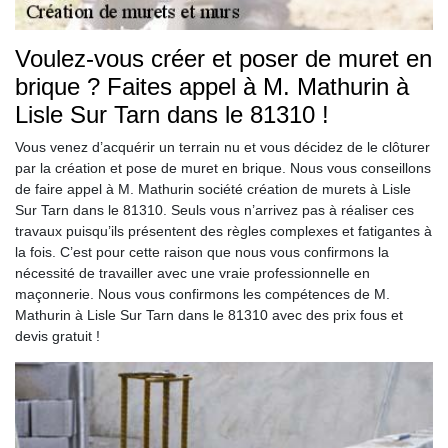
Voulez-vous créer et poser de muret en
brique ? Faites appel à M. Mathurin à
Lisle Sur Tarn dans le 81310 !
Vous venez d’acquérir un terrain nu et vous décidez de le clôturer
par la création et pose de muret en brique. Nous vous conseillons
de faire appel à M. Mathurin société création de murets à Lisle
Sur Tarn dans le 81310. Seuls vous n’arrivez pas à réaliser ces
travaux puisqu’ils présentent des règles complexes et fatigantes à
la fois. C’est pour cette raison que nous vous confirmons la
nécessité de travailler avec une vraie professionnelle en
maçonnerie. Nous vous confirmons les compétences de M.
Mathurin à Lisle Sur Tarn dans le 81310 avec des prix fous et
devis gratuit !