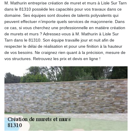
M. Mathurin entreprise création de muret et murs à Lisle Sur Tarn
dans le 81310 possède les capacités pour vos travaux dans ce
domaine. Ses équipes sont douées de talents polyvalents qui
peuvent effectuer n’importe quels services de maçonnerie. Dans
ce cas, si vous cherchez une professionnelle en matière création
de murets et murs ? Adressez-vous à M. Mathurin à Lisle Sur
Tarn dans le 81310. Son équipe travaille jour et nuit afin de
respecter le délai de réalisation et pour une finition à la hauteur
de vos besoins. Ne craignez rien quant à la précision, mesure de
vos structures. Retrouvez les prix et devis en ligne !