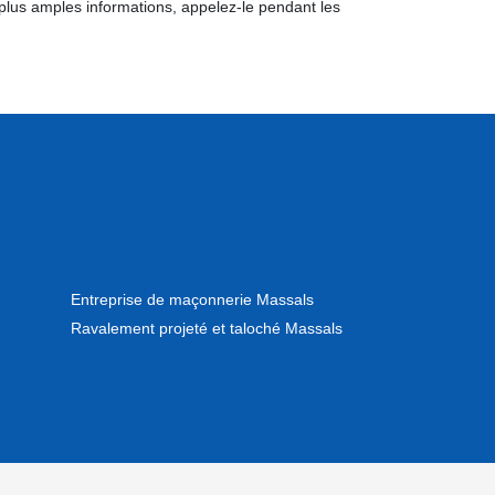
e plus amples informations, appelez-le pendant les
Entreprise de maçonnerie Massals
Ravalement projeté et taloché Massals