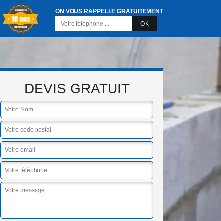
ON VOUS RAPPELLE GRATUITEMENT
DEVIS GRATUIT