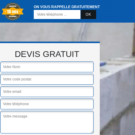
ON VOUS RAPPELLE GRATUITEMENT
DEVIS GRATUIT