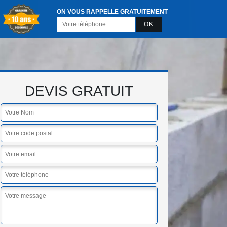
ON VOUS RAPPELLE GRATUITEMENT
DEVIS GRATUIT