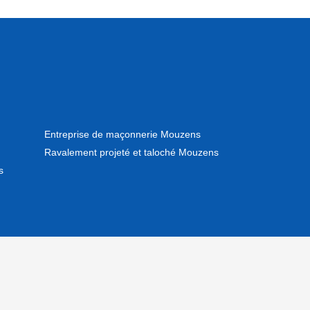
Entreprise de maçonnerie Mouzens
Ravalement projeté et taloché Mouzens
s