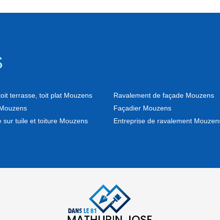
S
oit terrasse, toit plat Mouzens
Ravalement de façade Mouzens
Mouzens
Façadier Mouzens
 sur tuile et toiture Mouzens
Entreprise de ravalement Mouzen