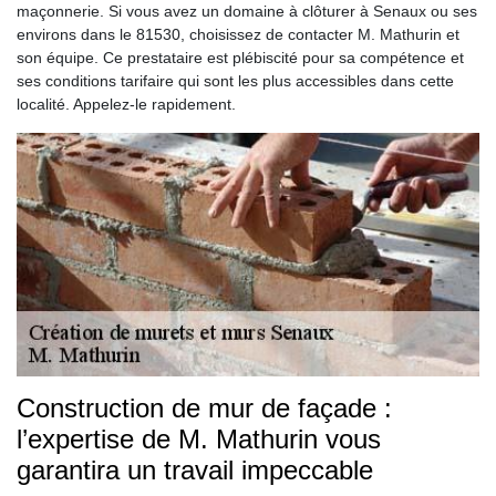
maçonnerie. Si vous avez un domaine à clôturer à Senaux ou ses
environs dans le 81530, choisissez de contacter M. Mathurin et
son équipe. Ce prestataire est plébiscité pour sa compétence et
ses conditions tarifaire qui sont les plus accessibles dans cette
localité. Appelez-le rapidement.
Construction de mur de façade :
l’expertise de M. Mathurin vous
garantira un travail impeccable