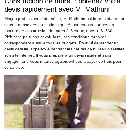
Construction de muret : obtenez votre
devis rapidement avec M. Mathurin
Maçon professionnel de métier, M. Mathurin est le prestataire qui
vous propose des prestations qui répondent aux normes en
matière de construction de muret à Senaux, dans le 81530.
Plébiscité pour son savoir-faire, ses conditions tarifaires
correspondent aussi à tous les budgets. Pour lui demander un
devis détaillé, appelez-le pendant les heures de bureau ou visitez
son site internet. Il vous préparera un devis rapide et sans
engagement. Vous n’aurez également pas à payer de frais pour
ce service.