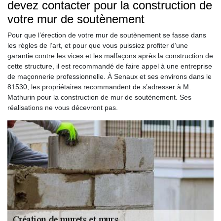
devez contacter pour la construction de
votre mur de soutènement
Pour que l’érection de votre mur de soutènement se fasse dans
les règles de l’art, et pour que vous puissiez profiter d’une
garantie contre les vices et les malfaçons après la construction de
cette structure, il est recommandé de faire appel à une entreprise
de maçonnerie professionnelle. À Senaux et ses environs dans le
81530, les propriétaires recommandent de s’adresser à M.
Mathurin pour la construction de mur de soutènement. Ses
réalisations ne vous décevront pas.