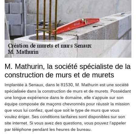
M. Mathurin, la société spécialiste de la
construction de murs et de murets
Implantée à Senaux, dans le 81530, M. Mathurin est une société
spécialisée dans la construction de murs et de murets. Possédant
une longue expérience dans le domaine, elle s’appuie sur son
équipe composée de maçons chevronnés pour réussir la mission
que vous lui confiez, quel que soit le type de murs que vous
voulez ériger. Ses conditions tarifaires sont disponibles sur son
site internet. Si vous avez des questions, vous pouvez l’appeler
par téléphone pendant les heures de bureau.