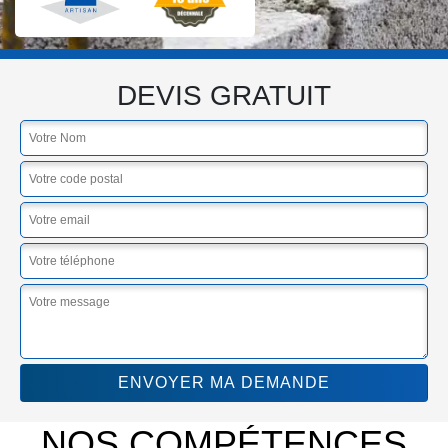
DEVIS GRATUIT
NOS COMPÉTENCES