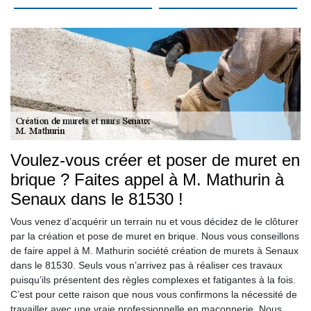
Voulez-vous créer et poser de muret en
brique ? Faites appel à M. Mathurin à
Senaux dans le 81530 !
Vous venez d’acquérir un terrain nu et vous décidez de le clôturer
par la création et pose de muret en brique. Nous vous conseillons
de faire appel à M. Mathurin société création de murets à Senaux
dans le 81530. Seuls vous n’arrivez pas à réaliser ces travaux
puisqu’ils présentent des règles complexes et fatigantes à la fois.
C’est pour cette raison que nous vous confirmons la nécessité de
travailler avec une vraie professionnelle en maçonnerie. Nous