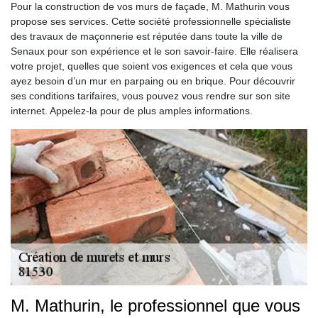
Pour la construction de vos murs de façade, M. Mathurin vous
propose ses services. Cette société professionnelle spécialiste
des travaux de maçonnerie est réputée dans toute la ville de
Senaux pour son expérience et le son savoir-faire. Elle réalisera
votre projet, quelles que soient vos exigences et cela que vous
ayez besoin d’un mur en parpaing ou en brique. Pour découvrir
ses conditions tarifaires, vous pouvez vous rendre sur son site
internet. Appelez-la pour de plus amples informations.
M. Mathurin, le professionnel que vous