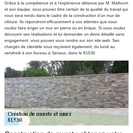
Grâce à la compétence et à l’expérience détenue par M. Mathurin
et son équipe, vous pouvez être certain de la qualité du travail qui
vous sera rendu dans le cadre de la construction d’un mur de
clôture. Ils répondront efficacement à vos attentes que vous
voulez faire ériger un mur en pierre ou en brique. Si vous voulez
découvrir ses réalisations et lui demander un devis détaillé sans
engagement, vous pouvez vous rendre sur son site web. Ses
chargés de clientèle vous reçoivent également, du lundi au
vendredi à son bureau à Senaux, dans le 81530.