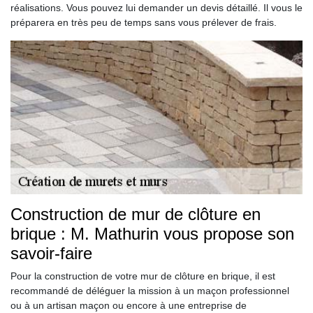
réalisations. Vous pouvez lui demander un devis détaillé. Il vous le
préparera en très peu de temps sans vous prélever de frais.
Construction de mur de clôture en
brique : M. Mathurin vous propose son
savoir-faire
Pour la construction de votre mur de clôture en brique, il est
recommandé de déléguer la mission à un maçon professionnel
ou à un artisan maçon ou encore à une entreprise de