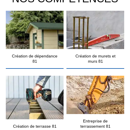
Création de dépendance
Création de murets et
81
murs 81
Entreprise de
Création de terrasse 81
terrassement 81