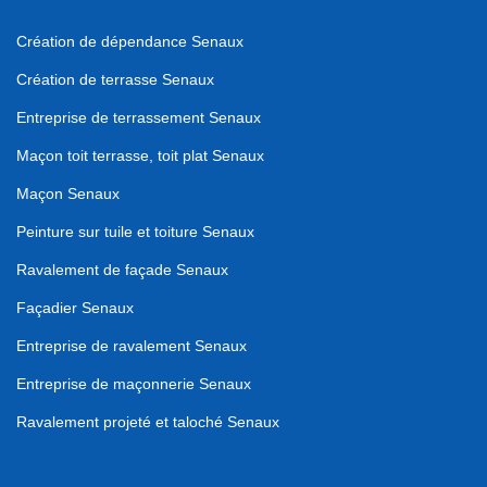
Création de dépendance Senaux
Création de terrasse Senaux
Entreprise de terrassement Senaux
Maçon toit terrasse, toit plat Senaux
Maçon Senaux
Peinture sur tuile et toiture Senaux
Ravalement de façade Senaux
Façadier Senaux
Entreprise de ravalement Senaux
Entreprise de maçonnerie Senaux
Ravalement projeté et taloché Senaux