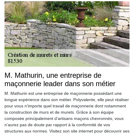
M. Mathurin, une entreprise de
maçonnerie leader dans son métier
M. Mathurin est une entreprise de maçonnerie possédant une
longue expérience dans son métier. Polyvalente, elle peut réaliser
pour vous n’importe quel travail de maçonnerie dont notamment
la construction de murs et de murets. Grâce à son équipe
composée principalement d’artisans maçons chevronnés, vous
n’aurez pas de doute par rapport à la conformité de vos
structures aux normes. Visitez son site internet pour découvrir ses