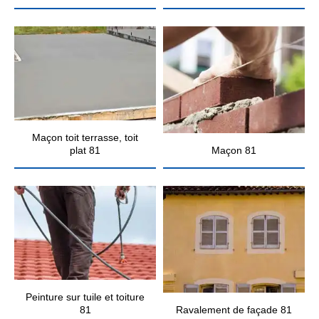
Maçon toit terrasse, toit
plat 81
Maçon 81
Peinture sur tuile et toiture
81
Ravalement de façade 81