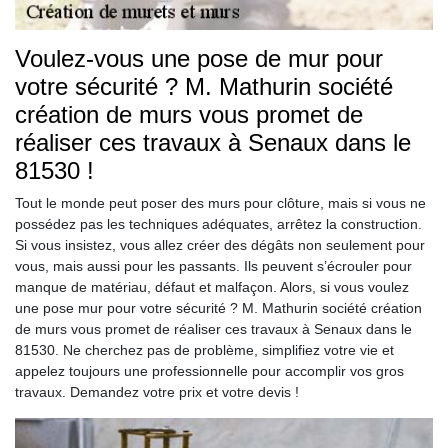
Voulez-vous une pose de mur pour
votre sécurité ? M. Mathurin société
création de murs vous promet de
réaliser ces travaux à Senaux dans le
81530 !
Tout le monde peut poser des murs pour clôture, mais si vous ne
possédez pas les techniques adéquates, arrêtez la construction.
Si vous insistez, vous allez créer des dégâts non seulement pour
vous, mais aussi pour les passants. Ils peuvent s’écrouler pour
manque de matériau, défaut et malfaçon. Alors, si vous voulez
une pose mur pour votre sécurité ? M. Mathurin société création
de murs vous promet de réaliser ces travaux à Senaux dans le
81530. Ne cherchez pas de problème, simplifiez votre vie et
appelez toujours une professionnelle pour accomplir vos gros
travaux. Demandez votre prix et votre devis !