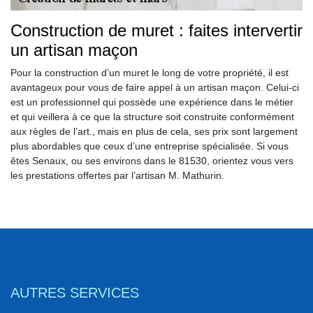
Construction de muret : faites intervertir
un artisan maçon
Pour la construction d’un muret le long de votre propriété, il est
avantageux pour vous de faire appel à un artisan maçon. Celui-ci
est un professionnel qui possède une expérience dans le métier
et qui veillera à ce que la structure soit construite conformément
aux règles de l’art., mais en plus de cela, ses prix sont largement
plus abordables que ceux d’une entreprise spécialisée. Si vous
êtes Senaux, ou ses environs dans le 81530, orientez vous vers
les prestations offertes par l’artisan M. Mathurin.
AUTRES SERVICES