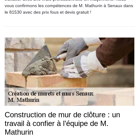
vous confirmons les compétences de M. Mathurin à Senaux dans
le 81530 avec des prix fous et devis gratuit !
Construction de mur de clôture : un
travail à confier à l’équipe de M.
Mathurin