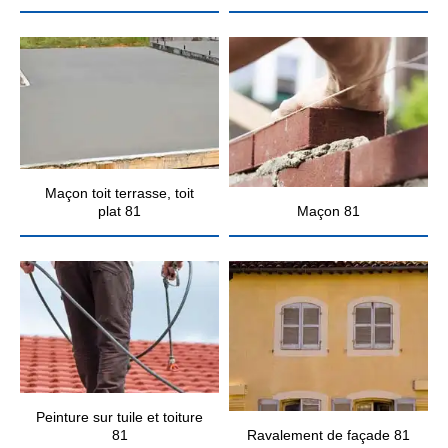
Maçon toit terrasse, toit
plat 81
Maçon 81
Peinture sur tuile et toiture
81
Ravalement de façade 81