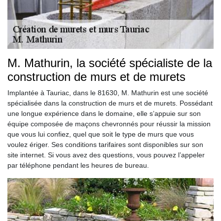
M. Mathurin, la société spécialiste de la
construction de murs et de murets
Implantée à Tauriac, dans le 81630, M. Mathurin est une société
spécialisée dans la construction de murs et de murets. Possédant
une longue expérience dans le domaine, elle s’appuie sur son
équipe composée de maçons chevronnés pour réussir la mission
que vous lui confiez, quel que soit le type de murs que vous
voulez ériger. Ses conditions tarifaires sont disponibles sur son
site internet. Si vous avez des questions, vous pouvez l’appeler
par téléphone pendant les heures de bureau.