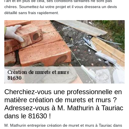
l’art et en plus de cela, ses conditions tarifaires ne sont pas
chères. Soumettez-lui votre projet et il vous dressera un devis
détaillé sans frais rapidement.
Cherchiez-vous une professionnelle en
matière création de murets et murs ?
Adressez-vous à M. Mathurin à Tauriac
dans le 81630 !
M. Mathurin entreprise création de muret et murs à Tauriac dans