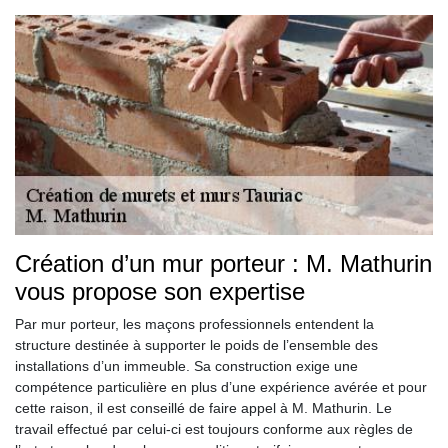
Création d’un mur porteur : M. Mathurin
vous propose son expertise
Par mur porteur, les maçons professionnels entendent la
structure destinée à supporter le poids de l’ensemble des
installations d’un immeuble. Sa construction exige une
compétence particulière en plus d’une expérience avérée et pour
cette raison, il est conseillé de faire appel à M. Mathurin. Le
travail effectué par celui-ci est toujours conforme aux règles de