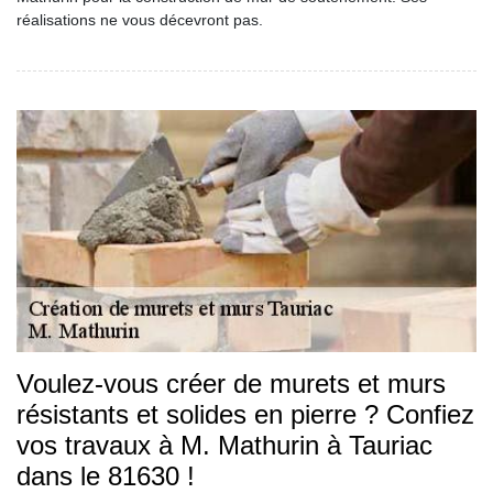
réalisations ne vous décevront pas.
Voulez-vous créer de murets et murs
résistants et solides en pierre ? Confiez
vos travaux à M. Mathurin à Tauriac
dans le 81630 !