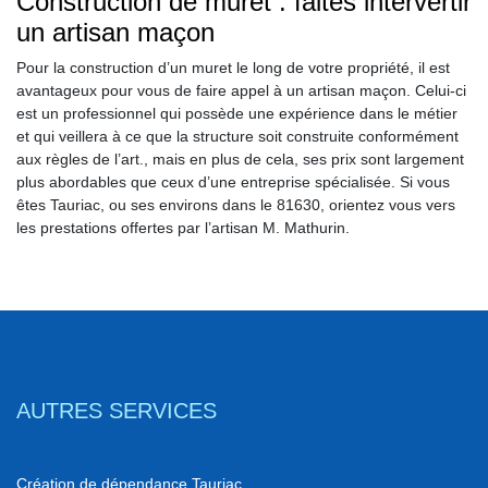
Construction de muret : faites intervertir
un artisan maçon
Pour la construction d’un muret le long de votre propriété, il est
avantageux pour vous de faire appel à un artisan maçon. Celui-ci
est un professionnel qui possède une expérience dans le métier
et qui veillera à ce que la structure soit construite conformément
aux règles de l’art., mais en plus de cela, ses prix sont largement
plus abordables que ceux d’une entreprise spécialisée. Si vous
êtes Tauriac, ou ses environs dans le 81630, orientez vous vers
les prestations offertes par l’artisan M. Mathurin.
AUTRES SERVICES
Création de dépendance Tauriac