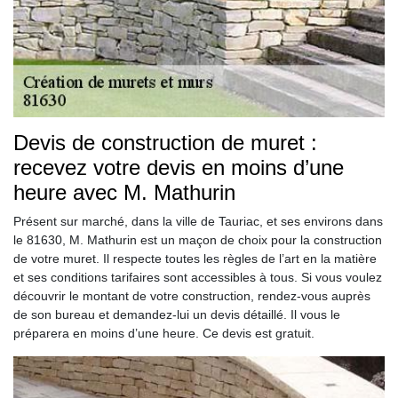
Devis de construction de muret :
recevez votre devis en moins d’une
heure avec M. Mathurin
Présent sur marché, dans la ville de Tauriac, et ses environs dans
le 81630, M. Mathurin est un maçon de choix pour la construction
de votre muret. Il respecte toutes les règles de l’art en la matière
et ses conditions tarifaires sont accessibles à tous. Si vous voulez
découvrir le montant de votre construction, rendez-vous auprès
de son bureau et demandez-lui un devis détaillé. Il vous le
préparera en moins d’une heure. Ce devis est gratuit.