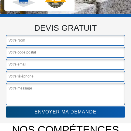
DEVIS GRATUIT
NOS COMPÉTENCES