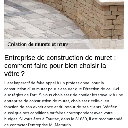
Entreprise de construction de muret :
comment faire pour bien choisir la
vôtre ?
Il est impératif de faire appel à un professionnel pour la
construction d’un muret pour s’assurer que l’érection de celui-ci
aux règles de l’art. Si vous choisissez de confier les travaux à une
entreprise de construction de muret, choisissez celle-ci en
fonction de son expérience et du retour de ses clients. Vérifiez
aussi que ses conditions tarifaires correspondent avec votre
budget. Si vous êtes à Tauriac, dans le 81630, il est recommandé
de contacter l’entreprise M. Mathurin.