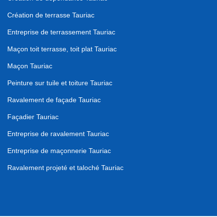
Création de terrasse Tauriac
Entreprise de terrassement Tauriac
Maçon toit terrasse, toit plat Tauriac
Maçon Tauriac
Peinture sur tuile et toiture Tauriac
Ravalement de façade Tauriac
Façadier Tauriac
Entreprise de ravalement Tauriac
Entreprise de maçonnerie Tauriac
Ravalement projeté et taloché Tauriac