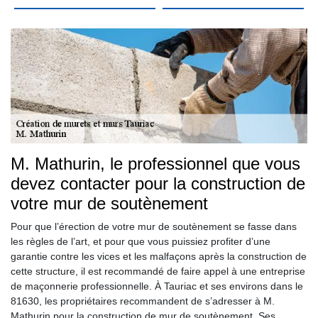
M. Mathurin, le professionnel que vous
devez contacter pour la construction de
votre mur de soutènement
Pour que l’érection de votre mur de soutènement se fasse dans
les règles de l’art, et pour que vous puissiez profiter d’une
garantie contre les vices et les malfaçons après la construction de
cette structure, il est recommandé de faire appel à une entreprise
de maçonnerie professionnelle. À Tauriac et ses environs dans le
81630, les propriétaires recommandent de s’adresser à M.
Mathurin pour la construction de mur de soutènement. Ses