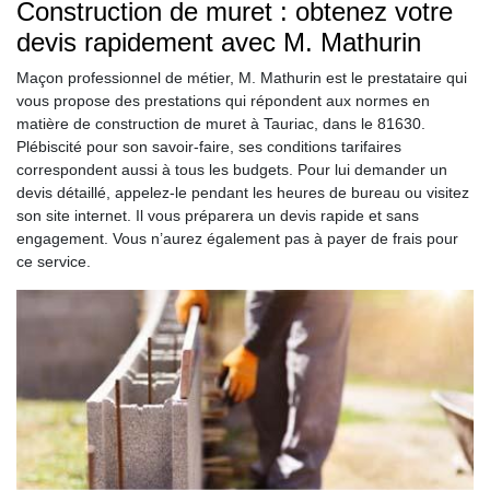
Construction de muret : obtenez votre
devis rapidement avec M. Mathurin
Maçon professionnel de métier, M. Mathurin est le prestataire qui
vous propose des prestations qui répondent aux normes en
matière de construction de muret à Tauriac, dans le 81630.
Plébiscité pour son savoir-faire, ses conditions tarifaires
correspondent aussi à tous les budgets. Pour lui demander un
devis détaillé, appelez-le pendant les heures de bureau ou visitez
son site internet. Il vous préparera un devis rapide et sans
engagement. Vous n’aurez également pas à payer de frais pour
ce service.