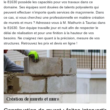
le 81630 possède les capacités pour vos travaux dans ce
domaine. Ses équipes sont douées de talents polyvalents qui
peuvent effectuer n’importe quels services de maçonnerie. Dans
ce cas, si vous cherchez une professionnelle en matière création
de murets et murs ? Adressez-vous à M. Mathurin à Tauriac dans
le 81630. Son équipe travaille jour et nuit afin de respecter le
délai de réalisation et pour une finition à la hauteur de vos
besoins. Ne craignez rien quant à la précision, mesure de vos
structures. Retrouvez les prix et devis en ligne !