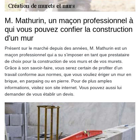
M. Mathurin, un maçon professionnel à
qui vous pouvez confier la construction
d’un mur
Présent sur le marché depuis des années, M. Mathurin est un
maçon professionnel qui a su s’imposer en tant que prestataire
de choix pour la construction de vos murs et de vos murets.
Grâce à son savoir-faire, vous serez certain de profiter d’un
travail conforme aux normes, que vous vouliez ériger un mur en
brique, en parpaing ou en pierre. Pour de plus amples
informations, visitez son site internet. Vous pouvez aussi lui
demander de vous établir un devis.