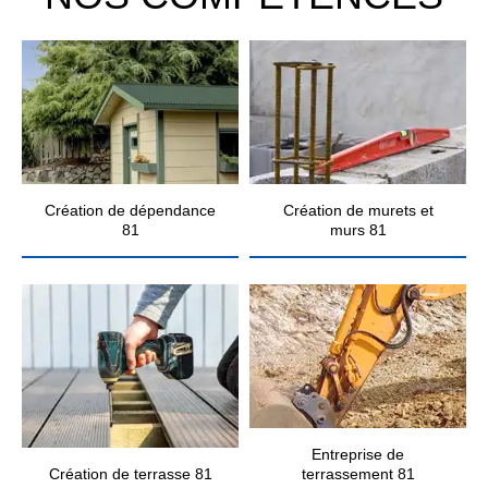
Création de dépendance
Création de murets et
81
murs 81
Entreprise de
Création de terrasse 81
terrassement 81