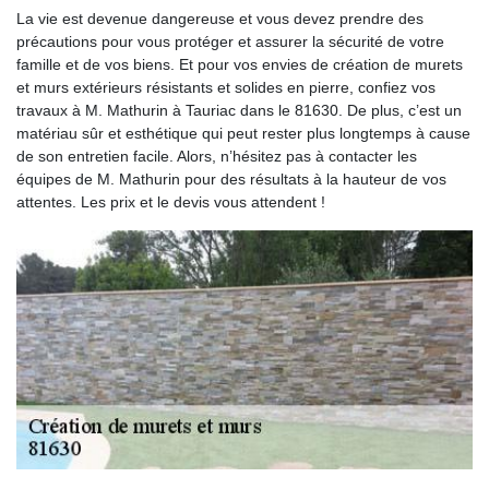
La vie est devenue dangereuse et vous devez prendre des
précautions pour vous protéger et assurer la sécurité de votre
famille et de vos biens. Et pour vos envies de création de murets
et murs extérieurs résistants et solides en pierre, confiez vos
travaux à M. Mathurin à Tauriac dans le 81630. De plus, c’est un
matériau sûr et esthétique qui peut rester plus longtemps à cause
de son entretien facile. Alors, n’hésitez pas à contacter les
équipes de M. Mathurin pour des résultats à la hauteur de vos
attentes. Les prix et le devis vous attendent !