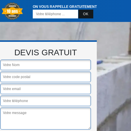
ON VOUS RAPPELLE GRATUITEMENT
DEVIS GRATUIT