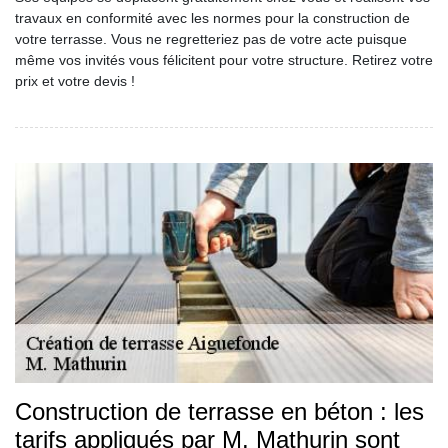
travaux en conformité avec les normes pour la construction de
votre terrasse. Vous ne regretteriez pas de votre acte puisque
même vos invités vous félicitent pour votre structure. Retirez votre
prix et votre devis !
Construction de terrasse en béton : les
tarifs appliqués par M. Mathurin sont