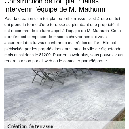
Construction de toit plat : faites
intervenir l’équipe de M. Mathurin
Pour la création d’un toit plat ou toit-terrasse, c’est-à-dire un toit
qui prend la forme d’une terrasse surplombant une propriété, il
est recommandé de faire appel à l’équipe de M. Mathurin. Cette
dernière est composée de maçons chevronnés qui vous
assureront des travaux conformes aux règles de l’art. Elle est
plébiscitée par les propriétaires dans toute la ville de Aiguefonde
mais aussi dans le 81200. Pour en savoir plus, vous pouvez vous
rendre sur son portail web ou le contacter par téléphone.