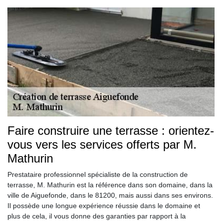
Faire construire une terrasse : orientez-
vous vers les services offerts par M.
Mathurin
Prestataire professionnel spécialiste de la construction de
terrasse, M. Mathurin est la référence dans son domaine, dans la
ville de Aiguefonde, dans le 81200, mais aussi dans ses environs.
Il possède une longue expérience réussie dans le domaine et
plus de cela, il vous donne des garanties par rapport à la