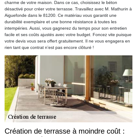
charme de votre maison. Dans ce cas, choisissez le béton
désactivé pour créer votre terrasse. Travaillez avec M. Mathurin à
Aiguefonde dans le 81200. Ce matériau vous garantit une
durabilité exemplaire et une bonne résistance à toutes les
intempéries. Aussi, vous gagnerez du temps pour son entretien
facile et ses coûts ajustés avec votre budget. Foncez vite puisque
votre devis vous sera offert gratuitement. Il ne vous engagera en
rien tant que contrat n’est pas encore clôturé !
Création de terrasse à moindre coût :