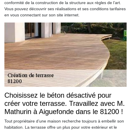
conformité de la construction de la structure aux règles de l’art.
Vous pouvez découvrir ses réalisations et ses conditions tarifaires
en vous connectant sur son site internet.
Choisissez le béton désactivé pour
créer votre terrasse. Travaillez avec M.
Mathurin à Aiguefonde dans le 81200 !
Tout propriétaire d’une maison recherche toujours à embellir son
habitation. La terrasse offre un plus pour votre extérieur et le