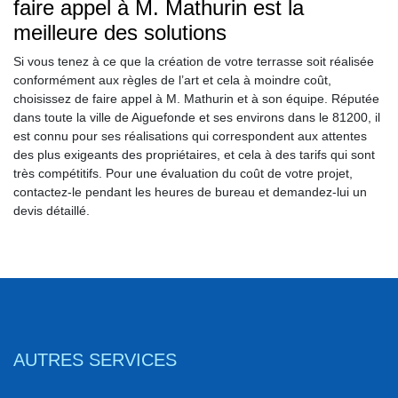
faire appel à M. Mathurin est la
meilleure des solutions
Si vous tenez à ce que la création de votre terrasse soit réalisée
conformément aux règles de l’art et cela à moindre coût,
choisissez de faire appel à M. Mathurin et à son équipe. Réputée
dans toute la ville de Aiguefonde et ses environs dans le 81200, il
est connu pour ses réalisations qui correspondent aux attentes
des plus exigeants des propriétaires, et cela à des tarifs qui sont
très compétitifs. Pour une évaluation du coût de votre projet,
contactez-le pendant les heures de bureau et demandez-lui un
devis détaillé.
AUTRES SERVICES