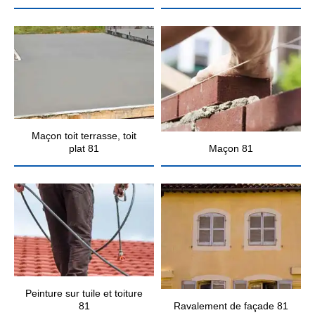
Maçon toit terrasse, toit
plat 81
Maçon 81
Peinture sur tuile et toiture
81
Ravalement de façade 81