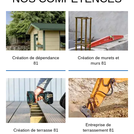
Création de dépendance
Création de murets et
81
murs 81
Entreprise de
Création de terrasse 81
terrassement 81