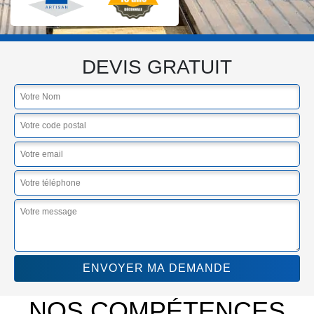
DEVIS GRATUIT
NOS COMPÉTENCES