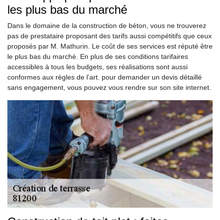
les plus bas du marché
Dans le domaine de la construction de béton, vous ne trouverez
pas de prestataire proposant des tarifs aussi compétitifs que ceux
proposés par M. Mathurin. Le coût de ses services est réputé être
le plus bas du marché. En plus de ses conditions tarifaires
accessibles à tous les budgets, ses réalisations sont aussi
conformes aux règles de l’art. pour demander un devis détaillé
sans engagement, vous pouvez vous rendre sur son site internet.