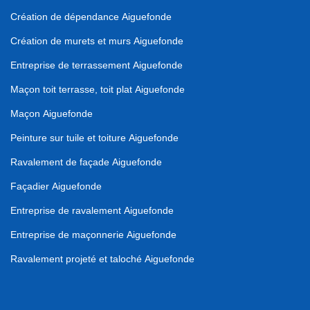
Création de dépendance Aiguefonde
Création de murets et murs Aiguefonde
Entreprise de terrassement Aiguefonde
Maçon toit terrasse, toit plat Aiguefonde
Maçon Aiguefonde
Peinture sur tuile et toiture Aiguefonde
Ravalement de façade Aiguefonde
Façadier Aiguefonde
Entreprise de ravalement Aiguefonde
Entreprise de maçonnerie Aiguefonde
Ravalement projeté et taloché Aiguefonde