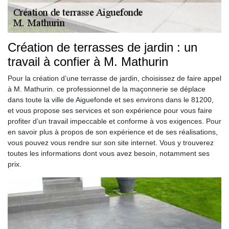
Création de terrasses de jardin : un
travail à confier à M. Mathurin
Pour la création d’une terrasse de jardin, choisissez de faire appel
à M. Mathurin. ce professionnel de la maçonnerie se déplace
dans toute la ville de Aiguefonde et ses environs dans le 81200,
et vous propose ses services et son expérience pour vous faire
profiter d’un travail impeccable et conforme à vos exigences. Pour
en savoir plus à propos de son expérience et de ses réalisations,
vous pouvez vous rendre sur son site internet. Vous y trouverez
toutes les informations dont vous avez besoin, notamment ses
prix.