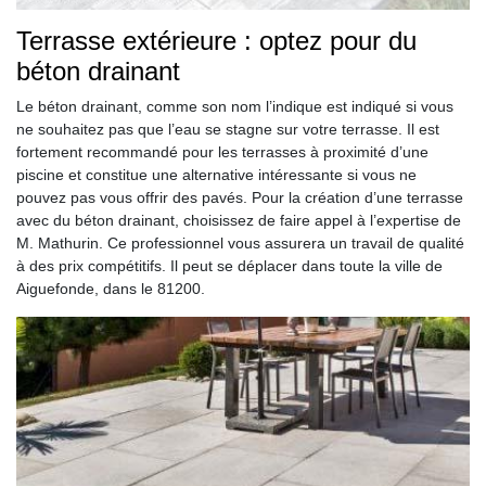
Terrasse extérieure : optez pour du
béton drainant
Le béton drainant, comme son nom l’indique est indiqué si vous
ne souhaitez pas que l’eau se stagne sur votre terrasse. Il est
fortement recommandé pour les terrasses à proximité d’une
piscine et constitue une alternative intéressante si vous ne
pouvez pas vous offrir des pavés. Pour la création d’une terrasse
avec du béton drainant, choisissez de faire appel à l’expertise de
M. Mathurin. Ce professionnel vous assurera un travail de qualité
à des prix compétitifs. Il peut se déplacer dans toute la ville de
Aiguefonde, dans le 81200.