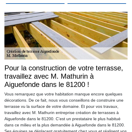
Pour la construction de votre terrasse,
travaillez avec M. Mathurin à
Aiguefonde dans le 81200 !
Vous remarquez que votre habitation manque encore quelques
décorations. De ce fait, nous vous conseillons de construire une
terrasse vu la surface de votre domaine. Et pour vos travaux,
travaillez avec M. Mathurin entreprise création de terrasses à
Aiguefonde dans le 81200. C’est un prestataire le plus habitué
dans ce milieu et la plus demandée à Aiguefonde dans le 81200.
Ses équipes se déplacent gratuitement chez vous et réalisent vos