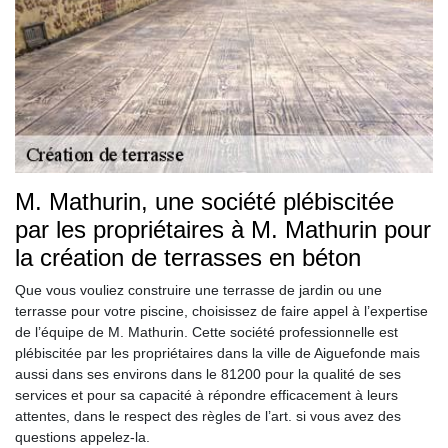
M. Mathurin, une société plébiscitée
par les propriétaires à M. Mathurin pour
la création de terrasses en béton
Que vous vouliez construire une terrasse de jardin ou une
terrasse pour votre piscine, choisissez de faire appel à l’expertise
de l’équipe de M. Mathurin. Cette société professionnelle est
plébiscitée par les propriétaires dans la ville de Aiguefonde mais
aussi dans ses environs dans le 81200 pour la qualité de ses
services et pour sa capacité à répondre efficacement à leurs
attentes, dans le respect des règles de l’art. si vous avez des
questions appelez-la.