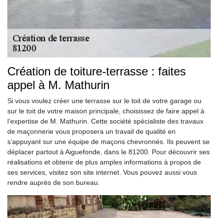
Création de toiture-terrasse : faites
appel à M. Mathurin
Si vous voulez créer une terrasse sur le toit de votre garage ou
sur le toit de votre maison principale, choisissez de faire appel à
l’expertise de M. Mathurin. Cette société spécialiste des travaux
de maçonnerie vous proposera un travail de qualité en
s’appuyant sur une équipe de maçons chevronnés. Ils peuvent se
déplacer partout à Aiguefonde, dans le 81200. Pour découvrir ses
réalisations et obtenir de plus amples informations à propos de
ses services, visitez son site internet. Vous pouvez aussi vous
rendre auprès de son bureau.