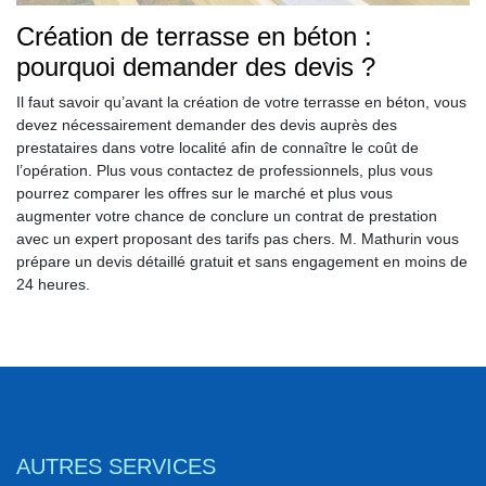
Création de terrasse en béton :
pourquoi demander des devis ?
Il faut savoir qu’avant la création de votre terrasse en béton, vous
devez nécessairement demander des devis auprès des
prestataires dans votre localité afin de connaître le coût de
l’opération. Plus vous contactez de professionnels, plus vous
pourrez comparer les offres sur le marché et plus vous
augmenter votre chance de conclure un contrat de prestation
avec un expert proposant des tarifs pas chers. M. Mathurin vous
prépare un devis détaillé gratuit et sans engagement en moins de
24 heures.
AUTRES SERVICES