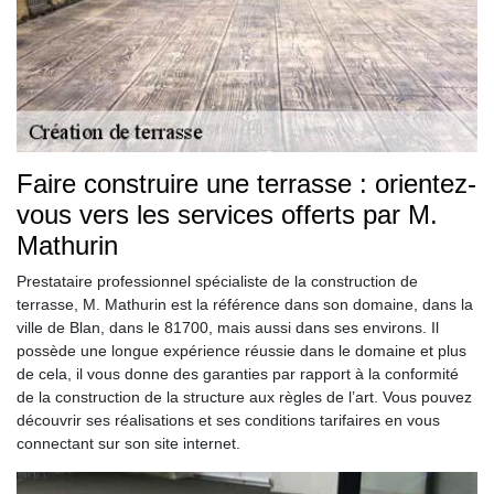
Faire construire une terrasse : orientez-
vous vers les services offerts par M.
Mathurin
Prestataire professionnel spécialiste de la construction de
terrasse, M. Mathurin est la référence dans son domaine, dans la
ville de Blan, dans le 81700, mais aussi dans ses environs. Il
possède une longue expérience réussie dans le domaine et plus
de cela, il vous donne des garanties par rapport à la conformité
de la construction de la structure aux règles de l’art. Vous pouvez
découvrir ses réalisations et ses conditions tarifaires en vous
connectant sur son site internet.