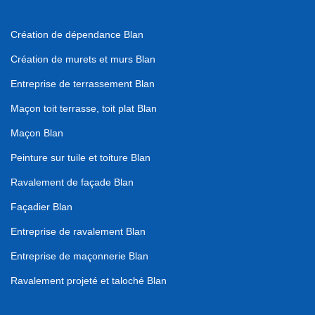
Création de dépendance Blan
Création de murets et murs Blan
Entreprise de terrassement Blan
Maçon toit terrasse, toit plat Blan
Maçon Blan
Peinture sur tuile et toiture Blan
Ravalement de façade Blan
Façadier Blan
Entreprise de ravalement Blan
Entreprise de maçonnerie Blan
Ravalement projeté et taloché Blan