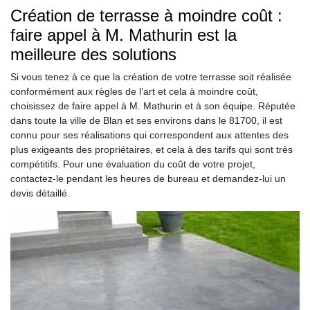
Création de terrasse à moindre coût :
faire appel à M. Mathurin est la
meilleure des solutions
Si vous tenez à ce que la création de votre terrasse soit réalisée
conformément aux règles de l’art et cela à moindre coût,
choisissez de faire appel à M. Mathurin et à son équipe. Réputée
dans toute la ville de Blan et ses environs dans le 81700, il est
connu pour ses réalisations qui correspondent aux attentes des
plus exigeants des propriétaires, et cela à des tarifs qui sont très
compétitifs. Pour une évaluation du coût de votre projet,
contactez-le pendant les heures de bureau et demandez-lui un
devis détaillé.