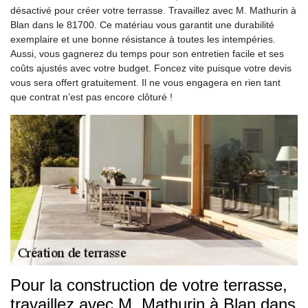
désactivé pour créer votre terrasse. Travaillez avec M. Mathurin à
Blan dans le 81700. Ce matériau vous garantit une durabilité
exemplaire et une bonne résistance à toutes les intempéries.
Aussi, vous gagnerez du temps pour son entretien facile et ses
coûts ajustés avec votre budget. Foncez vite puisque votre devis
vous sera offert gratuitement. Il ne vous engagera en rien tant
que contrat n’est pas encore clôturé !
Pour la construction de votre terrasse,
travaillez avec M. Mathurin à Blan dans