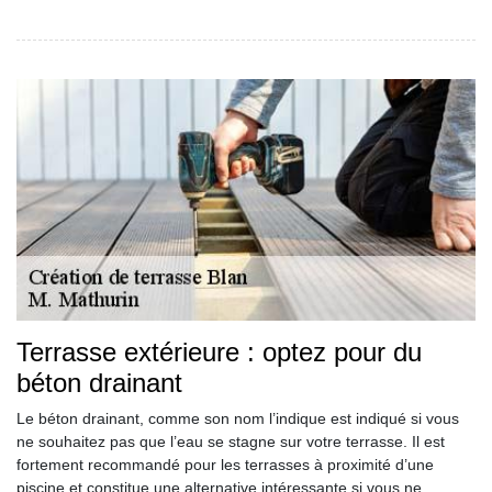
Terrasse extérieure : optez pour du
béton drainant
Le béton drainant, comme son nom l’indique est indiqué si vous
ne souhaitez pas que l’eau se stagne sur votre terrasse. Il est
fortement recommandé pour les terrasses à proximité d’une
piscine et constitue une alternative intéressante si vous ne