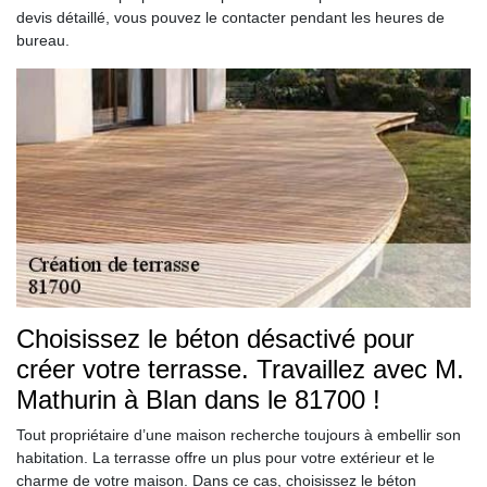
devis détaillé, vous pouvez le contacter pendant les heures de
bureau.
Choisissez le béton désactivé pour
créer votre terrasse. Travaillez avec M.
Mathurin à Blan dans le 81700 !
Tout propriétaire d’une maison recherche toujours à embellir son
habitation. La terrasse offre un plus pour votre extérieur et le
charme de votre maison. Dans ce cas, choisissez le béton