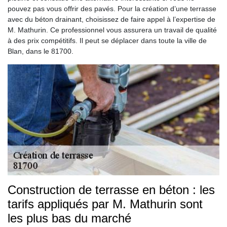
pouvez pas vous offrir des pavés. Pour la création d’une terrasse
avec du béton drainant, choisissez de faire appel à l’expertise de
M. Mathurin. Ce professionnel vous assurera un travail de qualité
à des prix compétitifs. Il peut se déplacer dans toute la ville de
Blan, dans le 81700.
Construction de terrasse en béton : les
tarifs appliqués par M. Mathurin sont
les plus bas du marché