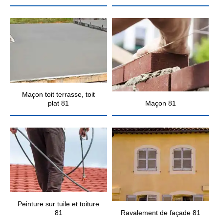
Maçon toit terrasse, toit
plat 81
Maçon 81
Peinture sur tuile et toiture
81
Ravalement de façade 81