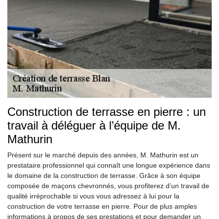
Construction de terrasse en pierre : un
travail à déléguer à l’équipe de M.
Mathurin
Présent sur le marché depuis des années, M. Mathurin est un
prestataire professionnel qui connaît une longue expérience dans
le domaine de la construction de terrasse. Grâce à son équipe
composée de maçons chevronnés, vous profiterez d’un travail de
qualité irréprochable si vous vous adressez à lui pour la
construction de votre terrasse en pierre. Pour de plus amples
informations à propos de ses prestations et pour demander un