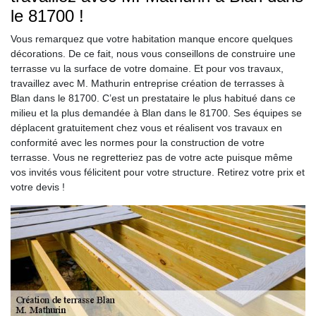
le 81700 !
Vous remarquez que votre habitation manque encore quelques
décorations. De ce fait, nous vous conseillons de construire une
terrasse vu la surface de votre domaine. Et pour vos travaux,
travaillez avec M. Mathurin entreprise création de terrasses à
Blan dans le 81700. C’est un prestataire le plus habitué dans ce
milieu et la plus demandée à Blan dans le 81700. Ses équipes se
déplacent gratuitement chez vous et réalisent vos travaux en
conformité avec les normes pour la construction de votre
terrasse. Vous ne regretteriez pas de votre acte puisque même
vos invités vous félicitent pour votre structure. Retirez votre prix et
votre devis !