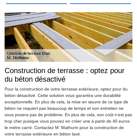
Construction de terrasse : optez pour
du béton désactivé
Pour la construction de votre terrasse extérieure, optez pour du
béton désactivé. Cette solution vous garantira une durabilité
exceptionnelle. En plus de cela, la mise en œuvre de ce type de
béton ne requiert pas beaucoup de temps et son entretien ne
vous posera pas de problème. En plus de cela, son coût n’est pas
trop cher puisque vous pouvez en créer une à partir de 40 euros
le mètre carré. Contactez M. Mathurin pour la construction de
votre terrasse extérieure en béton lavé.