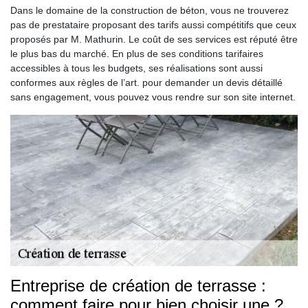
Dans le domaine de la construction de béton, vous ne trouverez
pas de prestataire proposant des tarifs aussi compétitifs que ceux
proposés par M. Mathurin. Le coût de ses services est réputé être
le plus bas du marché. En plus de ses conditions tarifaires
accessibles à tous les budgets, ses réalisations sont aussi
conformes aux règles de l’art. pour demander un devis détaillé
sans engagement, vous pouvez vous rendre sur son site internet.
Entreprise de création de terrasse :
comment faire pour bien choisir une ?