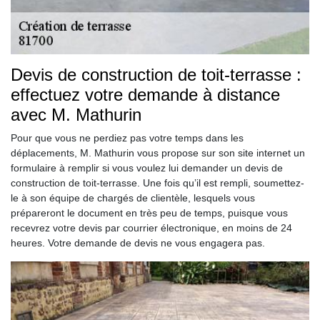
Devis de construction de toit-terrasse :
effectuez votre demande à distance
avec M. Mathurin
Pour que vous ne perdiez pas votre temps dans les
déplacements, M. Mathurin vous propose sur son site internet un
formulaire à remplir si vous voulez lui demander un devis de
construction de toit-terrasse. Une fois qu’il est rempli, soumettez-
le à son équipe de chargés de clientèle, lesquels vous
prépareront le document en très peu de temps, puisque vous
recevrez votre devis par courrier électronique, en moins de 24
heures. Votre demande de devis ne vous engagera pas.