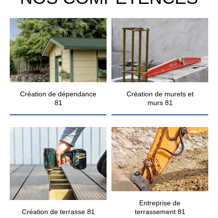
Création de dépendance
Création de murets et
81
murs 81
Entreprise de
Création de terrasse 81
terrassement 81