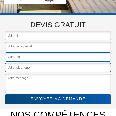
DEVIS GRATUIT
NOS COMPÉTENCES