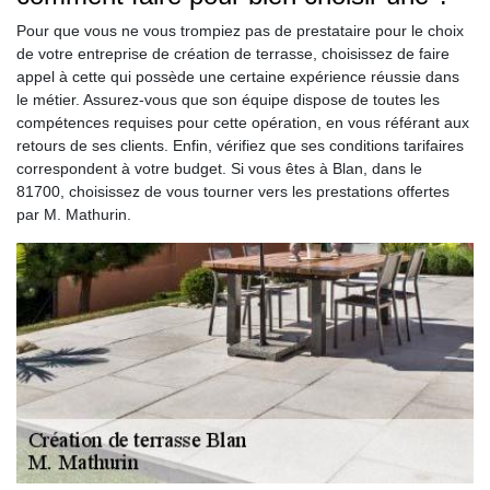
Pour que vous ne vous trompiez pas de prestataire pour le choix
de votre entreprise de création de terrasse, choisissez de faire
appel à cette qui possède une certaine expérience réussie dans
le métier. Assurez-vous que son équipe dispose de toutes les
compétences requises pour cette opération, en vous référant aux
retours de ses clients. Enfin, vérifiez que ses conditions tarifaires
correspondent à votre budget. Si vous êtes à Blan, dans le
81700, choisissez de vous tourner vers les prestations offertes
par M. Mathurin.