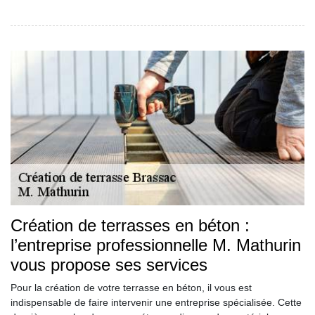
Création de terrasses en béton :
l’entreprise professionnelle M. Mathurin
vous propose ses services
Pour la création de votre terrasse en béton, il vous est
indispensable de faire intervenir une entreprise spécialisée. Cette