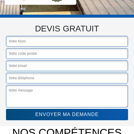
DEVIS GRATUIT
NOS COMPÉTENCES