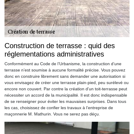
Construction de terrasse : quid des
réglementations administratives
Conformément au Code de l’Urbanisme, la construction d’une
terrasse n’est soumise à aucune formalité précise. Vous pouvez
donc en construire librement sans demander une autorisation si
vous envisagez de créer une terrasse plain-pied, peu surélevé ou
encore non couvert. Par contre la création d’un toit-terrasse peut
nécessiter un accord de la municipalité. Il est donc indispensable
de se renseigner pour éviter les mauvaises surprises. Dans tous
les cas, choisissez de confier les travaux à l’entreprise de
maçonnerie M. Mathurin. Vous ne serez pas déçu.