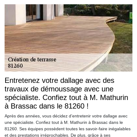
Entretenez votre dallage avec des
travaux de démoussage avec une
spécialiste. Confiez tout à M. Mathurin
à Brassac dans le 81260 !
Après des années, vous décidez d’entretenir votre dallage avec
une spécialiste. Confiez tout à M. Mathurin à Brassac dans le
81260. Ses équipes possèdent toutes les savoir-faire inégalables
et des prestations irréprochables. De plus, grâce à ses