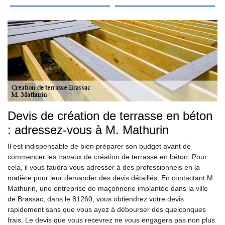
Devis de création de terrasse en béton
: adressez-vous à M. Mathurin
Il est indispensable de bien préparer son budget avant de
commencer les travaux de création de terrasse en béton. Pour
cela, il vous faudra vous adresser à des professionnels en la
matière pour leur demander des devis détaillés. En contactant M.
Mathurin, une entreprise de maçonnerie implantée dans la ville
de Brassac, dans le 81260, vous obtiendrez votre devis
rapidement sans que vous ayez à débourser des quelconques
frais. Le devis que vous recevrez ne vous engagera pas non plus.