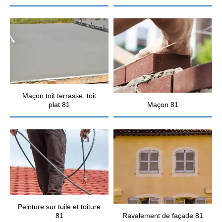
Maçon toit terrasse, toit
plat 81
Maçon 81
Peinture sur tuile et toiture
81
Ravalement de façade 81