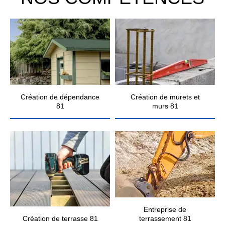
Création de dépendance
Création de murets et
81
murs 81
Entreprise de
Création de terrasse 81
terrassement 81