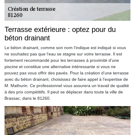
Terrasse extérieure : optez pour du
béton drainant
Le béton drainant, comme son nom l’indique est indiqué si vous
ne souhaitez pas que l’eau se stagne sur votre terrasse. Il est
fortement recommandé pour les terrasses à proximité d’une
piscine et constitue une alternative intéressante si vous ne
pouvez pas vous offrir des pavés. Pour la création d’une terrasse
avec du béton drainant, choisissez de faire appel à l’expertise de
M. Mathurin. Ce professionnel vous assurera un travail de qualité
à des prix compétitifs. Il peut se déplacer dans toute la ville de
Brassac, dans le 81260.