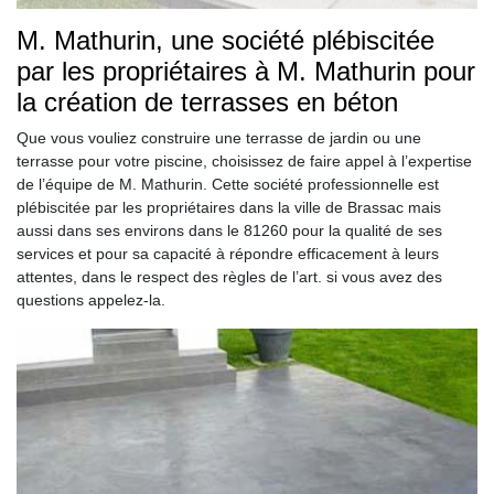
M. Mathurin, une société plébiscitée
par les propriétaires à M. Mathurin pour
la création de terrasses en béton
Que vous vouliez construire une terrasse de jardin ou une
terrasse pour votre piscine, choisissez de faire appel à l’expertise
de l’équipe de M. Mathurin. Cette société professionnelle est
plébiscitée par les propriétaires dans la ville de Brassac mais
aussi dans ses environs dans le 81260 pour la qualité de ses
services et pour sa capacité à répondre efficacement à leurs
attentes, dans le respect des règles de l’art. si vous avez des
questions appelez-la.