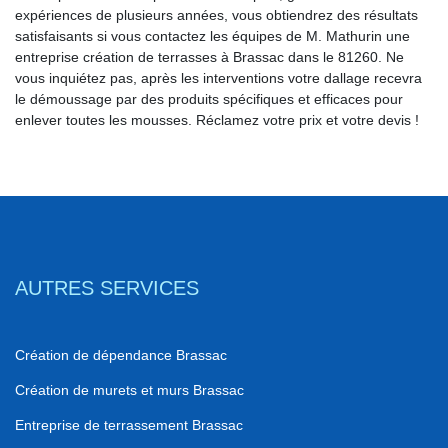
expériences de plusieurs années, vous obtiendrez des résultats
satisfaisants si vous contactez les équipes de M. Mathurin une
entreprise création de terrasses à Brassac dans le 81260. Ne
vous inquiétez pas, après les interventions votre dallage recevra
le démoussage par des produits spécifiques et efficaces pour
enlever toutes les mousses. Réclamez votre prix et votre devis !
AUTRES SERVICES
Création de dépendance Brassac
Création de murets et murs Brassac
Entreprise de terrassement Brassac