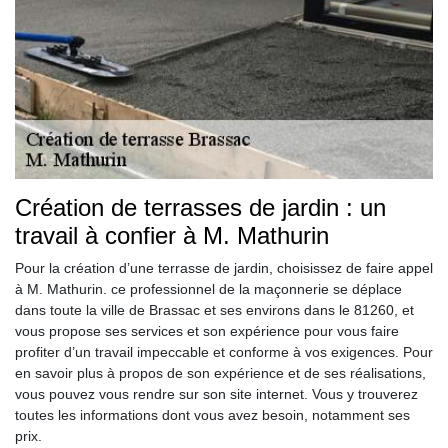
Création de terrasses de jardin : un
travail à confier à M. Mathurin
Pour la création d’une terrasse de jardin, choisissez de faire appel
à M. Mathurin. ce professionnel de la maçonnerie se déplace
dans toute la ville de Brassac et ses environs dans le 81260, et
vous propose ses services et son expérience pour vous faire
profiter d’un travail impeccable et conforme à vos exigences. Pour
en savoir plus à propos de son expérience et de ses réalisations,
vous pouvez vous rendre sur son site internet. Vous y trouverez
toutes les informations dont vous avez besoin, notamment ses
prix.