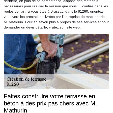
dernière, en plus de sa compétence, dispose des matériels
nécessaires pour réaliser la mission que vous lui confiez dans les
règles de l’art. si vous êtes à Brassac, dans le 81260, orientez-
vous vers les prestations livrées par l’entreprise de maçonnerie
M. Mathurin. Pour en savoir plus à propos de ses services et pour
demander un devis détaillé, visitez son site web.
Faites construire votre terrasse en
béton à des prix pas chers avec M.
Mathurin