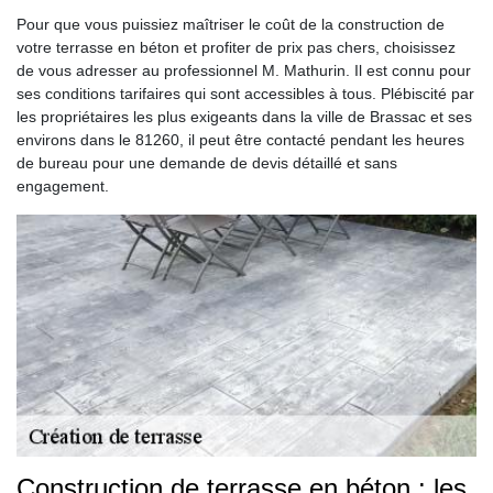
Pour que vous puissiez maîtriser le coût de la construction de
votre terrasse en béton et profiter de prix pas chers, choisissez
de vous adresser au professionnel M. Mathurin. Il est connu pour
ses conditions tarifaires qui sont accessibles à tous. Plébiscité par
les propriétaires les plus exigeants dans la ville de Brassac et ses
environs dans le 81260, il peut être contacté pendant les heures
de bureau pour une demande de devis détaillé et sans
engagement.
Construction de terrasse en béton : les