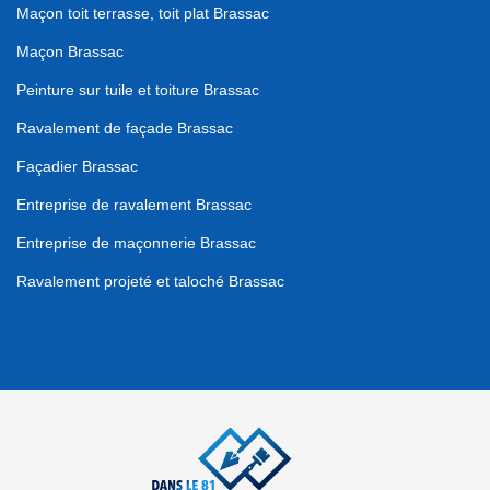
Maçon toit terrasse, toit plat Brassac
Maçon Brassac
Peinture sur tuile et toiture Brassac
Ravalement de façade Brassac
Façadier Brassac
Entreprise de ravalement Brassac
Entreprise de maçonnerie Brassac
Ravalement projeté et taloché Brassac