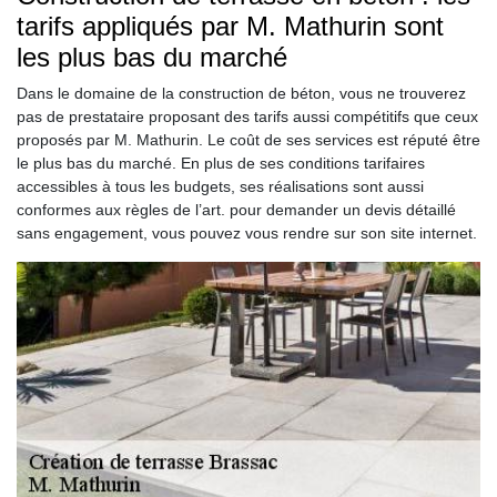
tarifs appliqués par M. Mathurin sont
les plus bas du marché
Dans le domaine de la construction de béton, vous ne trouverez
pas de prestataire proposant des tarifs aussi compétitifs que ceux
proposés par M. Mathurin. Le coût de ses services est réputé être
le plus bas du marché. En plus de ses conditions tarifaires
accessibles à tous les budgets, ses réalisations sont aussi
conformes aux règles de l’art. pour demander un devis détaillé
sans engagement, vous pouvez vous rendre sur son site internet.