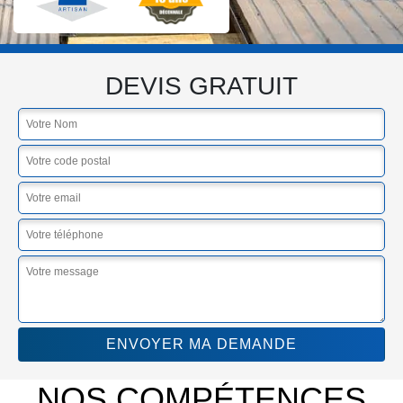
DEVIS GRATUIT
NOS COMPÉTENCES