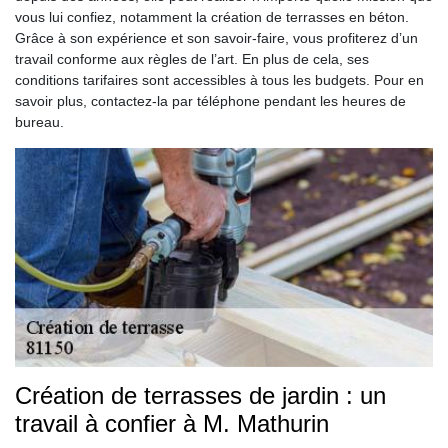
vous lui confiez, notamment la création de terrasses en béton.
Grâce à son expérience et son savoir-faire, vous profiterez d’un
travail conforme aux règles de l’art. En plus de cela, ses
conditions tarifaires sont accessibles à tous les budgets. Pour en
savoir plus, contactez-la par téléphone pendant les heures de
bureau.
Création de terrasses de jardin : un
travail à confier à M. Mathurin