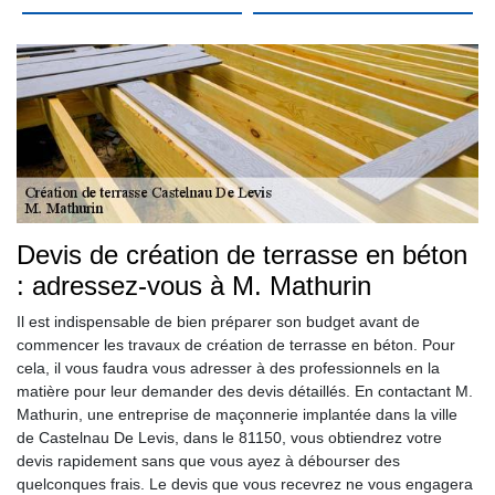
Devis de création de terrasse en béton
: adressez-vous à M. Mathurin
Il est indispensable de bien préparer son budget avant de
commencer les travaux de création de terrasse en béton. Pour
cela, il vous faudra vous adresser à des professionnels en la
matière pour leur demander des devis détaillés. En contactant M.
Mathurin, une entreprise de maçonnerie implantée dans la ville
de Castelnau De Levis, dans le 81150, vous obtiendrez votre
devis rapidement sans que vous ayez à débourser des
quelconques frais. Le devis que vous recevrez ne vous engagera