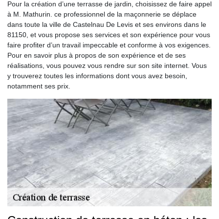
Pour la création d’une terrasse de jardin, choisissez de faire appel
à M. Mathurin. ce professionnel de la maçonnerie se déplace
dans toute la ville de Castelnau De Levis et ses environs dans le
81150, et vous propose ses services et son expérience pour vous
faire profiter d’un travail impeccable et conforme à vos exigences.
Pour en savoir plus à propos de son expérience et de ses
réalisations, vous pouvez vous rendre sur son site internet. Vous
y trouverez toutes les informations dont vous avez besoin,
notamment ses prix.