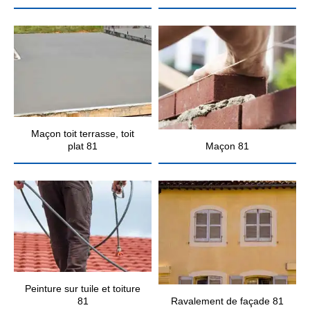
Maçon toit terrasse, toit
plat 81
Maçon 81
Peinture sur tuile et toiture
81
Ravalement de façade 81