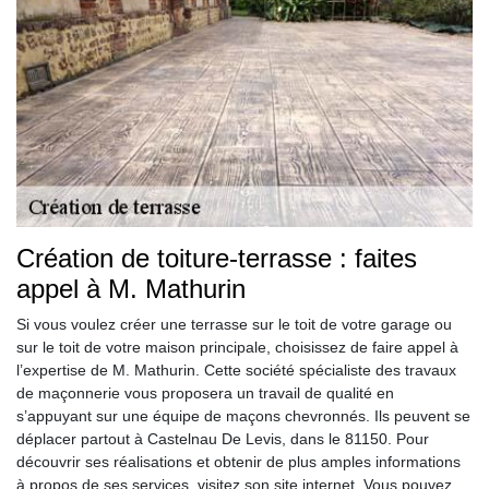
Création de toiture-terrasse : faites
appel à M. Mathurin
Si vous voulez créer une terrasse sur le toit de votre garage ou
sur le toit de votre maison principale, choisissez de faire appel à
l’expertise de M. Mathurin. Cette société spécialiste des travaux
de maçonnerie vous proposera un travail de qualité en
s’appuyant sur une équipe de maçons chevronnés. Ils peuvent se
déplacer partout à Castelnau De Levis, dans le 81150. Pour
découvrir ses réalisations et obtenir de plus amples informations
à propos de ses services, visitez son site internet. Vous pouvez