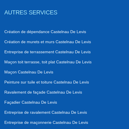
AUTRES SERVICES
Création de dépendance Castelnau De Levis
Création de murets et murs Castelnau De Levis
Entreprise de terrassement Castelnau De Levis
Maçon toit terrasse, toit plat Castelnau De Levis
Maçon Castelnau De Levis
Peinture sur tuile et toiture Castelnau De Levis
Ravalement de façade Castelnau De Levis
Façadier Castelnau De Levis
Entreprise de ravalement Castelnau De Levis
Entreprise de maçonnerie Castelnau De Levis