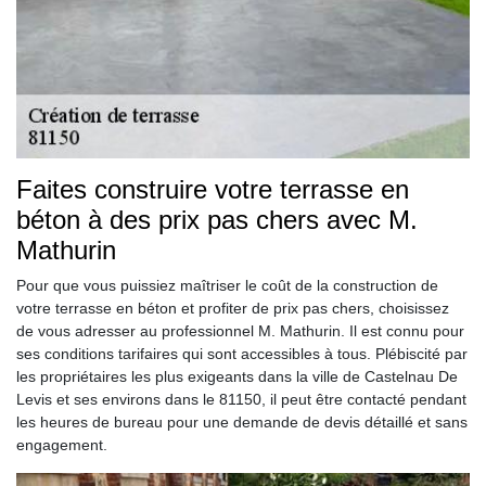
Faites construire votre terrasse en
béton à des prix pas chers avec M.
Mathurin
Pour que vous puissiez maîtriser le coût de la construction de
votre terrasse en béton et profiter de prix pas chers, choisissez
de vous adresser au professionnel M. Mathurin. Il est connu pour
ses conditions tarifaires qui sont accessibles à tous. Plébiscité par
les propriétaires les plus exigeants dans la ville de Castelnau De
Levis et ses environs dans le 81150, il peut être contacté pendant
les heures de bureau pour une demande de devis détaillé et sans
engagement.