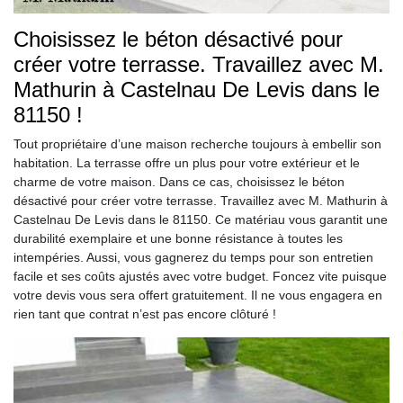
Choisissez le béton désactivé pour
créer votre terrasse. Travaillez avec M.
Mathurin à Castelnau De Levis dans le
81150 !
Tout propriétaire d’une maison recherche toujours à embellir son
habitation. La terrasse offre un plus pour votre extérieur et le
charme de votre maison. Dans ce cas, choisissez le béton
désactivé pour créer votre terrasse. Travaillez avec M. Mathurin à
Castelnau De Levis dans le 81150. Ce matériau vous garantit une
durabilité exemplaire et une bonne résistance à toutes les
intempéries. Aussi, vous gagnerez du temps pour son entretien
facile et ses coûts ajustés avec votre budget. Foncez vite puisque
votre devis vous sera offert gratuitement. Il ne vous engagera en
rien tant que contrat n’est pas encore clôturé !