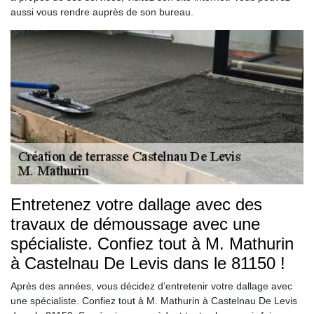
aussi vous rendre auprès de son bureau.
Entretenez votre dallage avec des
travaux de démoussage avec une
spécialiste. Confiez tout à M. Mathurin
à Castelnau De Levis dans le 81150 !
Après des années, vous décidez d’entretenir votre dallage avec
une spécialiste. Confiez tout à M. Mathurin à Castelnau De Levis