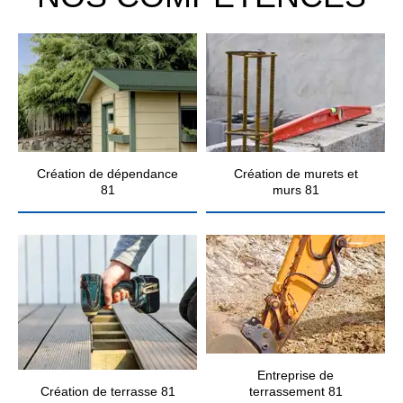
Création de dépendance
Création de murets et
81
murs 81
Entreprise de
Création de terrasse 81
terrassement 81