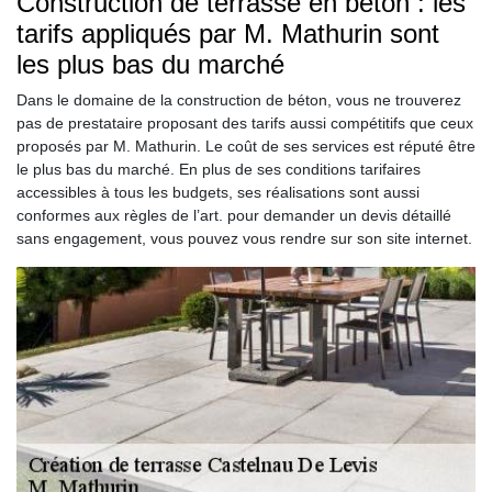
Construction de terrasse en béton : les
tarifs appliqués par M. Mathurin sont
les plus bas du marché
Dans le domaine de la construction de béton, vous ne trouverez
pas de prestataire proposant des tarifs aussi compétitifs que ceux
proposés par M. Mathurin. Le coût de ses services est réputé être
le plus bas du marché. En plus de ses conditions tarifaires
accessibles à tous les budgets, ses réalisations sont aussi
conformes aux règles de l’art. pour demander un devis détaillé
sans engagement, vous pouvez vous rendre sur son site internet.