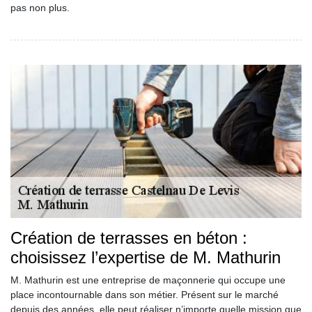
pas non plus.
Création de terrasses en béton :
choisissez l’expertise de M. Mathurin
M. Mathurin est une entreprise de maçonnerie qui occupe une
place incontournable dans son métier. Présent sur le marché
depuis des années, elle peut réaliser n’importe quelle mission que