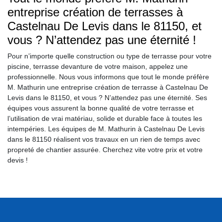
entreprise création de terrasses à
Castelnau De Levis dans le 81150, et
vous ? N’attendez pas une éternité !
Pour n’importe quelle construction ou type de terrasse pour votre
piscine, terrasse devanture de votre maison, appelez une
professionnelle. Nous vous informons que tout le monde préfère
M. Mathurin une entreprise création de terrasse à Castelnau De
Levis dans le 81150, et vous ? N’attendez pas une éternité. Ses
équipes vous assurent la bonne qualité de votre terrasse et
l’utilisation de vrai matériau, solide et durable face à toutes les
intempéries. Les équipes de M. Mathurin à Castelnau De Levis
dans le 81150 réalisent vos travaux en un rien de temps avec
propreté de chantier assurée. Cherchez vite votre prix et votre
devis !