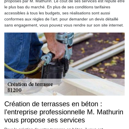
proposés par M. Mathurin. Le coût de ses services est réputé être
le plus bas du marché. En plus de ses conditions tarifaires
accessibles à tous les budgets, ses réalisations sont aussi
conformes aux règles de l’art. pour demander un devis détaillé
sans engagement, vous pouvez vous rendre sur son site internet.
Création de terrasses en béton :
l’entreprise professionnelle M. Mathurin
vous propose ses services