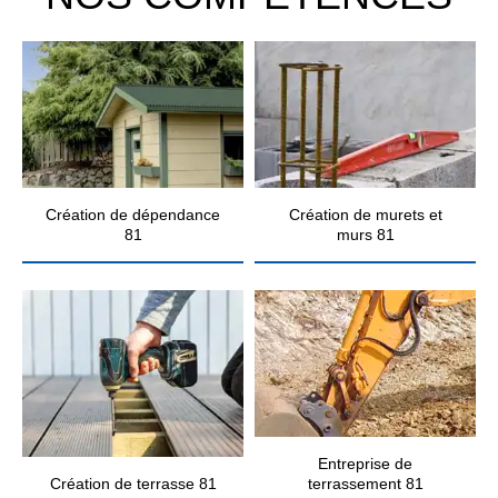
Création de dépendance
Création de murets et
81
murs 81
Entreprise de
Création de terrasse 81
terrassement 81