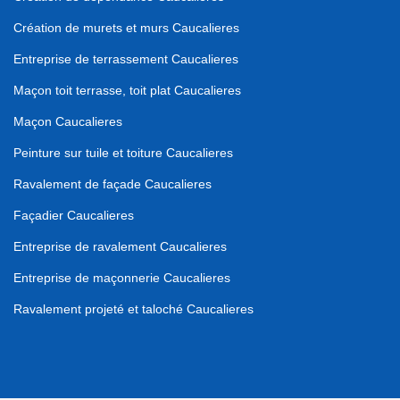
Création de murets et murs Caucalieres
Entreprise de terrassement Caucalieres
Maçon toit terrasse, toit plat Caucalieres
Maçon Caucalieres
Peinture sur tuile et toiture Caucalieres
Ravalement de façade Caucalieres
Façadier Caucalieres
Entreprise de ravalement Caucalieres
Entreprise de maçonnerie Caucalieres
Ravalement projeté et taloché Caucalieres