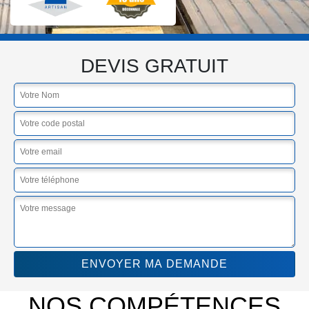
DEVIS GRATUIT
NOS COMPÉTENCES