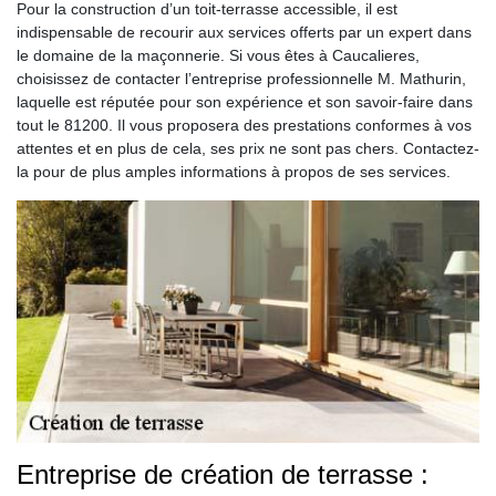
Pour la construction d’un toit-terrasse accessible, il est
indispensable de recourir aux services offerts par un expert dans
le domaine de la maçonnerie. Si vous êtes à Caucalieres,
choisissez de contacter l’entreprise professionnelle M. Mathurin,
laquelle est réputée pour son expérience et son savoir-faire dans
tout le 81200. Il vous proposera des prestations conformes à vos
attentes et en plus de cela, ses prix ne sont pas chers. Contactez-
la pour de plus amples informations à propos de ses services.
Entreprise de création de terrasse :