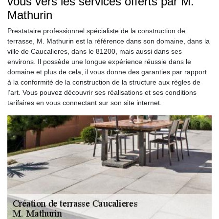
vous vers les services offerts par M.
Mathurin
Prestataire professionnel spécialiste de la construction de
terrasse, M. Mathurin est la référence dans son domaine, dans la
ville de Caucalieres, dans le 81200, mais aussi dans ses
environs. Il possède une longue expérience réussie dans le
domaine et plus de cela, il vous donne des garanties par rapport
à la conformité de la construction de la structure aux règles de
l’art. Vous pouvez découvrir ses réalisations et ses conditions
tarifaires en vous connectant sur son site internet.