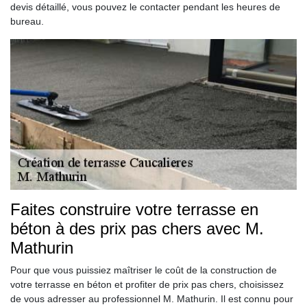
devis détaillé, vous pouvez le contacter pendant les heures de
bureau.
Faites construire votre terrasse en
béton à des prix pas chers avec M.
Mathurin
Pour que vous puissiez maîtriser le coût de la construction de
votre terrasse en béton et profiter de prix pas chers, choisissez
de vous adresser au professionnel M. Mathurin. Il est connu pour