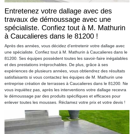
Entretenez votre dallage avec des
travaux de démoussage avec une
spécialiste. Confiez tout à M. Mathurin
à Caucalieres dans le 81200 !
Après des années, vous décidez d’entretenir votre dallage avec
une spécialiste. Confiez tout à M. Mathurin à Caucalieres dans le
81200. Ses équipes possèdent toutes les savoir-faire inégalables
et des prestations irréprochables. De plus, grâce à ses
expériences de plusieurs années, vous obtiendrez des résultats
satisfaisants si vous contactez les équipes de M. Mathurin une
entreprise création de terrasses à Caucalieres dans le 81200. Ne
vous inquiétez pas, après les interventions votre dallage recevra
le démoussage par des produits spécifiques et efficaces pour
enlever toutes les mousses. Réclamez votre prix et votre devis !