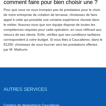
comment faire pour bien choisir une ?
Pour que vous ne vous trompiez pas de prestataire pour le choix
de votre entreprise de création de terrasse, choisissez de faire
appel à cette qui possède une certaine expérience réussie dans
le métier. Assurez-vous que son équipe dispose de toutes les
compétences requises pour cette opération, en vous référant aux
retours de ses clients. Enfin, vérifiez que ses conditions tarifaires
correspondent à votre budget. Si vous êtes à Caucalieres, dans le
81200, choisissez de vous tourner vers les prestations offertes
par M. Mathurin.
AUTRES SERVICES
Création de dépendance Caucalieres