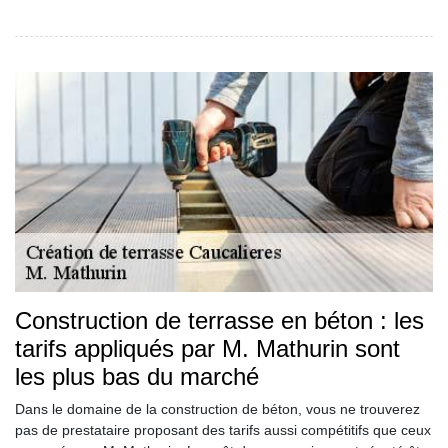
Construction de terrasse en béton : les
tarifs appliqués par M. Mathurin sont
les plus bas du marché
Dans le domaine de la construction de béton, vous ne trouverez
pas de prestataire proposant des tarifs aussi compétitifs que ceux