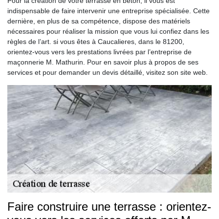
Pour la création de votre terrasse en béton, il vous est
indispensable de faire intervenir une entreprise spécialisée. Cette
dernière, en plus de sa compétence, dispose des matériels
nécessaires pour réaliser la mission que vous lui confiez dans les
règles de l’art. si vous êtes à Caucalieres, dans le 81200,
orientez-vous vers les prestations livrées par l’entreprise de
maçonnerie M. Mathurin. Pour en savoir plus à propos de ses
services et pour demander un devis détaillé, visitez son site web.
Faire construire une terrasse : orientez-