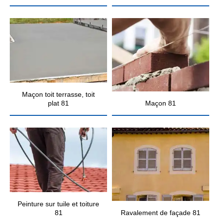
Maçon toit terrasse, toit
plat 81
Maçon 81
Peinture sur tuile et toiture
81
Ravalement de façade 81