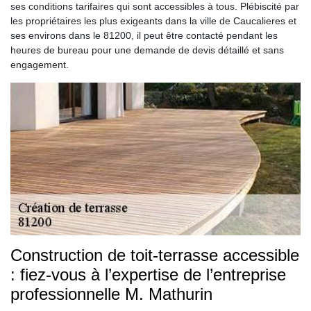
ses conditions tarifaires qui sont accessibles à tous. Plébiscité par
les propriétaires les plus exigeants dans la ville de Caucalieres et
ses environs dans le 81200, il peut être contacté pendant les
heures de bureau pour une demande de devis détaillé et sans
engagement.
Construction de toit-terrasse accessible
: fiez-vous à l’expertise de l’entreprise
professionnelle M. Mathurin