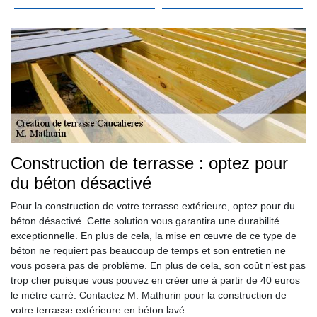
Construction de terrasse : optez pour
du béton désactivé
Pour la construction de votre terrasse extérieure, optez pour du
béton désactivé. Cette solution vous garantira une durabilité
exceptionnelle. En plus de cela, la mise en œuvre de ce type de
béton ne requiert pas beaucoup de temps et son entretien ne
vous posera pas de problème. En plus de cela, son coût n’est pas
trop cher puisque vous pouvez en créer une à partir de 40 euros
le mètre carré. Contactez M. Mathurin pour la construction de
votre terrasse extérieure en béton lavé.