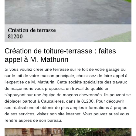
Création de toiture-terrasse : faites
appel à M. Mathurin
Si vous voulez créer une terrasse sur le toit de votre garage ou
sur le toit de votre maison principale, choisissez de faire appel à
l’expertise de M. Mathurin. Cette société spécialiste des travaux
de maçonnerie vous proposera un travail de qualité en
s’appuyant sur une équipe de maçons chevronnés. Ils peuvent se
déplacer partout à Caucalieres, dans le 81200. Pour découvrir
ses réalisations et obtenir de plus amples informations à propos
de ses services, visitez son site internet. Vous pouvez aussi vous
rendre auprès de son bureau.