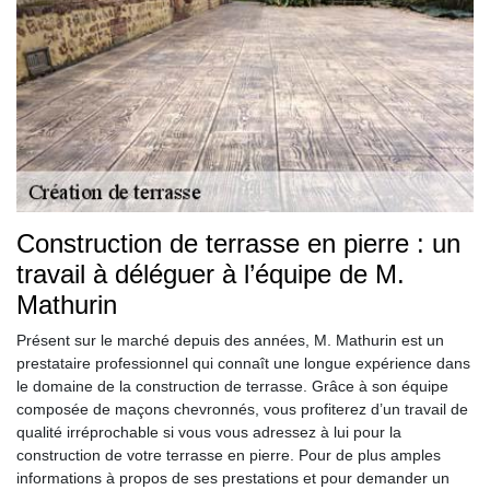
Construction de terrasse en pierre : un
travail à déléguer à l’équipe de M.
Mathurin
Présent sur le marché depuis des années, M. Mathurin est un
prestataire professionnel qui connaît une longue expérience dans
le domaine de la construction de terrasse. Grâce à son équipe
composée de maçons chevronnés, vous profiterez d’un travail de
qualité irréprochable si vous vous adressez à lui pour la
construction de votre terrasse en pierre. Pour de plus amples
informations à propos de ses prestations et pour demander un