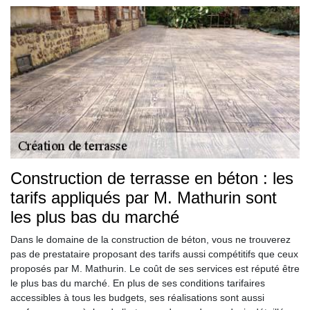
Construction de terrasse en béton : les
tarifs appliqués par M. Mathurin sont
les plus bas du marché
Dans le domaine de la construction de béton, vous ne trouverez
pas de prestataire proposant des tarifs aussi compétitifs que ceux
proposés par M. Mathurin. Le coût de ses services est réputé être
le plus bas du marché. En plus de ses conditions tarifaires
accessibles à tous les budgets, ses réalisations sont aussi