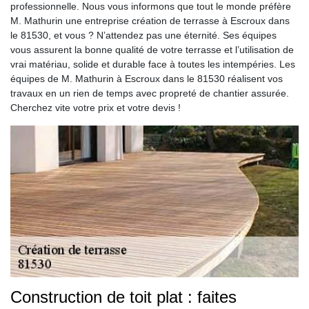
professionnelle. Nous vous informons que tout le monde préfère
M. Mathurin une entreprise création de terrasse à Escroux dans
le 81530, et vous ? N’attendez pas une éternité. Ses équipes
vous assurent la bonne qualité de votre terrasse et l’utilisation de
vrai matériau, solide et durable face à toutes les intempéries. Les
équipes de M. Mathurin à Escroux dans le 81530 réalisent vos
travaux en un rien de temps avec propreté de chantier assurée.
Cherchez vite votre prix et votre devis !
Construction de toit plat : faites