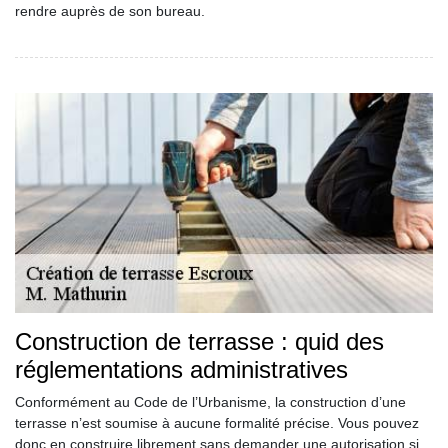
rendre auprès de son bureau.
Construction de terrasse : quid des
réglementations administratives
Conformément au Code de l’Urbanisme, la construction d’une
terrasse n’est soumise à aucune formalité précise. Vous pouvez
donc en construire librement sans demander une autorisation si