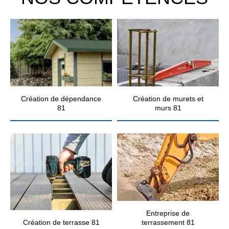
Création de dépendance
Création de murets et
81
murs 81
Entreprise de
Création de terrasse 81
terrassement 81