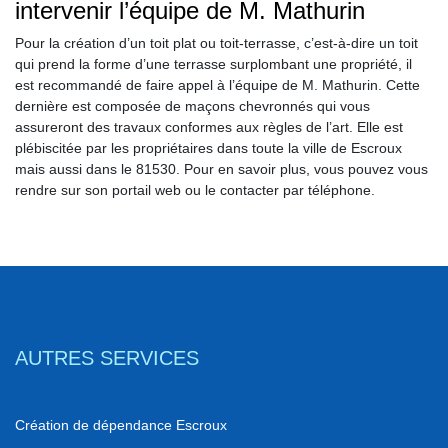
intervenir l’équipe de M. Mathurin
Pour la création d’un toit plat ou toit-terrasse, c’est-à-dire un toit
qui prend la forme d’une terrasse surplombant une propriété, il
est recommandé de faire appel à l’équipe de M. Mathurin. Cette
dernière est composée de maçons chevronnés qui vous
assureront des travaux conformes aux règles de l’art. Elle est
plébiscitée par les propriétaires dans toute la ville de Escroux
mais aussi dans le 81530. Pour en savoir plus, vous pouvez vous
rendre sur son portail web ou le contacter par téléphone.
AUTRES SERVICES
Création de dépendance Escroux