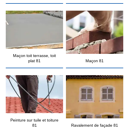
Maçon toit terrasse, toit
plat 81
Maçon 81
Peinture sur tuile et toiture
81
Ravalement de façade 81