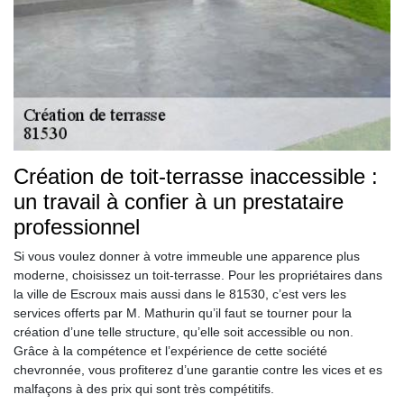
Création de toit-terrasse inaccessible :
un travail à confier à un prestataire
professionnel
Si vous voulez donner à votre immeuble une apparence plus
moderne, choisissez un toit-terrasse. Pour les propriétaires dans
la ville de Escroux mais aussi dans le 81530, c’est vers les
services offerts par M. Mathurin qu’il faut se tourner pour la
création d’une telle structure, qu’elle soit accessible ou non.
Grâce à la compétence et l’expérience de cette société
chevronnée, vous profiterez d’une garantie contre les vices et es
malfaçons à des prix qui sont très compétitifs.