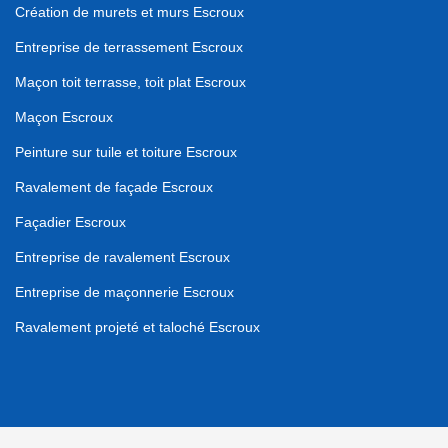
Création de murets et murs Escroux
Entreprise de terrassement Escroux
Maçon toit terrasse, toit plat Escroux
Maçon Escroux
Peinture sur tuile et toiture Escroux
Ravalement de façade Escroux
Façadier Escroux
Entreprise de ravalement Escroux
Entreprise de maçonnerie Escroux
Ravalement projeté et taloché Escroux