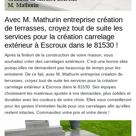
Avec M. Mathurin entreprise création
de terrasses, croyez tout de suite les
services pour la création carrelage
extérieur à Escroux dans le 81530 !
Après la finition de la construction de votre maison, vous
souhaitez créer des carrelages extérieurs. C’est une bonne idée
puisqu’elles ne demandent pas beaucoup de temps pour les
entretenir. De ce fait, avec M. Mathurin entreprise création de
terrasses, croyez tout de suite les services pour la création
carrelage extérieur à Escroux dans le 81530. Ses équipes
choisissent les matériaux ajustés à vos demandes, plus solides et
durables avec les couleurs de votre choix. Elles vous conseilleront
pour les gestes d’entretien facile pour vos carrelages afin qu’elles
restent intactes. Commandez votre prix et votre devis !