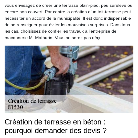
vous envisagez de créer une terrasse plain-pied, peu surélevé ou
encore non couvert. Par contre la création d’un toit-terrasse peut
nécessiter un accord de la municipalité. Il est donc indispensable
de se renseigner pour éviter les mauvaises surprises. Dans tous
les cas, choisissez de confier les travaux à l’entreprise de
maçonnerie M. Mathurin. Vous ne serez pas déçu.
Création de terrasse en béton :
pourquoi demander des devis ?