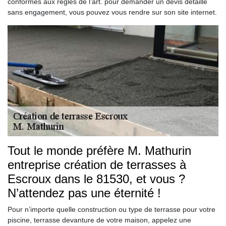
conformes aux règles de l’art. pour demander un devis détaillé
sans engagement, vous pouvez vous rendre sur son site internet.
Tout le monde préfère M. Mathurin
entreprise création de terrasses à
Escroux dans le 81530, et vous ?
N’attendez pas une éternité !
Pour n’importe quelle construction ou type de terrasse pour votre
piscine, terrasse devanture de votre maison, appelez une