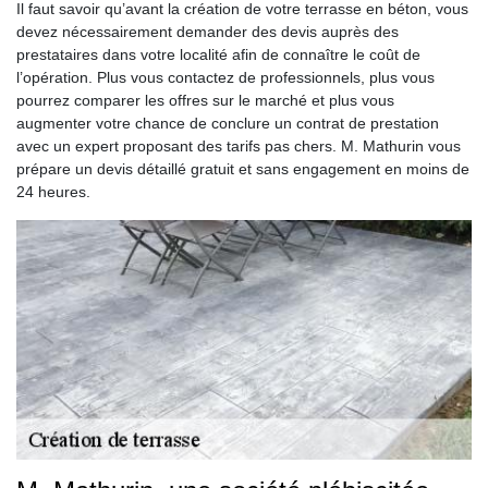
Il faut savoir qu’avant la création de votre terrasse en béton, vous
devez nécessairement demander des devis auprès des
prestataires dans votre localité afin de connaître le coût de
l’opération. Plus vous contactez de professionnels, plus vous
pourrez comparer les offres sur le marché et plus vous
augmenter votre chance de conclure un contrat de prestation
avec un expert proposant des tarifs pas chers. M. Mathurin vous
prépare un devis détaillé gratuit et sans engagement en moins de
24 heures.