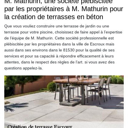
M. Mathurin, une société plébiscitée
par les propriétaires à M. Mathurin pour
la création de terrasses en béton
Que vous vouliez construire une terrasse de jardin ou une
terrasse pour votre piscine, choisissez de faire appel à l’expertise
de l’équipe de M. Mathurin. Cette société professionnelle est
plébiscitée par les propriétaires dans la ville de Escroux mais
aussi dans ses environs dans le 81530 pour la qualité de ses
services et pour sa capacité à répondre efficacement à leurs
attentes, dans le respect des règles de l’art. si vous avez des
questions appelez-la.