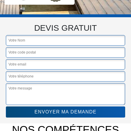
DEVIS GRATUIT
NOS COMPÉTENCES