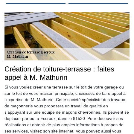
Création de toiture-terrasse : faites
appel à M. Mathurin
Si vous voulez créer une terrasse sur le toit de votre garage ou
sur le toit de votre maison principale, choisissez de faire appel à
l’expertise de M. Mathurin. Cette société spécialiste des travaux
de maçonnerie vous proposera un travail de qualité en
s’appuyant sur une équipe de maçons chevronnés. Ils peuvent se
déplacer partout à Escroux, dans le 81530. Pour découvrir ses
réalisations et obtenir de plus amples informations à propos de
ses services, visitez son site internet. Vous pouvez aussi vous