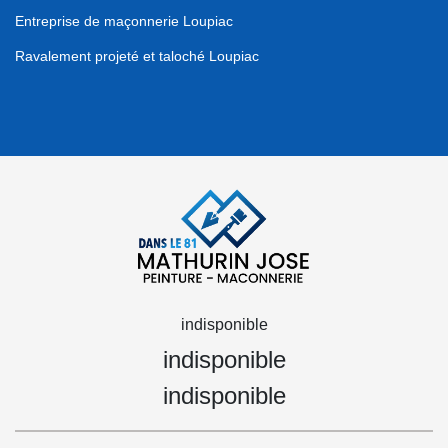
Entreprise de maçonnerie Loupiac
Ravalement projeté et taloché Loupiac
indisponible
indisponible
indisponible