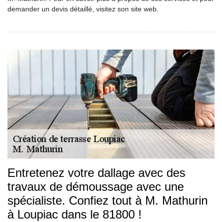
demander un devis détaillé, visitez son site web.
Entretenez votre dallage avec des
travaux de démoussage avec une
spécialiste. Confiez tout à M. Mathurin
à Loupiac dans le 81800 !