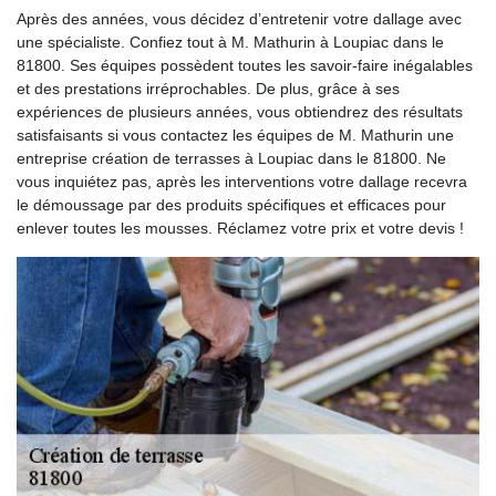
Après des années, vous décidez d’entretenir votre dallage avec
une spécialiste. Confiez tout à M. Mathurin à Loupiac dans le
81800. Ses équipes possèdent toutes les savoir-faire inégalables
et des prestations irréprochables. De plus, grâce à ses
expériences de plusieurs années, vous obtiendrez des résultats
satisfaisants si vous contactez les équipes de M. Mathurin une
entreprise création de terrasses à Loupiac dans le 81800. Ne
vous inquiétez pas, après les interventions votre dallage recevra
le démoussage par des produits spécifiques et efficaces pour
enlever toutes les mousses. Réclamez votre prix et votre devis !