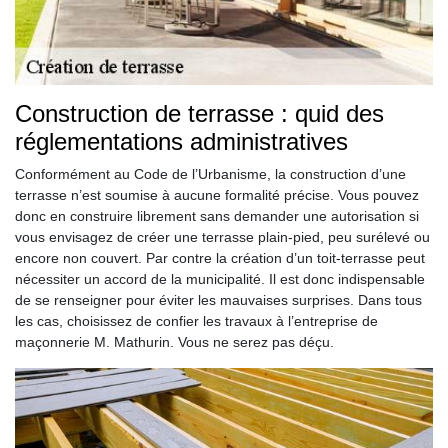
Construction de terrasse : quid des
réglementations administratives
Conformément au Code de l’Urbanisme, la construction d’une
terrasse n’est soumise à aucune formalité précise. Vous pouvez
donc en construire librement sans demander une autorisation si
vous envisagez de créer une terrasse plain-pied, peu surélevé ou
encore non couvert. Par contre la création d’un toit-terrasse peut
nécessiter un accord de la municipalité. Il est donc indispensable
de se renseigner pour éviter les mauvaises surprises. Dans tous
les cas, choisissez de confier les travaux à l’entreprise de
maçonnerie M. Mathurin. Vous ne serez pas déçu.