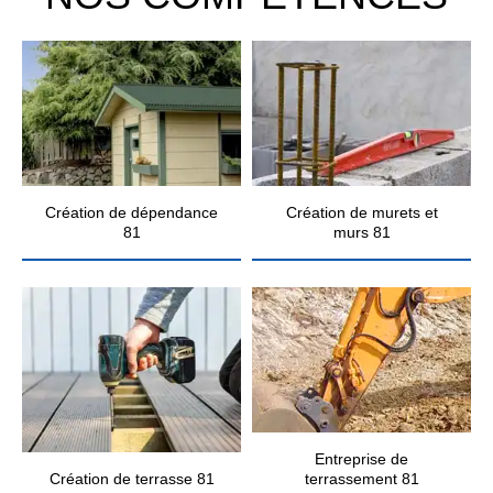
Création de dépendance
Création de murets et
81
murs 81
Entreprise de
Création de terrasse 81
terrassement 81