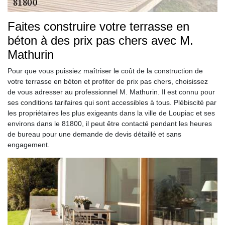
Faites construire votre terrasse en
béton à des prix pas chers avec M.
Mathurin
Pour que vous puissiez maîtriser le coût de la construction de
votre terrasse en béton et profiter de prix pas chers, choisissez
de vous adresser au professionnel M. Mathurin. Il est connu pour
ses conditions tarifaires qui sont accessibles à tous. Plébiscité par
les propriétaires les plus exigeants dans la ville de Loupiac et ses
environs dans le 81800, il peut être contacté pendant les heures
de bureau pour une demande de devis détaillé et sans
engagement.