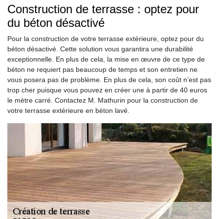
Construction de terrasse : optez pour
du béton désactivé
Pour la construction de votre terrasse extérieure, optez pour du
béton désactivé. Cette solution vous garantira une durabilité
exceptionnelle. En plus de cela, la mise en œuvre de ce type de
béton ne requiert pas beaucoup de temps et son entretien ne
vous posera pas de problème. En plus de cela, son coût n’est pas
trop cher puisque vous pouvez en créer une à partir de 40 euros
le mètre carré. Contactez M. Mathurin pour la construction de
votre terrasse extérieure en béton lavé.