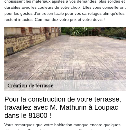
choisissent les matériaux ajustés à vos demandes, plus solides et
durables avec les couleurs de votre choix. Elles vous conseilleront
pour les gestes d’entretien facile pour vos carrelages afin qu’elles
restent intactes. Commandez votre prix et votre devis !
Pour la construction de votre terrasse,
travaillez avec M. Mathurin à Loupiac
dans le 81800 !
Vous remarquez que votre habitation manque encore quelques