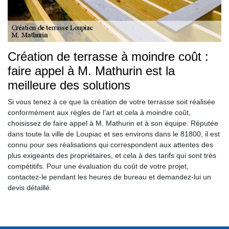
Création de terrasse à moindre coût :
faire appel à M. Mathurin est la
meilleure des solutions
Si vous tenez à ce que la création de votre terrasse soit réalisée
conformément aux règles de l’art et cela à moindre coût,
choisissez de faire appel à M. Mathurin et à son équipe. Réputée
dans toute la ville de Loupiac et ses environs dans le 81800, il est
connu pour ses réalisations qui correspondent aux attentes des
plus exigeants des propriétaires, et cela à des tarifs qui sont très
compétitifs. Pour une évaluation du coût de votre projet,
contactez-le pendant les heures de bureau et demandez-lui un
devis détaillé.