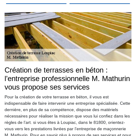
Création de terrasses en béton :
l’entreprise professionnelle M. Mathurin
vous propose ses services
Pour la création de votre terrasse en béton, il vous est
indispensable de faire intervenir une entreprise spécialisée. Cette
dernière, en plus de sa compétence, dispose des matériels
nécessaires pour réaliser la mission que vous lui confiez dans les
règles de l’art. si vous êtes à Loupiac, dans le 81800, orientez-
vous vers les prestations livrées par l’entreprise de maçonnerie
M. Mathurin. Pour en savoir plus à propos de ses services et pour