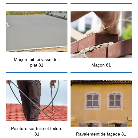
Maçon toit terrasse, toit
plat 81
Maçon 81
Peinture sur tuile et toiture
81
Ravalement de façade 81