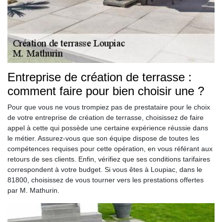
Entreprise de création de terrasse :
comment faire pour bien choisir une ?
Pour que vous ne vous trompiez pas de prestataire pour le choix
de votre entreprise de création de terrasse, choisissez de faire
appel à cette qui possède une certaine expérience réussie dans
le métier. Assurez-vous que son équipe dispose de toutes les
compétences requises pour cette opération, en vous référant aux
retours de ses clients. Enfin, vérifiez que ses conditions tarifaires
correspondent à votre budget. Si vous êtes à Loupiac, dans le
81800, choisissez de vous tourner vers les prestations offertes
par M. Mathurin.