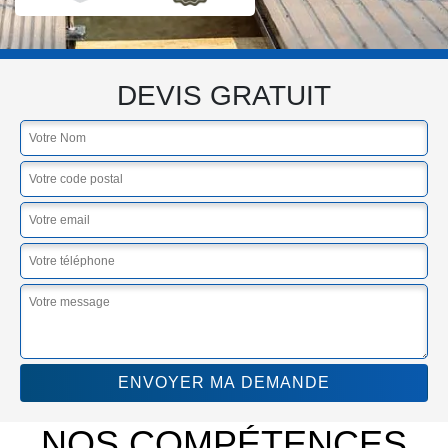
DEVIS GRATUIT
NOS COMPÉTENCES