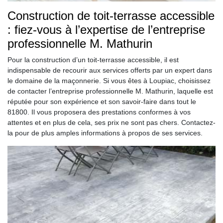
Construction de toit-terrasse accessible
: fiez-vous à l’expertise de l’entreprise
professionnelle M. Mathurin
Pour la construction d’un toit-terrasse accessible, il est
indispensable de recourir aux services offerts par un expert dans
le domaine de la maçonnerie. Si vous êtes à Loupiac, choisissez
de contacter l’entreprise professionnelle M. Mathurin, laquelle est
réputée pour son expérience et son savoir-faire dans tout le
81800. Il vous proposera des prestations conformes à vos
attentes et en plus de cela, ses prix ne sont pas chers. Contactez-
la pour de plus amples informations à propos de ses services.