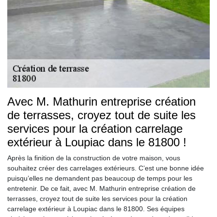
Avec M. Mathurin entreprise création
de terrasses, croyez tout de suite les
services pour la création carrelage
extérieur à Loupiac dans le 81800 !
Après la finition de la construction de votre maison, vous
souhaitez créer des carrelages extérieurs. C’est une bonne idée
puisqu’elles ne demandent pas beaucoup de temps pour les
entretenir. De ce fait, avec M. Mathurin entreprise création de
terrasses, croyez tout de suite les services pour la création
carrelage extérieur à Loupiac dans le 81800. Ses équipes