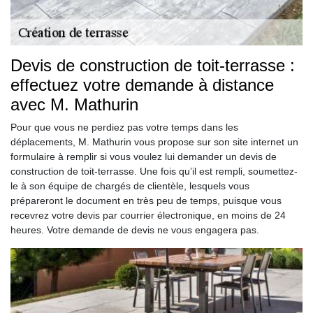
Devis de construction de toit-terrasse :
effectuez votre demande à distance
avec M. Mathurin
Pour que vous ne perdiez pas votre temps dans les
déplacements, M. Mathurin vous propose sur son site internet un
formulaire à remplir si vous voulez lui demander un devis de
construction de toit-terrasse. Une fois qu’il est rempli, soumettez-
le à son équipe de chargés de clientèle, lesquels vous
prépareront le document en très peu de temps, puisque vous
recevrez votre devis par courrier électronique, en moins de 24
heures. Votre demande de devis ne vous engagera pas.