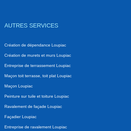
AUTRES SERVICES
Création de dépendance Loupiac
Création de murets et murs Loupiac
Entreprise de terrassement Loupiac
Maçon toit terrasse, toit plat Loupiac
Maçon Loupiac
Peinture sur tuile et toiture Loupiac
Ravalement de façade Loupiac
Façadier Loupiac
Entreprise de ravalement Loupiac