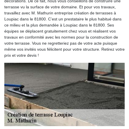
décorations. De ce fait, nous vous conseillons de construire une
terrasse vu la surface de votre domaine. Et pour vos travaux,
travaillez avec M. Mathurin entreprise création de terrasses à
Loupiac dans le 81800. C’est un prestataire le plus habitué dans
ce milieu et la plus demandée à Loupiac dans le 81800. Ses
équipes se déplacent gratuitement chez vous et réalisent vos
travaux en conformité avec les normes pour la construction de
votre terrasse. Vous ne regretteriez pas de votre acte puisque
même vos invités vous félicitent pour votre structure. Retirez votre
prix et votre devis !