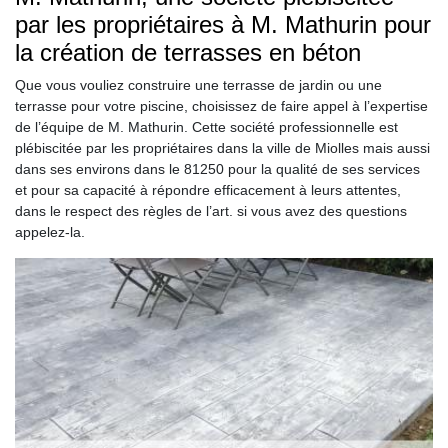
par les propriétaires à M. Mathurin pour
la création de terrasses en béton
Que vous vouliez construire une terrasse de jardin ou une
terrasse pour votre piscine, choisissez de faire appel à l’expertise
de l’équipe de M. Mathurin. Cette société professionnelle est
plébiscitée par les propriétaires dans la ville de Miolles mais aussi
dans ses environs dans le 81250 pour la qualité de ses services
et pour sa capacité à répondre efficacement à leurs attentes,
dans le respect des règles de l’art. si vous avez des questions
appelez-la.