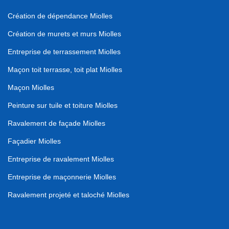
Création de dépendance Miolles
Création de murets et murs Miolles
Entreprise de terrassement Miolles
Maçon toit terrasse, toit plat Miolles
Maçon Miolles
Peinture sur tuile et toiture Miolles
Ravalement de façade Miolles
Façadier Miolles
Entreprise de ravalement Miolles
Entreprise de maçonnerie Miolles
Ravalement projeté et taloché Miolles