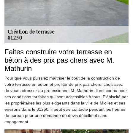
Faites construire votre terrasse en
béton à des prix pas chers avec M.
Mathurin
Pour que vous puissiez maîtriser le coût de la construction de
votre terrasse en béton et profiter de prix pas chers, choisissez
de vous adresser au professionnel M. Mathurin. Il est connu pour
ses conditions tarifaires qui sont accessibles à tous. Plébiscité par
les propriétaires les plus exigeants dans la ville de Miolles et ses
environs dans le 81250, il peut être contacté pendant les heures
de bureau pour une demande de devis détaillé et sans
engagement.