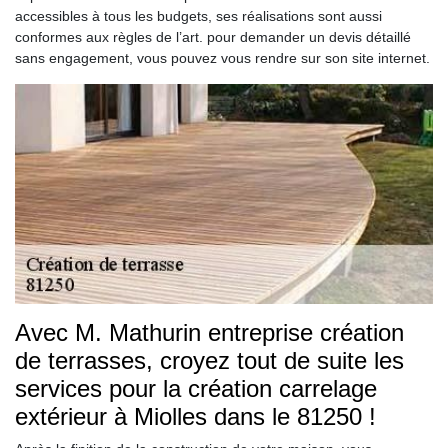
accessibles à tous les budgets, ses réalisations sont aussi
conformes aux règles de l’art. pour demander un devis détaillé
sans engagement, vous pouvez vous rendre sur son site internet.
Avec M. Mathurin entreprise création
de terrasses, croyez tout de suite les
services pour la création carrelage
extérieur à Miolles dans le 81250 !