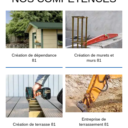
Création de dépendance
Création de murets et
81
murs 81
Entreprise de
Création de terrasse 81
terrassement 81