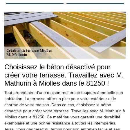
Choisissez le béton désactivé pour
créer votre terrasse. Travaillez avec M.
Mathurin à Miolles dans le 81250 !
Tout propriétaire d’une maison recherche toujours à embellir son
habitation. La terrasse offre un plus pour votre extérieur et le
charme de votre maison. Dans ce cas, choisissez le béton
désactivé pour créer votre terrasse. Travaillez avec M. Mathurin à
Miolles dans le 81250. Ce matériau vous garantit une durabilité
exemplaire et une bonne résistance à toutes les intempéries.
Aussi, vous gagnerez du temps pour son entretien facile et ses