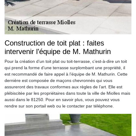
Construction de toit plat : faites
intervenir l’équipe de M. Mathurin
Pour la création d’un toit plat ou toit-terrasse, c’est-à-dire un toit
qui prend la forme d’une terrasse surplombant une propriété, il
est recommandé de faire appel à l’équipe de M. Mathurin. Cette
dernière est composée de maçons chevronnés qui vous
assureront des travaux conformes aux règles de l’art. Elle est
plébiscitée par les propriétaires dans toute la ville de Miolles mais
aussi dans le 81250. Pour en savoir plus, vous pouvez vous
rendre sur son portail web ou le contacter par téléphone.