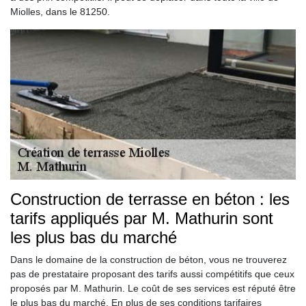
Miolles, dans le 81250.
Construction de terrasse en béton : les
tarifs appliqués par M. Mathurin sont
les plus bas du marché
Dans le domaine de la construction de béton, vous ne trouverez
pas de prestataire proposant des tarifs aussi compétitifs que ceux
proposés par M. Mathurin. Le coût de ses services est réputé être
le plus bas du marché. En plus de ses conditions tarifaires