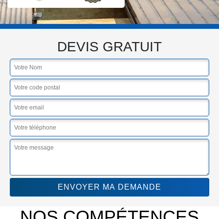
DEVIS GRATUIT
NOS COMPÉTENCES