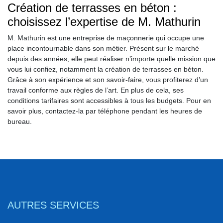
Création de terrasses en béton :
choisissez l’expertise de M. Mathurin
M. Mathurin est une entreprise de maçonnerie qui occupe une
place incontournable dans son métier. Présent sur le marché
depuis des années, elle peut réaliser n’importe quelle mission que
vous lui confiez, notamment la création de terrasses en béton.
Grâce à son expérience et son savoir-faire, vous profiterez d’un
travail conforme aux règles de l’art. En plus de cela, ses
conditions tarifaires sont accessibles à tous les budgets. Pour en
savoir plus, contactez-la par téléphone pendant les heures de
bureau.
AUTRES SERVICES