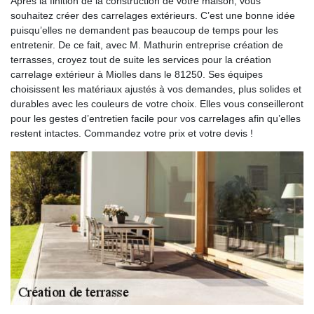
Après la finition de la construction de votre maison, vous
souhaitez créer des carrelages extérieurs. C’est une bonne idée
puisqu’elles ne demandent pas beaucoup de temps pour les
entretenir. De ce fait, avec M. Mathurin entreprise création de
terrasses, croyez tout de suite les services pour la création
carrelage extérieur à Miolles dans le 81250. Ses équipes
choisissent les matériaux ajustés à vos demandes, plus solides et
durables avec les couleurs de votre choix. Elles vous conseilleront
pour les gestes d’entretien facile pour vos carrelages afin qu’elles
restent intactes. Commandez votre prix et votre devis !