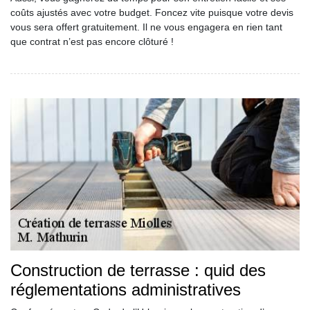
coûts ajustés avec votre budget. Foncez vite puisque votre devis
vous sera offert gratuitement. Il ne vous engagera en rien tant
que contrat n’est pas encore clôturé !
Construction de terrasse : quid des
réglementations administratives