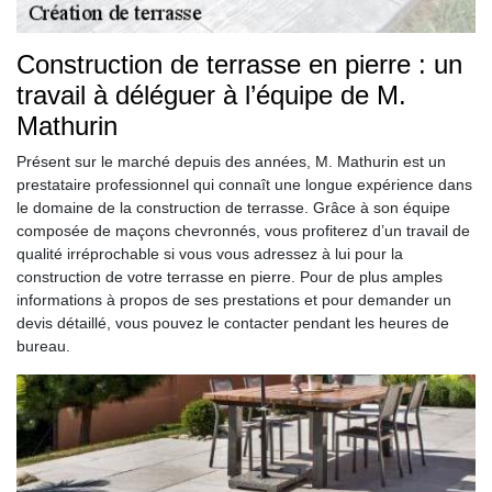
Construction de terrasse en pierre : un
travail à déléguer à l’équipe de M.
Mathurin
Présent sur le marché depuis des années, M. Mathurin est un
prestataire professionnel qui connaît une longue expérience dans
le domaine de la construction de terrasse. Grâce à son équipe
composée de maçons chevronnés, vous profiterez d’un travail de
qualité irréprochable si vous vous adressez à lui pour la
construction de votre terrasse en pierre. Pour de plus amples
informations à propos de ses prestations et pour demander un
devis détaillé, vous pouvez le contacter pendant les heures de
bureau.