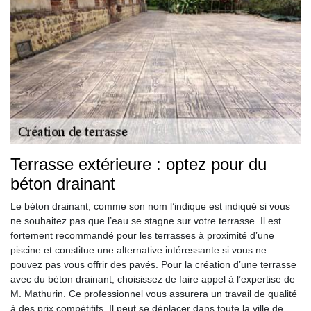
Terrasse extérieure : optez pour du
béton drainant
Le béton drainant, comme son nom l’indique est indiqué si vous
ne souhaitez pas que l’eau se stagne sur votre terrasse. Il est
fortement recommandé pour les terrasses à proximité d’une
piscine et constitue une alternative intéressante si vous ne
pouvez pas vous offrir des pavés. Pour la création d’une terrasse
avec du béton drainant, choisissez de faire appel à l’expertise de
M. Mathurin. Ce professionnel vous assurera un travail de qualité
à des prix compétitifs. Il peut se déplacer dans toute la ville de