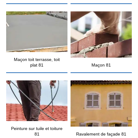
Maçon toit terrasse, toit
plat 81
Maçon 81
Peinture sur tuile et toiture
81
Ravalement de façade 81