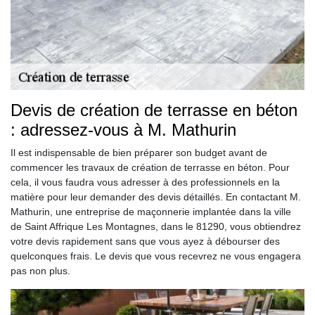
Devis de création de terrasse en béton
: adressez-vous à M. Mathurin
Il est indispensable de bien préparer son budget avant de
commencer les travaux de création de terrasse en béton. Pour
cela, il vous faudra vous adresser à des professionnels en la
matière pour leur demander des devis détaillés. En contactant M.
Mathurin, une entreprise de maçonnerie implantée dans la ville
de Saint Affrique Les Montagnes, dans le 81290, vous obtiendrez
votre devis rapidement sans que vous ayez à débourser des
quelconques frais. Le devis que vous recevrez ne vous engagera
pas non plus.