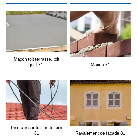
Maçon toit terrasse, toit
plat 81
Maçon 81
Peinture sur tuile et toiture
81
Ravalement de façade 81