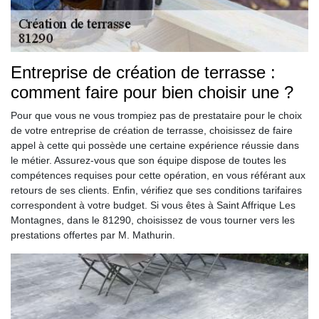
Entreprise de création de terrasse :
comment faire pour bien choisir une ?
Pour que vous ne vous trompiez pas de prestataire pour le choix
de votre entreprise de création de terrasse, choisissez de faire
appel à cette qui possède une certaine expérience réussie dans
le métier. Assurez-vous que son équipe dispose de toutes les
compétences requises pour cette opération, en vous référant aux
retours de ses clients. Enfin, vérifiez que ses conditions tarifaires
correspondent à votre budget. Si vous êtes à Saint Affrique Les
Montagnes, dans le 81290, choisissez de vous tourner vers les
prestations offertes par M. Mathurin.