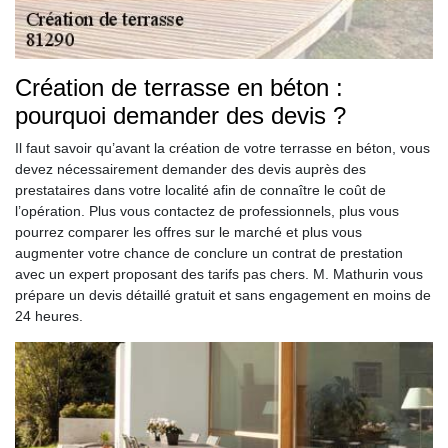
Création de terrasse en béton :
pourquoi demander des devis ?
Il faut savoir qu’avant la création de votre terrasse en béton, vous
devez nécessairement demander des devis auprès des
prestataires dans votre localité afin de connaître le coût de
l’opération. Plus vous contactez de professionnels, plus vous
pourrez comparer les offres sur le marché et plus vous
augmenter votre chance de conclure un contrat de prestation
avec un expert proposant des tarifs pas chers. M. Mathurin vous
prépare un devis détaillé gratuit et sans engagement en moins de
24 heures.