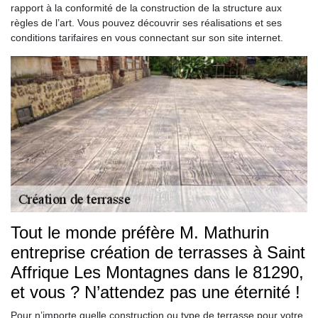
rapport à la conformité de la construction de la structure aux
règles de l’art. Vous pouvez découvrir ses réalisations et ses
conditions tarifaires en vous connectant sur son site internet.
Tout le monde préfère M. Mathurin
entreprise création de terrasses à Saint
Affrique Les Montagnes dans le 81290,
et vous ? N’attendez pas une éternité !
Pour n’importe quelle construction ou type de terrasse pour votre