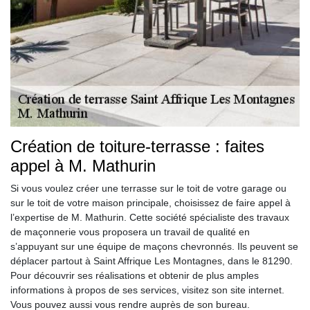
Création de toiture-terrasse : faites
appel à M. Mathurin
Si vous voulez créer une terrasse sur le toit de votre garage ou
sur le toit de votre maison principale, choisissez de faire appel à
l’expertise de M. Mathurin. Cette société spécialiste des travaux
de maçonnerie vous proposera un travail de qualité en
s’appuyant sur une équipe de maçons chevronnés. Ils peuvent se
déplacer partout à Saint Affrique Les Montagnes, dans le 81290.
Pour découvrir ses réalisations et obtenir de plus amples
informations à propos de ses services, visitez son site internet.
Vous pouvez aussi vous rendre auprès de son bureau.