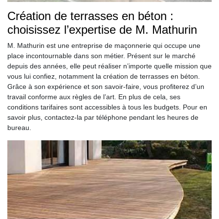
Création de terrasses en béton :
choisissez l’expertise de M. Mathurin
M. Mathurin est une entreprise de maçonnerie qui occupe une
place incontournable dans son métier. Présent sur le marché
depuis des années, elle peut réaliser n’importe quelle mission que
vous lui confiez, notamment la création de terrasses en béton.
Grâce à son expérience et son savoir-faire, vous profiterez d’un
travail conforme aux règles de l’art. En plus de cela, ses
conditions tarifaires sont accessibles à tous les budgets. Pour en
savoir plus, contactez-la par téléphone pendant les heures de
bureau.