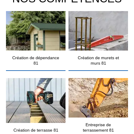
Création de dépendance
Création de murets et
81
murs 81
Entreprise de
Création de terrasse 81
terrassement 81