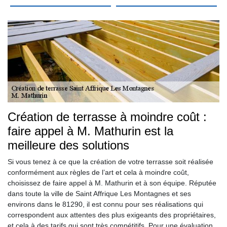
Création de terrasse à moindre coût :
faire appel à M. Mathurin est la
meilleure des solutions
Si vous tenez à ce que la création de votre terrasse soit réalisée
conformément aux règles de l’art et cela à moindre coût,
choisissez de faire appel à M. Mathurin et à son équipe. Réputée
dans toute la ville de Saint Affrique Les Montagnes et ses
environs dans le 81290, il est connu pour ses réalisations qui
correspondent aux attentes des plus exigeants des propriétaires,
et cela à des tarifs qui sont très compétitifs. Pour une évaluation