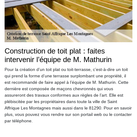
Construction de toit plat : faites
intervenir l’équipe de M. Mathurin
Pour la création d’un toit plat ou toit-terrasse, c’est-à-dire un toit
qui prend la forme d’une terrasse surplombant une propriété, il
est recommandé de faire appel à l’équipe de M. Mathurin. Cette
dernière est composée de maçons chevronnés qui vous
assureront des travaux conformes aux règles de l’art. Elle est
plébiscitée par les propriétaires dans toute la ville de Saint
Affrique Les Montagnes mais aussi dans le 81290. Pour en savoir
plus, vous pouvez vous rendre sur son portail web ou le contacter
par téléphone.