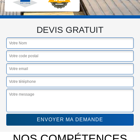
DEVIS GRATUIT
NOS COMPÉTENCES