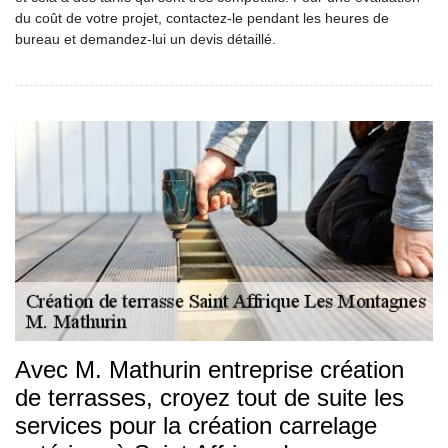
du coût de votre projet, contactez-le pendant les heures de
bureau et demandez-lui un devis détaillé.
Avec M. Mathurin entreprise création
de terrasses, croyez tout de suite les
services pour la création carrelage