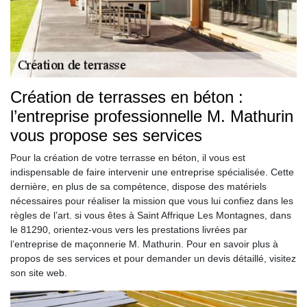
Création de terrasses en béton :
l’entreprise professionnelle M. Mathurin
vous propose ses services
Pour la création de votre terrasse en béton, il vous est
indispensable de faire intervenir une entreprise spécialisée. Cette
dernière, en plus de sa compétence, dispose des matériels
nécessaires pour réaliser la mission que vous lui confiez dans les
règles de l’art. si vous êtes à Saint Affrique Les Montagnes, dans
le 81290, orientez-vous vers les prestations livrées par
l’entreprise de maçonnerie M. Mathurin. Pour en savoir plus à
propos de ses services et pour demander un devis détaillé, visitez
son site web.