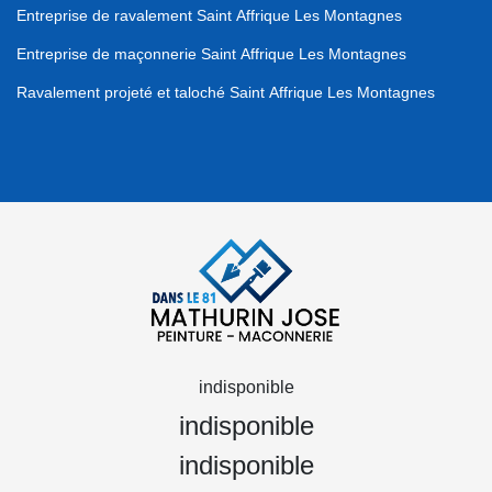
Entreprise de ravalement Saint Affrique Les Montagnes
Entreprise de maçonnerie Saint Affrique Les Montagnes
Ravalement projeté et taloché Saint Affrique Les Montagnes
indisponible
indisponible
indisponible