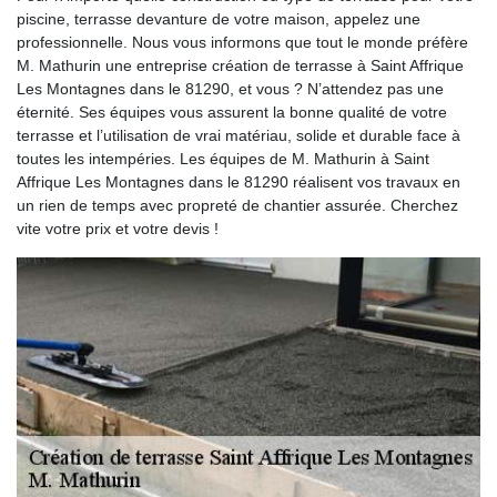
piscine, terrasse devanture de votre maison, appelez une
professionnelle. Nous vous informons que tout le monde préfère
M. Mathurin une entreprise création de terrasse à Saint Affrique
Les Montagnes dans le 81290, et vous ? N’attendez pas une
éternité. Ses équipes vous assurent la bonne qualité de votre
terrasse et l’utilisation de vrai matériau, solide et durable face à
toutes les intempéries. Les équipes de M. Mathurin à Saint
Affrique Les Montagnes dans le 81290 réalisent vos travaux en
un rien de temps avec propreté de chantier assurée. Cherchez
vite votre prix et votre devis !