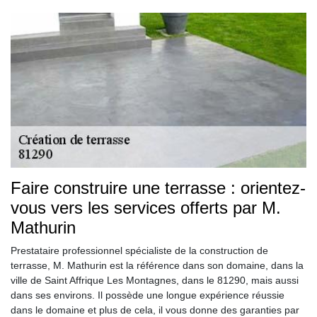
Faire construire une terrasse : orientez-
vous vers les services offerts par M.
Mathurin
Prestataire professionnel spécialiste de la construction de
terrasse, M. Mathurin est la référence dans son domaine, dans la
ville de Saint Affrique Les Montagnes, dans le 81290, mais aussi
dans ses environs. Il possède une longue expérience réussie
dans le domaine et plus de cela, il vous donne des garanties par