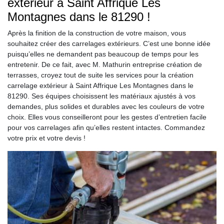
extérieur à Saint Affrique Les
Montagnes dans le 81290 !
Après la finition de la construction de votre maison, vous
souhaitez créer des carrelages extérieurs. C’est une bonne idée
puisqu’elles ne demandent pas beaucoup de temps pour les
entretenir. De ce fait, avec M. Mathurin entreprise création de
terrasses, croyez tout de suite les services pour la création
carrelage extérieur à Saint Affrique Les Montagnes dans le
81290. Ses équipes choisissent les matériaux ajustés à vos
demandes, plus solides et durables avec les couleurs de votre
choix. Elles vous conseilleront pour les gestes d’entretien facile
pour vos carrelages afin qu’elles restent intactes. Commandez
votre prix et votre devis !