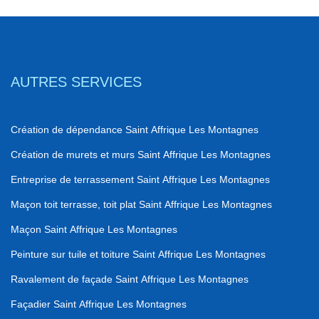
AUTRES SERVICES
Création de dépendance Saint Affrique Les Montagnes
Création de murets et murs Saint Affrique Les Montagnes
Entreprise de terrassement Saint Affrique Les Montagnes
Maçon toit terrasse, toit plat Saint Affrique Les Montagnes
Maçon Saint Affrique Les Montagnes
Peinture sur tuile et toiture Saint Affrique Les Montagnes
Ravalement de façade Saint Affrique Les Montagnes
Façadier Saint Affrique Les Montagnes