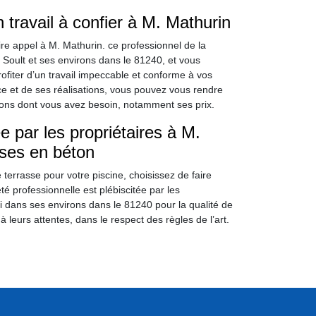
n travail à confier à M. Mathurin
aire appel à M. Mathurin. ce professionnel de la
 Soult et ses environs dans le 81240, et vous
ofiter d’un travail impeccable et conforme à vos
e et de ses réalisations, vous pouvez vous rendre
ations dont vous avez besoin, notamment ses prix.
e par les propriétaires à M.
sses en béton
terrasse pour votre piscine, choisissez de faire
té professionnelle est plébiscitée par les
si dans ses environs dans le 81240 pour la qualité de
 leurs attentes, dans le respect des règles de l’art.