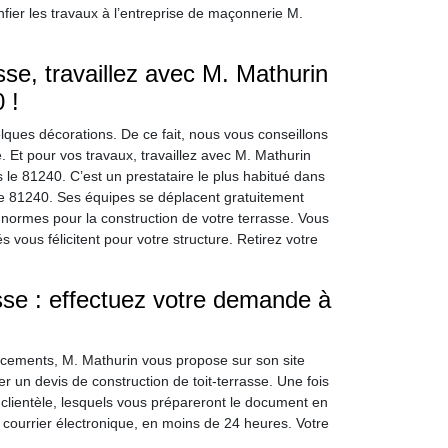
fier les travaux à l’entreprise de maçonnerie M.
sse, travaillez avec M. Mathurin
 !
ues décorations. De ce fait, nous vous conseillons
. Et pour vos travaux, travaillez avec M. Mathurin
 le 81240. C’est un prestataire le plus habitué dans
le 81240. Ses équipes se déplacent gratuitement
 normes pour la construction de votre terrasse. Vous
 vous félicitent pour votre structure. Retirez votre
asse : effectuez votre demande à
cements, M. Mathurin vous propose sur son site
er un devis de construction de toit-terrasse. Une fois
 clientèle, lesquels vous prépareront le document en
 courrier électronique, en moins de 24 heures. Votre