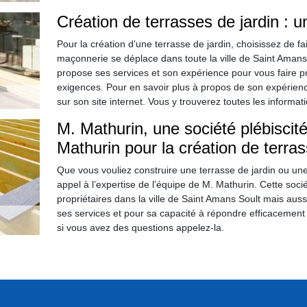
Création de terrasses de jardin : u
Pour la création d’une terrasse de jardin, choisissez de f
maçonnerie se déplace dans toute la ville de Saint Amans
propose ses services et son expérience pour vous faire pr
exigences. Pour en savoir plus à propos de son expérienc
sur son site internet. Vous y trouverez toutes les inform
M. Mathurin, une société plébiscité
Mathurin pour la création de terra
Que vous vouliez construire une terrasse de jardin ou une 
appel à l’expertise de l’équipe de M. Mathurin. Cette socié
propriétaires dans la ville de Saint Amans Soult mais aus
ses services et pour sa capacité à répondre efficacement à
si vous avez des questions appelez-la.