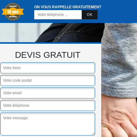
ON VOUS RAPPELLE GRATUITEMENT
DEVIS GRATUIT