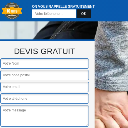
ON VOUS RAPPELLE GRATUITEMENT
DEVIS GRATUIT