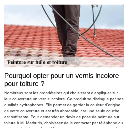
Pourquoi opter pour un vernis incolore
pour toiture ?
Nombreux sont les propriétaires qui choisissent d’appliquer sur
leur couverture un vernis incolore. Ce produit se distingue par ses
qualités hydrophobes. Elle permet de garder la couleur d’origine
de votre couverture et est très abordable, car une seule couche
est suffisante. Pour demander un devis de pose de peinture sur
toiture à M. Mathurin, choisissez de le contacter par téléphone ou