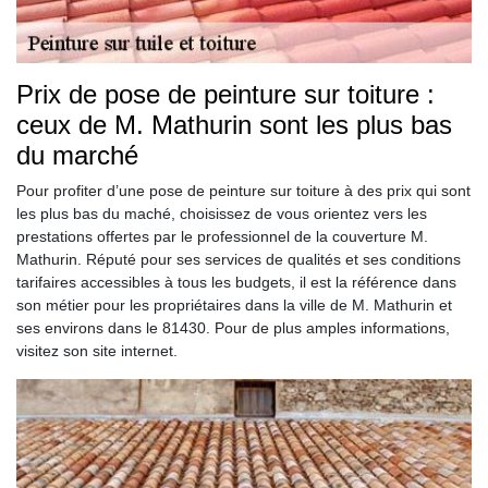
Prix de pose de peinture sur toiture :
ceux de M. Mathurin sont les plus bas
du marché
Pour profiter d’une pose de peinture sur toiture à des prix qui sont
les plus bas du maché, choisissez de vous orientez vers les
prestations offertes par le professionnel de la couverture M.
Mathurin. Réputé pour ses services de qualités et ses conditions
tarifaires accessibles à tous les budgets, il est la référence dans
son métier pour les propriétaires dans la ville de M. Mathurin et
ses environs dans le 81430. Pour de plus amples informations,
visitez son site internet.