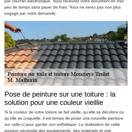
par courrier électronique. Vous recevrez votre document en très
peu de temps sans payer de frais. Vous ne serez pas non plus
engagé par votre demande.
Pose de peinture sur une toiture : la
solution pour une couleur vieillie
Si la couleur de votre toiture se fait vieille, qu’elle se décolore ou
qu’elle se craquelle, il est temps de poser une nouvelle peinture
sur celle-ci pour garder son esthétique. La réalisation de cette
mission nécessite des équipements, des matériels et une