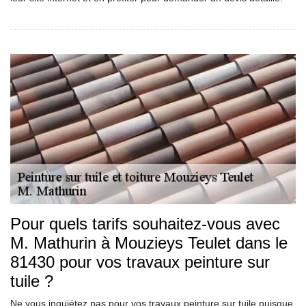
Pour quels tarifs souhaitez-vous avec
M. Mathurin à Mouzieys Teulet dans le
81430 pour vos travaux peinture sur
tuile ?
Ne vous inquiétez pas pour vos travaux peinture sur tuile puisque