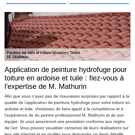
Application de peinture hydrofuge pour
toiture en ardoise et tuile : fiez-vous à
l’expertise de M. Mathurin
Afin que vous n’ayez pas de mauvaises surprises par rapport à la
qualité de l’application de peinture hydrofuge pour votre toiture en
ardoise et tuile, choisissez de faire appel à la compétence et à
l’expérience de du peintre professionnel M. Mathurin et de son
équipe. Ils vous assureront une prestation conforme aux règles
de l’art. Vous pouvez visualiser certaines de leurs réalisations sur
leur site internet et en profiter pour demander un devis détaillé.