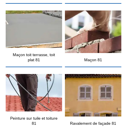
Maçon toit terrasse, toit
plat 81
Maçon 81
Peinture sur tuile et toiture
81
Ravalement de façade 81