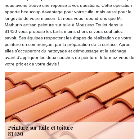
nous avons trouvé une réponse à vos questions. Cette opération
apporte beaucoup davantage pour votre tuile, mais aussi pour la
longévité de votre maison. Et nous vous répondrons que M.
Mathurin artisan peinture sur tuile à Mouzieys Teulet dans le
81430 vous propose les tarifs moins chers si vous souhaitez
savoir. Ses équipes respectent les étapes de réalisation de votre
peinture en commençant par la préparation de la surface. Après,
elles s’occuperont du nettoyage et démoussage et le séchage
avant d’appliquer les deux couches de peinture. Informez-vous de
votre prix et de votre devis !