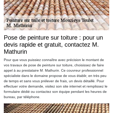
Pose de peinture sur toiture : pour un
devis rapide et gratuit, contactez M.
Mathurin
Pour que vous puissiez connaître avec précision le montant de
vos travaux de pose de peinture sur toiture, choisissez de faire
appel à au prestataire M. Mathurin. Ce couvreur professionnel
spécialiste dans le domaine propose de vous établir, en très peu
de temps et sans vous prélever de frais, un devis détaillé. Pour
effectuer votre demande, visitez son site internet et remplissez le
formulaire dédié ou contactez son équipe pendant les heures de
bureau, par téléphone.