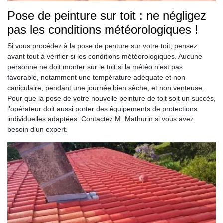
Pose de peinture sur toit : ne négligez
pas les conditions météorologiques !
Si vous procédez à la pose de penture sur votre toit, pensez
avant tout à vérifier si les conditions météorologiques. Aucune
personne ne doit monter sur le toit si la météo n’est pas
favorable, notamment une température adéquate et non
caniculaire, pendant une journée bien sèche, et non venteuse.
Pour que la pose de votre nouvelle peinture de toit soit un succès,
l’opérateur doit aussi porter des équipements de protections
individuelles adaptées. Contactez M. Mathurin si vous avez
besoin d’un expert.