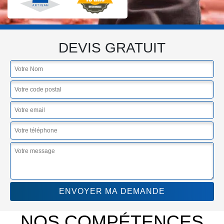
DEVIS GRATUIT
NOS COMPÉTENCES