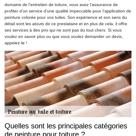
domaine de l’entretien de toiture, vous avez l’assurance de
profiter d’un service d’une qualité impeccable pour l’application de
peinture colorée pour vos tuiles. Son expérience et son sens du
détail sont les atouts de ce prestataire et en plus de cela, il offre
ses services à des prix qui ne sont pas du tout chers. Si vous
voulez en savoir plus ou que vous voulez demander un devis,
appelez-le !
Quelles sont les principales catégories
de peinture pour toiture ?