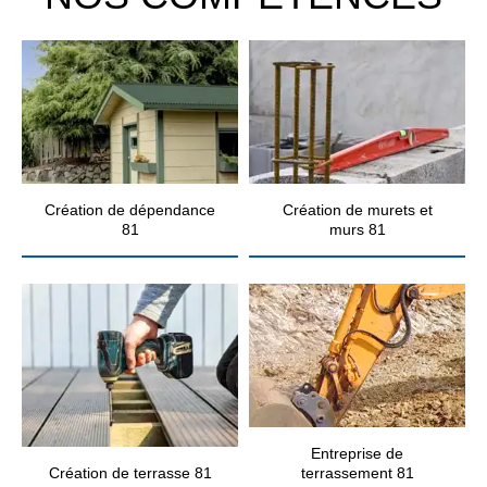
Création de dépendance
Création de murets et
81
murs 81
Entreprise de
Création de terrasse 81
terrassement 81