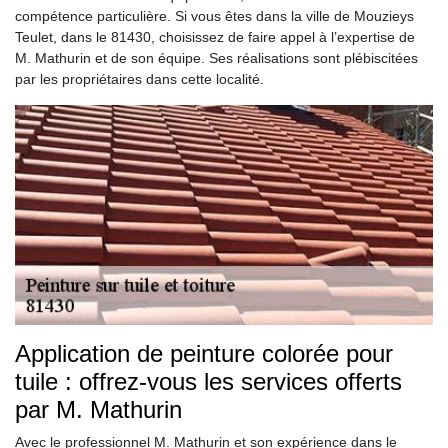
compétence particulière. Si vous êtes dans la ville de Mouzieys
Teulet, dans le 81430, choisissez de faire appel à l’expertise de
M. Mathurin et de son équipe. Ses réalisations sont plébiscitées
par les propriétaires dans cette localité.
Application de peinture colorée pour
tuile : offrez-vous les services offerts
par M. Mathurin
Avec le professionnel M. Mathurin et son expérience dans le