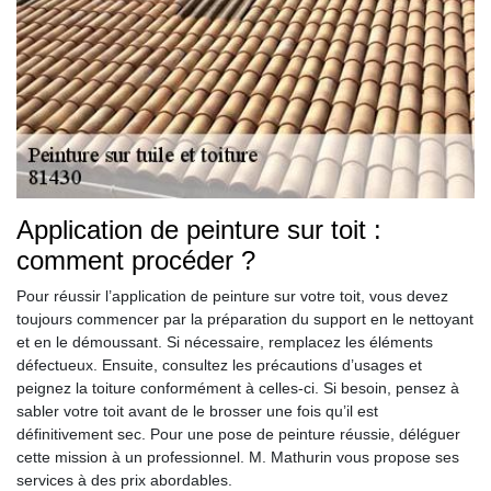
Application de peinture sur toit :
comment procéder ?
Pour réussir l’application de peinture sur votre toit, vous devez
toujours commencer par la préparation du support en le nettoyant
et en le démoussant. Si nécessaire, remplacez les éléments
défectueux. Ensuite, consultez les précautions d’usages et
peignez la toiture conformément à celles-ci. Si besoin, pensez à
sabler votre toit avant de le brosser une fois qu’il est
définitivement sec. Pour une pose de peinture réussie, déléguer
cette mission à un professionnel. M. Mathurin vous propose ses
services à des prix abordables.