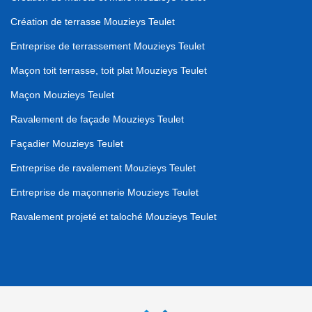
Création de terrasse Mouzieys Teulet
Entreprise de terrassement Mouzieys Teulet
Maçon toit terrasse, toit plat Mouzieys Teulet
Maçon Mouzieys Teulet
Ravalement de façade Mouzieys Teulet
Façadier Mouzieys Teulet
Entreprise de ravalement Mouzieys Teulet
Entreprise de maçonnerie Mouzieys Teulet
Ravalement projeté et taloché Mouzieys Teulet