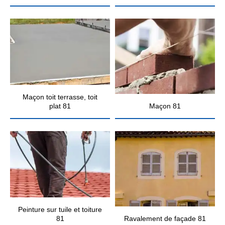
Maçon toit terrasse, toit
plat 81
Maçon 81
Peinture sur tuile et toiture
81
Ravalement de façade 81