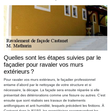
Quelles sont les étapes suivies par le
façadier pour ravaler vos murs
extérieurs ?
Pour ravaler vos murs extérieurs, le façadier professionnel
entame d’abord par le nettoyage de votre structure et si
nécessaire, la décape. La façade sera ensuite réparée si elle
présentait des détériorations comme une fissure ou autres. C’est
ensuite que sont réalisés ses travaux de traitements
antifongiques et anti humidité, lesquels précèdent les finitions. À
Castanet dans le 81150, les propriétaires recommandent les