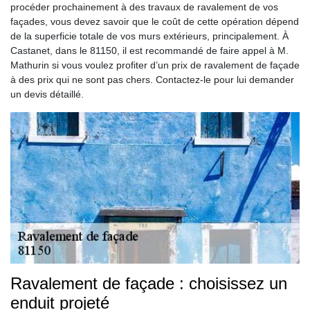
procéder prochainement à des travaux de ravalement de vos
façades, vous devez savoir que le coût de cette opération dépend
de la superficie totale de vos murs extérieurs, principalement. À
Castanet, dans le 81150, il est recommandé de faire appel à M.
Mathurin si vous voulez profiter d’un prix de ravalement de façade
à des prix qui ne sont pas chers. Contactez-le pour lui demander
un devis détaillé.
Ravalement de façade : choisissez un
enduit projeté