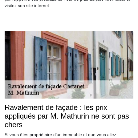
visitez son site internet.
Ravalement de façade : les prix
appliqués par M. Mathurin ne sont pas
chers
Si vous êtes propriétaire d’un immeuble et que vous allez