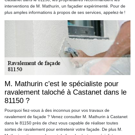
interventions de M. Mathurin, un façadier expérimenté. Pour de
plus amples informations à propos de ses services, appelez-le !
M. Mathurin c’est le spécialiste pour
ravalement taloché à Castanet dans le
81150 ?
Pourquoi fiez-vous à des inconnus pour vos travaux de
ravalement de façade ? Venez consulter M. Mathurin à Castanet
dans le 81150 près de chez vous capable de réaliser toutes
sortes de ravalement pour entretenir votre façade. De plus M.