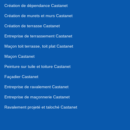
Création de dépendance Castanet
Création de murets et murs Castanet
Création de terrasse Castanet
Entreprise de terrassement Castanet
Maçon toit terrasse, toit plat Castanet
Maçon Castanet
Peinture sur tuile et toiture Castanet
Façadier Castanet
Entreprise de ravalement Castanet
Entreprise de maçonnerie Castanet
Ravalement projeté et taloché Castanet