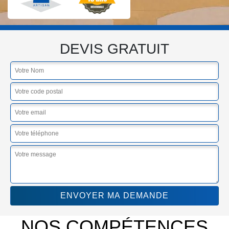
DEVIS GRATUIT
NOS COMPÉTENCES