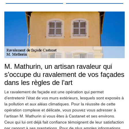
M. Mathurin, un artisan ravaleur qui
s’occupe du ravalement de vos façades
dans les règles de l’art
Le ravalement de façade est une opération qui permet
d’entretenir l’état de vos murs extérieurs, lesquels sont exposés à
la pollution et aux aléas climatiques. Pour la réussite de cette
opération complexe et délicate, vous pouvez vous adresser à
l’artisan M. Mathurin si vous êtes à Castanet et ses environs.
Ceux qui lui ont déjà fait confiance témoignent de leur satisfaction
par rapport à ses prestations. Pour de plus amples informations,