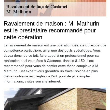
Ravalement de maison : M. Mathurin
est le prestataire recommandé pour
cette opération
Le ravalement de maison est une opération délicate qui exige une
compétence particulière, ainsi que des outils spécifiques. Vous
devez donc, de ce fait, faire appel à un professionnel pour sa
réalisation et si vous êtes à Castanet, dans le 81150, il est
recommandé pour vous de confier cette tâche complexe à M.
Mathurin. Cet expert vous garantira un travail soigné en plus
d’être conforme aux règles de l’art. pour de plus amples
informations, visitez son site internet.