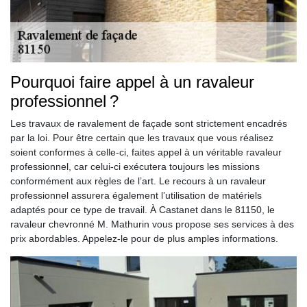
Pourquoi faire appel à un ravaleur
professionnel ?
Les travaux de ravalement de façade sont strictement encadrés
par la loi. Pour être certain que les travaux que vous réalisez
soient conformes à celle-ci, faites appel à un véritable ravaleur
professionnel, car celui-ci exécutera toujours les missions
conformément aux règles de l’art. Le recours à un ravaleur
professionnel assurera également l’utilisation de matériels
adaptés pour ce type de travail. À Castanet dans le 81150, le
ravaleur chevronné M. Mathurin vous propose ses services à des
prix abordables. Appelez-le pour de plus amples informations.