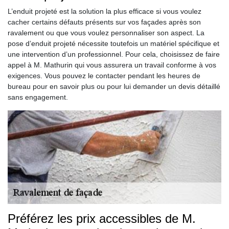
L’enduit projeté est la solution la plus efficace si vous voulez
cacher certains défauts présents sur vos façades après son
ravalement ou que vous voulez personnaliser son aspect. La
pose d’enduit projeté nécessite toutefois un matériel spécifique et
une intervention d’un professionnel. Pour cela, choisissez de faire
appel à M. Mathurin qui vous assurera un travail conforme à vos
exigences. Vous pouvez le contacter pendant les heures de
bureau pour en savoir plus ou pour lui demander un devis détaillé
sans engagement.
Préférez les prix accessibles de M.