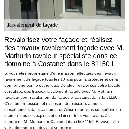
Revalorisez votre façade et réalisez
des travaux ravalement façade avec M.
Mathurin ravaleur spécialiste dans ce
domaine à Castanet dans le 81150 !
Si vous êtes propriétaire d’une maison, effectuez des travaux
ravalement de façade tous les 10 ans pour la protéger et de la
donner une bonne esthétique. De plus, revalorisez votre façade
et réalisez des travaux ravalement façade avec M. Mathurin
ravaleur pour ravalement de façade à Castanet dans le 81150.
C’est un professionnel disposant de plusieurs années
d’expériences dans ce domaine. Ainsi, nous vous conseillons de
croire à tous ses exploits et de laisser tous vos travaux à la
charge de M. Mathurin à Castanet dans le 81150. Envoyez vite
votre demande de devis et votre prix !