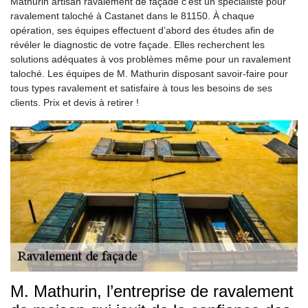
Mathurin artisan ravalement de façade c’est un spécialiste pour
ravalement taloché à Castanet dans le 81150. À chaque
opération, ses équipes effectuent d’abord des études afin de
révéler le diagnostic de votre façade. Elles recherchent les
solutions adéquates à vos problèmes même pour un ravalement
taloché. Les équipes de M. Mathurin disposant savoir-faire pour
tous types ravalement et satisfaire à tous les besoins de ses
clients. Prix et devis à retirer !
M. Mathurin, l’entreprise de ravalement