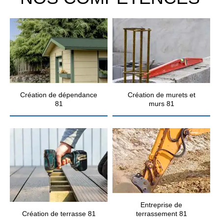
Création de dépendance
Création de murets et
81
murs 81
Entreprise de
Création de terrasse 81
terrassement 81