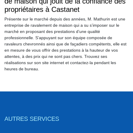
de maison qui jouit de la confiance des
propriétaires à Castanet
Présente sur le marché depuis des années, M. Mathurin est une
entreprise de ravalement de maison qui a su s’imposer sur le
marché en proposant des prestations d’une qualité
professionnelle. S’appuyant sur son équipe composée de
ravaleurs chevronnés ainsi que de façadiers compétents, elle est
en mesure de vous offrir des prestations à la hauteur de vos
attentes, à des prix qui ne sont pas chers. Trouvez ses
réalisations sur son site internet et contactez-la pendant les
heures de bureau.
AUTRES SERVICES