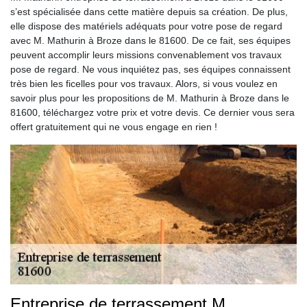
s’est spécialisée dans cette matière depuis sa création. De plus,
elle dispose des matériels adéquats pour votre pose de regard
avec M. Mathurin à Broze dans le 81600. De ce fait, ses équipes
peuvent accomplir leurs missions convenablement vos travaux
pose de regard. Ne vous inquiétez pas, ses équipes connaissent
très bien les ficelles pour vos travaux. Alors, si vous voulez en
savoir plus pour les propositions de M. Mathurin à Broze dans le
81600, téléchargez votre prix et votre devis. Ce dernier vous sera
offert gratuitement qui ne vous engage en rien !
Entreprise de terrassement M.