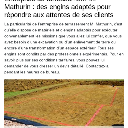
Mathurin : des engins adaptés pour
répondre aux attentes de ses clients
La particularité de l’entreprise de terrassement M. Mathurin, c’est
qu’elle dispose de matériels et d’engins adaptés pour exécuter
convenablement les missions que vous allez lui confier, que vous
avez besoin d’une excavation ou d’un enlèvement de terre ou
encore d’une transformation d’un espace extérieur. Tous ses
engins sont condits par des professionnels expérimentés. Pour en
savoir plus sur ses conditions tarifaires, vous pouvez lui
demander de vous dresser un devis détaillé. Contactez-la
pendant les heures de bureau.