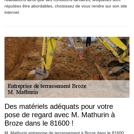
réputées être abordables, choisissez de vous rendre sur son site
internet.
Des matériels adéquats pour votre
pose de regard avec M. Mathurin à
Broze dans le 81600 !
M. Mathurin entreprise de terrassement à Broze dans le 81600