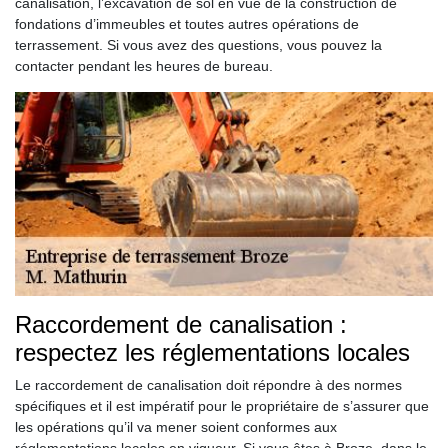
canalisation, l’excavation de sol en vue de la construction de
fondations d’immeubles et toutes autres opérations de
terrassement. Si vous avez des questions, vous pouvez la
contacter pendant les heures de bureau.
Raccordement de canalisation :
respectez les réglementations locales
Le raccordement de canalisation doit répondre à des normes
spécifiques et il est impératif pour le propriétaire de s’assurer que
les opérations qu’il va mener soient conformes aux