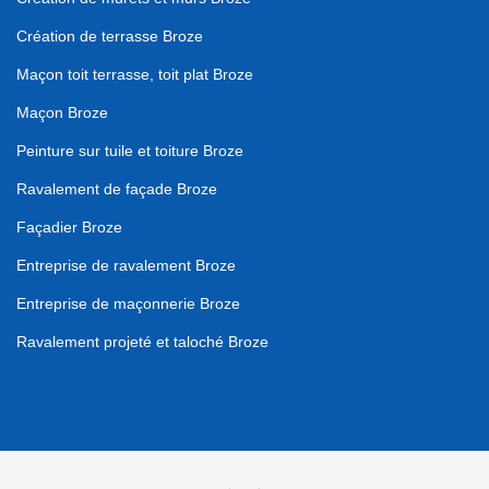
Création de terrasse Broze
Maçon toit terrasse, toit plat Broze
Maçon Broze
Peinture sur tuile et toiture Broze
Ravalement de façade Broze
Façadier Broze
Entreprise de ravalement Broze
Entreprise de maçonnerie Broze
Ravalement projeté et taloché Broze