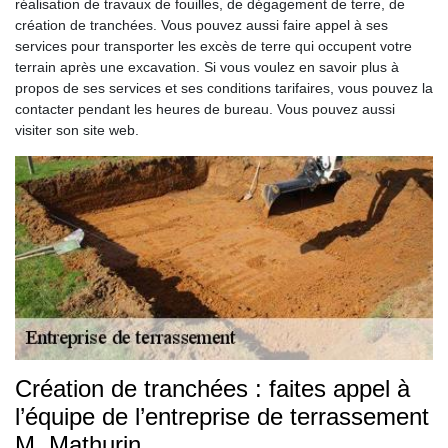
réalisation de travaux de fouilles, de dégagement de terre, de
création de tranchées. Vous pouvez aussi faire appel à ses
services pour transporter les excès de terre qui occupent votre
terrain après une excavation. Si vous voulez en savoir plus à
propos de ses services et ses conditions tarifaires, vous pouvez la
contacter pendant les heures de bureau. Vous pouvez aussi
visiter son site web.
Création de tranchées : faites appel à
l’équipe de l’entreprise de terrassement
M. Mathurin