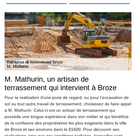
M. Mathurin, un artisan de
terrassement qui intervient à Broze
Pour la réalisation d’une pose de regard, ou pour l’excavation de
sol ou tout autre travail de terrassement, choisissez de faire appel
à M. Mathurin. Celui-ci est un artisan de terrassement qui
possède une longue expérience dans son métier et qui bénéficie
de la confiance des propriétaires les plus exigeants dans la ville
de Broze et ses environs dans le 81600. Pour découvrir ses
réalisations ainsi que ses conditions tarifaires, lesquelles sont