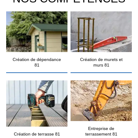
Création de dépendance
Création de murets et
81
murs 81
Entreprise de
Création de terrasse 81
terrassement 81