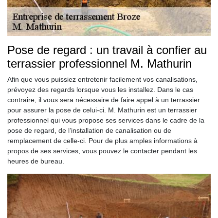
Pose de regard : un travail à confier au
terrassier professionnel M. Mathurin
Afin que vous puissiez entretenir facilement vos canalisations,
prévoyez des regards lorsque vous les installez. Dans le cas
contraire, il vous sera nécessaire de faire appel à un terrassier
pour assurer la pose de celui-ci. M. Mathurin est un terrassier
professionnel qui vous propose ses services dans le cadre de la
pose de regard, de l’installation de canalisation ou de
remplacement de celle-ci. Pour de plus amples informations à
propos de ses services, vous pouvez le contacter pendant les
heures de bureau.