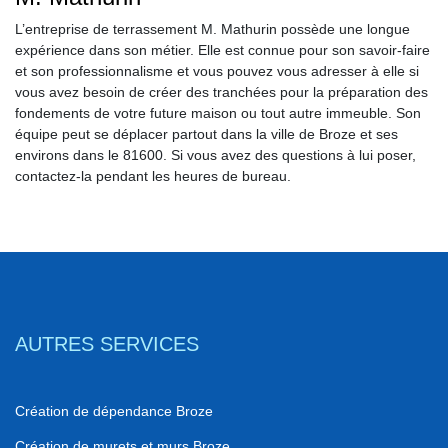
L’entreprise de terrassement M. Mathurin possède une longue
expérience dans son métier. Elle est connue pour son savoir-faire
et son professionnalisme et vous pouvez vous adresser à elle si
vous avez besoin de créer des tranchées pour la préparation des
fondements de votre future maison ou tout autre immeuble. Son
équipe peut se déplacer partout dans la ville de Broze et ses
environs dans le 81600. Si vous avez des questions à lui poser,
contactez-la pendant les heures de bureau.
AUTRES SERVICES
Création de dépendance Broze
Création de murets et murs Broze