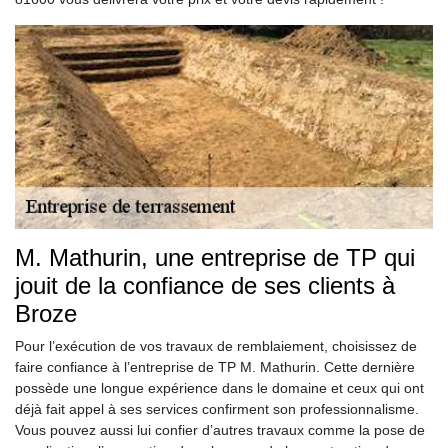
M. Mathurin, une entreprise de TP qui
jouit de la confiance de ses clients à
Broze
Pour l’exécution de vos travaux de remblaiement, choisissez de
faire confiance à l’entreprise de TP M. Mathurin. Cette dernière
possède une longue expérience dans le domaine et ceux qui ont
déjà fait appel à ses services confirment son professionnalisme.
Vous pouvez aussi lui confier d’autres travaux comme la pose de