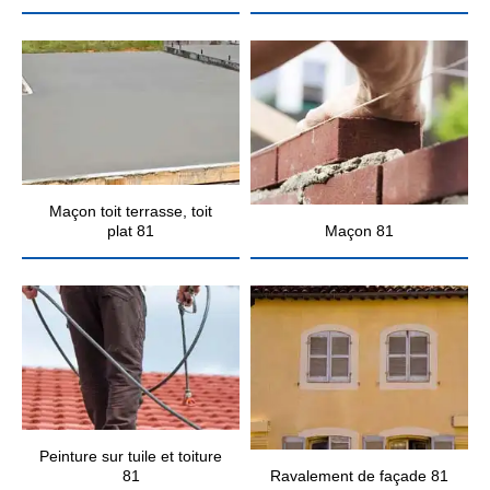
Maçon toit terrasse, toit
plat 81
Maçon 81
Peinture sur tuile et toiture
81
Ravalement de façade 81