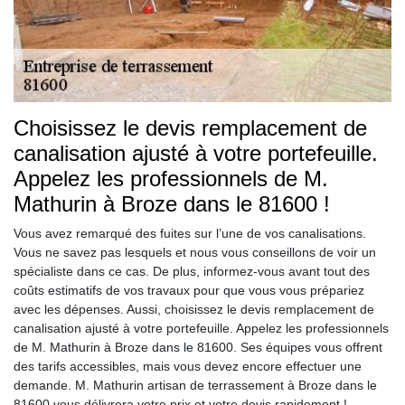
Choisissez le devis remplacement de
canalisation ajusté à votre portefeuille.
Appelez les professionnels de M.
Mathurin à Broze dans le 81600 !
Vous avez remarqué des fuites sur l’une de vos canalisations.
Vous ne savez pas lesquels et nous vous conseillons de voir un
spécialiste dans ce cas. De plus, informez-vous avant tout des
coûts estimatifs de vos travaux pour que vous vous prépariez
avec les dépenses. Aussi, choisissez le devis remplacement de
canalisation ajusté à votre portefeuille. Appelez les professionnels
de M. Mathurin à Broze dans le 81600. Ses équipes vous offrent
des tarifs accessibles, mais vous devez encore effectuer une
demande. M. Mathurin artisan de terrassement à Broze dans le
81600 vous délivrera votre prix et votre devis rapidement !