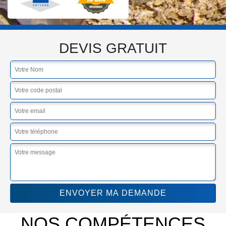
DEVIS GRATUIT
NOS COMPÉTENCES