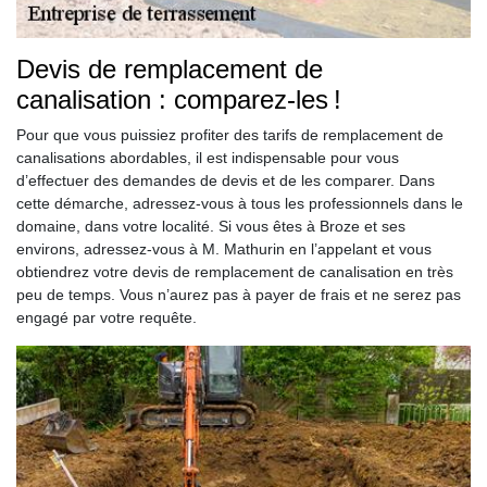
Devis de remplacement de
canalisation : comparez-les !
Pour que vous puissiez profiter des tarifs de remplacement de
canalisations abordables, il est indispensable pour vous
d’effectuer des demandes de devis et de les comparer. Dans
cette démarche, adressez-vous à tous les professionnels dans le
domaine, dans votre localité. Si vous êtes à Broze et ses
environs, adressez-vous à M. Mathurin en l’appelant et vous
obtiendrez votre devis de remplacement de canalisation en très
peu de temps. Vous n’aurez pas à payer de frais et ne serez pas
engagé par votre requête.