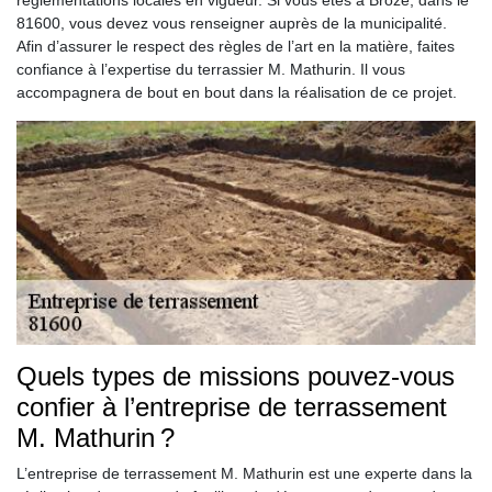
réglementations locales en vigueur. Si vous êtes à Broze, dans le
81600, vous devez vous renseigner auprès de la municipalité.
Afin d’assurer le respect des règles de l’art en la matière, faites
confiance à l’expertise du terrassier M. Mathurin. Il vous
accompagnera de bout en bout dans la réalisation de ce projet.
Quels types de missions pouvez-vous
confier à l’entreprise de terrassement
M. Mathurin ?
L’entreprise de terrassement M. Mathurin est une experte dans la