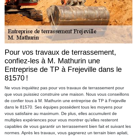
Pour vos travaux de terrassement,
confiez-les à M. Mathurin une
Entreprise de TP à Frejeville dans le
81570 !
Ne vous inquiétez pas pour vos travaux de terrassement pour
que vous puissiez construire une maison. Nous vous conseillons
de confier tous à M. Mathurin une entreprise de TP à Frejeville
dans le 81570. Ses équipes possèdent tous les moyens pour
vous satisfaire au maximum. De plus, elles accumulent de
multiples expériences pour vous montrer qu’elles resteront
capables de vous garantir un terrassement bien fait et suivant les
normes. Après les travaux, vous gagnerez un terrain bien aplati,