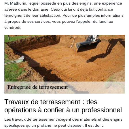
M. Mathurin, lequel possède en plus des engins, une expérience
avérée dans le domaine. Ceux qui lui ont déjà fait confiance
témoignent de leur satisfaction. Pour de plus amples informations
à propos de ses services, vous pouvez l’appeler du lundi au
vendredi.
Travaux de terrassement : des
opérations à confier à un professionnel
Les travaux de terrassement exigent des matériels et des engins
spécifiques qu’un profane ne peut disposer. Il est donc