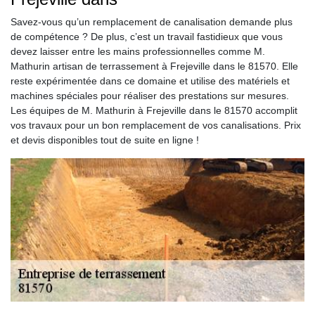
Savez-vous qu’un remplacement de canalisation demande plus
de compétence ? De plus, c’est un travail fastidieux que vous
devez laisser entre les mains professionnelles comme M.
Mathurin artisan de terrassement à Frejeville dans le 81570. Elle
reste expérimentée dans ce domaine et utilise des matériels et
machines spéciales pour réaliser des prestations sur mesures.
Les équipes de M. Mathurin à Frejeville dans le 81570 accomplit
vos travaux pour un bon remplacement de vos canalisations. Prix
et devis disponibles tout de suite en ligne !