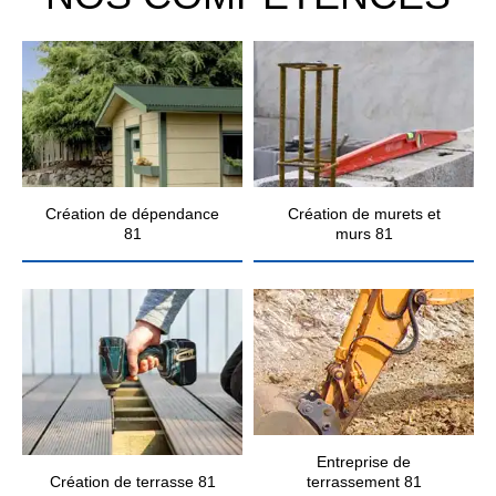
Création de dépendance
Création de murets et
81
murs 81
Entreprise de
Création de terrasse 81
terrassement 81