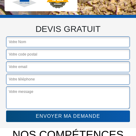
DEVIS GRATUIT
NOS COMPÉTENCES