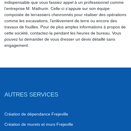
indispensable que vous fassiez appel à un professionnel comme
l’entreprise M. Mathurin. Celle-ci s’appuie sur son équipe
composée de terrassiers chevronnés pour réaliser des opérations
comme les excavations, l’enlèvement de terre ou encore des
travaux de fouilles. Pour de plus amples informations à propos de
cette société, contactez-la pendant les heures de bureau. Vous
pouvez lui demander de vous dresser un devis détaillé sans
engagement.
AUTRES SERVICES
Création de dépendance Frejeville
Création de murets et murs Frejeville