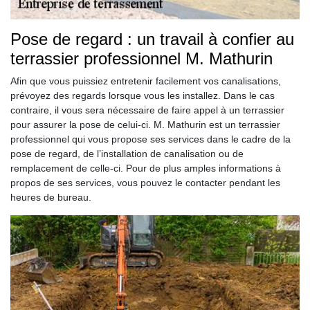
Pose de regard : un travail à confier au
terrassier professionnel M. Mathurin
Afin que vous puissiez entretenir facilement vos canalisations,
prévoyez des regards lorsque vous les installez. Dans le cas
contraire, il vous sera nécessaire de faire appel à un terrassier
pour assurer la pose de celui-ci. M. Mathurin est un terrassier
professionnel qui vous propose ses services dans le cadre de la
pose de regard, de l’installation de canalisation ou de
remplacement de celle-ci. Pour de plus amples informations à
propos de ses services, vous pouvez le contacter pendant les
heures de bureau.