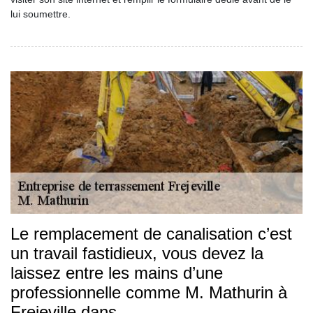
lui soumettre.
Le remplacement de canalisation c’est
un travail fastidieux, vous devez la
laissez entre les mains d’une
professionnelle comme M. Mathurin à
Frejeville dans