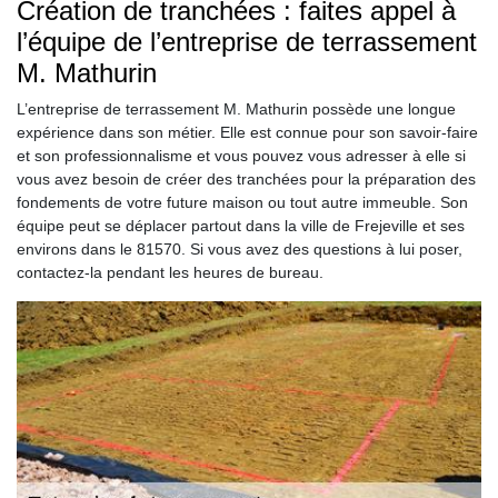
Création de tranchées : faites appel à
l’équipe de l’entreprise de terrassement
M. Mathurin
L’entreprise de terrassement M. Mathurin possède une longue
expérience dans son métier. Elle est connue pour son savoir-faire
et son professionnalisme et vous pouvez vous adresser à elle si
vous avez besoin de créer des tranchées pour la préparation des
fondements de votre future maison ou tout autre immeuble. Son
équipe peut se déplacer partout dans la ville de Frejeville et ses
environs dans le 81570. Si vous avez des questions à lui poser,
contactez-la pendant les heures de bureau.