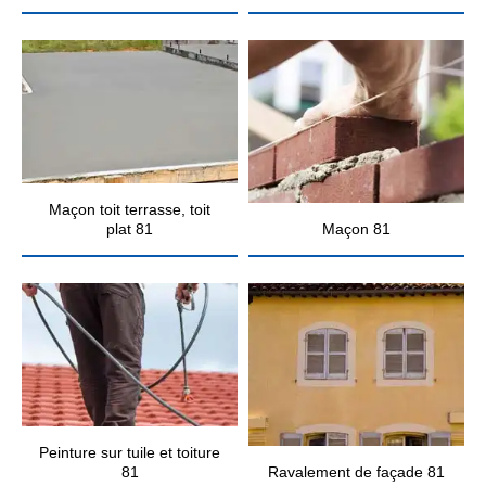
Maçon toit terrasse, toit
plat 81
Maçon 81
Peinture sur tuile et toiture
81
Ravalement de façade 81