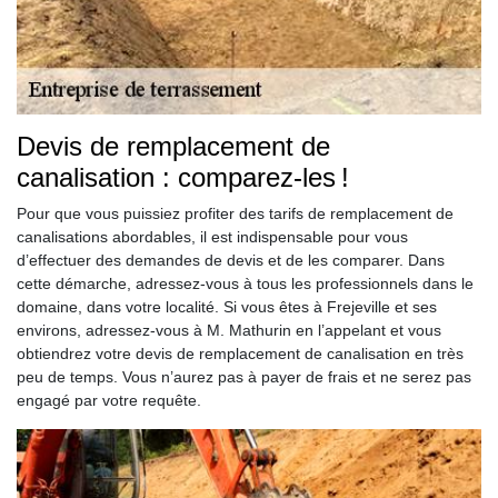
Devis de remplacement de
canalisation : comparez-les !
Pour que vous puissiez profiter des tarifs de remplacement de
canalisations abordables, il est indispensable pour vous
d’effectuer des demandes de devis et de les comparer. Dans
cette démarche, adressez-vous à tous les professionnels dans le
domaine, dans votre localité. Si vous êtes à Frejeville et ses
environs, adressez-vous à M. Mathurin en l’appelant et vous
obtiendrez votre devis de remplacement de canalisation en très
peu de temps. Vous n’aurez pas à payer de frais et ne serez pas
engagé par votre requête.