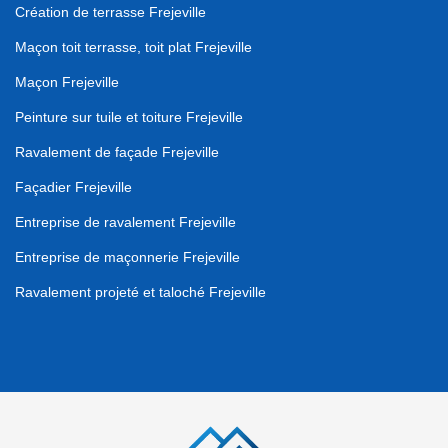
Création de terrasse Frejeville
Maçon toit terrasse, toit plat Frejeville
Maçon Frejeville
Peinture sur tuile et toiture Frejeville
Ravalement de façade Frejeville
Façadier Frejeville
Entreprise de ravalement Frejeville
Entreprise de maçonnerie Frejeville
Ravalement projeté et taloché Frejeville