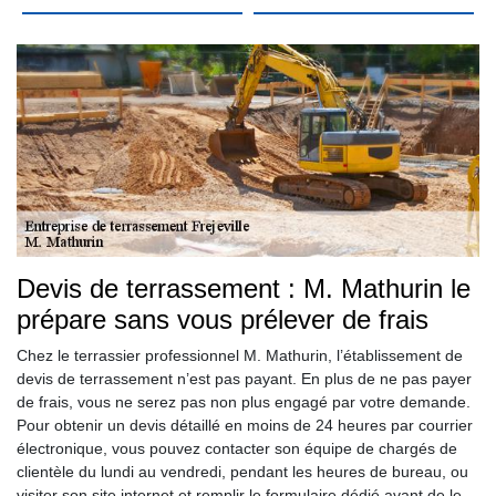
Devis de terrassement : M. Mathurin le
prépare sans vous prélever de frais
Chez le terrassier professionnel M. Mathurin, l’établissement de
devis de terrassement n’est pas payant. En plus de ne pas payer
de frais, vous ne serez pas non plus engagé par votre demande.
Pour obtenir un devis détaillé en moins de 24 heures par courrier
électronique, vous pouvez contacter son équipe de chargés de
clientèle du lundi au vendredi, pendant les heures de bureau, ou
visiter son site internet et remplir le formulaire dédié avant de le