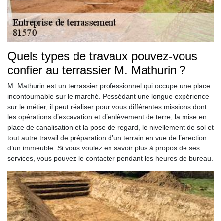
Quels types de travaux pouvez-vous
confier au terrassier M. Mathurin ?
M. Mathurin est un terrassier professionnel qui occupe une place
incontournable sur le marché. Possédant une longue expérience
sur le métier, il peut réaliser pour vous différentes missions dont
les opérations d’excavation et d’enlèvement de terre, la mise en
place de canalisation et la pose de regard, le nivellement de sol et
tout autre travail de préparation d’un terrain en vue de l’érection
d’un immeuble. Si vous voulez en savoir plus à propos de ses
services, vous pouvez le contacter pendant les heures de bureau.