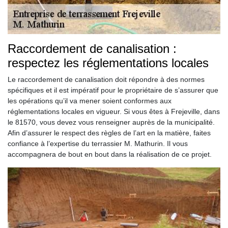
Raccordement de canalisation :
respectez les réglementations locales
Le raccordement de canalisation doit répondre à des normes
spécifiques et il est impératif pour le propriétaire de s’assurer que
les opérations qu’il va mener soient conformes aux
réglementations locales en vigueur. Si vous êtes à Frejeville, dans
le 81570, vous devez vous renseigner auprès de la municipalité.
Afin d’assurer le respect des règles de l’art en la matière, faites
confiance à l’expertise du terrassier M. Mathurin. Il vous
accompagnera de bout en bout dans la réalisation de ce projet.