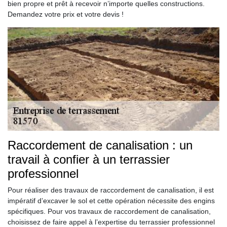
bien propre et prêt à recevoir n’importe quelles constructions.
Demandez votre prix et votre devis !
Raccordement de canalisation : un
travail à confier à un terrassier
professionnel
Pour réaliser des travaux de raccordement de canalisation, il est
impératif d’excaver le sol et cette opération nécessite des engins
spécifiques. Pour vos travaux de raccordement de canalisation,
choisissez de faire appel à l’expertise du terrassier professionnel